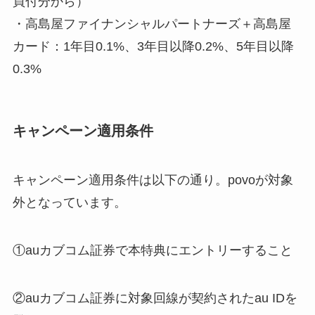
買付分から）
・高島屋ファイナンシャルパートナーズ＋高島屋
カード：1年目0.1%、3年目以降0.2%、5年目以降
0.3%
キャンペーン適用条件
キャンペーン適用条件は以下の通り。povoが対象
外となっています。
①auカブコム証券で本特典にエントリーすること
②auカブコム証券に対象回線が契約されたau IDを