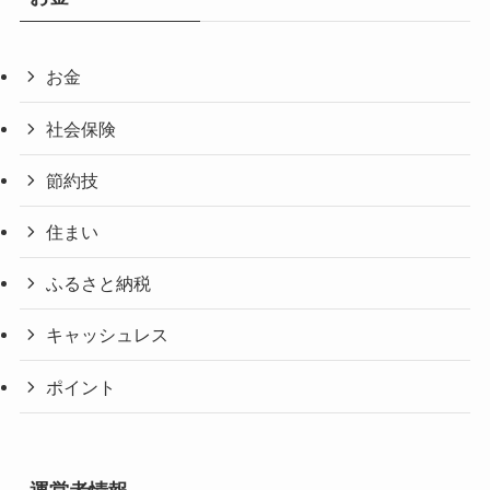
お金
社会保険
節約技
住まい
ふるさと納税
キャッシュレス
ポイント