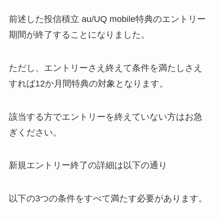
前述した投信積立 au/UQ mobile特典のエントリー
期間が終了することになりました。
ただし、エントリーさえ終えて条件を満たしさえ
すれば12か月間特典の対象となります。
該当する方でエントリーを終えていない方はお急
ぎください。
新規エントリー終了の詳細は以下の通り
以下の3つの条件をすべて満たす必要があります。