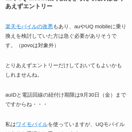
あえずエントリー
楽天モバイルの改悪
もあり、auやUQ mobileに乗り
換えを検討していた方は急ぐ必要がありそうで
す。（povoは対象外）
とりあえずエントリーだけしておいてもよいかも
しれませんね。
auIDと電話回線の紐付け期限は9月30日（金）まで
ですからね・・・
私は
ワイモバイル
を使っていますが、UQモバイル