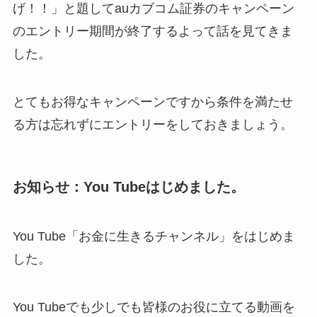
げ！！」と題してauカブコム証券のキャンペーン
のエントリー期間が終了するよって話を見てきま
した。
とてもお得なキャンペーンですから条件を満たせ
る方は忘れずにエントリーをしておきましょう。
お知らせ：You Tubeはじめました。
You Tube「お金に生きるチャンネル」をはじめま
した。
You Tubeでも少しでも皆様のお役に立てる動画を