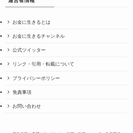
運営者情報
お金に生きるとは
お金に生きるチャンネル
公式ツイッター
リンク・引用・転載について
プライバシーポリシー
免責事項
お問い合わせ