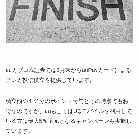
auカブコム証券では3月末からauPayカードによる
クレカ投信積立を提供しています。
積立額の１％分のポイント付与とその時点でもお
得なのですが、auもしくはUQモバイルを利用して
いる方は最大5％還元となるキャンペーンも実施し
ています。