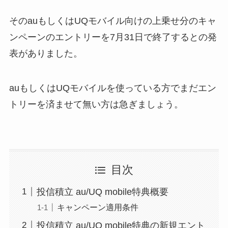
そのauもしくはUQモバイル向けの上乗せ分のキャ
ンペーンのエントリーを7月31日で終了するとの発
表がありました。
auもしくはUQモバイルを使っている方でまだエン
トリーを済ませて無い方は急ぎましょう。
目次
投信積立 au/UQ mobile特典概要
キャンペーン適用条件
投信積立 au/UQ mobile特典の新規エント