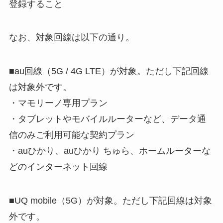
登録すること
なお、対象回線は以下の通り。
■au回線（5G / 4G LTE）が対象。ただし下記回線
は対象外です。
・マモリーノ専用プラン
・タブレットやモバイルルーターなど、データ通
信のみご利用可能な契約プラン
・auひかり、auひかり ちゅら、ホームルーターな
どのインターネット回線
■UQ mobile（5G）が対象。ただし下記回線は対象
外です。