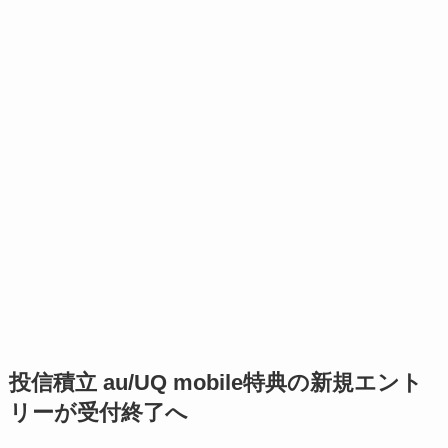
投信積立 au/UQ mobile特典の新規エント
リーが受付終了へ