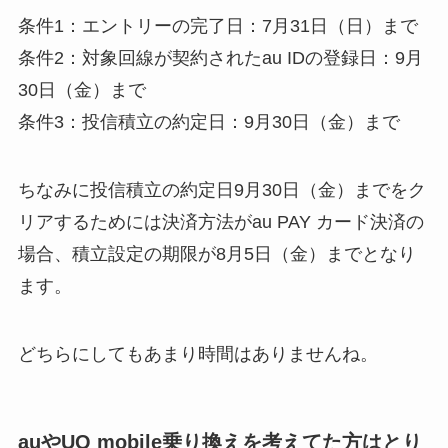
条件1：エントリーの完了日：7月31日（日）まで
条件2：対象回線が契約されたau IDの登録日：9月
30日（金）まで
条件3：投信積立の約定日：9月30日（金）まで
ちなみに投信積立の約定日9月30日（金）までをク
リアするためには決済方法がau PAY カード決済の
場合、積立設定の期限が8月5日（金）までとなり
ます。
どちらにしてもあまり時間はありませんね。
auやUQ mobile乗り換えを考えてた方はとり