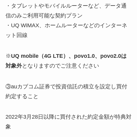
・タブレットやモバイルルーターなど、データ通
信のみご利用可能な契約プラン
・UQ WiMAX、ホームルーターなどのインターネ
ット回線
※
UQ mobile（4G LTE）、povo1.0、povo2.0は
対象外
となりますのでご注意ください
③auカブコム証券で投資信託の積立を設定し買付
約定すること
2022年3月28日以降に買付された約定金額が特典対
象