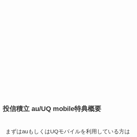
投信積立 au/UQ mobile特典概要
まずはauもしくはUQモバイルを利用している方は