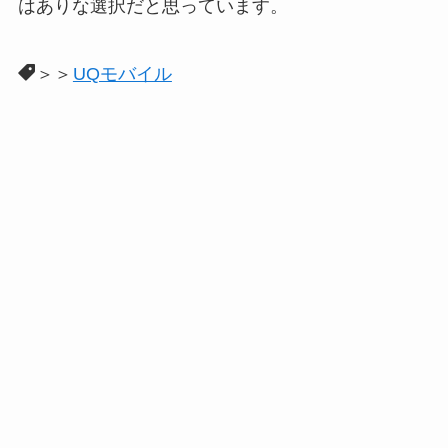
はありな選択だと思っています。
＞＞
UQモバイル