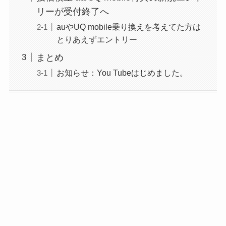
リーが受付終了へ
auやUQ mobile乗り換えを考えてた方は
とりあえずエントリー
まとめ
お知らせ：You Tubeはじめました。