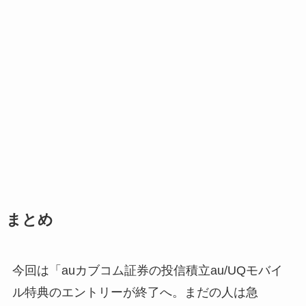
まとめ
今回は「auカブコム証券の投信積立au/UQモバイ
ル特典のエントリーが終了へ。まだの人は急