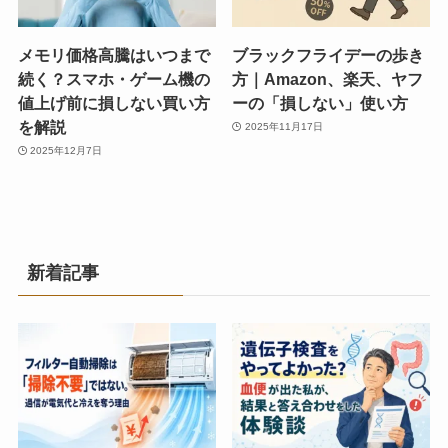
メモリ価格高騰はいつまで
ブラックフライデーの歩き
続く？スマホ・ゲーム機の
方｜Amazon、楽天、ヤフ
値上げ前に損しない買い方
ーの「損しない」使い方
を解説
2025年11月17日
2025年12月7日
新着記事