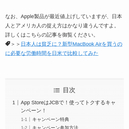
なお、Apple製品が最近値上げしていますが、日本
人とアメリカ人の捉え方はかなり違うんですよ。
詳しくはこちらの記事を御覧ください。
＞＞
日本人は貧乏に？新型MacBook Airを買うの
に必要な労働時間を日米で比較してみた
目次
App StoreはJCBで！使ってトクするキャ
ンペーン！
キャンペーン特典
キャンペーン参加方法