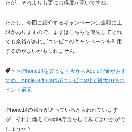
たが、それよりも更にお得度が高いですね。
ただし、今回ご紹介するキャンペーンは金額に上
限がありますので、まずはこちらを優先してそれ
でも余裕があればコンビニのキャンペーンを利用
するのがよいかもしれません。
＞＞
iPhone14を買うなら今からApple貯金がおす
すめ。Apple Gift Cardがコンビニ3社で最大10％ポ
イント還元
iPhone14の発売が迫っていると言われています
が、それに備えてApple貯金をしてみてはいかがで
しょうか？