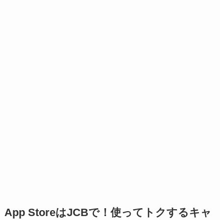
App StoreはJCBで！使ってトクするキャ