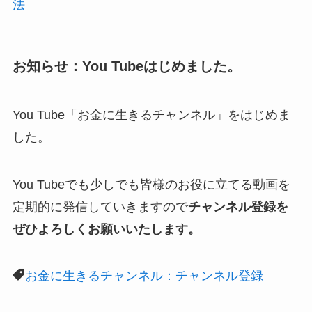
法
お知らせ：You Tubeはじめました。
You Tube「お金に生きるチャンネル」をはじめま
した。
You Tubeでも少しでも皆様のお役に立てる動画を
定期的に発信していきますので
チャンネル登録を
ぜひよろしくお願いいたします。
お金に生きるチャンネル：チャンネル登録