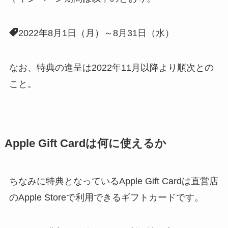
2022年8月1日（月）～8月31日（水）
なお、特典の進呈は2022年11月以降より順次との
こと。
Apple Gift Cardは何に使えるか
ちなみに特典となっているApple Gift Cardは直営店
のApple Storeで利用できるギフトカードです。