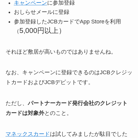
キャンペーン
に参加登録
おしらせメールに登録
参加登録したJCBカードでApp Storeを利用
5,000円以上）
（
それほど敷居が高いものではありませんね。
なお、キャンペーンに登録できるのはJCBクレジッ
トカードおよびJCBデビットです。
ただし、
パートナーカード発行会社のクレジット
カードは対象外
とのこと。
マネックスカード
は試してみましたが駄目でした