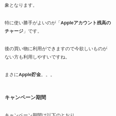
象となります。
特に使い勝手がよいのが「
Appleアカウント残高の
チャージ
」です。
後の買い物に利用ができますので今欲しいものが
ない方も利用しやすいですね。
まさに
Apple貯金
。。。
キャンペーン期間
キャンペーン期間は以下のとおり。