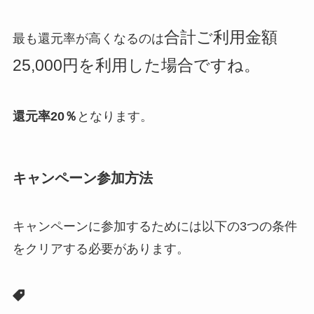
合計ご利用金額
最も還元率が高くなるのは
25,000円を利用した場合ですね。
還元率20％
となります。
キャンペーン参加方法
キャンペーンに参加するためには以下の3つの条件
をクリアする必要があります。