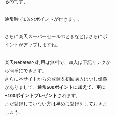
るのです。
通常時で1％のポイントが付きます。
さらに楽天スーパーセールのときなどはさらにポ
イントがアップしますね。
楽天Rebatesの利用は無料で、加入は下記リンクか
ら簡単にできます。
さらに本サイトからの登録＆初回購入は少し優遇
がありまして、
通常500ポイントに加えて、更に
+100ポイントプレゼント
されます。
まだ登録していない方は早めに登録をしておきま
しょう。