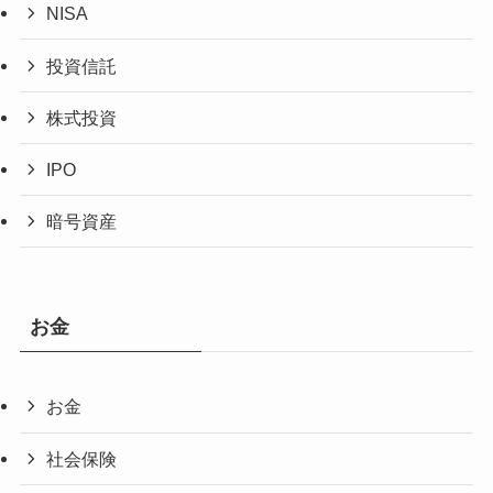
NISA
投資信託
株式投資
IPO
暗号資産
お金
お金
社会保険