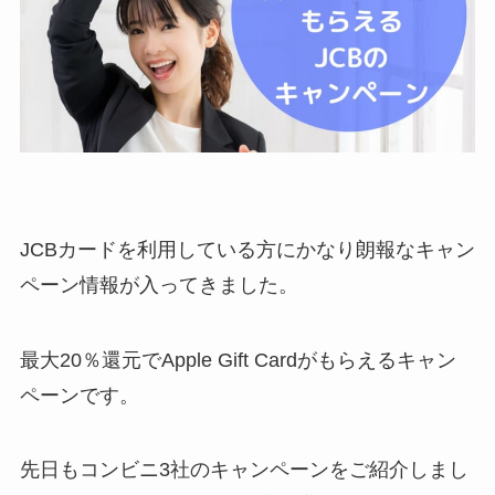
JCBカードを利用している方にかなり朗報なキャン
ペーン情報が入ってきました。
最大20％還元でApple Gift Cardがもらえるキャン
ペーンです。
先日もコンビニ3社のキャンペーンをご紹介しまし