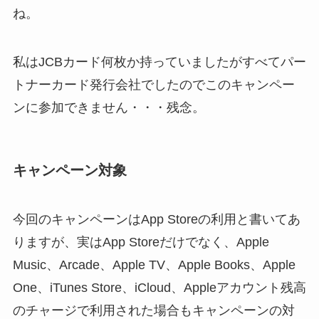
ね。
私はJCBカード何枚か持っていましたがすべてパー
トナーカード発行会社でしたのでこのキャンペー
ンに参加できません・・・残念。
キャンペーン対象
今回のキャンペーンはApp Storeの利用と書いてあ
りますが、実はApp Storeだけでなく、Apple
Music、Arcade、Apple TV、Apple Books、Apple
One、iTunes Store、iCloud、Appleアカウント残高
のチャージで利用された場合もキャンペーンの対