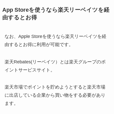
App Storeを使うなら楽天リーベイツを経
由するとお得
なお、Apple Storeを使うなら楽天リーベイツを経
由するとお得に利用が可能です。
楽天Rebates(リーベイツ）とは楽天グループのポ
イントサービスサイト。
楽天市場でポイントを貯めようとすると楽天市場
に出店している企業から買い物をする必要があり
ます。