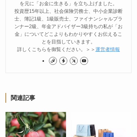
を元に「お金に生きる」を立ち上げました。
投資歴15年以上、社会保険労務士、中小企業診断
士、簿記1級、1級販売士、ファイナンシャルプラ
ンナー2級、年金アドバイザー3級持ちの私が「お
金」についてどこよりもわかりやすくお伝えるこ
とを目指していきます。
詳しくこちらを御覧ください。＞＞
運営者情報
関連記事