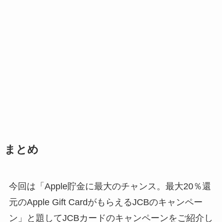
まとめ
今回は「Apple貯金に最大のチャンス。最大20％還
元のApple Gift CardがもらえるJCBのキャンペー
ン」と題してJCBカードのキャンペーンをご紹介し