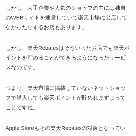
しかし、大手企業や人気のショップの中には独自
のWEBサイトを運営していて楽天市場に出店して
なかったりするお店もあります。
しかし、楽天Rebatesはそういったお店でも楽天ポ
イントを貯めることができるようになったサービ
スなのです。
つまり、
楽天市場に掲載していないネットショッ
プで購入しても楽天ポイントが貯めれますよ
って
ことですね。
Apple Storeもその楽天Rebatesの対象となってい