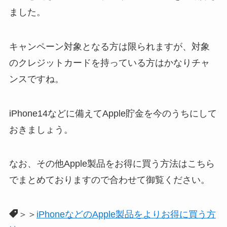
ました。
キャンペーン対象となる方は限られますが、対象
のクレジットカードを持っている方はかなりチャ
ンスですね。
iPhone14などに備えてApple貯金を今のうちにして
おきましょう。
なお、その他Apple製品をお得に買う方法はこちら
でまとめておりますので合わせて御覧ください。
＞＞
iPhoneなどのApple製品をよりお得に買う方