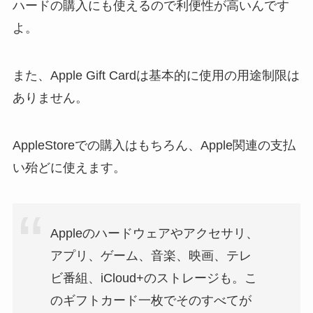
ハードの購入にも使えるので利便性が高いんです
よ。
また、Apple Gift Cardは基本的に使用の用途制限は
ありません。
AppleStoreでの購入はもちろん、Apple関連の支払
い殆どに使えます。
Appleのハードウェアやアクセサリ、
アプリ、ゲーム、音楽、映画、テレ
ビ番組、iCloud+のストレージも。こ
のギフトカード一枚でそのすべてが