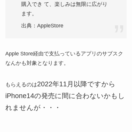
購入でき⁠ て、楽しみは無限に広がり
ます。
出典：AppleStore
Apple Store経由で支払っているアプリのサブスク
なんかも対象となります。
2022年11月以降ですから
もらえるのは
iPhone14の発売に間に合わないかもし
れませんが・・・