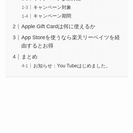
キャンペーン対象
キャンペーン期間
Apple Gift Cardは何に使えるか
App Storeを使うなら楽天リーベイツを経
由するとお得
まとめ
お知らせ：You Tubeはじめました。