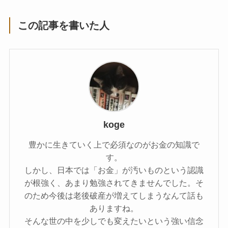
この記事を書いた人
koge
豊かに生きていく上で必須なのがお金の知識で
す。
しかし、日本では「お金」が汚いものという認識
が根強く、あまり勉強されてきませんでした。そ
のため今後は老後破産が増えてしまうなんて話も
ありますね。
そんな世の中を少しでも変えたいという強い信念