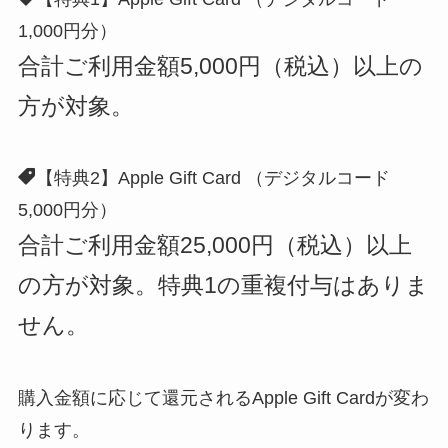
1,000円分）
合計ご利用金額5,000円（税込）以上の
方が対象。
【特典2】Apple Gift Card （デジタルコード
5,000円分）
合計ご利用金額25,000円（税込）以上
の方が対象。特典1の重複付与はありま
せん。
購入金額に応じて還元されるApple Gift Cardが変わ
ります。