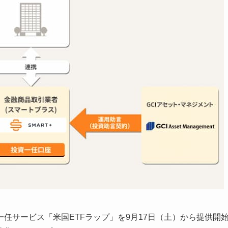
任サービス「米国ETFラップ」を9月17日（土）から提供開