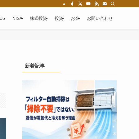
eCo
NISA
株式投資
投資
お金
お問い合わせ
新着記事