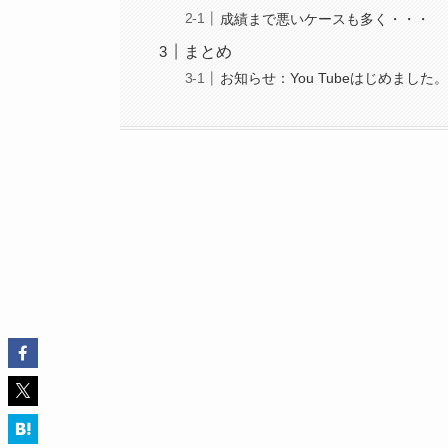
成績まで悪いケースも多く・・・
まとめ
お知らせ：You Tubeはじめました