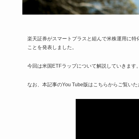
楽天証券がスマートプラスと組んで米株運用に特
ことを発表しました。
今回は米国ETFラップについて解説していきます
なお、本記事のYou Tube版はこちらからご覧