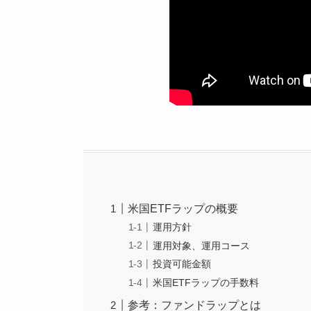
米国ETFラップの概要
運用方針
運用対象、運用コース
投資可能金額
米国ETFラップの手数料
参考：ファンドラップとは