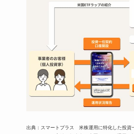
出典：スマートプラス 米株運用に特化した投資一