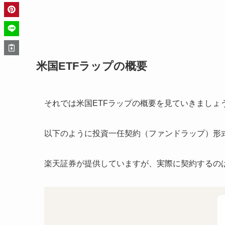
米国ETFラップの概要
それでは米国ETFラップの概要を見ていきましょ
以下のように投資一任契約（ファンドラップ）形
楽天証券が提供していますが、実際に契約するの