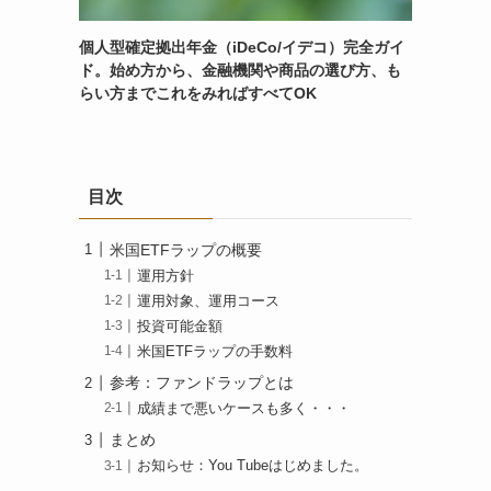
個人型確定拠出年金（iDeCo/イデコ）完全ガイ
ド。始め方から、金融機関や商品の選び方、も
らい方までこれをみればすべてOK
目次
米国ETFラップの概要
運用方針
運用対象、運用コース
投資可能金額
米国ETFラップの手数料
参考：ファンドラップとは
成績まで悪いケースも多く・・・
まとめ
お知らせ：You Tubeはじめました。