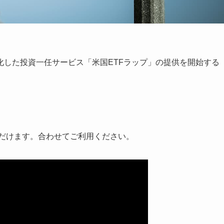
化した投資一任サービス「米国ETFラップ」の提供を開始する
。
いただけます。合わせてご利用ください。