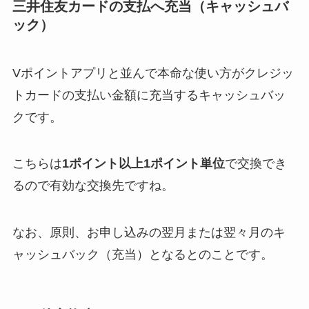
三井住友カードの支払へ充当（キャッシュバ
ック）
Vポイントアプリと並んで本命な使い方がクレジッ
トカードの支払い金額に充当するキャッシュバッ
クです。
こちらは
1ポイント以上1ポイント単位
で交換でき
るので有効な交換先ですね。
なお、原則、お申し込みの翌月または翌々月のキ
ャッシュバック（充当）となるとのことです。