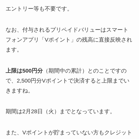
エントリー等も不要です。
なお、付与されるプリペイドバリューはスマート
フォンアプリ「Vポイント」の残高に直接反映され
ます。
上限は500円分
（期間中の累計）とのことですの
で、2,500円分Vポイントで決済すると上限までい
きますね。
期間は2月28日（火）までとなっています。
また、Vポイントが貯まっていない方もクレジット