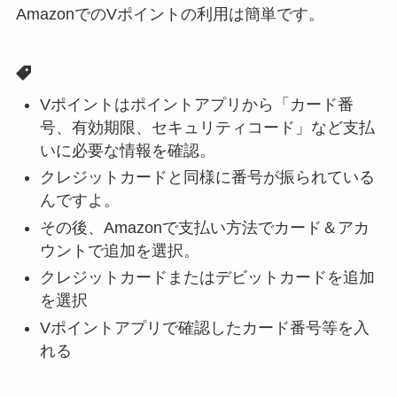
AmazonでのVポイントの利用は簡単です。
Vポイントはポイントアプリから「カード番
号、有効期限、セキュリティコード」など支払
いに必要な情報を確認。
クレジットカードと同様に番号が振られている
んですよ。
その後、Amazonで支払い方法でカード＆アカ
ウントで追加を選択。
クレジットカードまたはデビットカードを追加
を選択
Vポイントアプリで確認したカード番号等を入
れる