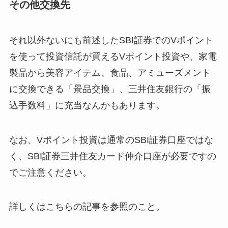
その他交換先
それ以外ないにも前述したSBI証券でのVポイント
を使って投資信託が買えるVポイント投資や、家電
製品から美容アイテム、食品、アミューズメント
に交換できる「景品交換」、三井住友銀行の「振
込手数料」に充当なんかもあります。
なお、Vポイント投資は通常のSBI証券口座ではな
く、SBI証券三井住友カード仲介口座が必要ですの
でご注意ください。
詳しくはこちらの記事を参照のこと。