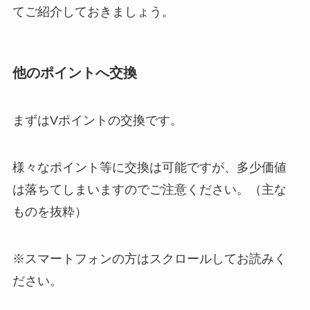
てご紹介しておきましょう。
他のポイントへ交換
まずはVポイントの交換です。
様々なポイント等に交換は可能ですが、多少価値
は落ちてしまいますのでご注意ください。（主な
ものを抜粋）
※スマートフォンの方はスクロールしてお読みく
ださい。