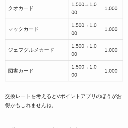
1,500→1,0
クオカード
1,000
00
1,500→1,0
マックカード
1,000
00
1,500→1,0
ジェフグルメカード
1,000
00
1,500→1,0
図書カード
1,000
00
交換レートを考えるとVポイントアプリのほうがお
得かもしれませんね。