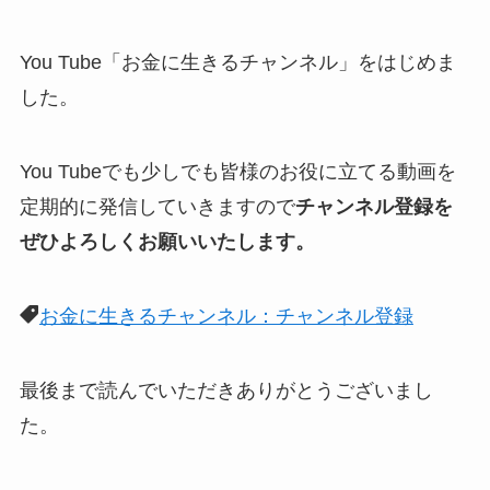
You Tube「お金に生きるチャンネル」をはじめま
した。
You Tubeでも少しでも皆様のお役に立てる動画を
定期的に発信していきますので
チャンネル登録を
ぜひよろしくお願いいたします。
お金に生きるチャンネル：チャンネル登録
最後まで読んでいただきありがとうございまし
た。