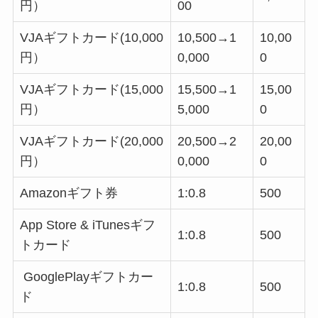
円）
00
VJAギフトカード(10,000
10,500→1
10,00
円）
0,000
0
VJAギフトカード(15,000
15,500→1
15,00
円）
5,000
0
VJAギフトカード(20,000
20,500→2
20,00
円）
0,000
0
Amazonギフト券
1:0.8
500
App Store & iTunesギフ
1:0.8
500
トカード
GooglePlayギフトカー
1:0.8
500
ド