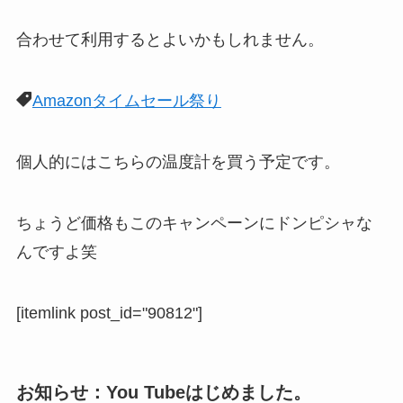
合わせて利用するとよいかもしれません。
Amazonタイムセール祭り
個人的にはこちらの温度計を買う予定です。
ちょうど価格もこのキャンペーンにドンピシャな
んですよ笑
[itemlink post_id="90812"]
お知らせ：You Tubeはじめました。