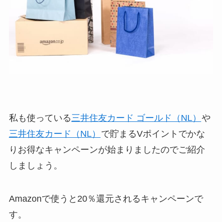
私も使っている
三井住友カード ゴールド（NL）
や
三井住友カード（NL）
で貯まるVポイントでかな
りお得なキャンペーンが始まりましたのでご紹介
しましょう。
Amazonで使うと20％還元されるキャンペーンで
す。