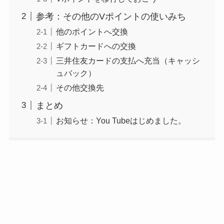
参考：その他のVポイントの使いみち
他のポイントへ交換
ギフトカードへの交換
三井住友カードの支払へ充当（キャッシ
ュバック）
その他交換先
まとめ
お知らせ：You Tubeはじめました。