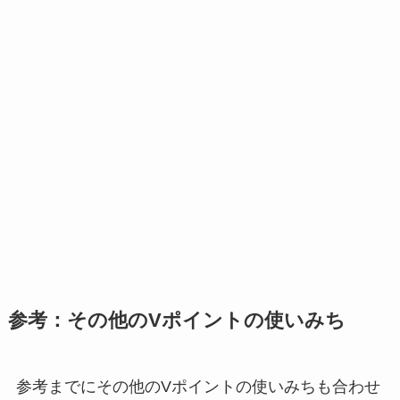
参考：その他のVポイントの使いみち
参考までにその他のVポイントの使いみちも合わせ