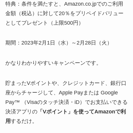
特典：条件を満たすと、Amazon.co.jpでのご利用
金額（税込）に対して20％をプリペイドバリュー
としてプレゼント（上限500円）
期間：2023年2月1日（水）～2月28日（火）
かなりわかりやすいキャンペーンです。
貯まったVポイントや、クレジットカード、銀行口
座からチャージして、Apple Payまたは Google
Pay™ （Visaのタッチ決済・iD）でお支払いできる
決済アプリの
「Vポイント」を使ってAmazonで利
用
するだけ。