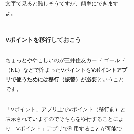
文字で見ると難しそうですが、簡単にできます
よ。
Vポイントを移行しておこう
ちょっとややこしいのが三井住友カード ゴールド
（NL）などで貯まったVポイントを
Vポイントアプ
リで使うためには移行（振替）が必要
ということ
です。
「Vポイント」アプリ上でVポイント（移行前）と
表示されていますのでそちらを移行することによ
り「Vポイント」アプリで利用することが可能で