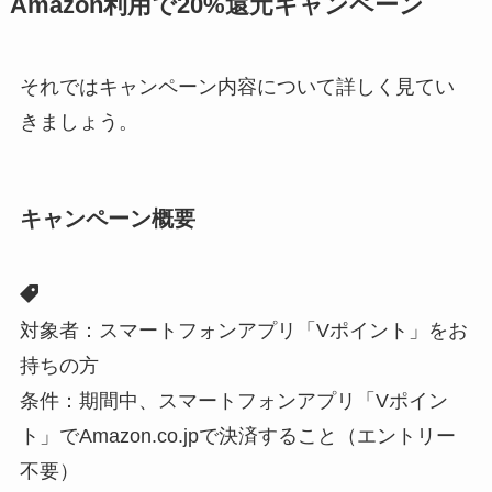
Amazon利用で20%還元キャンペーン
それではキャンペーン内容について詳しく見てい
きましょう。
キャンペーン概要
対象者：スマートフォンアプリ「Vポイント」をお
持ちの方
条件：期間中、スマートフォンアプリ「Vポイン
ト」でAmazon.co.jpで決済すること（エントリー
不要）