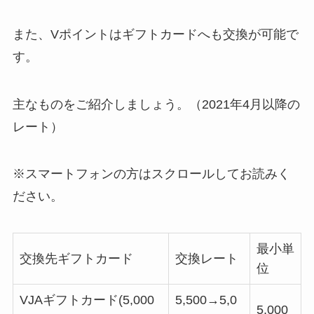
また、Vポイントはギフトカードへも交換が可能で
す。
主なものをご紹介しましょう。（2021年4月以降の
レート）
※スマートフォンの方はスクロールしてお読みく
ださい。
最小単
交換先ギフトカード
交換レート
位
VJAギフトカード(5,000
5,500→5,0
5,000