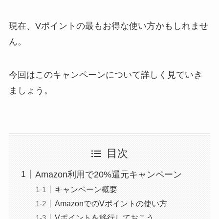
現在、Vポイントの最もお得な使い方かもしれませ
ん。
今回はこのキャンペーンについて詳しく見ていき
ましょう。
目次
Amazon利用で20%還元キャンペーン
キャンペーン概要
AmazonでのVポイントの使い方
Vポイントを移行しておこう