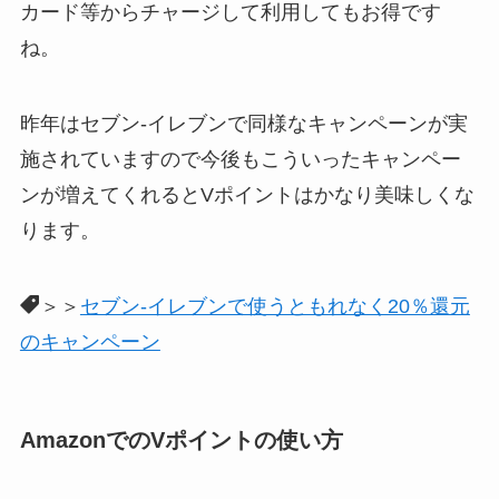
カード等からチャージして利用してもお得です
ね。
昨年はセブン-イレブンで同様なキャンペーンが実
施されていますので今後もこういったキャンペー
ンが増えてくれるとVポイントはかなり美味しくな
ります。
＞＞
セブン-イレブンで使うともれなく20％還元
のキャンペーン
AmazonでのVポイントの使い方