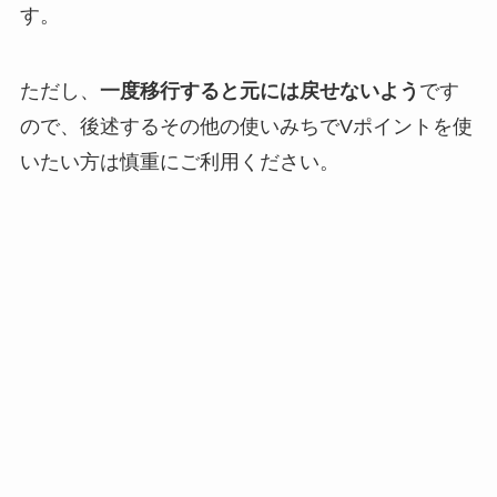
す。
ただし、
一度移行すると元には戻せないよう
です
ので、後述するその他の使いみちでVポイントを使
いたい方は慎重にご利用ください。