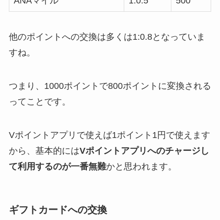
ANAマイル
1:0.5
500
他のポイントへの交換は多くは1:0.8となっていま
すね。
つまり、1000ポイントで800ポイントに変換される
ってことです。
Vポイントアプリで使えば1ポイント1円で使えます
から、基本的には
Vポイントアプリへのチャージし
て利用するのが一番無難
かと思われます。
ギフトカードへの交換