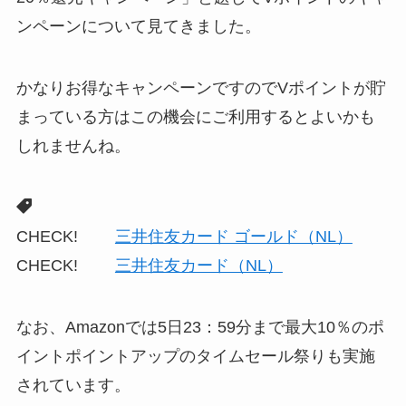
ンペーンについて見てきました。
かなりお得なキャンペーンですのでVポイントが貯
まっている方はこの機会にご利用するとよいかも
しれませんね。
CHECK!
三井住友カード ゴールド（NL）
CHECK!
三井住友カード（NL）
なお、Amazonでは5日23：59分まで最大10％のポ
イントポイントアップのタイムセール祭りも実施
されています。