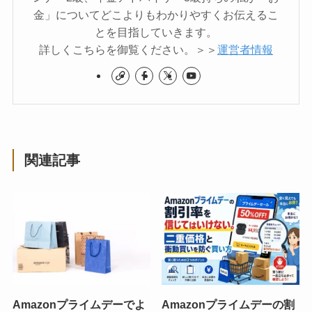
金」についてどこよりもわかりやすくお伝えるこ
とを目指していきます。
詳しくこちらを御覧ください。＞＞
運営者情報
関連記事
Amazonプライムデーでよ
Amazonプライムデーの割