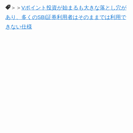
＞＞
Vポイント投資が始まるも大きな落とし穴が
あり、多くのSBI証券利用者はそのままでは利用で
きない仕様