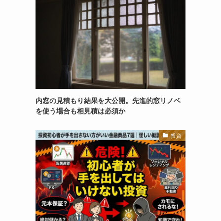
内窓の見積もり結果を大公開。先進的窓リノベ
を使う場合も相見積は必須か
投資