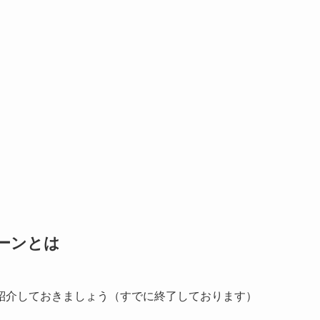
ーンとは
紹介しておきましょう（すでに終了しております）