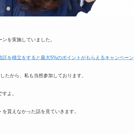
ーンを実施していました。
信託を積立をすると最大5%のポイントがもらえるキャンペーン
でしたから、私も当然参加しております。
ですよ。
トを貰えなかった話を見ていきます。