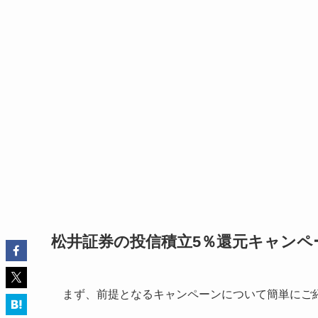
松井証券の投信積立5％還元キャンペ
まず、前提となるキャンペーンについて簡単にご