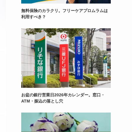
無料保険のカラクリ。フリーケアプロムラムは
利用すべき？
お盆の銀行営業日2026年カレンダー。窓口・
ATM・振込の落とし穴