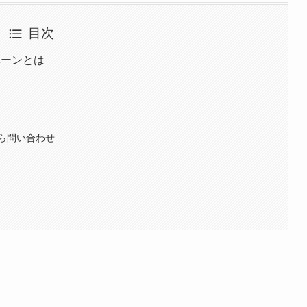
目次
ペーンとは
ら問い合わせ
。