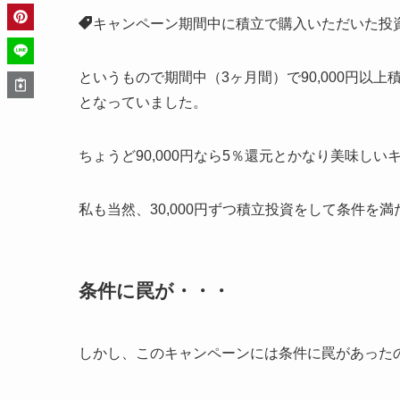
キャンペーン期間中に積立で購入いただいた投
というもので期間中（3ヶ月間）で90,000円以上
となっていました。
ちょうど90,000円なら5％還元とかなり美味し
私も当然、30,000円ずつ積立投資をして条件を
条件に罠が・・・
しかし、このキャンペーンには条件に罠があった