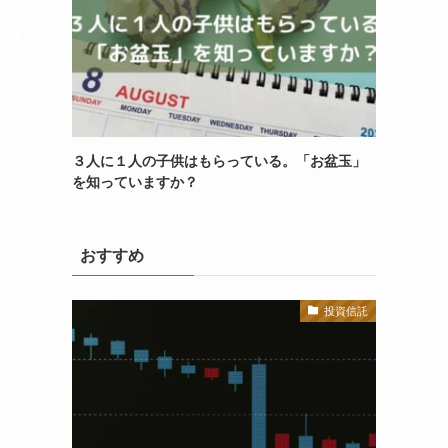
３人に１人の子供はもらっている。「お盆玉」
を知っていますか？
おすすめ
投資信託