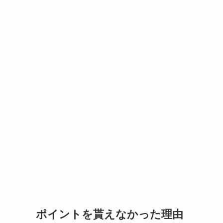
ポイントを貰えなかった理由