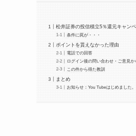
松井証券の投信積立5％還元キャン
条件に罠が・・・
ポイントを貰えなかった理由
電話での回答
ログイン後の問い合わせ・ご意見か
この件から得た教訓
まとめ
お知らせ：You Tubeはじめました