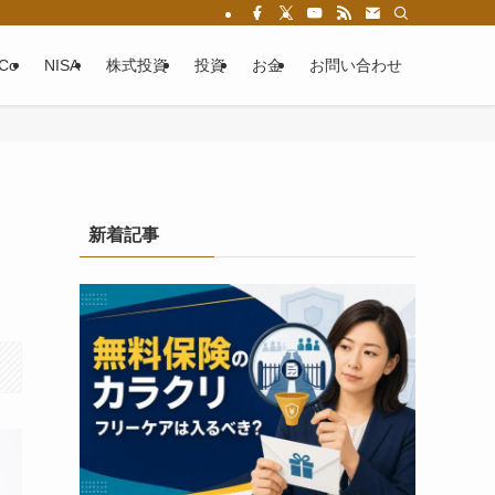
eCo
NISA
株式投資
投資
お金
お問い合わせ
新着記事