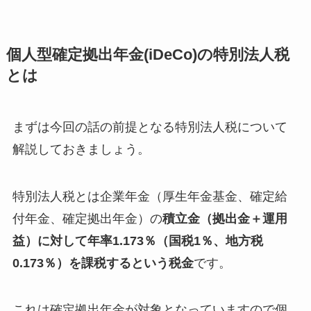
個人型確定拠出年金(iDeCo)の特別法人税
とは
まずは今回の話の前提となる特別法人税について
解説しておきましょう。
特別法人税とは企業年金（厚生年金基金、確定給
付年金、確定拠出年金）の
積立金（拠出金＋運用
益）に対して年率1.173％（国税1％、地方税
0.173％）を課税するという税金
です。
これは確定拠出年金が対象となっていますので個