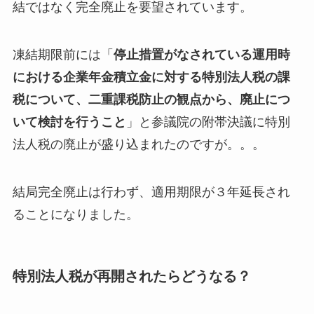
結ではなく完全廃止を要望されています。
凍結期限前には「
停止措置がなされている運用時
における企業年金積立金に対する特別法人税の課
税について、二重課税防止の観点から、廃止につ
いて検討を行うこと
」と参議院の附帯決議に特別
法人税の廃止が盛り込まれたのですが。。。
結局完全廃止は行わず、適用期限が３年延長され
ることになりました。
特別法人税が再開されたらどうなる？