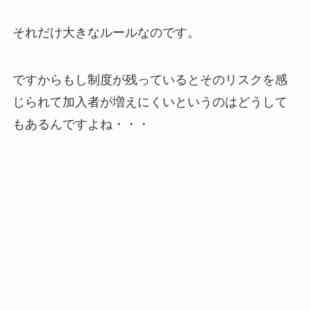
それだけ大きなルールなのです。
ですからもし制度が残っているとそのリスクを感
じられて加入者が増えにくいというのはどうして
もあるんですよね・・・