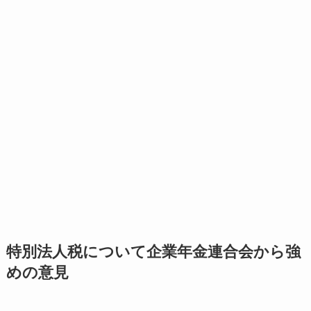
特別法人税について企業年金連合会から強
めの意見