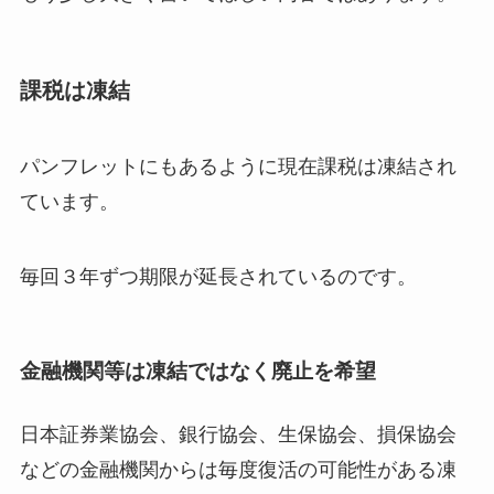
課税は凍結
パンフレットにもあるように現在課税は凍結され
ています。
毎回３年ずつ期限が延長されているのです。
金融機関等は凍結ではなく廃止を希望
日本証券業協会、銀行協会、生保協会、損保協会
などの金融機関からは毎度復活の可能性がある凍