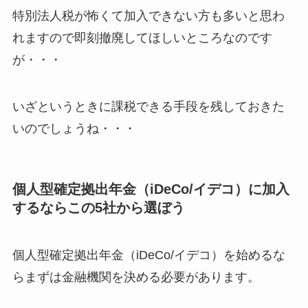
特別法人税が怖くて加入できない方も多いと思わ
れますので即刻撤廃してほしいところなのです
が・・・
いざというときに課税できる手段を残しておきた
いのでしょうね・・・
個人型確定拠出年金（iDeCo/イデコ）に加入
するならこの5社から選ぼう
個人型確定拠出年金（iDeCo/イデコ）を始めるな
らまずは金融機関を決める必要があります。