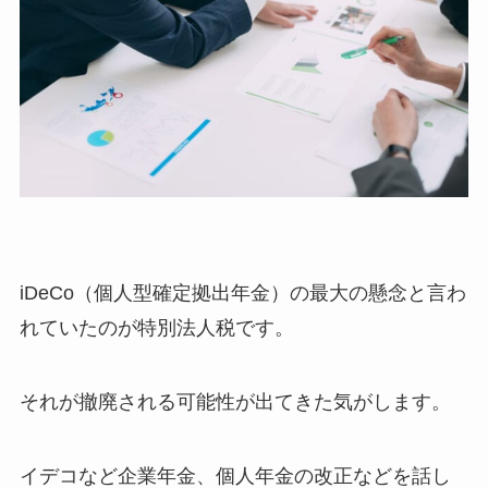
iDeCo（個人型確定拠出年金）の最大の懸念と言わ
れていたのが特別法人税です。
それが撤廃される可能性が出てきた気がします。
イデコなど企業年金、個人年金の改正などを話し