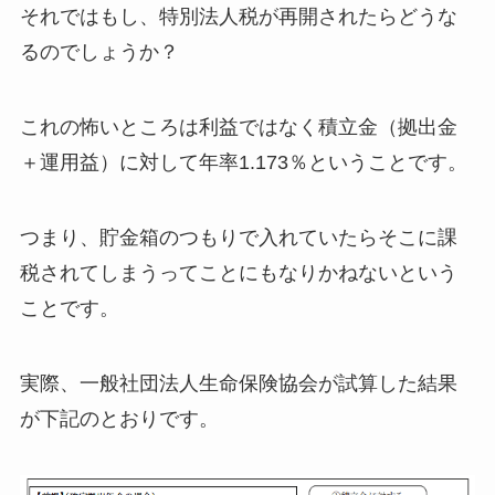
それではもし、特別法人税が再開されたらどうな
るのでしょうか？
これの怖いところは利益ではなく積立金（拠出金
＋運用益）に対して年率1.173％ということです。
つまり、貯金箱のつもりで入れていたらそこに課
税されてしまうってことにもなりかねないという
ことです。
実際、一般社団法人生命保険協会が試算した結果
が下記のとおりです。