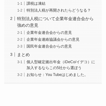
課税は凍結
特別法人税が再開されたらどうなる？
特別法人税について企業年金連合会から
強めの意見
企業年金連合会からの意見
企業年金連絡協議会からの意見
国民年金連合会からの意見
まとめ
個人型確定拠出年金（iDeCo/イデコ）に
加入するならこの5社から選ぼう
お知らせ：You Tubeはじめました。