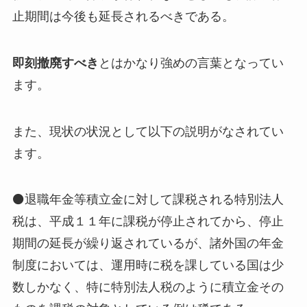
止期間は今後も延長されるべきである。
即刻撤廃すべき
とはかなり強めの言葉となってい
ます。
また、現状の状況として以下の説明がなされてい
ます。
⚫退職年金等積立金に対して課税される特別法人
税は、平成１１年に課税が停止されてから、停止
期間の延長が繰り返されているが、諸外国の年金
制度においては、運用時に税を課している国は少
数しかなく、特に特別法人税のように積立金その