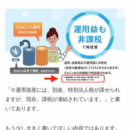
「※運用資産には、別途、特別法人税が課せられ
ますが、現在、課税が凍結されています。」と書
いてあります。
もう少し大きく書いてほしい内容ではあります。