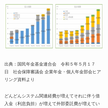
出典：国民年金基金連合会 令和５年５月１７
日 社会保障審議会 企業年金・個人年金部会ヒア
リング資料より
どんどんシステム関連経費が増えてそれに伴う借
入金（利息負担）が増えて外部委託費が増えてい