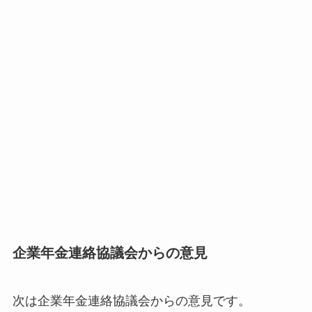
企業年金連絡協議会からの意見
次は企業年金連絡協議会からの意見です。