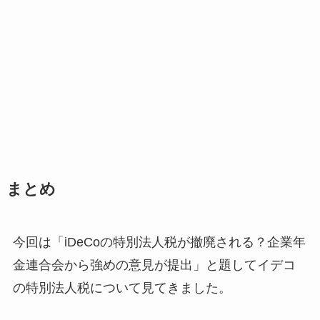
まとめ
今回は「iDeCoの特別法人税が撤廃される？企業年
金連合会から強めの意見が提出」と題してイデコ
の特別法人税について見てきました。