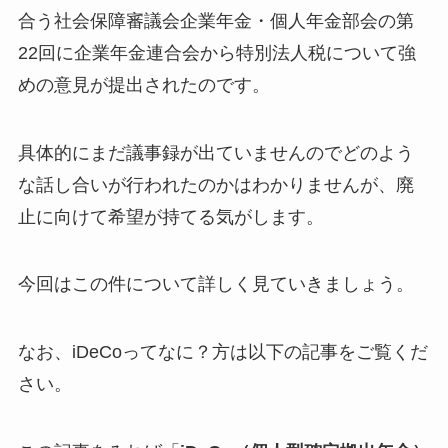
合う社会保障審議会企業年金・個人年金部会の第
22回に企業年金連合会から特別法人税について強
めの意見が提出されたのです。
具体的にまだ議事録が出ていませんのでどのよう
な話し合いが行われたのかはわかりませんが、廃
止に向けて希望が持てる気がします。
今回はこの件について詳しく見ていきましょう。
なお、iDeCoってなに？方は以下の記事をご覧くだ
さい。