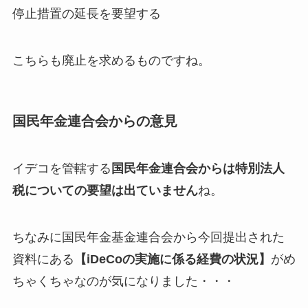
停止措置の延長を要望する
こちらも廃止を求めるものですね。
国民年金連合会からの意見
イデコを管轄する
国民年金連合会からは特別法人
税についての要望は出ていません
ね。
ちなみに国民年金基金連合会から今回提出された
資料にある
【iDeCoの実施に係る経費の状況】
がめ
ちゃくちゃなのが気になりました・・・