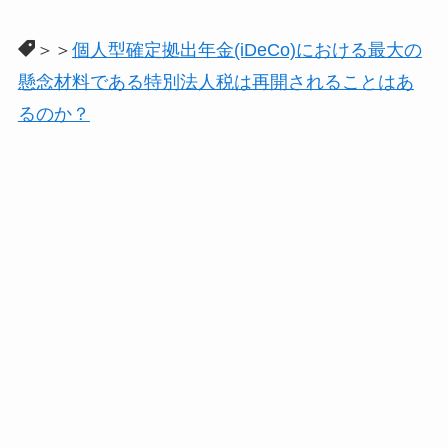
＞＞
個人型確定拠出年金(iDeCo)における最大の
懸念材料である特別法人税は再開されることはあ
るのか？