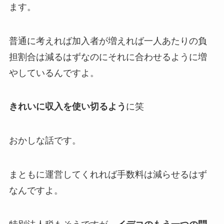
ます。
普通に考えれば加入者が増えれば一人あたりの負
担割合は減るはずなのにそれに合わせるように増
やしているんですよ。
きれいに収入を使い切るよう
に笑
おかしな話です。
まともに運営してくれれば手数料は減らせるはず
なんですよ。