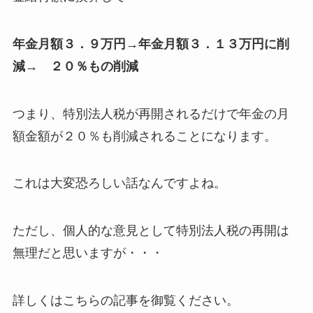
年金月額３．９万円→年金月額３．１３万円に削
減→
２０％もの削減
つまり、特別法人税が再開されるだけで年金の月
額金額が２０％も削減されることになります。
これは大変恐ろしい話なんですよね。
ただし、個人的な意見として特別法人税の再開は
無理だと思いますが・・・
詳しくはこちらの記事を御覧ください。