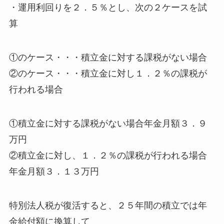
・運用利回りを２．５％とし、次の２ケースを試
算
①のケース・・・積立金に対する課税がない場合
②のケース・・・積立金に対し１．２％の課税が
行われる場合
①積立金に対する課税がない場合年金月額３．９
万円
②積立金に対し、１．２％の課税が行われる場合
年金月額３．１３万円
特別法人税が復活すると、２５年間の積立では年
金給付額に換算して