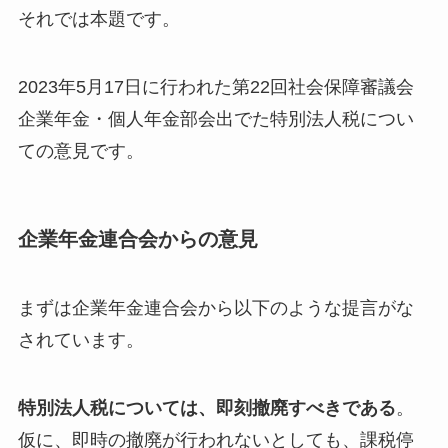
それでは本題です。
2023年5月17日に行われた第22回社会保障審議会
企業年金・個人年金部会出でた特別法人税につい
ての意見です。
企業年金連合会からの意見
まずは企業年金連合会から以下のような提言がな
されています。
特別法人税については、即刻撤廃すべきである
。
仮に、即時の撤廃が行われないとしても、課税停