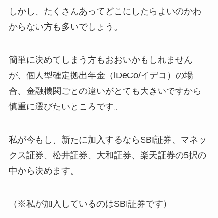
しかし、たくさんあってどこにしたらよいのかわ
からない方も多いでしょう。
簡単に決めてしまう方もおおいかもしれません
が、個人型確定拠出年金（iDeCo/イデコ）の場
合、金融機関ごとの違いがとても大きいですから
慎重に選びたいところです。
私が今もし、新たに加入するならSBI証券、マネッ
クス証券、松井証券、大和証券、楽天証券の5択の
中から決めます。
（※私が加入しているのはSBI証券です）