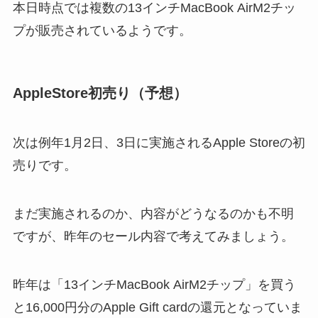
本日時点では複数の13インチMacBook Air
M2チッ
プが販売されているようです。
AppleStore初売り（予想）
次は例年1月2日、3日に実施されるApple Storeの初
売りです。
まだ実施されるのか、内容がどうなるのかも不明
ですが、昨年のセール内容で考えてみましょう。
昨年は「13インチMacBook Air
M2チップ」を買う
と16,000円分の
Apple Gift cardの還元となっていま