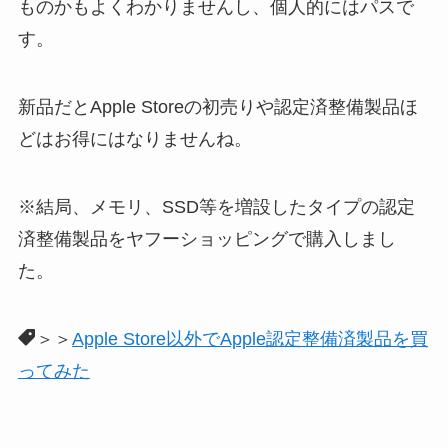
ものかもよくわかりませんし、個人的にはパスで
す。
新品だとApple Storeの初売りや認定済整備製品ほ
どはお得にはなりませんね。
※結局、メモリ、SSD等を増設したタイプの認定
済整備製品をヤフーショッピングで購入しまし
た。
＞＞
Apple Store以外でApple認定整備済製品を買
ってみた