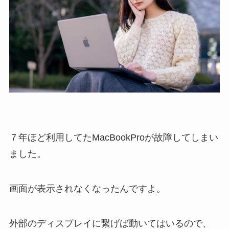
７年ほど利用してたMacBookProが故障してしまい
ました。
画面が表示されなくなったんですよ。
外部のディスプレイに繋げば動いてはいるので、