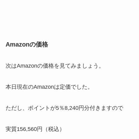
Amazonの価格
次はAmazonの価格を見てみましょう。
本日現在のAmazonは定価でした。
ただし、ポイントが5％8,240円分付きますので
実質156,560円（税込）