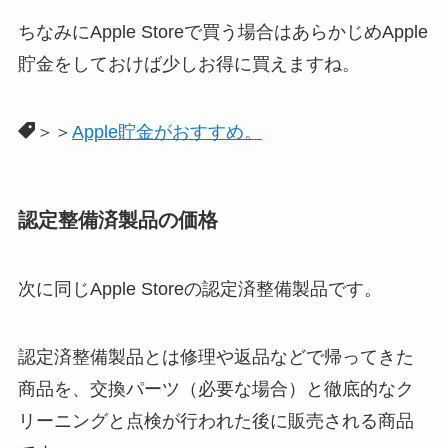
ちなみにApple Storeで買う場合はあらかじめApple
貯金をしておけば少しお得に買えますね。
＞＞
Apple貯金がおすすめ。
認定整備済製品の価格
次に同じApple Storeの認定済整備製品です。
認定済整備製品とは修理や返品などで帰ってきた
商品を、交換パーツ（必要な場合）と徹底的なク
リーニングと点検が行われた後に販売される商品