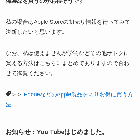
備製品を買うのがお得そう
です。
私の場合はApple Storeの初売り情報を待ってみて
決断したいと思います。
なお、私は使えませんが学割などその他オトクに
買える方法はこちらにまとめてありますので合わ
せて御覧ください。
＞＞
iPhoneなどのApple製品をよりお得に買う方
法
お知らせ：You Tubeはじめました。