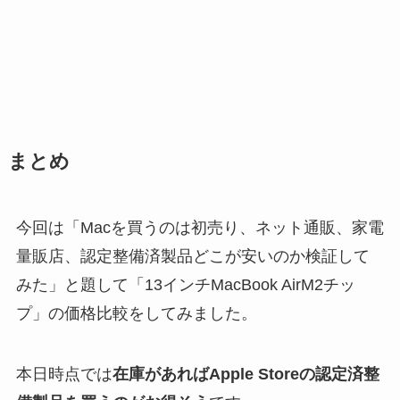
まとめ
今回は「Macを買うのは初売り、ネット通販、家電
量販店、認定整備済製品どこが安いのか検証して
みた」と題して「13インチMacBook Air
M2チッ
プ」の価格比較をしてみました。
本日時点では
在庫があればApple Storeの認定済整