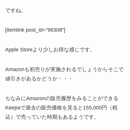
ですね。
[itemlink post_id="96308"]
Apple Storeより少しお得な感じです。
Amazonも初売りが実施されるでしょうからそこで
値引きがあるかどうか・・・
ちなみにAmazonの販売履歴をみることができる
Keepaで過去の販売価格を見ると155,000円（税
込）で売っていた時期もあるようです。