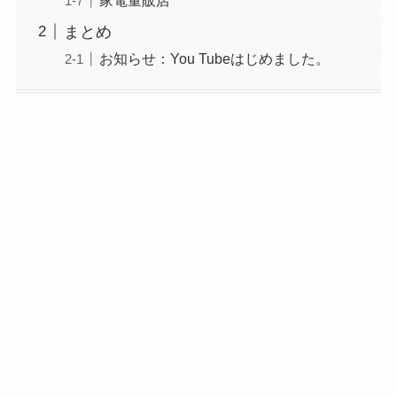
まとめ
お知らせ：You Tubeはじめました。