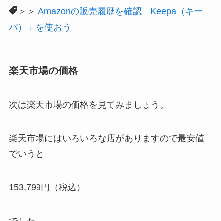
＞＞
Amazonの販売履歴を確認「Keepa（キー
パ）」を使おう
楽天市場の価格
次は楽天市場の価格を見てみましょう。
楽天市場にはいろいろな店がありますので最安値
でいうと
153,799円（税込）
でした。