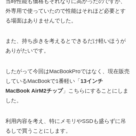
当時性能も価格もそれなりに高かったのですが、
外専用で使っていたので性能はそれほど必要とす
る場面はありませんでした。
また、持ち歩きを考えるとできるだけ軽いほうが
ありがたいです。
したがって今回はMacBookProではなく、
現在販売
しているMacBookで1番軽い
「
13インチ
MacBook Air
M2チップ
」こちらにすることにしま
した。
利用内容を考え、特にメモリやSSDも盛らずに吊
るしで買うことにします。