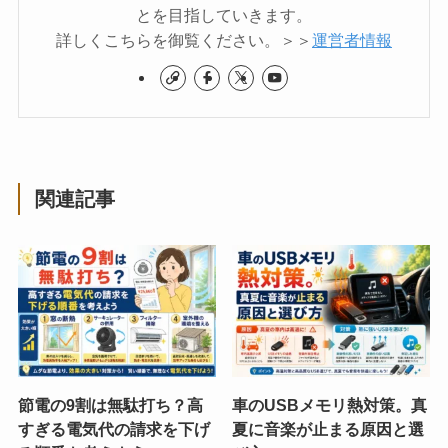
とを目指していきます。
詳しくこちらを御覧ください。＞＞
運営者情報
関連記事
節電の9割は無駄打ち？高
車のUSBメモリ熱対策。真
すぎる電気代の請求を下げ
夏に音楽が止まる原因と選