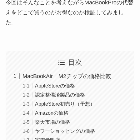
今回はそんなことを考えながらMacBookProの代替
えをどこで買うのがお得なのか検証してみまし
た。
目次
MacBookAir M2チップの価格比較
AppleStoreの価格
認定整備済製品の価格
AppleStore初売り（予想）
Amazonの価格
楽天市場の価格
ヤフーショッピングの価格
家電量販店