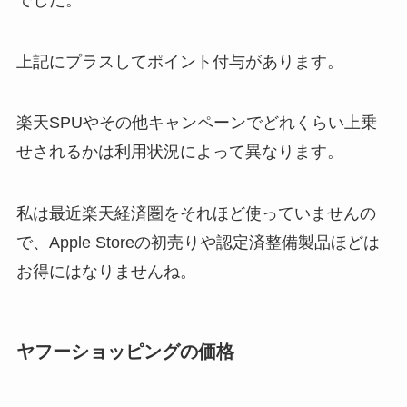
上記にプラスしてポイント付与があります。
楽天SPUやその他キャンペーンでどれくらい上乗
せされるかは利用状況によって異なります。
私は最近楽天経済圏をそれほど使っていませんの
で、Apple Storeの初売りや認定済整備製品ほどは
お得にはなりませんね。
ヤフーショッピングの価格