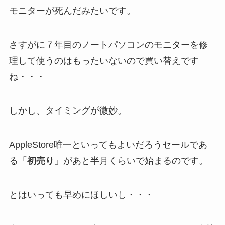
モニターが死んだみたいです。
さすがに７年目のノートパソコンのモニターを修
理して使うのはもったいないので買い替えです
ね・・・
しかし、タイミングが微妙。
AppleStore唯一といってもよいだろうセールであ
る「
初売り
」があと半月くらいで始まるのです。
とはいっても早めにほしいし・・・