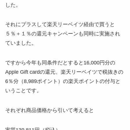
した。
それにプラスして楽天リーベイツ経由で買うと
５％＋１％の還元キャンペーンも同時に実施され
ていました。
ですから今年も同条件だとすると16
,000円分の
Apple Gift cardの還元、楽天リーベイツで税抜きの
6％分（8,989ポイント）の楽天ポイントの付与と
いうことです。
それぞれ商品価格から引いて考えると
実質139,811円（税込）