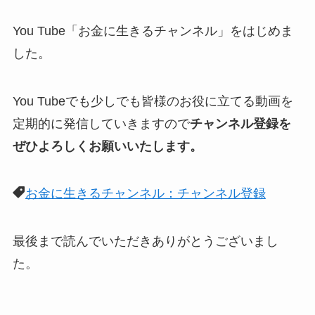
You Tube「お金に生きるチャンネル」をはじめま
した。
You Tubeでも少しでも皆様のお役に立てる動画を
定期的に発信していきますので
チャンネル登録を
ぜひよろしくお願いいたします。
お金に生きるチャンネル：チャンネル登録
最後まで読んでいただきありがとうございまし
た。