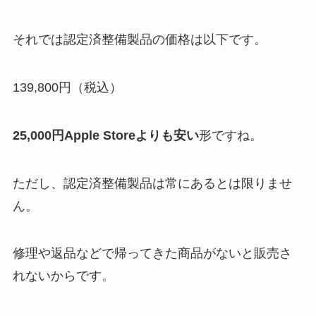
それでは認定済整備製品の価格は以下です。
139,800円（税込）
25,000円Apple Storeよりも安い
形ですね。
ただし、認定済整備製品は常にあるとは限りませ
ん。
修理や返品などで帰ってきた商品がないと販売さ
れないからです。