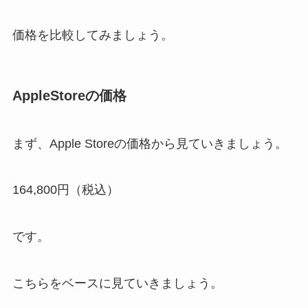
価格を比較してみましょう。
AppleStoreの価格
まず、Apple Storeの価格から見ていきましょう。
164,800円（税込）
です。
こちらをベースに見ていきましょう。