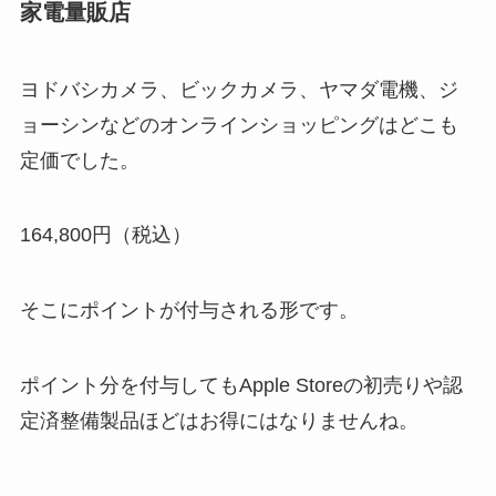
家電量販店
ヨドバシカメラ、ビックカメラ、ヤマダ電機、ジ
ョーシンなどのオンラインショッピングはどこも
定価でした。
164,800円（税込）
そこにポイントが付与される形です。
ポイント分を付与してもApple Storeの初売りや認
定済整備製品ほどはお得にはなりませんね。