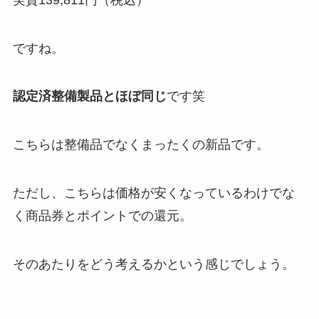
ですね。
認定済整備製品とほぼ同じ
です笑
こちらは整備品でなくまったくの新品です。
ただし、こちらは価格が安くなっているわけでな
く商品券とポイントでの還元。
そのあたりをどう考えるかという感じでしょう。