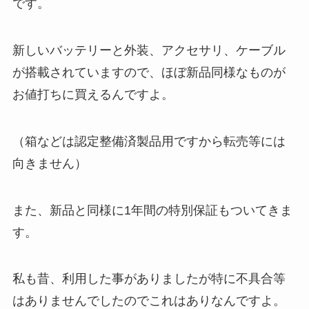
です。
新しいバッテリーと外装、アクセサリ、ケーブル
が搭載されていますので、ほぼ新品同様なものが
お値打ちに買えるんですよ。
（箱などは認定整備済製品用ですから転売等には
向きません）
また、新品と同様に1年間の特別保証もついてきま
す。
私も昔、利用した事がありましたが特に不具合等
はありませんでしたのでこれはありなんですよ。