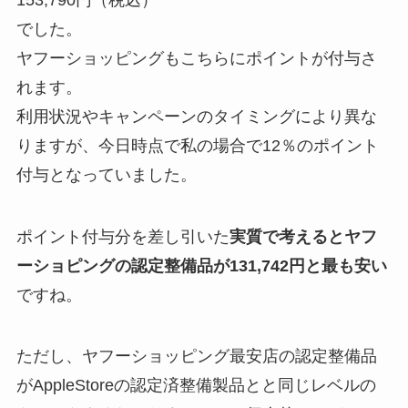
でした。
ヤフーショッピングもこちらにポイントが付与さ
れます。
利用状況やキャンペーンのタイミングにより異な
りますが、今日時点で私の場合で12％のポイント
付与となっていました。
ポイント付与分を差し引いた
実質で考えるとヤフ
ーショピングの認定整備品が131,742円と最も安い
ですね。
ただし、ヤフーショッピング最安店の認定整備品
がAppleStoreの認定済整備製品とと同じレベルの