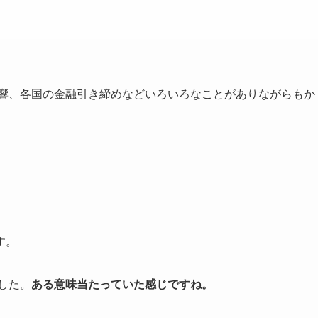
影響、各国の金融引き締めなどいろいろなことがありながらもか
す。
した。
ある意味当たっていた感じですね。