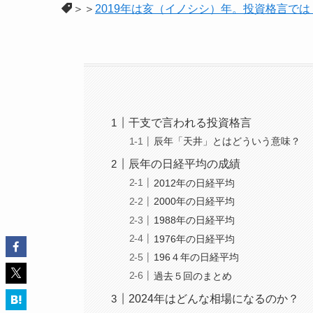
＞＞
2019年は亥（イノシシ）年。投資格言で
干支で言われる投資格言
辰年「天井」とはどういう意味？
辰年の日経平均の成績
2012年の日経平均
2000年の日経平均
1988年の日経平均
1976年の日経平均
196４年の日経平均
過去５回のまとめ
2024年はどんな相場になるのか？