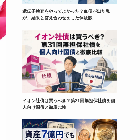
遺伝子検査をやってよかった？血便が出た私
が、結果と答え合わせをした体験談
イオン社債は買うべき？第31回無担保社債を個
人向け国債と徹底比較