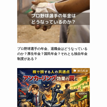
プロ野球選手の年金、退職金はどうなっている
のか？厚生年金？国民年金？それとも独自年金
制度がある？
株式投資