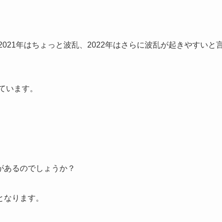
2021年はちょっと波乱、2022年はさらに波乱が起きやすいと
しています。
があるのでしょうか？
となります。