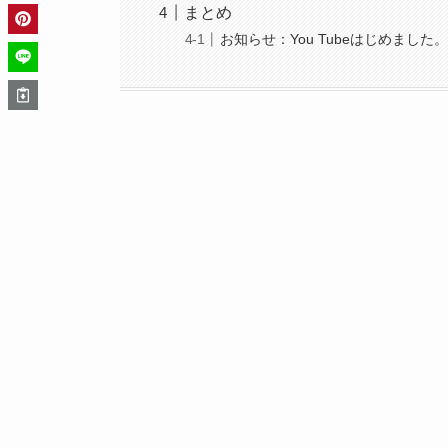
まとめ
お知らせ：You Tubeはじめました