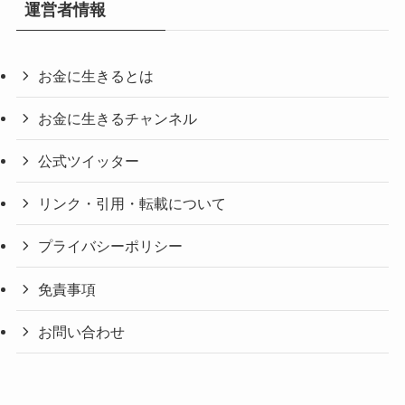
運営者情報
お金に生きるとは
お金に生きるチャンネル
公式ツイッター
リンク・引用・転載について
プライバシーポリシー
免責事項
お問い合わせ