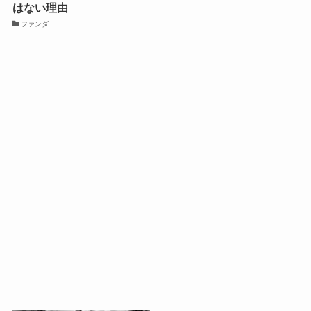
はない理由
ファンダ