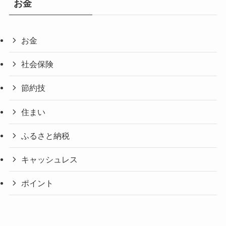
お金
お金
社会保険
節約技
住まい
ふるさと納税
キャッシュレス
ポイント