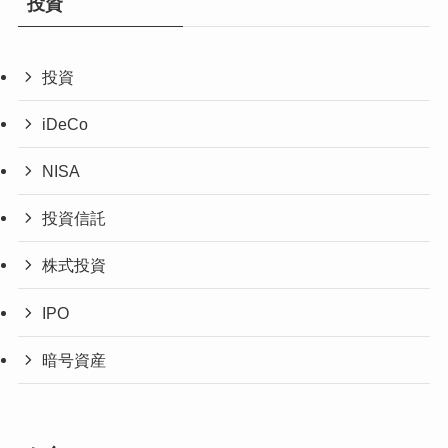
投資
投資
iDeCo
NISA
投資信託
株式投資
IPO
暗号資産