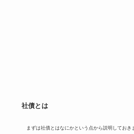
社債とは
まずは社債とはなにかという点から説明しておき