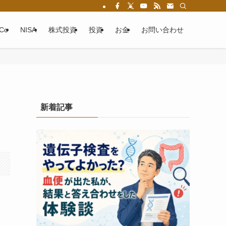
eCo
NISA
株式投資
投資
お金
お問い合わせ
新着記事