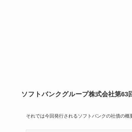
ソフトバンクグループ株式会社第63
それでは今回発行されるソフトバンクの社債の概