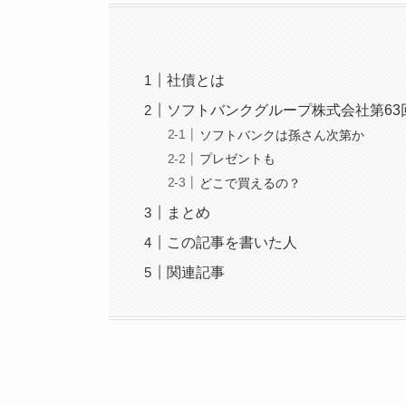
社債とは
ソフトバンクグループ株式会社第63
ソフトバンクは孫さん次第か
プレゼントも
どこで買えるの？
まとめ
この記事を書いた人
関連記事