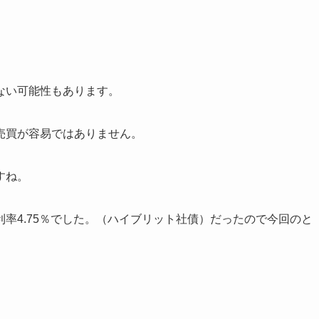
ない可能性もあります。
売買が容易ではありません。
すね。
率4.75％でした。（ハイブリット社債）だったので今回のと