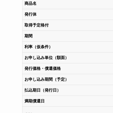
商品名
発行体
取得予定格付
期間
利率（仮条件）
お申し込み単位（額面）
発行価格・償還価格
お申し込み期間（予定）
払込期日（発行日）
満期償還日