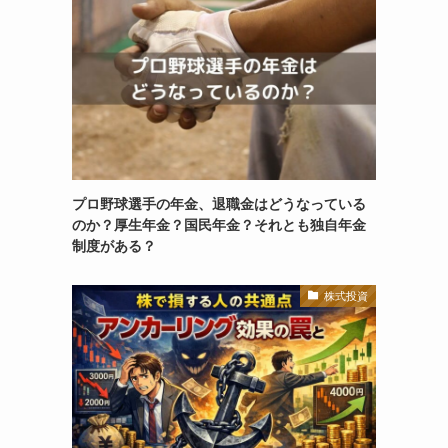
プロ野球選手の年金、退職金はどうなっている
のか？厚生年金？国民年金？それとも独自年金
制度がある？
株式投資