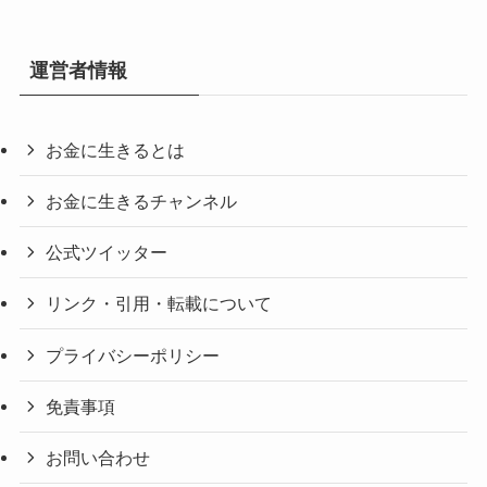
運営者情報
お金に生きるとは
お金に生きるチャンネル
公式ツイッター
リンク・引用・転載について
プライバシーポリシー
免責事項
お問い合わせ