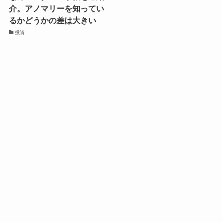
介。アノマリーを知ってい
るかどうかの差は大きい
投資