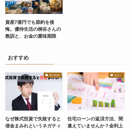
資産7億円でも節約を後
悔。優待生活の桐谷さんの
教訓と、お金の賞味期限
おすすめ
株式投資
住まい
なぜ株式投資で失敗すると
住宅ローンの返済方法、間
借金まみれというネガティ
違えていませんか？金利上