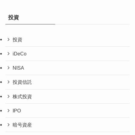
投資
投資
iDeCo
NISA
投資信託
株式投資
IPO
暗号資産