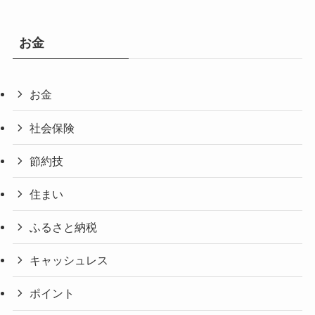
お金
お金
社会保険
節約技
住まい
ふるさと納税
キャッシュレス
ポイント