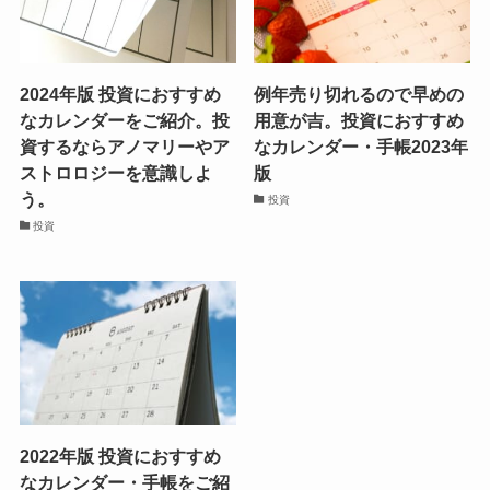
2024年版 投資におすすめ
例年売り切れるので早めの
なカレンダーをご紹介。投
用意が吉。投資におすすめ
資するならアノマリーやア
なカレンダー・手帳2023年
ストロロジーを意識しよ
版
う。
投資
投資
2022年版 投資におすすめ
なカレンダー・手帳をご紹