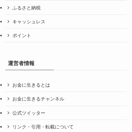
ふるさと納税
キャッシュレス
ポイント
運営者情報
お金に生きるとは
お金に生きるチャンネル
公式ツイッター
リンク・引用・転載について