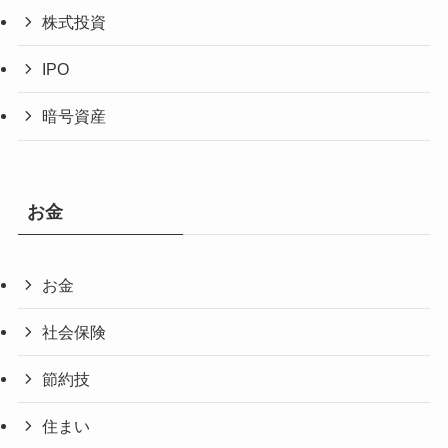
株式投資
IPO
暗号資産
お金
お金
社会保険
節約技
住まい