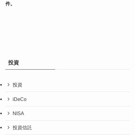
件。
投資
投資
iDeCo
NISA
投資信託