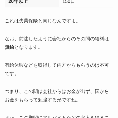
20年以上
150日
これは失業保険と同じなんですよ。
なお、前述したように会社からのその間の給料は
無給
となります。
有給休暇などを取得して両方からもらうのは不可
です。
つまり、この間は会社からはお金が出ず、国から
お金をもらって勉強する形ですね。
また、この期間にアルバイトなどの収入を得るこ