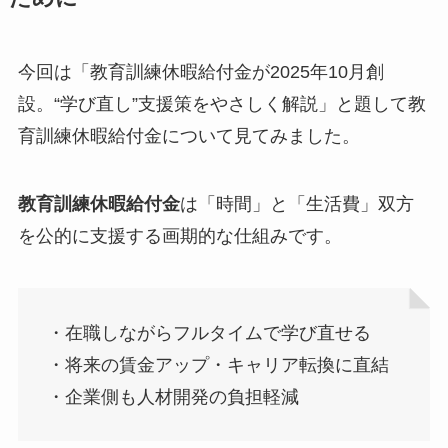
今回は「教育訓練休暇給付金が2025年10月創
設。“学び直し”支援策をやさしく解説」と題して教
育訓練休暇給付金について見てみました。
教育訓練休暇給付金
は「時間」と「生活費」双方
を公的に支援する画期的な仕組みです。
・在職しながらフルタイムで学び直せる
・将来の賃金アップ・キャリア転換に直結
・企業側も人材開発の負担軽減