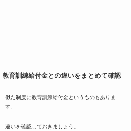
教育訓練給付金との違いをまとめて確認
似た制度に教育訓練給付金というものもありま
す。
違いを確認しておきましょう。