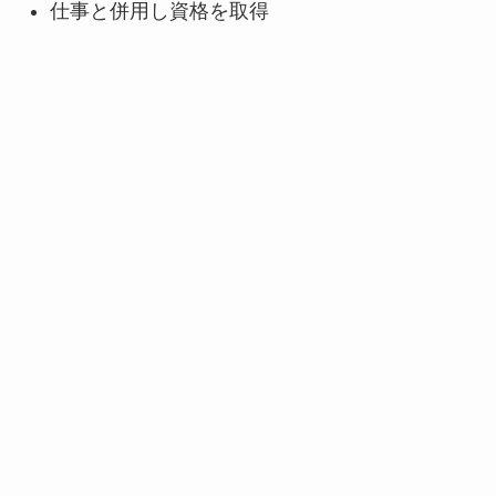
仕事と併用し資格を取得