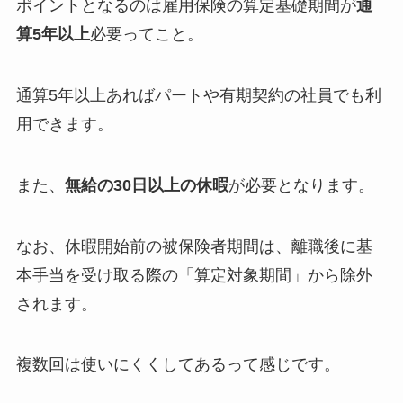
ポイントとなるのは雇用保険の算定基礎期間が
通
算5年以上
必要ってこと。
通算5年以上あればパートや有期契約の社員でも利
用できます。
また、
無給の30日以上の休暇
が必要となります。
なお、休暇開始前の被保険者期間は、離職後に基
本手当を受け取る際の「算定対象期間」から除外
されます。
複数回は使いにくくしてあるって感じです。