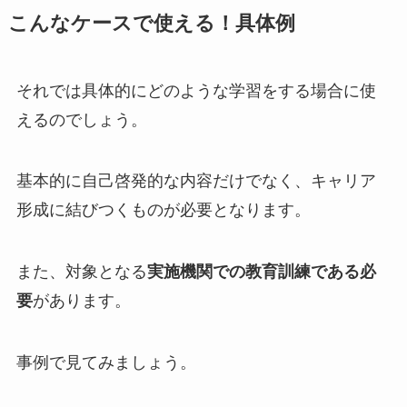
こんなケースで使える！具体例
それでは具体的にどのような学習をする場合に使
えるのでしょう。
基本的に自己啓発的な内容だけでなく、キャリア
形成に結びつくものが必要となります。
また、対象となる
実施機関での教育訓練である必
要
があります。
事例で見てみましょう。