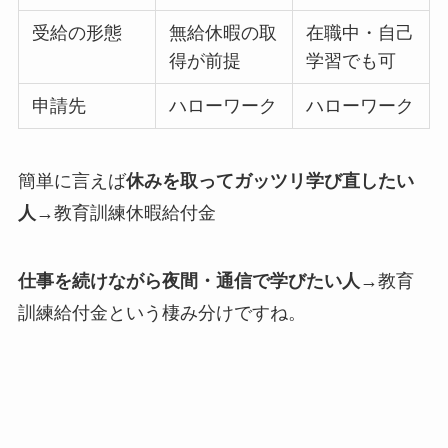
受給の形態
無給休暇の取
在職中・自己
得が前提
学習でも可
申請先
ハローワーク
ハローワーク
簡単に言えば
休みを取ってガッツリ学び直したい
人
→教育訓練休暇給付金
仕事を続けながら夜間・通信で学びたい人
→教育
訓練給付金という棲み分けですね。