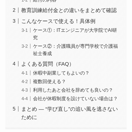
教育訓練給付金との違いをまとめて確認
こんなケースで使える！具体例
ケース①：ITエンジニアが大学院でAI研
究
ケース②：介護職員が専門学校で介護福
祉士養成
よくある質問（FAQ）
休暇中副業してもよいの？
複数回使える？
利用したあと会社を辞めても良いの？
会社が休暇制度を設けていない場合は？
まとめ ― “学び直し”の追い風を逃さない
ために