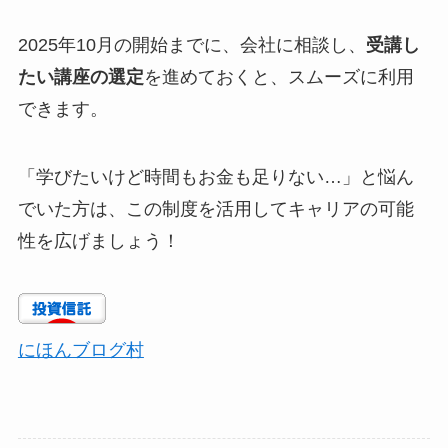
2025年10月の開始までに、会社に相談し、
受講し
たい講座の選定
を進めておくと、スムーズに利用
できます。
「学びたいけど時間もお金も足りない…」と悩ん
でいた方は、この制度を活用してキャリアの可能
性を広げましょう！
にほんブログ村