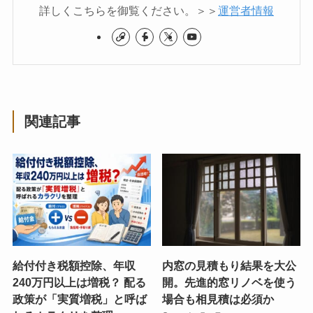
詳しくこちらを御覧ください。＞＞
運営者情報
関連記事
給付付き税額控除、年収
内窓の見積もり結果を大公
240万円以上は増税？ 配る
開。先進的窓リノベを使う
政策が「実質増税」と呼ば
場合も相見積は必須か