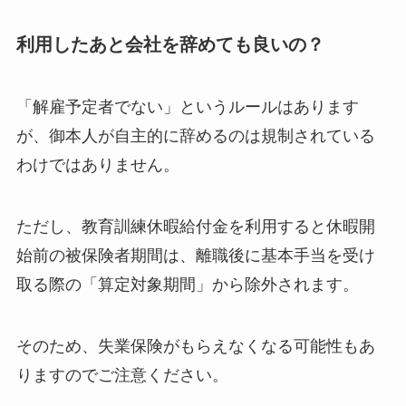
利用したあと会社を辞めても良いの？
「解雇予定者でない」というルールはあります
が、御本人が自主的に辞めるのは規制されている
わけではありません。
ただし、教育訓練休暇給付金を利用すると休暇開
始前の被保険者期間は、離職後に基本手当を受け
取る際の「算定対象期間」から除外されます。
そのため、失業保険がもらえなくなる可能性もあ
りますのでご注意ください。