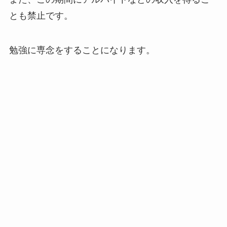
とも禁止です。
勉強に専念をすることになります。