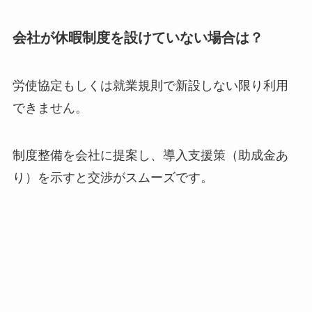
会社が休暇制度を設けていない場合は？
労使協定もしくは就業規則で新設しない限り利用
できません。
制度整備を会社に提案し、導入支援策（助成金あ
り）を示すと交渉がスムーズです。