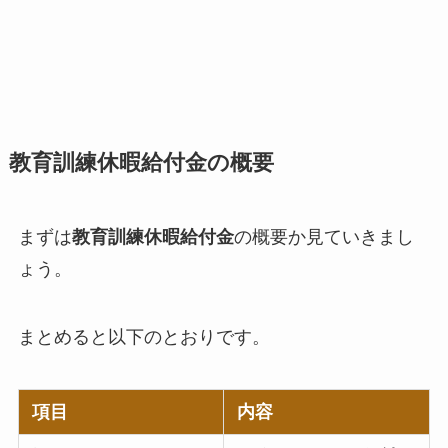
教育訓練休暇給付金の概要
まずは
教育訓練休暇給付金
の概要か見ていきまし
ょう。
まとめると以下のとおりです。
項目
内容