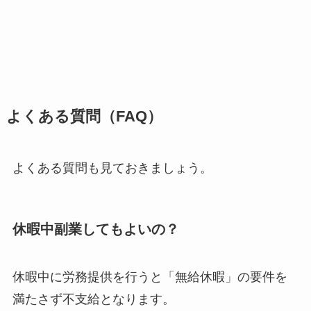
よくある質問（FAQ）
よくある質問も見ておきましょう。
休暇中副業してもよいの？
休暇中に労務提供を行うと「無給休暇」の要件を
満たさず不支給となります。