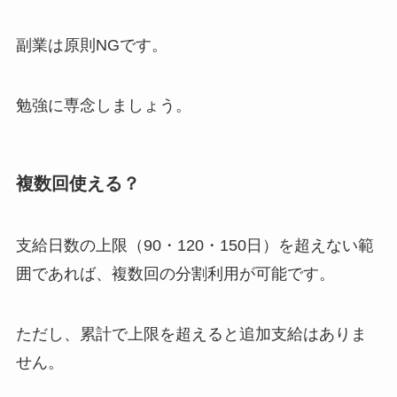
副業は原則NGです。
勉強に専念しましょう。
複数回使える？
支給日数の上限（90・120・150日）を超えない範
囲であれば、複数回の分割利用が可能です。
ただし、累計で上限を超えると追加支給はありま
せん。