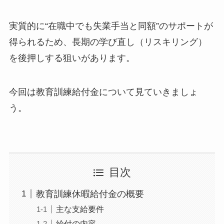
実質的に“在職中でも失業手当と同額”のサポートが
得られるため、長期の学び直し（リスキリング）
を後押しする狙いがあります。
今回は教育訓練給付金について見ていきましょ
う。
目次
教育訓練休暇給付金の概要
主な支給要件
給付の内容