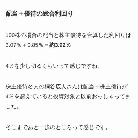
配当＋優待の総合利回り
100株の場合の配当と株主優待を合算した利回りは
3.07％＋0.85％＝
約3.92％
4％を少し切るくらいって感じですね。
株主優待名人の桐谷広人さんは配当＋株主優待が
4％を超えていると投資対象と以前おっしゃってま
した。
そこまであと一歩のところって感じです。