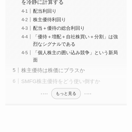
を冷静に計算する
配当利回り
株主優待利回り
配当＋優待の総合利回り
「優待＋増配＋自社株買い＋分割」は強
烈なシグナルである
「個人株主の囲い込み競争」という新局
面
株主優待は株価にプラスか
SMFG株主優待をどう使い倒すか
もっと見る