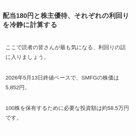
配当180円と株主優待、それぞれの利回り
を冷静に計算する
ここで読者の皆さんが最も気になる、利回りの話
に入りましょう。
2026年5月13日終値ベースで、SMFGの株価は
5,852円。
100株を保有するために必要な投資額は約58.5万円
です。