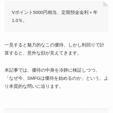
Vポイント5000円相当、定期預金金利＋年
1.0％。
一見すると魅力的なこの優待、しかし利回りで計
算すると、意外な顔が見えてきます。
本記事では、優待の中身を冷静に検証しつつ、
「なぜ今、SMFGは優待を始めるのか」という、よ
り本質的な問いに迫ります。