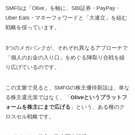
SMFGは「Olive」を軸に、SBI証券・PayPay・
Uber Eats・マネーフォワードと「大連立」を組む
戦略を採っています。
3つのメガバンクが、それぞれ異なるアプローチで
「個人のお金の入り口」をめぐる陣取り合戦を繰
り広げているのです。
この文脈で見ると、SMFGの株主優待新設は、単な
る株主還元策ではなく、「
Oliveというプラットフ
ォームを株主にまで広げる
」という、ある種のク
ロスセル戦略です。