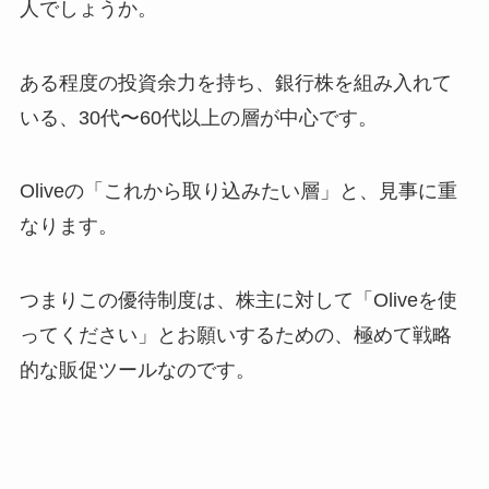
人でしょうか。
ある程度の投資余力を持ち、銀行株を組み入れて
いる、30代〜60代以上の層が中心です。
Oliveの「これから取り込みたい層」と、見事に重
なります。
つまりこの優待制度は、株主に対して「Oliveを使
ってください」とお願いするための、極めて戦略
的な販促ツールなのです。