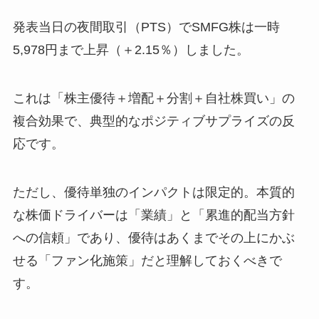
発表当日の夜間取引（PTS）でSMFG株は一時
5,978円まで上昇（＋2.15％）しました。
これは「株主優待＋増配＋分割＋自社株買い」の
複合効果で、典型的なポジティブサプライズの反
応です。
ただし、優待単独のインパクトは限定的。本質的
な株価ドライバーは「業績」と「累進的配当方針
への信頼」であり、優待はあくまでその上にかぶ
せる「ファン化施策」だと理解しておくべきで
す。