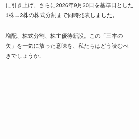
に引き上げ、さらに2026年9月30日を基準日とした
1株→2株の株式分割まで同時発表しました。
増配、株式分割、株主優待新設。この「三本の
矢」を一気に放った意味を、私たちはどう読むべ
きでしょうか。