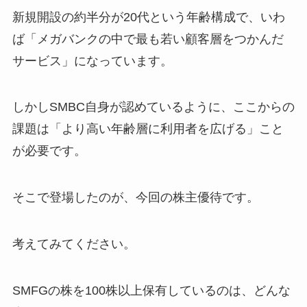
新規開設の約半分が20代という年齢構成で、いわ
ば「メガバンクの中で最も若い顧客層をつかんだ
サービス」になっています。
しかしSMBC自身が認めているように、ここからの
課題は「より高い年齢層に利用者を広げる」こと
が必要です。
そこで登場したのが、今回の株主優待です。
考えてみてください。
SMFGの株を100株以上保有しているのは、どんな