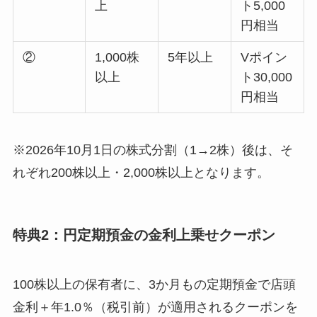
上
ト5,000
円相当
②
1,000株
5年以上
Vポイン
以上
ト30,000
円相当
※2026年10月1日の株式分割（1→2株）後は、そ
れぞれ200株以上・2,000株以上となります。
特典2：円定期預金の金利上乗せクーポン
100株以上の保有者に、3か月もの定期預金で店頭
金利＋年1.0％（税引前）が適用されるクーポンを