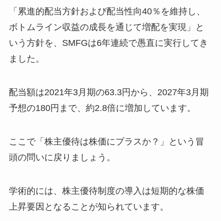
「累進的配当方針および配当性向40％を維持し、
ボトムライン収益の成長を通じて増配を実現」と
いう方針を、SMFGは6年連続で愚直に実行してき
ました。
配当額は2021年3月期の63.3円から、2027年3月期
予想の180円まで、約2.8倍に増加しています。
ここで「株主優待は株価にプラスか？」という冒
頭の問いに戻りましょう。
学術的には、株主優待制度の導入は短期的な株価
上昇要因となることが知られています。