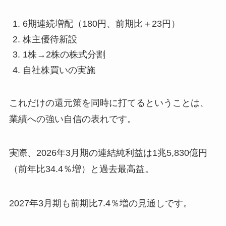
6期連続増配（180円、前期比＋23円）
株主優待新設
1株→2株の株式分割
自社株買いの実施
これだけの還元策を同時に打てるということは、
業績への強い自信の表れです。
実際、2026年3月期の連結純利益は1兆5,830億円
（前年比34.4％増）と過去最高益。
2027年3月期も前期比7.4％増の見通しです。