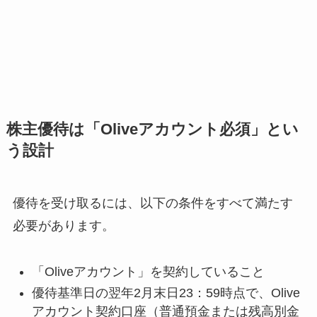
株主優待は「Oliveアカウント必須」とい
う設計
優待を受け取るには、以下の条件をすべて満たす
必要があります。
「Oliveアカウント」を契約していること
優待基準日の翌年2月末日23：59時点で、Olive
アカウント契約口座（普通預金または残高別金