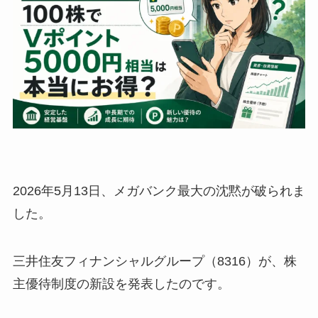
2026年5月13日、メガバンク最大の沈黙が破られま
した。
三井住友フィナンシャルグループ（8316）が、株
主優待制度の新設を発表したのです。