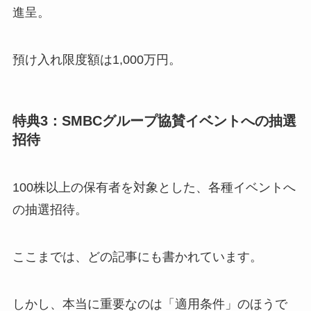
進呈。
預け入れ限度額は1,000万円。
特典3：SMBCグループ協賛イベントへの抽選
招待
100株以上の保有者を対象とした、各種イベントへ
の抽選招待。
ここまでは、どの記事にも書かれています。
しかし、本当に重要なのは「適用条件」のほうで