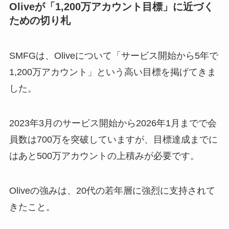
Oliveが「1,200万アカウント目標」に近づく
ための切り札
SMFGは、Oliveについて「サービス開始から5年で
1,200万アカウント」という高い目標を掲げてきま
した。
2023年3月のサービス開始から2026年1月までで会
員数は700万を突破していますが、目標達成までに
はあと500万アカウントの上積みが必要です。
Oliveの強みは、20代の若年層に強烈に支持されて
きたこと。