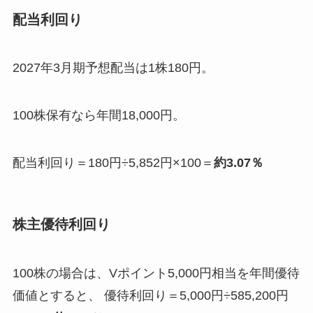
配当利回り
2027年3月期予想配当は1株180円。
100株保有なら年間18,000円。
配当利回り＝180円÷5,852円×100＝
約3.07％
株主優待利回り
100株の場合は、Vポイント5,000円相当を年間優待
価値とすると、 優待利回り＝5,000円÷585,200円