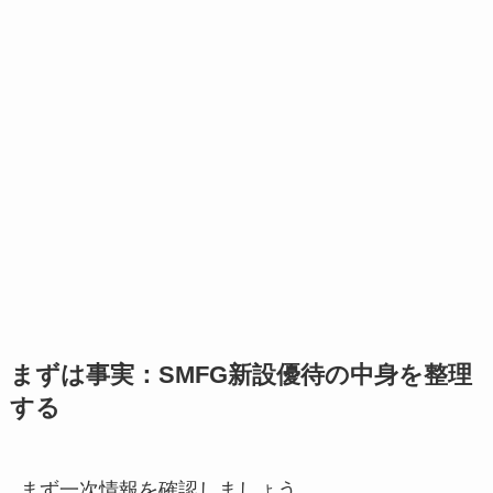
まずは事実：SMFG新設優待の中身を整理
する
まず一次情報を確認しましょう。