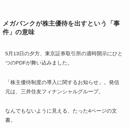
メガバンクが株主優待を出すという「事
件」の意味
5月13日の夕方、東京証券取引所の適時開示にひと
つのPDFが舞い込みました。
「株主優待制度の導入に関するお知らせ」。発信
元は、三井住友フィナンシャルグループ。
なんでもないように見える、たった4ページの文
書。