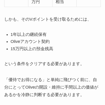
万円
相当
しかも、そのVポイントを受け取るためには、
1年以上の継続保有
Oliveアカウント契約
15万円以上の預金残高
という条件をクリアする必要があります。
「優待でお得になる」と単純に飛びつく前に、自
分にとってOliveの開設・維持に手間以上の価値が
あるかを冷静に判断する必要があります。