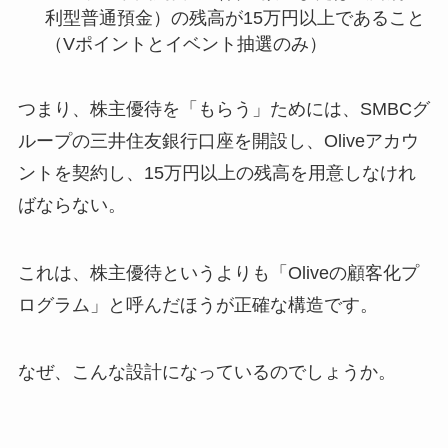
利型普通預金）の残高が15万円以上であること
（Vポイントとイベント抽選のみ）
つまり、株主優待を「もらう」ためには、SMBCグ
ループの三井住友銀行口座を開設し、Oliveアカウ
ントを契約し、15万円以上の残高を用意しなけれ
ばならない。
これは、株主優待というよりも「Oliveの顧客化プ
ログラム」と呼んだほうが正確な構造です。
なぜ、こんな設計になっているのでしょうか。