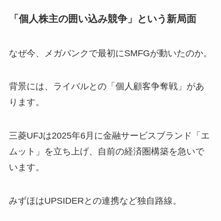
「個人株主の囲い込み競争」という新局面
なぜ今、メガバンクで最初にSMFGが動いたのか。
背景には、ライバルとの「個人顧客争奪戦」があ
ります。
三菱UFJは2025年6月に金融サービスブランド「エ
ムット」を立ち上げ、自前の経済圏構築を急いで
います。
みずほはUPSIDERとの連携など独自路線。