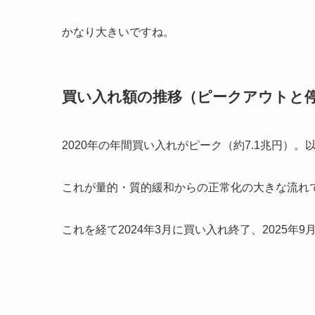
かなり大きいですね。
買い入れ額の推移（ピークアウトと
2020年の年間買い入れがピーク（約7.1兆円）。
これが量的・質的緩和からの正常化の大きな流れ
これを経て2024年3月に買い入れ終了、2025年