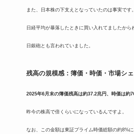
また、日本株の下支えとなっていたのは事実です
日経平均が暴落したときに買い入れてましたから
日銀砲とも言われていました。
残高の規模感：簿価・時価・市場シ
2025年6月末の簿価残高は約37.2兆円、時価は約7
昨今の株高で倍くらいになっているんですよ。
なお、この金額は東証プライム時価総額の約8%