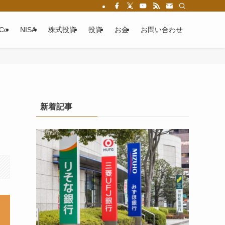
eCo
NISA
株式投資
投資
お金
お問い合わせ
新着記事