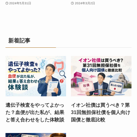
2024年5月31日
2024年3月2日
新着記事
遺伝子検査をやってよかっ
イオン社債は買うべき？第
た？血便が出た私が、結果
31回無担保社債を個人向け
と答え合わせをした体験談
国債と徹底比較