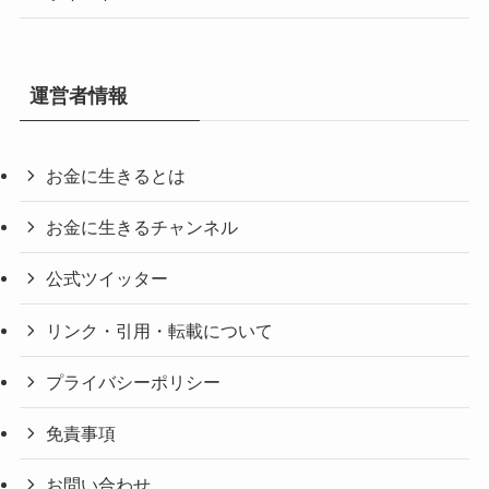
運営者情報
お金に生きるとは
お金に生きるチャンネル
公式ツイッター
リンク・引用・転載について
プライバシーポリシー
免責事項
お問い合わせ