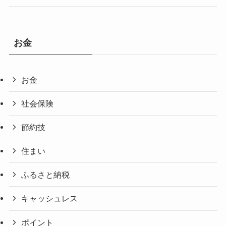
お金
お金
社会保険
節約技
住まい
ふるさと納税
キャッシュレス
ポイント