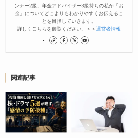
ンナー2級、年金アドバイザー3級持ちの私が「お
金」についてどこよりもわかりやすくお伝えるこ
とを目指していきます。
詳しくこちらを御覧ください。＞＞
運営者情報
関連記事