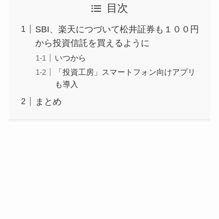
目次
SBI、楽天につづいて松井証券も１００円
から投資信託を買えるように
いつから
「投資工房」スマートフォン向けアプリ
も導入
まとめ