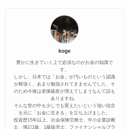
koge
豊かに生きていく上で必須なのがお金の知識で
す。
しかし、日本では「お金」が汚いものという認識
が根強く、あまり勉強されてきませんでした。そ
のため今後は老後破産が増えてしまうなんて話も
ありますね。
そんな世の中を少しでも変えたいという強い信念
を元に「お金に生きる」を立ち上げました。
投資歴15年以上、社会保険労務士、中小企業診断
士、簿記1級、1級販売士、ファイナンシャルプラ