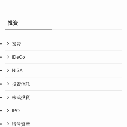
投資
投資
iDeCo
NISA
投資信託
株式投資
IPO
暗号資産