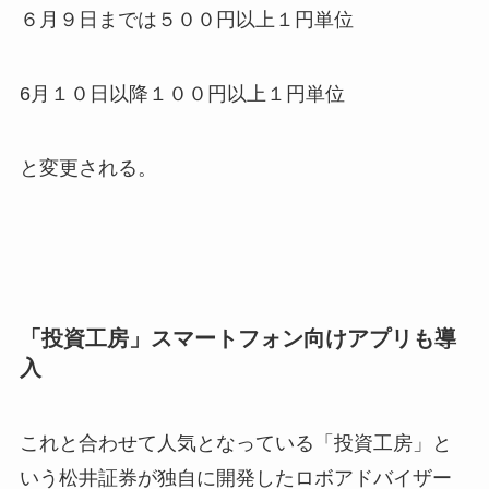
６月９日までは５００円以上１円単位
6月１０日以降１００円以上１円単位
と変更される。
「投資工房」スマートフォン向けアプリも導
入
これと合わせて人気となっている「投資工房」と
いう松井証券が独自に開発したロボアドバイザー