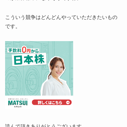
こういう競争はどんどんやっていただきたいもの
です。
読んで頂きありがとうございます、