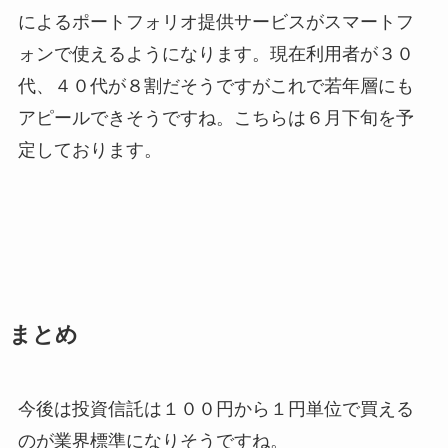
によるポートフォリオ提供サービスがスマートフ
ォンで使えるようになります。現在利用者が３０
代、４０代が８割だそうですがこれで若年層にも
アピールできそうですね。こちらは６月下旬を予
定しております。
まとめ
今後は投資信託は１００円から１円単位で買える
のが業界標準になりそうですね。