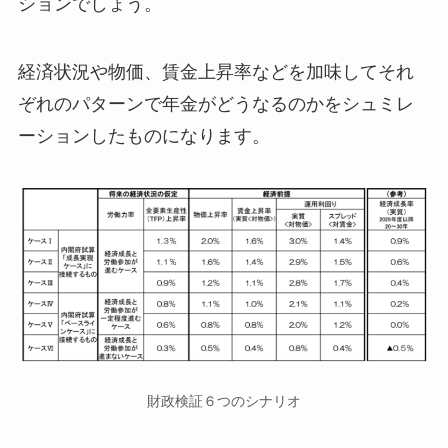
ションでしょう。
経済状況や物価、賃金上昇率などを加味してそれ
ぞれのパターンで年金がどうなるのかをシュミレ
ーションしたものになります。
財政検証６つのシナリオ