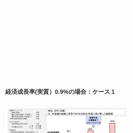
経済成長率(実質）0.9%の場合：ケース１