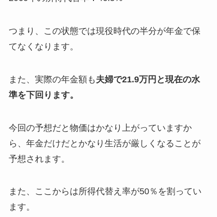
つまり、この状態では現役時代の半分が年金で保
てなくなります。
また、実際の年金額も
夫婦で21.9万円と現在の水
準を下回ります。
今回の予想だと物価はかなり上がっていますか
ら、年金だけだとかなり生活が厳しくなることが
予想されます。
また、ここからは所得代替え率が50％を割ってい
ます。