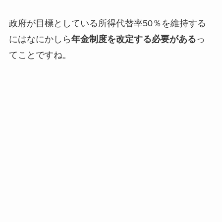
政府が目標としている所得代替率50％を維持する
にはなにかしら
年金制度を改定する必要がある
っ
てことですね。