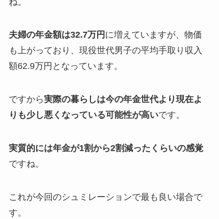
ね。
夫婦の年金額は32.7万円
に増えていますが、物価
も上がっており、現役世代男子の平均手取り収入
額62.9万円となっています。
ですから
実際の暮らしは今の年金世代より現在よ
りも少し悪くなっている可能性が高い
です。
実質的には年金が1割から2割減ったくらいの感覚
ですね。
これが今回のシュミレーションで最も良い場合で
す。