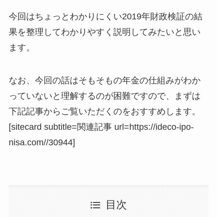
今回はちょっとわかりにくい2019年財政検証の結
果を整理してわかりやすく説明してみたいと思い
ます。
なお、今回の話はそもそもの年金の仕組みがわか
っていないと理解するのが困難ですので、まずは
下記記事からご覧いただくのをおすすめします。
[sitecard subtitle=関連記事 url=https://ideco-ipo-
nisa.com//30944]
目次