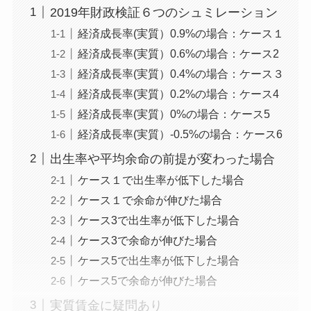
2019年財政検証６つのシュミレーション
経済成長率(実質）0.9%の場合：ケース１
経済成長率(実質）0.6%の場合：ケース2
経済成長率(実質）0.4%の場合：ケース３
経済成長率(実質）0.2%の場合：ケース4
経済成長率(実質）0%の場合：ケース5
経済成長率(実質）-0.5%の場合：ケース6
出生率や平均余命の前提が変わった場合
ケース１で出生率が低下した場合
ケース１で余命が伸びた場合
ケース3で出生率が低下した場合
ケース3で余命が伸びた場合
ケース5で出生率が低下した場合
ケース5で余命が伸びた場合
実質賃金に疑問あり