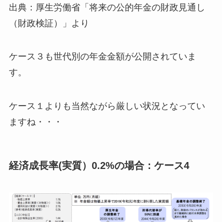
出典：厚生労働省「将来の公的年金の財政見通し
（財政検証）」より
ケース３も世代別の年金金額が公開されていま
す。
ケース１よりも当然ながら厳しい状況となってい
ますね・・・
経済成長率(実質）0.2%の場合：ケース4