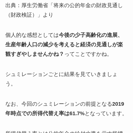
出典：厚生労働省「将来の公的年金の財政見通し
（財政検証）」より
個人的な感想としては
今後の少子高齢化の進展、
生産年齢人口の減少を考えると経済の見通しが楽
観すぎやしませんかね？
ってことですかね。
シュミレーションごとに結果を見ていきましょ
う。
なお、今回のシュミレーションの前提となる
2019
年時点での所得代替え率は61.7%
となっています。