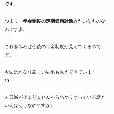
です。
つまり、
年金制度の定期健康診断
みたいなものな
んですよ。
これをみれば今後の年金制度が見えてくるので
す。
今回はかなり厳しい結果も見えてきています
ね・・・
人口減が止まりませんからわかりきっている話と
いえばそうなのですが。