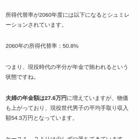
所得代替率が2060年度には以下になるとシュミレ
ーションされています。
2060年の所得代替率：50.8%
つまり、現役時代の半分が年金で賄われるという
状態ですね。
夫婦の年金額は27.6万円
に増えていますが、物価
も上がっており、現役世代男子の平均手取り収入
額54.3万円となっています。
ケース１、２よりは少しずつ落ちてきています。