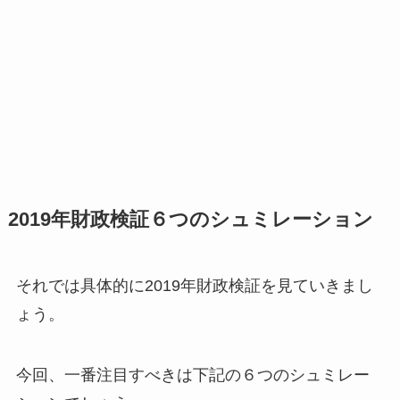
2019年財政検証６つのシュミレーション
それでは具体的に2019年財政検証を見ていきまし
ょう。
今回、一番注目すべきは下記の６つのシュミレー