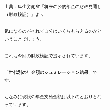
出典：厚生労働省「将来の公的年金の財政見通し
（財政検証）」より
気になるのがそれで自分はいくらもらえるのかと
いうことでしょう。
これも今回の財政検証で提示されています。
「
世代別の年金額のシュミレーション結果
」で
す。
ちなみに現状の年金支給金額は以下のとおりとな
っています。