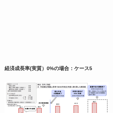
経済成長率(実質）0%の場合：ケース5