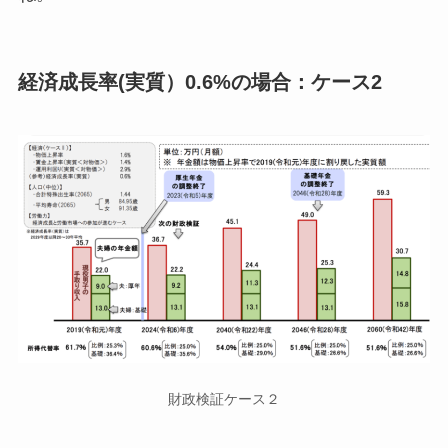
経済成長率(実質）0.6%の場合：ケース2
財政検証ケース２