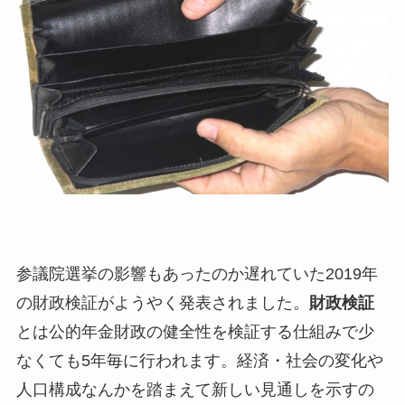
参議院選挙の影響もあったのか遅れていた2019年
の財政検証がようやく発表されました。
財政検証
とは公的年金財政の健全性を検証する仕組みで少
なくても5年毎に行われます。経済・社会の変化や
人口構成なんかを踏まえて新しい見通しを示すの