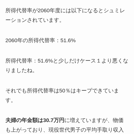
所得代替率が2060年度には以下になるとシュミレ
ーションされています。
2060年の所得代替率：51.6%
所得代替率：51.6%と少しだけケース１より悪くな
りましたね。
それでも所得代替率は50％はキープできていま
す。
夫婦の年金額は30.7万円
に増えていますが、物価
も上がっており、現役世代男子の平均手取り収入