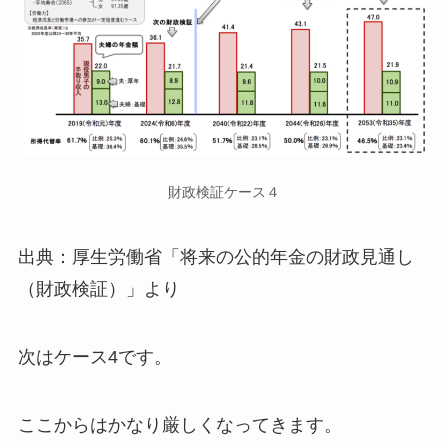
財政検証ケース４
出典：厚生労働省「将来の公的年金の財政見通し
（財政検証）」より
次はケース4です。
ここからはかなり厳しくなってきます。