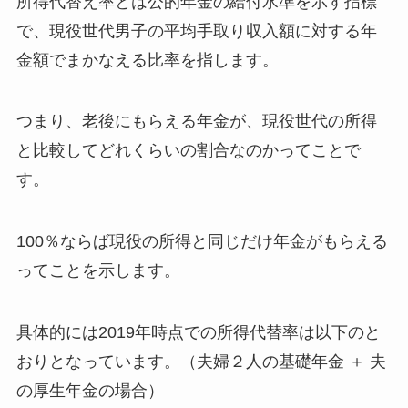
所得代替え率とは公的年金の給付水準を示す指標
で、現役世代男子の平均手取り収入額に対する年
金額でまかなえる比率を指します。
つまり、老後にもらえる年金が、現役世代の所得
と比較してどれくらいの割合なのかってことで
す。
100％ならば現役の所得と同じだけ年金がもらえる
ってことを示します。
具体的には2019年時点での所得代替率は以下のと
おりとなっています。（夫婦２人の基礎年金 ＋ 夫
の厚生年金の場合）