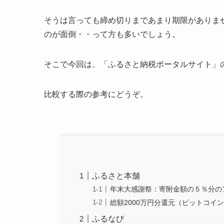
そうは言っても締め切りまであまり期限がありま
のが面倒・・って方も多いでしょう。
そこで今回は、「ふるさと納税ポータルサイト」
比較する際の参考にどうぞ。
ふるさと本舗
年末大感謝祭：寄附金額の５％分の
総額2000万円分還元（ビットコイ
ふるなび