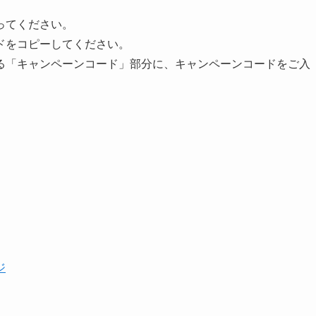
ってください。
ドをコピーしてください。
る「キャンペーンコード」部分に、キャンペーンコードをご入
ジ