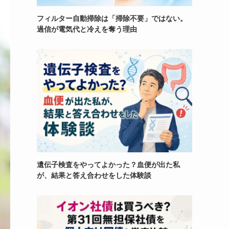
フィルター自動掃除は「掃除不要」ではない。
過信が電気代と冷えを奪う理由
遺伝子検査をやってよかった？血便が出た私
が、結果と答え合わせをした体験談