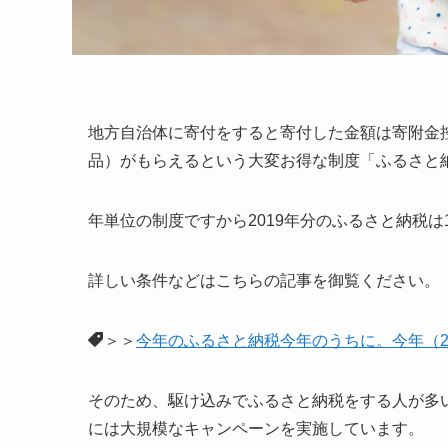
地方自治体に寄付をすると寄付した金額は寄附金
品）がもらえるという大変お得な制度「ふるさと
年単位の制度ですから2019年分のふるさと納税は
詳しい条件などはこちらの記事を御覧ください。
＞＞
今年のふるさと納税今年のうちに。今年（2
そのため、駆け込みでふるさと納税をする人が多
には大規模なキャンペーンを実施しています。