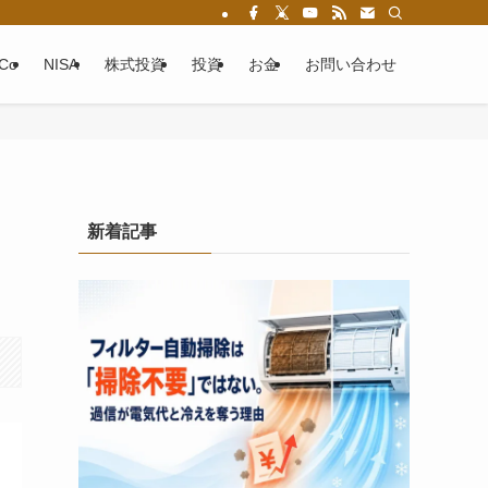
eCo
NISA
株式投資
投資
お金
お問い合わせ
新着記事