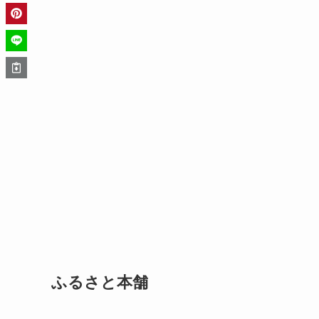
ふるさと本舗