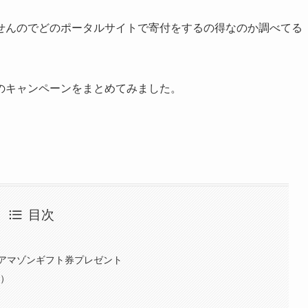
せんのでどのポータルサイトで寄付をするの得なのか調べてる
のキャンペーンをまとめてみました。
目次
アマゾンギフト券プレゼント
ン）