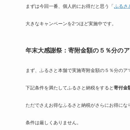
まずは今回一番、個人的にお得だと思う「
ふるさ
大きなキャンペーンを2つほど実施中です。
年末大感謝祭：寄附金額の５％分の
まず、ふるさと本舗で実施寄附金額の５％分のア
下記条件を満たしてふるさと納税をすると
寄付金
ただでさえお得なふるさと納税がさらにお得にな
条件は厳しくありません。