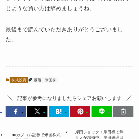
じような買い方は辞めましょうね。
最後まで読んでいただきありがとうございまし
た。
株式投資
暴落
米国株
記事が参考になりましたらシェアお願いします
岸田ショック！岸田禍で岸
auカブコム証券で米国株式
り人が増殖中。岸田総理は