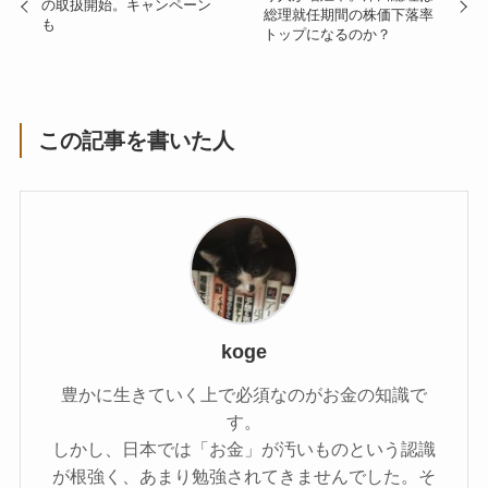
の取扱開始。キャンペーン
総理就任期間の株価下落率
も
トップになるのか？
この記事を書いた人
koge
豊かに生きていく上で必須なのがお金の知識で
す。
しかし、日本では「お金」が汚いものという認識
が根強く、あまり勉強されてきませんでした。そ