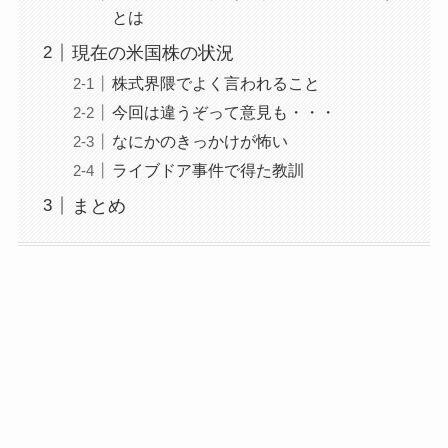
とは
現在の米国株の状況
株式界隈でよく言われること
今回は違うぞって意見も・・・
なにかのきっかけが怖い
ライブドア事件で得た教訓
まとめ