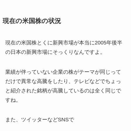
現在の米国株の状況
現在の米国株とくに新興市場が本当に2005年後半
の日本の新興市場にそっくりなんですよ。
業績が伴っていない企業の株がテーマが同じって
だけで異常な高騰をしたり、テレビなどでちょっ
と紹介された銘柄が高騰しているのは全く同じで
すね。
また、ツイッターなどSNSで