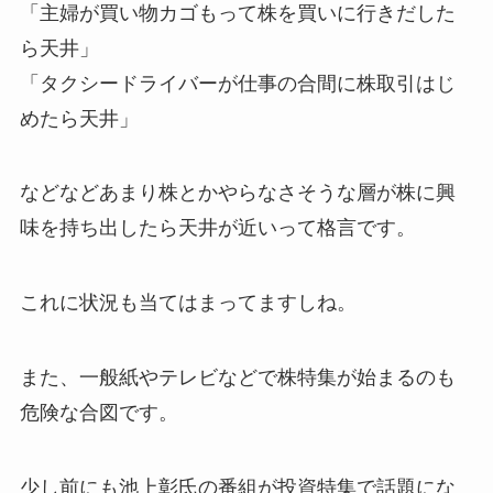
「主婦が買い物カゴもって株を買いに行きだした
ら天井」
「タクシードライバーが仕事の合間に株取引はじ
めたら天井」
などなどあまり株とかやらなさそうな層が株に興
味を持ち出したら天井が近いって格言です。
これに状況も当てはまってますしね。
また、一般紙やテレビなどで株特集が始まるのも
危険な合図です。
少し前にも池上彰氏の番組が投資特集で話題にな