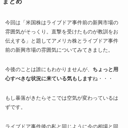
まとめ
今回は「米国株はライブドア事件前の新興市場の
雰囲気がそっくり。直撃を受けたものが教訓をお
伝えする」と題してアメリカ株とライブドア事件
前の新興市場の雰囲気についてみてきました。
今後のことは誰にもわかりませんが、
ちょっと用
心すべきな状況に来ている気もします
ね・・・
もし暴落がきたらそこでは空気が変わっているは
ずです。
ライブドア事件後の私と同じように今の相場と同