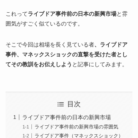
これって
ライブドア事件前の日本の新興市場
と雰
囲気がすごく似ているのです。
そこで今回は相場を長く見ている者
、ライブドア
事件、マネックスショックの直撃を受けた者とし
てその教訓をお伝えしよう
と記事にしてみます。
目次
ライブドア事件前の日本の新興市場
ライブドア事件前の新興市場の雰囲気
ライブドア事件（マネックスショック）