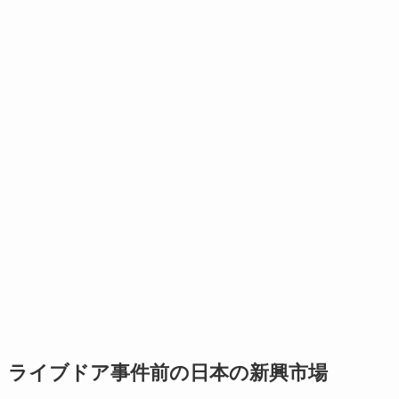
ライブドア事件前の日本の新興市場