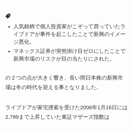
人気銘柄で個人投資家がこぞって買っていたラ
イブドアが事件を起こしたことで新興のイメー
ジ悪化。
マネックス証券が突然掛け目ゼロにしたことで
新興市場のリスクが目の当たりにされた。
の２つの点が大きく響き、
長い間日本株の新興市
場は冬の時代を迎える
事となりました。
ライブドアが家宅捜索を受けた2006年1月16日には
2,799まで上昇していた東証マザーズ指数は