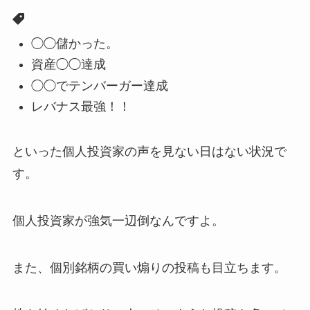
◯◯儲かった。
資産◯◯達成
◯◯でテンバーガー達成
レバナス最強！！
といった個人投資家の声を見ない日はない状況で
す。
個人投資家が強気一辺倒なんですよ。
また、個別銘柄の買い煽りの投稿も目立ちます。