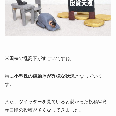
米国株の乱高下がすごいですね。
特に
小型株の値動きが異様な状況
となっていま
す。
また、ツイッターを見ていると儲かった投稿や資
産自慢の投稿が多くなってきました。