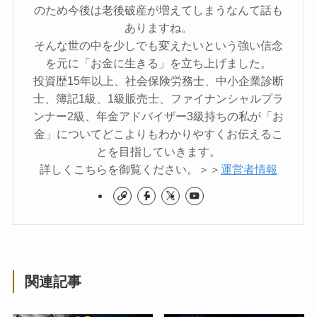
のため今後は老後破産が増えてしまうなんて話も
ありますね。
そんな世の中を少しでも変えたいという強い信念
を元に「お金に生きる」を立ち上げました。
投資歴15年以上、社会保険労務士、中小企業診断
士、簿記1級、1級販売士、ファイナンシャルプラ
ンナー2級、年金アドバイザー3級持ちの私が「お
金」についてどこよりもわかりやすくお伝えるこ
とを目指していきます。
詳しくこちらを御覧ください。＞＞
運営者情報
関連記事