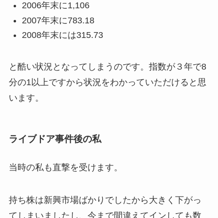
2006年末に1,106
2007年末に783.18
2008年末には315.73
と酷い状況となってしまうのです。指数が３年で8
分の1以上ですから状況をわかっていただけると思
います。
ライブドア事件後の私
当時の私も直撃を受けます。
持ち株は新興市場ばかりでしたから大きく下がっ
てしまいましたし、今まで間違えてインしても数