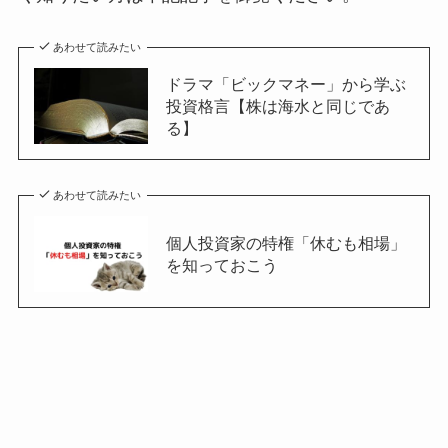
あわせて読みたい
ドラマ「ビックマネー」から学ぶ
投資格言【株は海水と同じであ
る】
あわせて読みたい
個人投資家の特権「休むも相場」
を知っておこう