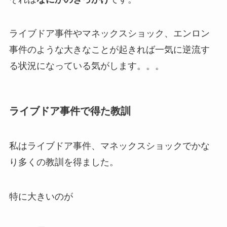
ライブドア事件やマネックスショック、エンロン
事件のような大きなことが起きれば一気に逆流す
る状況になっている気がします。。。
ライブドア事件で得た教訓
私はライブドア事件、マネックスショックでかな
り多くの教訓を得ました。
特に大きいのが