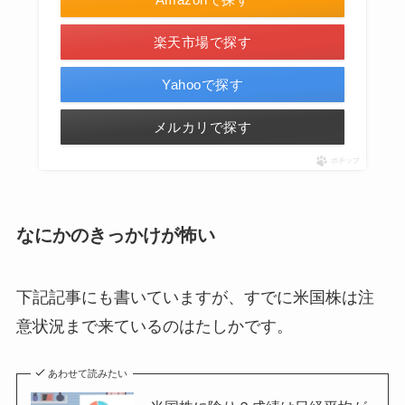
楽天市場で探す
Yahooで探す
メルカリで探す
ポチップ
なにかのきっかけが怖い
下記記事にも書いていますが、すでに米国株は注
意状況まで来ているのはたしかです。
あわせて読みたい