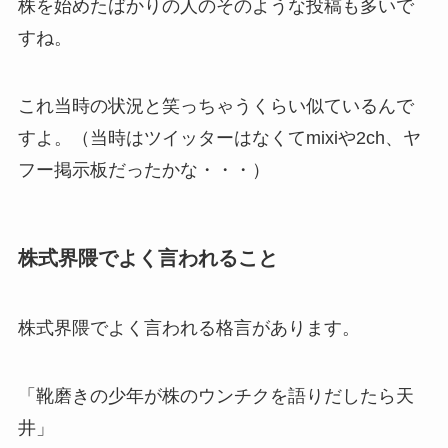
株を始めたばかりの人のそのような投稿も多いで
すね。
これ当時の状況と笑っちゃうくらい似ているんで
すよ。（当時はツイッターはなくてmixiや2ch、ヤ
フー掲示板だったかな・・・）
株式界隈でよく言われること
株式界隈でよく言われる格言があります。
「靴磨きの少年が株のウンチクを語りだしたら天
井」