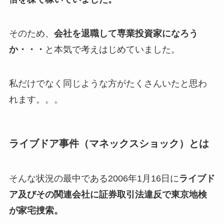
そのため、
会社を退職して専業投資家になろう
か・・・
と本気で考えはじめていました。
私だけでなく同じような方がたくさんいたと思わ
れます。。。
ライブドア事件（マネックスショック）とは
そんな状況の最中である2006年1月16日に
ライブド
ア及びその関連会社に証券取引法違反で東京地検
が家宅捜索。