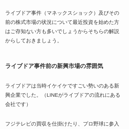
ライブドア事件（マネックスショック）及びその
前の株式市場の状況について最近投資を始めた方
はご存知ない方も多いでしょうからそちらの解説
からしておきましょう。
ライブドア事件前の新興市場の雰囲気
ライブドアは当時イケイケですごい勢いのある新
興企業でした。（LINEがライブドアの流れにある
会社です）
フジテレビの買収を仕掛けたり、プロ野球に参入