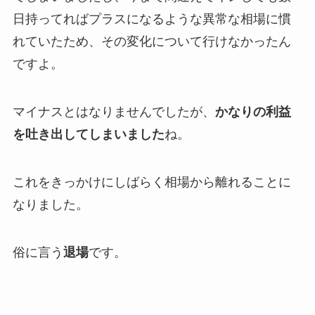
日持ってればプラスになるような異常な相場に慣
れていたため、その変化について行けなかったん
ですよ。
マイナスとはなりませんでしたが、
かなりの利益
を吐き出してしまいました
ね。
これをきっかけにしばらく相場から離れることに
なりました。
俗に言う
退場
です。