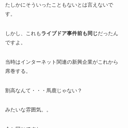
たしかにそういったこともないとは言えないで
す。
しかし、これも
ライブドア事件前も同じ
だったん
ですよ。
当時はインターネット関連の新興企業がこれから
席巻する。
割高なんて・・・馬鹿じゃない？
みたいな雰囲気。。