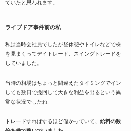
ていたと思われます。
ライブドア事件前の私
私は当時会社員でしたが昼休憩やトイレなどで株
を見まくってデイトレード、スイングトレードを
していました。
当時の相場はちょっと間違えたタイミングでイン
しても数日で挽回して大きな利益を出るという異
常な状況でしたね。
トレードすればするほど儲かっていて、
給料の数
倍を株で稼いでいました。