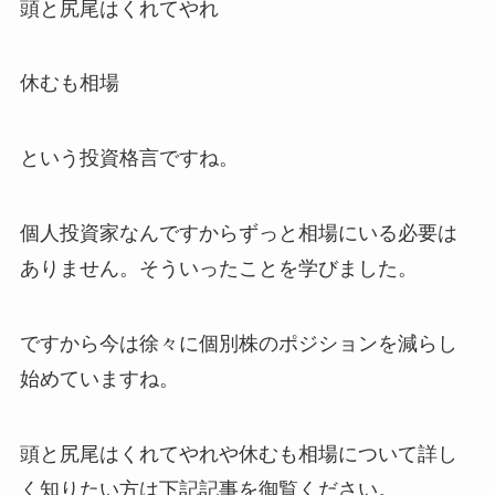
頭と尻尾はくれてやれ
休むも相場
という投資格言ですね。
個人投資家なんですからずっと相場にいる必要は
ありません。そういったことを学びました。
ですから今は徐々に個別株のポジションを減らし
始めていますね。
頭と尻尾はくれてやれや休むも相場について詳し
く知りたい方は下記記事を御覧ください。