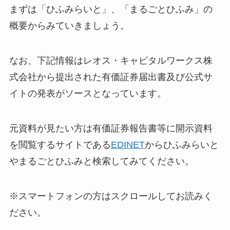
まずは「ひふみらいと」、「まるごとひふみ」の
概要からみていきましょう。
なお、下記情報はレオス・キャピタルワークス株
式会社から提出された有価証券届出書及び公式サ
イトの発表がソースとなっています。
元資料が見たい方は有価証券報告書等に開示資料
を閲覧するサイトである
EDINET
からひふみらいと
やまるごとひふみと検索してみてください。
※スマートフォンの方はスクロールしてお読みく
ださい。