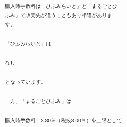
購入時手数料は「ひふみらいと」と「まるごとひ
ふみ」で販売先が違うこともあり相違がありま
す。
「ひふみらいと」は
なし
となっています。
一方、「まるごとひふみ」は
購入時手数料 3.30％（税抜3.00％）を上限として