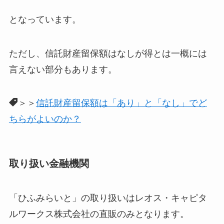
となっています。
ただし、信託財産留保額はなしが得とは一概には
言えない部分もあります。
＞＞
信託財産留保額は「あり」と「なし」でど
ちらがよいのか？
取り扱い金融機関
「ひふみらいと」の取り扱いはレオス・キャピタ
ルワークス株式会社の直販のみとなります。