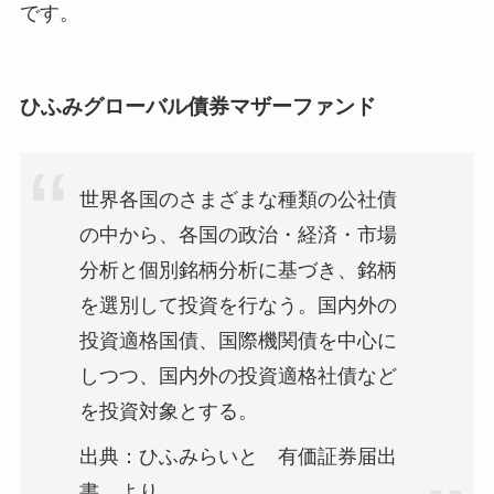
です。
ひふみグローバル債券マザーファンド
世界各国のさまざまな種類の公社債
の中から、各国の政治・経済・市場
分析と個別銘柄分析に基づき、銘柄
を選別して投資を行なう。国内外の
投資適格国債、国際機関債を中心に
しつつ、国内外の投資適格社債など
を投資対象とする。
出典：ひふみらいと 有価証券届出
書 より