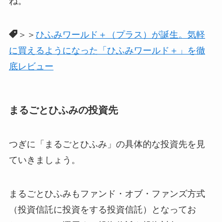
ね。
＞＞
ひふみワールド＋（プラス）が誕生。気軽
に買えるようになった「ひふみワールド＋」を徹
底レビュー
まるごとひふみの投資先
つぎに「まるごとひふみ」の具体的な投資先を見
ていきましょう。
まるごとひふみもファンド・オブ・ファンズ方式
（投資信託に投資をする投資信託）となってお