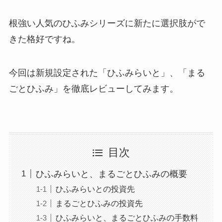
根強い人気のひふみシリーズに新たに選択肢がで
きた格好ですね。
今回は新規設定された「ひふみらいと」、「まる
ごとひふみ」を徹底レビューしてみます。
目次
ひふみらいと、まるごとひふみの概要
ひふみらいとの投資先
まるごとひふみの投資先
ひふみらいと、まるごとひふみの手数料