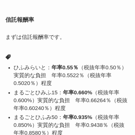
信託報酬率
まずは信託報酬率です。
ひふみらいと：
年率0.55％
（税抜年率0.50％）
実質的な負担 年率0.5522％（税抜年率
0.5020％）程度
まるごとひみふ15：
年率0.660%
（税抜年率
0.600%）実質的な負担 年率0.66264％（税抜
年率0.60240％）程度
まるごとひふみ50：
年率0.935%
（税抜年率
0.850%）実質的な負担 年率0.9438％（税抜
年率0.8580％）程度