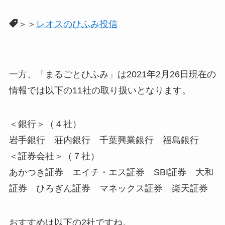
＞＞
レオスのひふみ投信
一方、「まるごとひふみ」は2021年2月26日現在の
情報では以下の11社の取り扱いとなります。
＜銀行＞（４社）
岩手銀行 荘内銀行 千葉興業銀行 福島銀行
＜証券会社＞（７社）
あかつき証券 エイチ・エス証券 SBI証券 大和
証券 ひろぎん証券 マネックス証券 楽天証券
おすすめは以下の2社ですね。