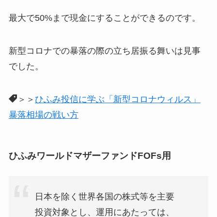
最大で50%まで現金にすることができるのです。
新型コロナでの暴落の際の立ち居振る舞いは見事
でした。
＞＞
ひふみ投信に学ぶ「新型コロナウィルス」
暴落相場の戦い方
ひふみワールドマザーファンドFOFs用
日本を除く世界各国の株式等を主要
投資対象とし、運用にあたっては、