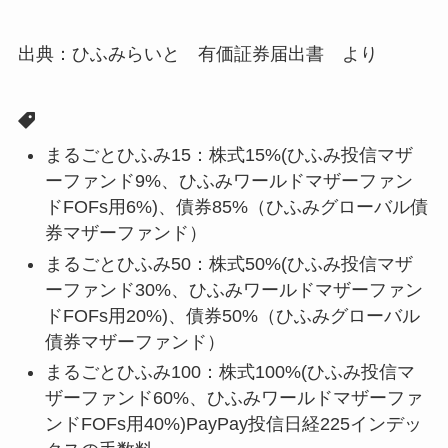
出典：ひふみらいと 有価証券届出書 より
まるごとひふみ15：株式15%(ひふみ投信マザ
ーファンド9%、ひふみワールドマザーファン
ドFOFs用6%)、債券85%（ひふみグローバル債
券マザーファンド）
まるごとひふみ50：株式50%(ひふみ投信マザ
ーファンド30%、ひふみワールドマザーファン
ドFOFs用20%)、債券50%（ひふみグローバル
債券マザーファンド）
まるごとひふみ100：株式100%(ひふみ投信マ
ザーファンド60%、ひふみワールドマザーファ
ンドFOFs用40%)PayPay投信日経225インデッ