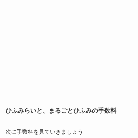
ひふみらいと、まるごとひふみの手数料
次に手数料を見ていきましょう