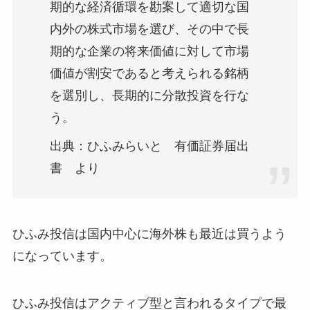
期的な経済循環を勘案して適切な国
内外の株式市場を選び、その中で長
期的な企業の将来価値に対して市場
価値が割安であると考えられる銘柄
を選別し、長期的に分散投資を行な
う。
出典：ひふみらいと 有価証券届出
書 より
ひふみ投信は国内中心に海外株も最近は買うよう
になっています。
ひふみ投信はアクティブ型と言われるタイプで最