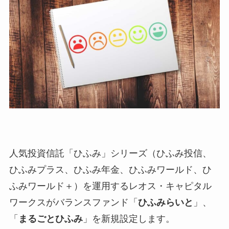
人気投資信託「ひふみ」シリーズ（ひふみ投信、
ひふみプラス、ひふみ年金、ひふみワールド、ひ
ふみワールド＋）を運用するレオス・キャピタル
ワークスがバランスファンド「
ひふみらいと
」、
「
まるごとひふみ
」を新規設定します。