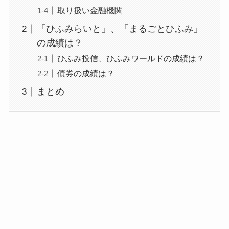
取り扱い金融機関
「ひふみらいと」、「まるごとひふみ」
の成績は？
ひふみ投信、ひふみワールドの成績は？
債券の成績は？
まとめ