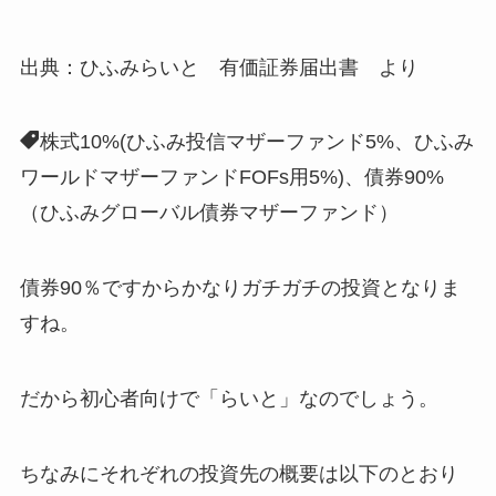
出典：ひふみらいと 有価証券届出書 より
株式10%(ひふみ投信マザーファンド5%、ひふみ
ワールドマザーファンドFOFs用5%)、債券90%
（ひふみグローバル債券マザーファンド）
債券90％ですからかなりガチガチの投資となりま
すね。
だから初心者向けで「らいと」なのでしょう。
ちなみにそれぞれの投資先の概要は以下のとおり