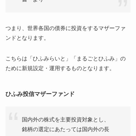
つまり、世界各国の債券に投資をするマザーファ
ンドとなります。
こちらは「ひふみらいと」「まるごとひふみ」の
ために新規設定・運用するものとなります。
ひふみ投信マザーファンド
国内外の株式を主要投資対象とし、
銘柄の選定にあたっては国内外の長