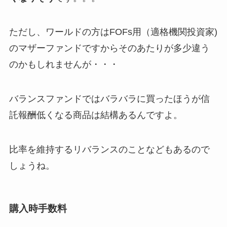
ただし、ワールドの方はFOFs用（適格機関投資家)
のマザーファンドですからそのあたりが多少違う
のかもしれませんが・・・
バランスファンドではバラバラに買ったほうが信
託報酬低くなる商品は結構あるんですよ。
比率を維持するリバランスのことなどもあるので
しょうね。
購入時手数料