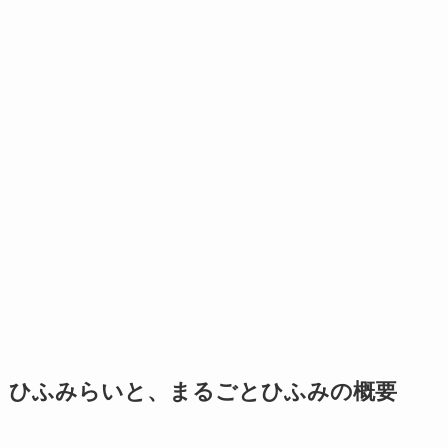
ひふみらいと、まるごとひふみの概要