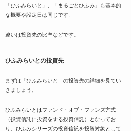
「ひふみらいと」、「まるごとひふみ」も基本的
な概要や設定日は同じです。
違いは投資先の比率などです。
ひふみらいとの投資先
まずは「ひふみらいと」の投資先の詳細を見てい
きましょう。
ひふみらいとはファンド・オブ・ファンズ方式
（投資信託に投資をする投資信託）となってお
り、ひふみシリーズの投資信託を投資対象として