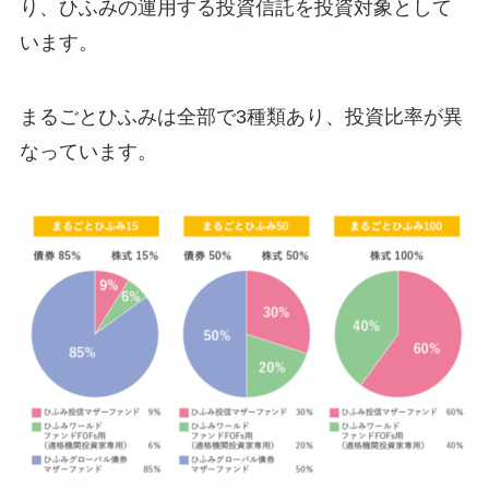
り、ひふみの運用する投資信託を投資対象として
います。
まるごとひふみは全部で3種類あり、投資比率が異
なっています。