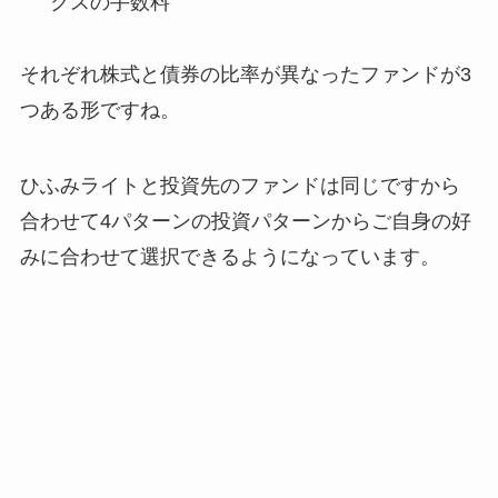
クスの手数料
それぞれ株式と債券の比率が異なったファンドが3
つある形ですね。
ひふみライトと投資先のファンドは同じですから
合わせて4パターンの投資パターンからご自身の好
みに合わせて選択できるようになっています。