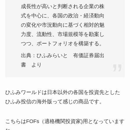
成長性が高いと判断される企業の株
式を中心に、各国の政治・経済動向
の変化や市況動向に基づく相対的魅
力度、流動性、市場規模等を勘案し
つつ、ポートフォリオを構築する。
出典：ひふみらいと 有価証券届出
書 より
ひふみワールドは日本以外の各国を投資先とした
ひふみ投信の海外版って感じの商品です。
こちらはFOFs（適格機関投資家)用となっています