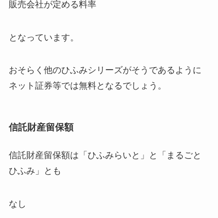
販売会社が定める料率
となっています。
おそらく他のひふみシリーズがそうであるように
ネット証券等では無料となるでしょう。
信託財産留保額
信託財産留保額は「ひふみらいと」と「まるごと
ひふみ」とも
なし