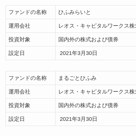
ファンドの名称
ひふみらいと
運用会社
レオス・キャピタルワークス株
投資対象
国内外の株式および債券
設定日
2021年3月30日
ファンドの名称
まるごとひふみ
運用会社
レオス・キャピタルワークス株
投資対象
国内外の株式および債券
設定日
2021年3月30日