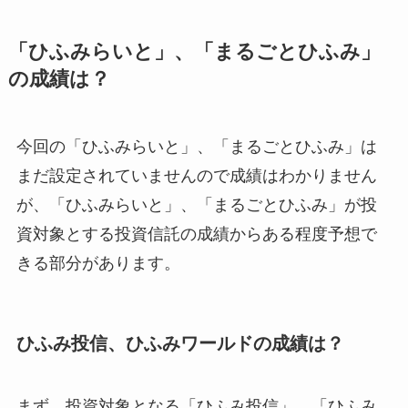
「ひふみらいと」、「まるごとひふみ」
の成績は？
今回の「ひふみらいと」、「まるごとひふみ」は
まだ設定されていませんので成績はわかりません
が、「ひふみらいと」、「まるごとひふみ」が投
資対象とする投資信託の成績からある程度予想で
きる部分があります。
ひふみ投信、ひふみワールドの成績は？
まず、投資対象となる「ひふみ投信」、「ひふみ