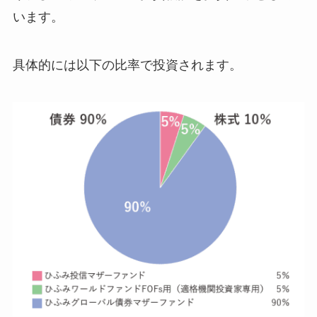
います。
具体的には以下の比率で投資されます。