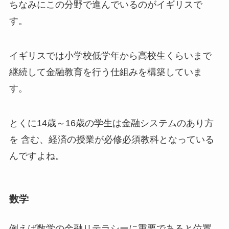
ちなみにこの分野で進んでいるのがイギリスで
す。
イギリスでは小学校低学年から高校生くらいまで
継続して金融教育を行う仕組みを構築していま
す。
とくに
14歳～16歳の学生は金融システムのあり方
を 含む、経済の授業が必修必須教科
となっている
んですよね。
数学
例えば数学の金融リテラシーに重要であると位置