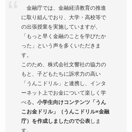
金融庁では、金融経済教育の推進
に取り組んでおり、大学・高校等で
の出張授業を実施していますが、
「もっと早く金融のことを学びたか
った」という声を多くいただきま
す。
このため、株式会社文響社の協力の
もと、子どもたちに訴求力の高い
「うんこドリル」と連携し、インタ
ーネット上でお金について楽しく学
べる
、小学生向けコンテンツ「うん
こお金ドリル」（うんこドリル×金融
庁）を作成しましたので公表
しま
す。