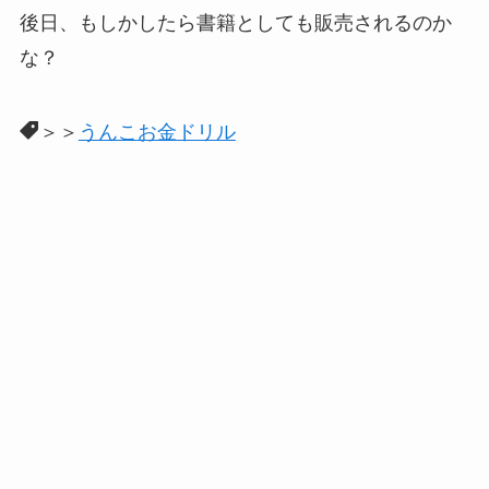
後日、もしかしたら書籍としても販売されるのか
な？
＞＞
うんこお金ドリル