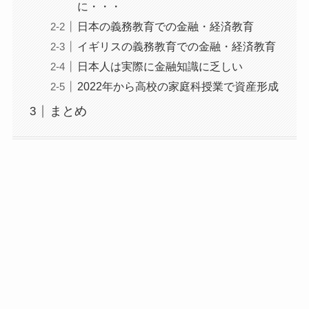
に・・・
日本の義務教育での金融・経済教育
イギリスの義務教育での金融・経済教育
日本人は実際に金融知識に乏しい
2022年から高校の家庭科授業で資産形成
まとめ