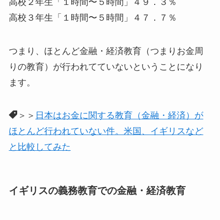
高校２年生「１時間〜５時間」４９．３％
高校３年生「１時間〜５時間」４７．７％
つまり、ほとんど金融・経済教育（つまりお金周
りの教育）が行われてていないということになり
ます。
＞＞
日本はお金に関する教育（金融・経済）が
ほとんど行われていない件。米国、イギリスなど
と比較してみた
イギリスの義務教育での金融・経済教育