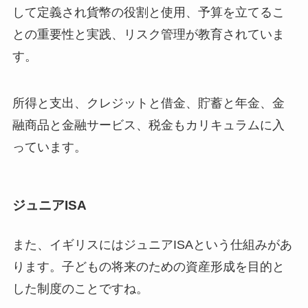
して定義され貨幣の役割と使用、予算を立てるこ
との重要性と実践、リスク管理が教育されていま
す。
所得と支出、クレジットと借金、貯蓄と年金、金
融商品と金融サービス、税金もカリキュラムに入
っています。
ジュニアISA
また、イギリスにはジュニアISAという仕組みがあ
ります。子どもの将来のための資産形成を目的と
した制度のことですね。