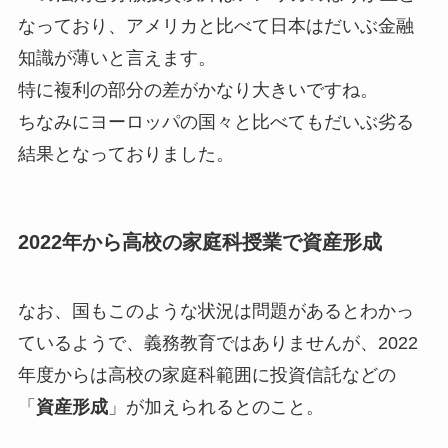
なっており、アメリカと比べて日本はだいぶ金融
知識が薄いと言えます。
特に複利の部分の差がかなり大きいですね。
ちなみにヨーロッパの国々と比べてもだいぶ劣る
結果となっておりました。
2022年から高校の家庭科授業で資産形成
なお、国もこのような状況は問題があるとわかっ
ているようで、義務教育ではありませんが、2022
年度からは高校の家庭科範囲に投資信託などの
「
資産形成
」が加えられるとのこと。