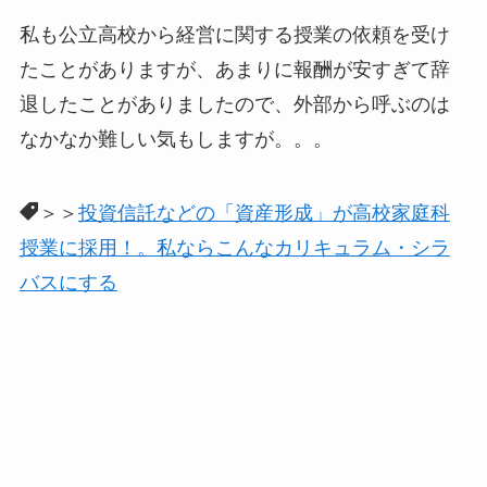
私も公立高校から経営に関する授業の依頼を受け
たことがありますが、あまりに報酬が安すぎて辞
退したことがありましたので、外部から呼ぶのは
なかなか難しい気もしますが。。。
＞＞
投資信託などの「資産形成」が高校家庭科
授業に採用！。私ならこんなカリキュラム・シラ
バスにする