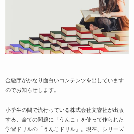
金融庁がかなり面白いコンテンツを出しています
のでお知らせします。
小学生の間で流行っている株式会社文響社が出版
する、全ての問題に「うんこ」を使って作られた
学習ドリルの「うんこドリル」。現在、シリーズ