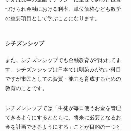
づけられ金融における利率、単位価格なども数学
の重要項目として学ぶことになります。
シチズンシップ
また、シチズンシップでも金融教育が行われてま
す。シチズンシップは日本では馴染みがない科目
ですが市民としての資質・能力を育成するための
教育のことです。
シチズンシップでは「生徒が毎日使うお金を管理
できるようにするとともに、将来に必要となるお
金を計画できるようにする」ことが目的の一つと