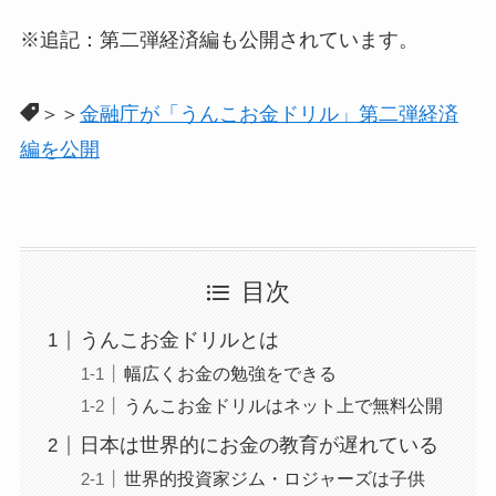
※追記：第二弾経済編も公開されています。
＞＞
金融庁が「うんこお金ドリル」第二弾経済
編を公開
目次
うんこお金ドリルとは
幅広くお金の勉強をできる
うんこお金ドリルはネット上で無料公開
日本は世界的にお金の教育が遅れている
世界的投資家ジム・ロジャーズは子供