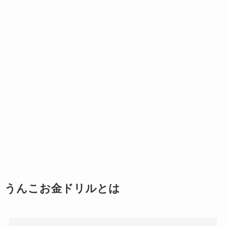
うんこお金ドリルとは