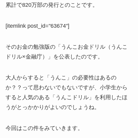
累計で820万部の発行とのことです。
[itemlink post_id="63674"]
そのお金の勉強版の「
うんこお金ドリル
（うんこ
ドリル×金融庁）」を公表したのです。
大人からすると「うんこ」の必要性はあるの
か？？って思わないでもないですが、小学生から
すると人気のある「うんこドリル」を利用したほ
うがとっかかりがよいのでしょうね。
今回はこの件をみていきます。