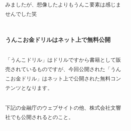
みましたが、想像したよりもうんこ要素は感じま
せんでした笑
うんこお金ドリルはネット上で無料公開
「うんこドリル」はドリルですから書籍として販
売されているものですが、今回公開された「うん
こお金ドリル」はネット上で公開された無料コン
テンツとなります。
下記の金融庁のウェブサイトの他、株式会社文響
社でも公開されるとのこと。