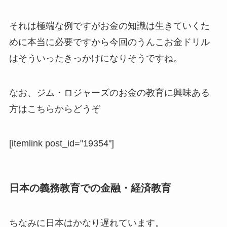
それは極端な例ですがお金の知識は生きていくた
めに本当に必要ですから今回のうんこお金ドリル
はそういったきっかけになりそうですね。
なお、ジム・ロジャーズのお金の教育に興味ある
方はこちらからどうぞ
[itemlink post_id="19354"]
日本の義務教育での金融・経済教育
ちなみに日本はかなり遅れています。