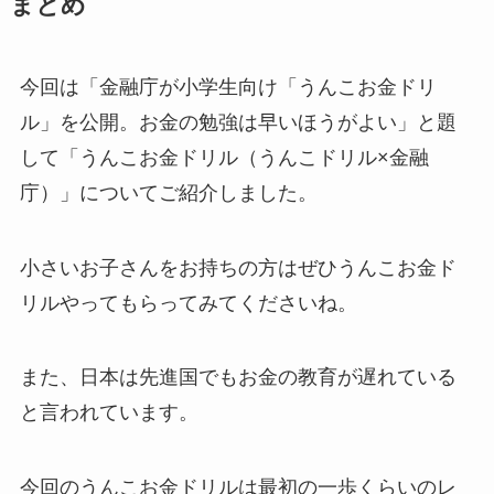
まとめ
今回は「金融庁が小学生向け「うんこお金ドリ
ル」を公開。お金の勉強は早いほうがよい」と題
して「うんこお金ドリル（うんこドリル×金融
庁）」についてご紹介しました。
小さいお子さんをお持ちの方はぜひうんこお金ド
リルやってもらってみてくださいね。
また、日本は先進国でもお金の教育が遅れている
と言われています。
今回のうんこお金ドリルは最初の一歩くらいのレ