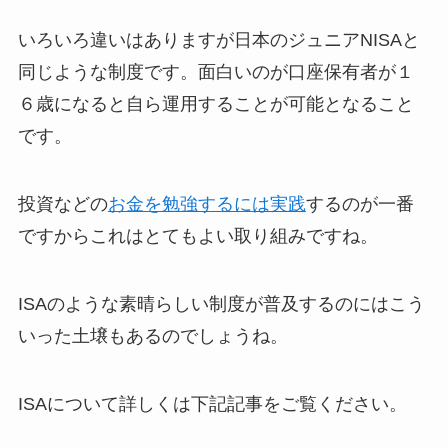
いろいろ違いはありますが日本のジュニアNISAと
同じような制度です。面白いのが
口座保有者が１
６歳になると自ら運用することが可能
となること
です。
投資などの
お金を勉強するには実践
するのが一番
ですからこれはとてもよい取り組みですね。
ISAのような素晴らしい制度が普及するのにはこう
いった土壌もあるのでしょうね。
ISAについて詳しくは下記記事をご覧ください。