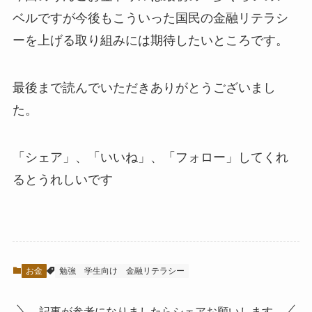
ベルですが今後もこういった国民の金融リテラシ
ーを上げる取り組みには期待したいところです。
最後まで読んでいただきありがとうございまし
た。
「シェア」、「いいね」、「フォロー」してくれ
るとうれしい
です
お金
勉強
学生向け
金融リテラシー
記事が参考になりましたらシェアお願いします