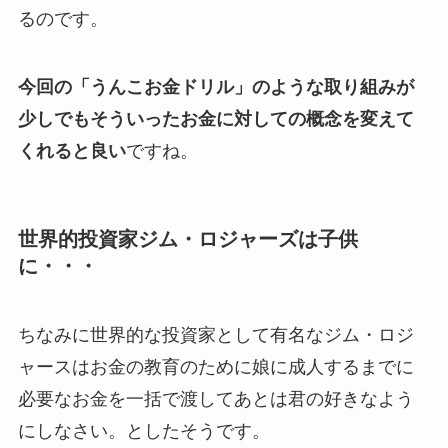
るのです。
今回の「うんこお金ドリル」のような取り組みが
少しでもそういったお金に対しての概念を変えて
くれると良い
ですね。
世界的投資家ジム・ロジャーズは子供
に・・・
ちなみに世界的な投資家として有名なジム・ロジ
ャースはお金の教育のために娘に成人するまでに
必要なお金を一括で渡してあとは君の好きなよう
にしなさい。としたそうです。