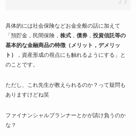
具体的には社会保険などお金全般の話に加えて
「預貯金，民間保険，
株式
，
債券
，
投資信託等の
基本的な金融商品の特徴（メリット，デメリッ
ト）
，資産形成の視点にも触れるようにする」と
のことです。
ただし、これ先生が教えられるのか？って疑問も
ありますけどね笑
ファイナンシャルプランナーとかが請け負うのか
な？