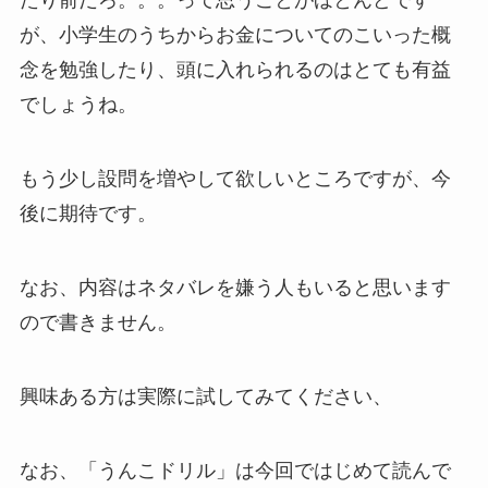
たり前だろ。。。って思うことがほとんどです
が、小学生のうちからお金についてのこいった概
念を勉強したり、頭に入れられるのはとても有益
でしょうね。
もう少し設問を増やして欲しいところですが、今
後に期待です。
なお、内容はネタバレを嫌う人もいると思います
ので書きません。
興味ある方は実際に試してみてください、
なお、「うんこドリル」は今回ではじめて読んで