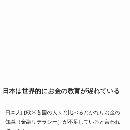
日本は世界的にお金の教育が遅れている
日本人は欧米各国の人々と比べるとかなりお金の
知識（金融リテラシー）が不足していると言われ