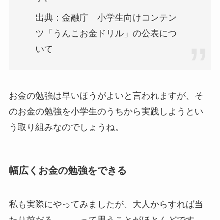
出典：金融庁 小学生向けコンテン
ツ「うんこお金ドリル」の公表につ
いて
お金の勉強は早いほうがよいと言われますが、そ
のお金の勉強を小学生のうちから実践しようとい
う取り組みなのでしょうね。
幅広くお金の勉強をできる
私も実際にやってみましたが、大人からすれば当