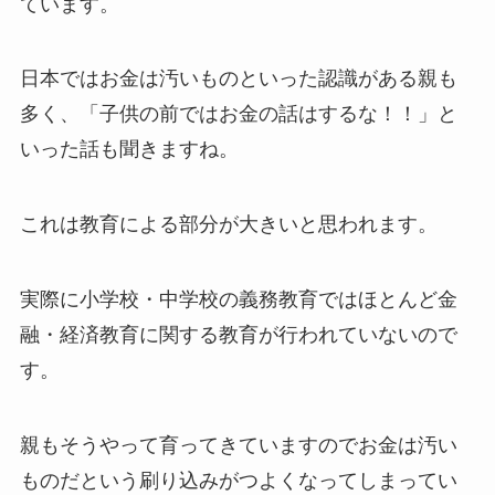
ています。
日本ではお金は汚いものといった認識がある親も
多く、「子供の前ではお金の話はするな！！」と
いった話も聞きますね。
これは教育による部分が大きいと思われます。
実際に小学校・中学校の義務教育ではほとんど金
融・経済教育に関する教育が行われていないので
す。
親もそうやって育ってきていますのでお金は汚い
ものだという刷り込みがつよくなってしまってい