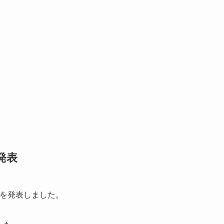
発表
を発表しました。