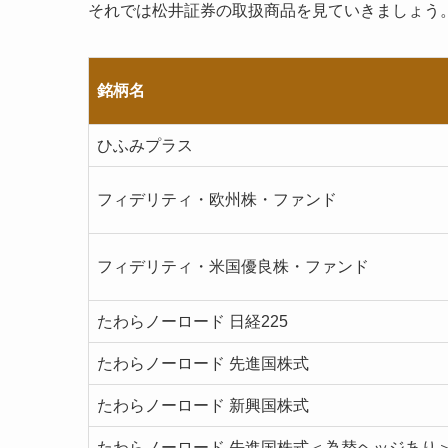
それでは松井証券の取扱商品を見ていきましょう
銘柄名
ひふみプラス
フィデリティ・欧州株・ファンド
フィデリティ・米国優良株・ファンド
たわらノーロード 日経225
たわらノーロード 先進国株式
たわらノーロード 新興国株式
たわらノーロード 先進国株式＜為替ヘッジあり