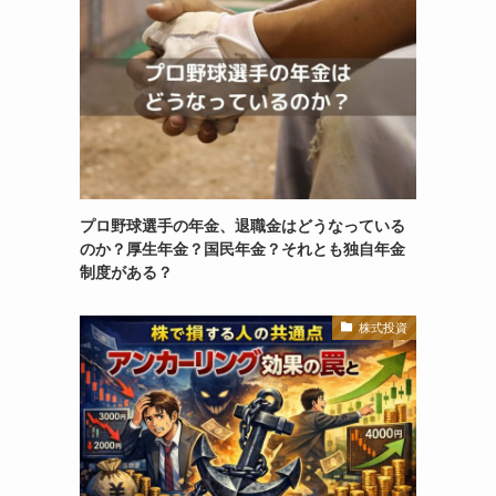
プロ野球選手の年金、退職金はどうなっている
のか？厚生年金？国民年金？それとも独自年金
制度がある？
株式投資