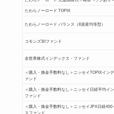
たわらノーロード TOPIX
たわらノーロード バランス（8資産均等型）
コモンズ30ファンド
全世界株式インデックス・ファンド
＜購入・換金手数料なし＞ニッセイTOPIXイン
ァンド
＜購入・換金手数料なし＞ニッセイ日経平均イ
ファンド
＜購入・換金手数料なし＞ニッセイJPX日経40
スファンド