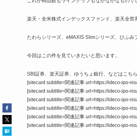
これが商品数もラインナップもなかなかなもので
楽天・全米株式インデックスファンド、楽天全世
たわらシリーズ、eMAXIS Slimシリーズ、ひ
今回はこの件を見ていきたいと思います。
SBI証券、楽天証券、ゆうちょ銀行、などはこち
[sitecard subtitle=関連記事 url=https://ideco-ipo-nis
[sitecard subtitle=関連記事 url=https://ideco-ipo-nis
[sitecard subtitle=関連記事 url=https://ideco-ipo-nis
[sitecard subtitle=関連記事 url=https://ideco-ipo-nis
[sitecard subtitle=関連記事 url=https://ideco-ipo-nis
[sitecard subtitle=関連記事 url=https://ideco-ipo-nis