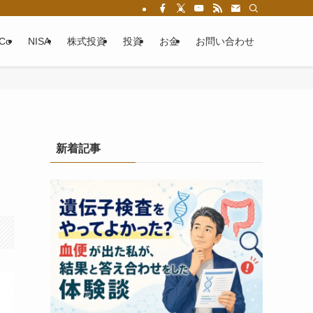
eCo
NISA
株式投資
投資
お金
お問い合わせ
新着記事