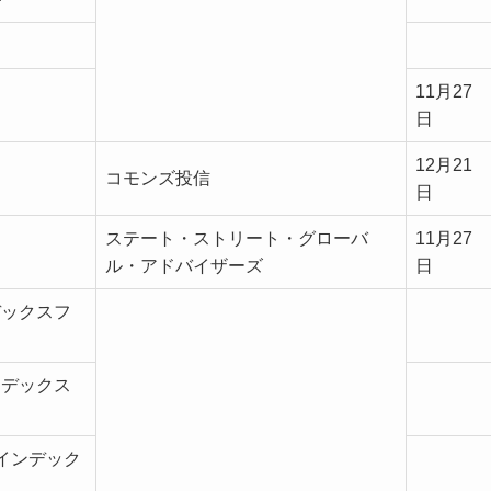
11月27
日
12月21
コモンズ投信
日
ステート・ストリート・グローバ
11月27
ル・アドバイザーズ
日
デックスフ
ンデックス
0インデック