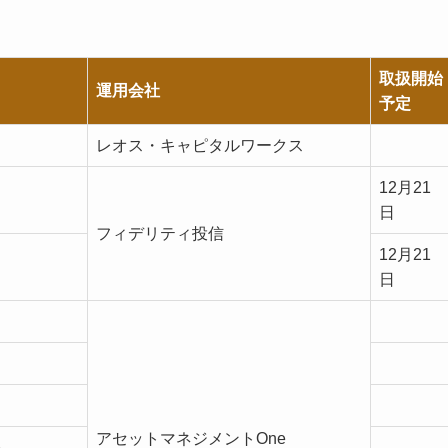
。
取扱開始
運用会社
予定
レオス・キャピタルワークス
12月21
日
フィデリティ投信
12月21
日
アセットマネジメントOne
＞