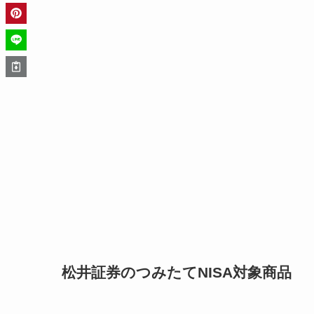
松井証券のつみたてNISA対象商品