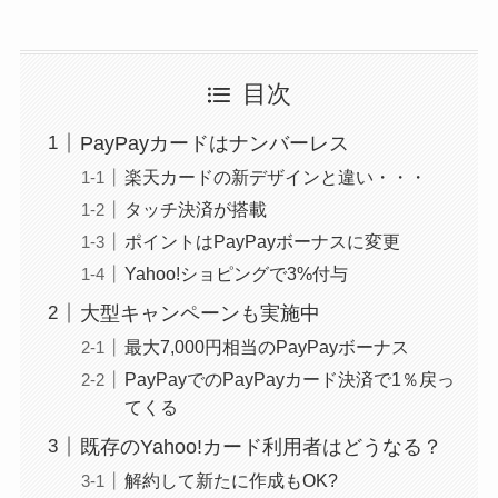
目次
PayPayカードはナンバーレス
楽天カードの新デザインと違い・・・
タッチ決済が搭載
ポイントはPayPayボーナスに変更
Yahoo!ショピングで3%付与
大型キャンペーンも実施中
最大7,000円相当のPayPayボーナス
PayPayでのPayPayカード決済で1％戻っ
てくる
既存のYahoo!カード利用者はどうなる？
解約して新たに作成もOK?