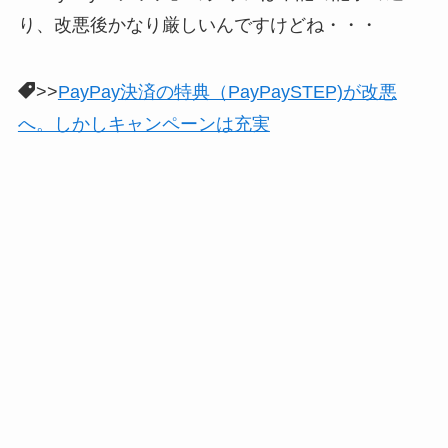
り、改悪後かなり厳しいんですけどね・・・
>>
PayPay決済の特典（PayPaySTEP)が改悪
へ。しかしキャンペーンは充実