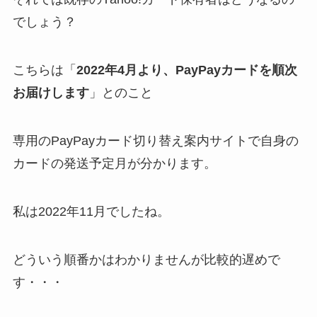
でしょう？
こちらは「
2022年4月より、PayPayカードを順次
お届けします
」とのこと
専用のPayPayカード切り替え案内サイトで自身の
カードの発送予定月が分かります。
私は2022年11月でしたね。
どういう順番かはわかりませんが比較的遅めで
す・・・