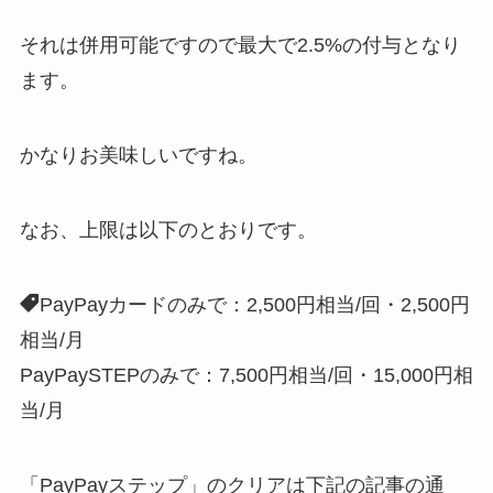
それは併用可能ですので最大で2.5%の付与となり
ます。
かなりお美味しいですね。
なお、上限は以下のとおりです。
PayPayカードのみで：2,500円相当/回・2,500円
相当/月
PayPaySTEPのみで：7,500円相当/回・15,000円相
当/月
「PayPayステップ」のクリアは下記の記事の通