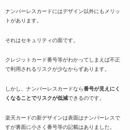
ナンバーレスカードにはデザイン以外にもメリッ
トがあります。
それはセキュリティの面です。
クレジットカード番号等がわかってしまえば不正
で利用されるリスクが少なからずあります。
しかし、ナンバーレスカードなら
番号が見えにく
くなることでリスクが低減
できるのです。
楽天カードの新デザインは表面はナンバーレスで
すが裏面に小さく番号等の記載はありました。