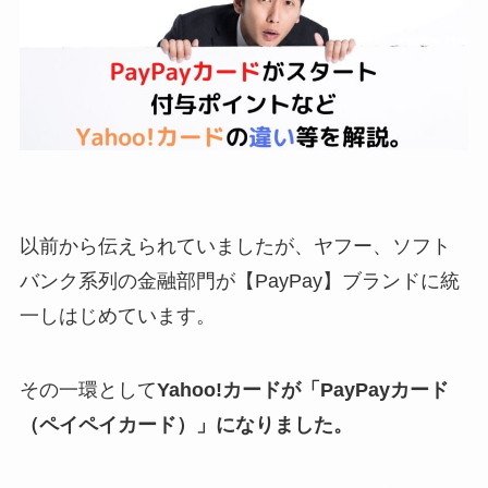
以前から伝えられていましたが、ヤフー、ソフト
バンク系列の金融部門が【PayPay】ブランドに統
一しはじめています。
その一環として
Yahoo!カードが「PayPayカード
（ペイペイカード）」になりました。