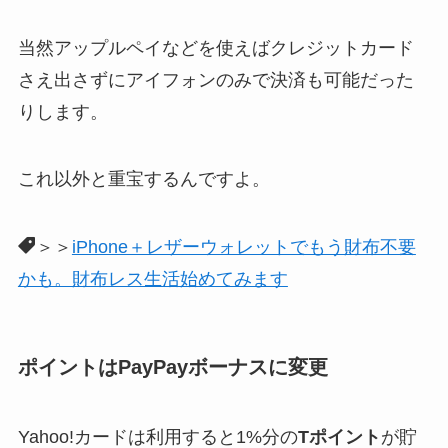
当然アップルペイなどを使えばクレジットカード
さえ出さずにアイフォンのみで決済も可能だった
りします。
これ以外と重宝するんですよ。
＞＞
iPhone＋レザーウォレットでもう財布不要
かも。財布レス生活始めてみます
ポイントはPayPayボーナスに変更
Yahoo!カードは利用すると1%分の
Tポイント
が貯