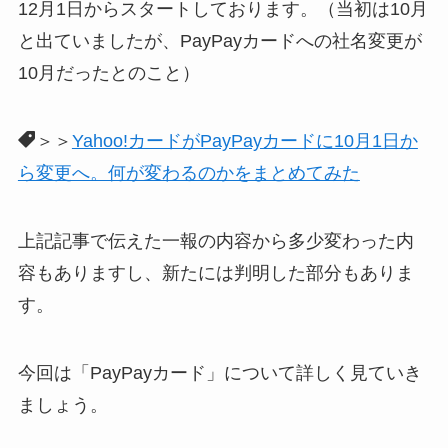
12月1日からスタートしております。（当初は10月
と出ていましたが、PayPayカードへの社名変更が
10月だったとのこと）
＞＞
Yahoo!カードがPayPayカードに10月1日か
ら変更へ。何が変わるのかをまとめてみた
上記記事で伝えた一報の内容から多少変わった内
容もありますし、新たには判明した部分もありま
す。
今回は「PayPayカード」について詳しく見ていき
ましょう。