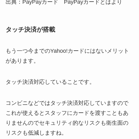
出典：PayPayカード
PayPayカードとは
より
タッチ決済が搭載
もう一つ今までのYahoo!カードにはないメリット
があります。
タッチ決済対応していることです。
コンビニなどではタッチ決済対応していますので
これが使えるとスタッフにカードを渡すこともあ
りませんのでセキュリティ的なリスクも衛生面の
リスクも低減しますね。