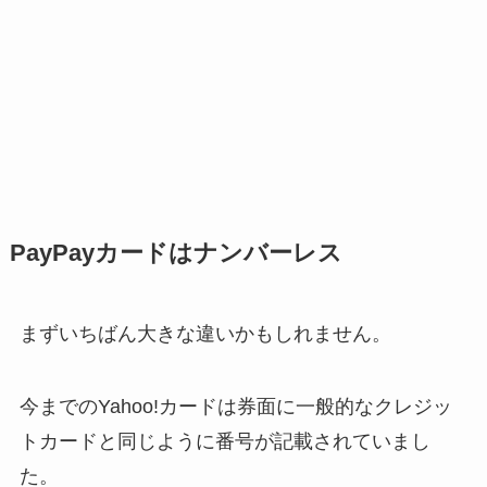
PayPayカードはナンバーレス
まずいちばん大きな違いかもしれません。
今までのYahoo!カードは券面に一般的なクレジッ
トカードと同じように番号が記載されていまし
た。