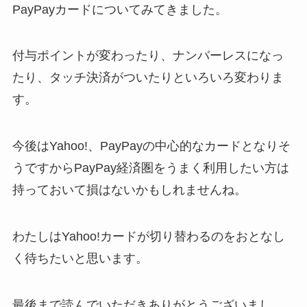
PayPayカードについてみてきました。
付与ポイントが変わったり、ナンバーレスになっ
たり、タッチ決済がついたりといろいろ変わりま
す。
今後はYahoo!、PayPayの中心的なカードとなりそ
うですからPayPay経済圏をうまく利用したい方は
持っておいて損はないかもしれませんね。
わたしはYahoo!カードが切り替わるのをおとなし
く待ちたいと思います。
最後まで読んでいただきありがとうございまし