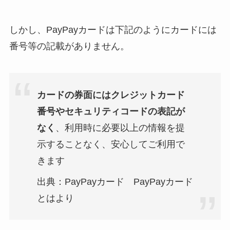
しかし、PayPayカードは下記のようにカードには
番号等の記載がありません。
カードの券面にはクレジットカード
番号やセキュリティコードの表記が
なく
、利用時に必要以上の情報を提
示することなく、安心してご利用で
きます
出典：PayPayカード
PayPayカード
とは
より