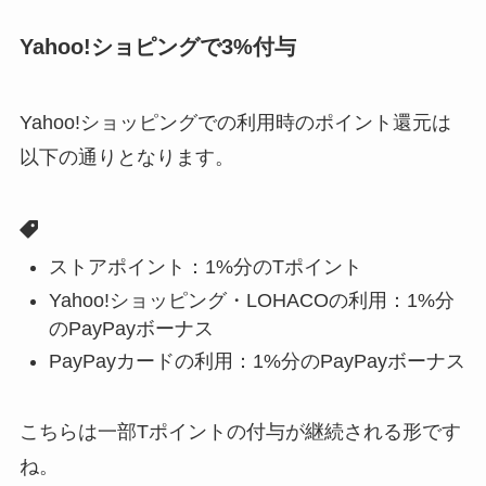
Yahoo!ショピングで3%付与
Yahoo!ショッピングでの利用時のポイント還元は
以下の通りとなります。
ストアポイント：1%分のTポイント
Yahoo!ショッピング・LOHACOの利用：1%分
のPayPayボーナス
PayPayカードの利用：1%分のPayPayボーナス
こちらは一部Tポイントの付与が継続される形です
ね。