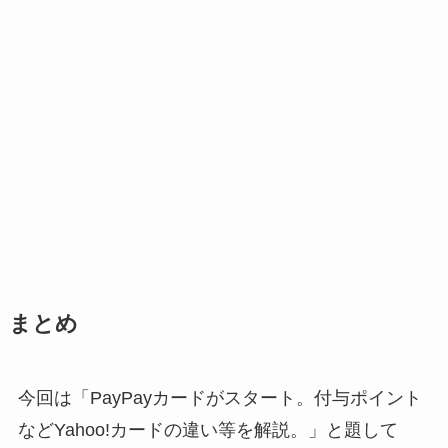
まとめ
今回は「PayPayカードがスタート。付与ポイント
などYahoo!カードの違い等を解説。」と題して