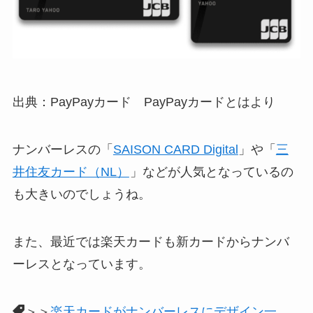
出典：PayPayカード
PayPayカードとは
より
ナンバーレスの「
SAISON CARD Digital
」や「
三
井住友カード（NL）
」などが人気となっているの
も大きいのでしょうね。
また、最近では楽天カードも新カードからナンバ
ーレスとなっています。
＞＞
楽天カードがナンバーレスにデザイン一