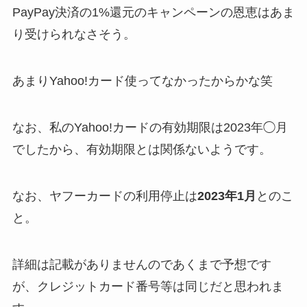
PayPay決済の1%還元のキャンペーンの恩恵はあま
り受けられなさそう。
あまりYahoo!カード使ってなかったからかな笑
なお、私のYahoo!カードの有効期限は2023年◯月
でしたから、有効期限とは関係ないようです。
なお、ヤフーカードの利用停止は
2023年1月
とのこ
と。
詳細は記載がありませんのであくまで予想です
が、クレジットカード番号等は同じだと思われま