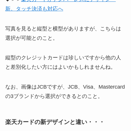
新。タッチ決済も対応へ
写真を見ると縦型と横型がありますが、こちらは
選択が可能とのこと。
縦型のクレジットカードは珍しいですから他の人
と差別化したい方にはよいかもしれませんね。
なお、画像はJCBですが、JCB、Visa、Mastercard
の3ブランドから選択ができるとのこと。
楽天カードの新デザインと違い・・・