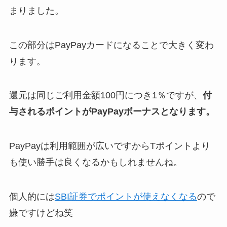
まりました。
この部分はPayPayカードになることで大きく変わ
ります。
還元は同じご利用金額100円につき1％ですが、
付
与されるポイントがPayPayボーナスとなります。
PayPayは利用範囲が広いですからTポイントより
も使い勝手は良くなるかもしれませんね。
個人的には
SBI証券でポイントが使えなくなる
ので
嫌ですけどね笑