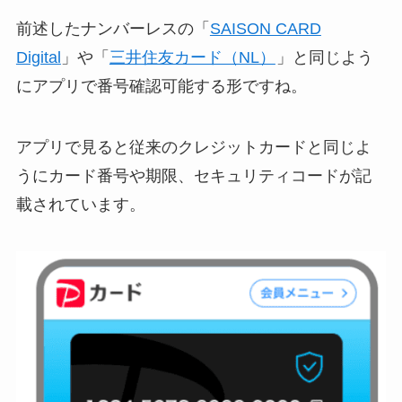
前述したナンバーレスの「
SAISON CARD
Digital
」や「
三井住友カード（NL）
」と同じよう
にアプリで番号確認可能する形ですね。
アプリで見ると従来のクレジットカードと同じよ
うにカード番号や期限、セキュリティコードが記
載されています。