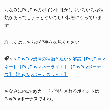
ちなみにPayPayのポイントはかなりいろいろな種
類があってちょっとややこしい状態になっていま
す。
詳しくはこちらの記事を御覧ください。
＞＞
PayPay残高の種類と違いを解説【PayPayマ
ネー】【PayPayマネーライト】【PayPayボーナ
ス】【PayPayボーナスライト】
ちなみにPayPayカードで付与されるポイントは
PayPayボーナス
ですね。