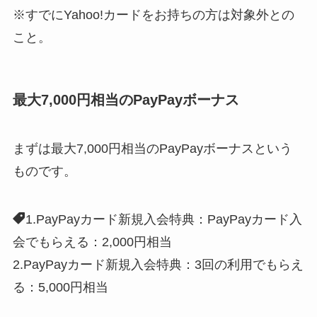
※すでにYahoo!カードをお持ちの方は対象外との
こと。
最大7,000円相当のPayPayボーナス
まずは最大7,000円相当のPayPayボーナスという
ものです。
1.PayPayカード新規入会特典：PayPayカード入
会でもらえる：2,000円相当
2.PayPayカード新規入会特典：3回の利用でもらえ
る：5,000円相当