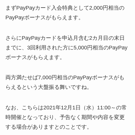
まずPayPayカード入会特典として2,000円相当の
PayPayボーナスがもらえます。
さらにPayPayカードを申込月含む2カ月目の末日
までに、3回利用された方に5,000円相当のPayPay
ボーナスがもらえます。
両方満たせば7,000円相当のPayPayボーナスがも
らえるという大盤振る舞いですね。
なお、こちらは2021年12月1日（水）11:00～の常
時開催となっており、予告なく期間や内容を変更
する場合がありますとのことです。