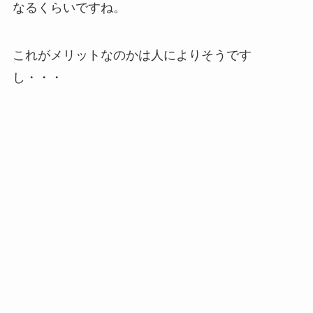
なるくらいですね。
これがメリットなのかは人によりそうです
し・・・