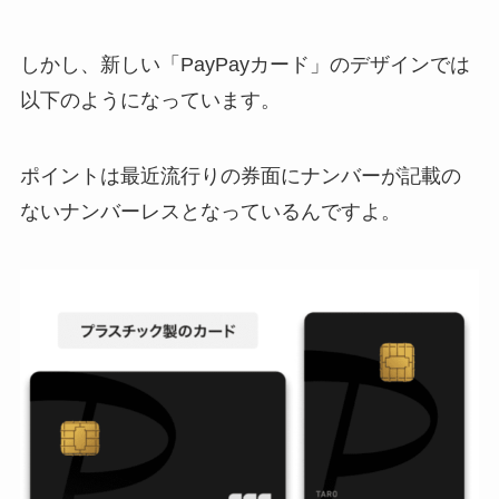
しかし、新しい「PayPayカード」のデザインでは
以下のようになっています。
ポイントは最近流行りの券面にナンバーが記載の
ないナンバーレスとなっているんですよ。