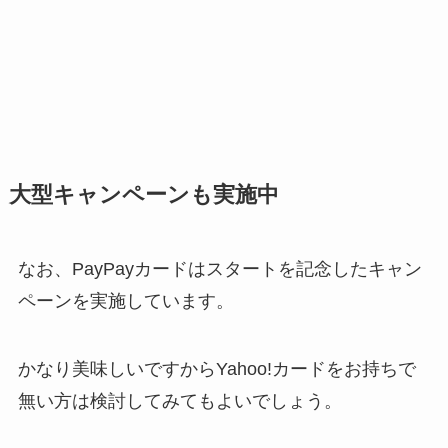
大型キャンペーンも実施中
なお、PayPayカードはスタートを記念したキャン
ペーンを実施しています。
かなり美味しいですからYahoo!カードをお持ちで
無い方は検討してみてもよいでしょう。