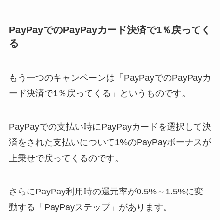
PayPayでのPayPayカード決済で1％戻ってく
る
もう一つのキャンペーンは「PayPayでのPayPayカ
ード決済で1％戻ってくる」というものです。
PayPayでの支払い時にPayPayカードを選択して決
済をされた支払いについて1%のPayPayボーナスが
上乗せで戻ってくるのです。
さらにPayPay利用時の還元率が0.5%～1.5%に変
動する「PayPayステップ」があります。