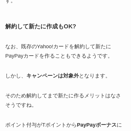
す。
解約して新たに作成もOK?
なお、既存のYahoo!カードを解約して新たに
PayPayカードを作ることもできるようです。
しかし、
キャンペーンは対象外
となります。
そのため解約してまで新たに作るメリットはなさ
そうですね。
ポイント付与がTポイントから
PayPayボーナス
に