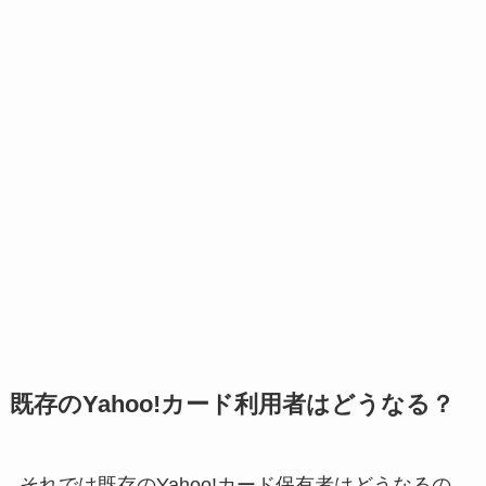
既存のYahoo!カード利用者はどうなる？
それでは既存のYahoo!カード保有者はどうなるの