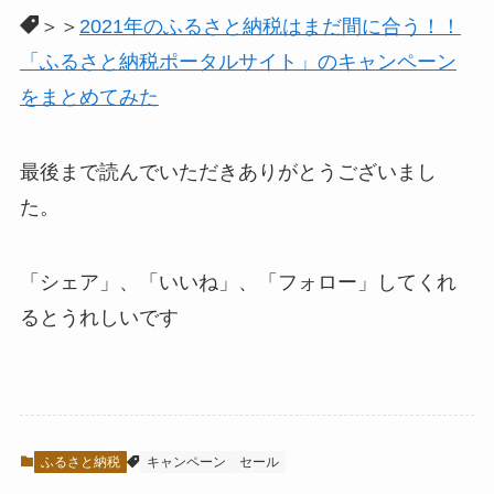
＞＞
2021年のふるさと納税はまだ間に合う！！
「ふるさと納税ポータルサイト」のキャンペーン
をまとめてみた
最後まで読んでいただきありがとうございまし
た。
「シェア」、「いいね」、「フォロー」してくれ
るとうれしい
です
ふるさと納税
キャンペーン
セール