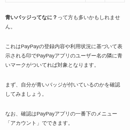
青いバッジってなに？
って方も多いかもしれませ
ん。
これはPayPayの登録内容や利用状況に基づいて表
示される印でPayPayアプリのユーザー名の隣に青
いマークがついてれば対象となります。
まず、自分が青いバッジが付いているのかを確認
してみましょう。
なお、確認はPayPayアプリの一番下のメニュー
「アカウント」でできます。