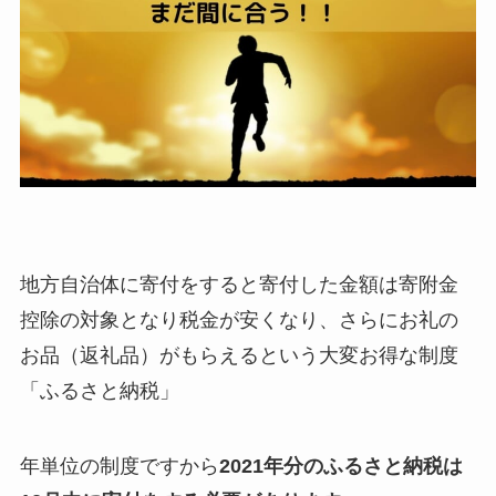
地方自治体に寄付をすると寄付した金額は寄附金
控除の対象となり税金が安くなり、さらにお礼の
お品（返礼品）がもらえるという大変お得な制度
「ふるさと納税」
年単位の制度ですから
2021年分のふるさと納税は