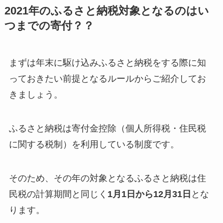
2021年のふるさと納税対象となるのはい
つまでの寄付？？
まずは年末に駆け込みふるさと納税をする際に知
っておきたい前提となるルールからご紹介してお
きましょう。
ふるさと納税は寄付金控除（個人所得税・住民税
に関する税制）を利用している制度です。
そのため、その年の対象となるふるさと納税は住
民税の計算期間と同じく
1月1日から12月31日
とな
ります。