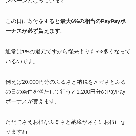
ンペーン
となっています。
この日に寄付をすると
最大6%の相当のPayPayボ
ーナスが必ず貰えます。
通常は1%の還元ですから従来よりも5%多くなって
いるのです。
例えば20,000円分のふるさと納税をメガさとふる
の日の条件を満たして行うと1,200円分のPayPay
ボーナスが貰えます。
ただでさえお得なふるさと納税がさらにお得にな
りますね。