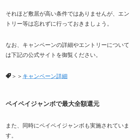
それほど敷居が高い条件ではありませんが、エン
トリー等は忘れずに行っておきましょう。
なお、キャンペーンの詳細やエントリーについて
は下記の公式サイトを御覧ください。
＞＞
キャンペーン詳細
ペイペイジャンボで最大全額還元
また、同時にペイペイジャンボも実施されていま
す。