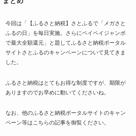
まとめ
今回は「【ふるさと納税】さとふるで「メガさと
ふるの日」を毎日実施。さらにペイペイジャンボ
で最大全額還元」と題してふるさと納税ポータル
サイトさとふるのキャンペーンについて見てきま
した。
ふるさと納税はとてもお得な制度ですが、期限が
ありますのでお早めに動いてくださいね。
なお、他のふるさと納税ポータルサイトのキャン
ペーン等はこちらの記事を御覧ください。