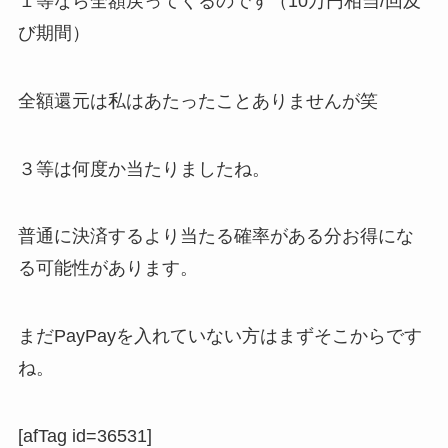
１等なら全額戻ってくるのです（10万円相当/回及
び期間）
全額還元は私はあたったことありませんが笑
３等は何度か当たりましたね。
普通に決済するより当たる確率がある分お得にな
る可能性があります。
まだPayPayを入れていない方はまずそこからです
ね。
[afTag id=36531]