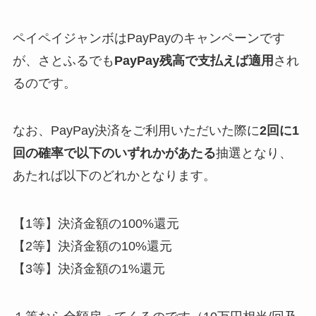
ペイペイジャンボはPayPayのキャンペーンです
が、さとふるでも
PayPay残高で支払えば適用
され
るのです。
なお、PayPay決済をご利用いただいた際に
2回に1
回の確率で以下のいずれかがあたる
抽選となり、
あたれば以下のどれかとなります。
【1等】決済金額の100%還元
【2等】決済金額の10%還元
【3等】決済金額の1%還元