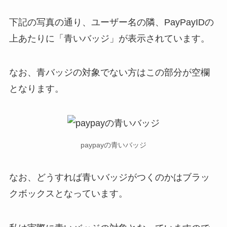
下記の写真の通り、ユーザー名の隣、PayPayIDの
上あたりに「青いバッジ」が表示されています。
なお、青バッジの対象でない方はこの部分が空欄
となります。
paypayの青いバッジ
なお、どうすれば青いバッジがつくのかはブラッ
クボックスとなっています。