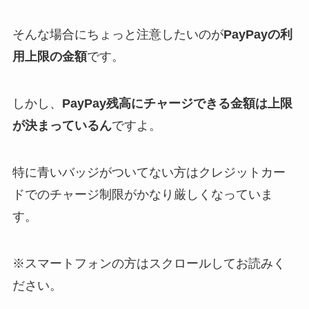
そんな場合にちょっと注意したいのが
PayPayの利
用上限の金額
です。
しかし、
PayPay残高にチャージできる金額は上限
が決まっているん
ですよ。
特に青いバッジがついてない方はクレジットカー
ドでのチャージ制限がかなり厳しくなっていま
す。
※スマートフォンの方はスクロールしてお読みく
ださい。