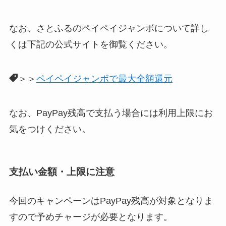
なお、さとふるのペイペイジャンボについて詳し
くは下記の公式サイトを御覧ください。
＞＞
ペイペイジャンボで最大全額還元
なお、PayPay残高で支払う場合には利用上限にお
気をつけください。
支払い金額・上限に注意
今回のキャンペーンはPayPay残高が対象となりま
すので予めチャージが必要となります。