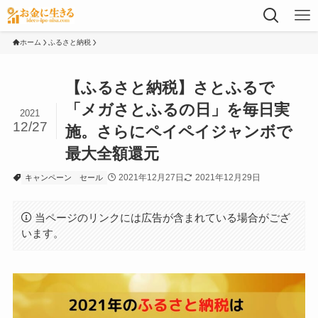
ホーム
ふるさと納税
【ふるさと納税】さとふるで
「メガさとふるの日」を毎日実
2021
12/27
施。さらにペイペイジャンボで
最大全額還元
2021年12月27日
2021年12月29日
キャンペーン
セール
当ページのリンクには広告が含まれている場合がござ
います。