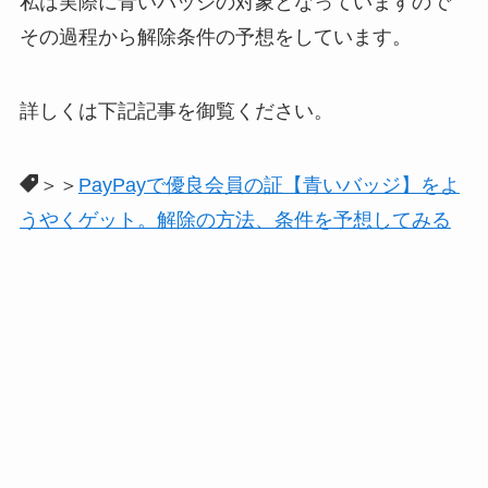
私は実際に青いバッジの対象となっていますので
その過程から解除条件の予想をしています。
詳しくは下記記事を御覧ください。
＞＞
PayPayで優良会員の証【青いバッジ】をよ
うやくゲット。解除の方法、条件を予想してみる