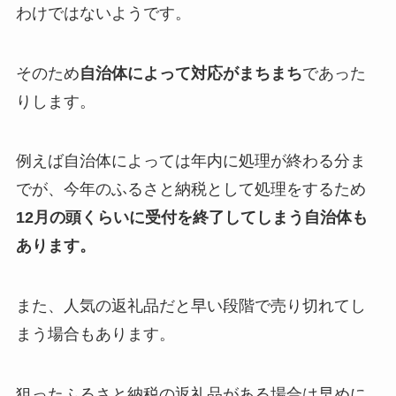
わけではないようです。
そのため
自治体によって対応がまちまち
であった
りします。
例えば自治体によっては年内に処理が終わる分ま
でが、今年のふるさと納税として処理をするため
12月の頭くらいに受付を終了してしまう自治体も
あります。
また、人気の返礼品だと早い段階で売り切れてし
まう場合もあります。
狙ったふるさと納税の返礼品がある場合は早めに