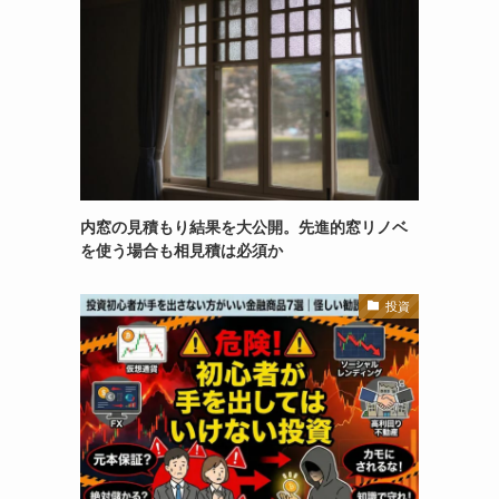
内窓の見積もり結果を大公開。先進的窓リノベ
を使う場合も相見積は必須か
投資