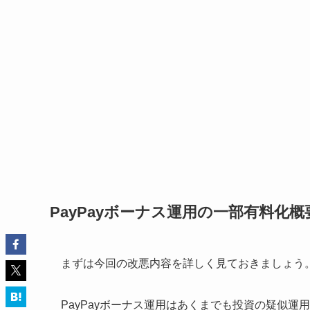
PayPayボーナス運用の一部有料化概
まずは今回の改悪内容を詳しく見ておきましょう
PayPayボーナス運用はあくまでも投資の疑似