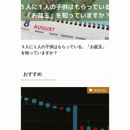
３人に１人の子供はもらっている。「お盆玉」
を知っていますか？
おすすめ
投資信託