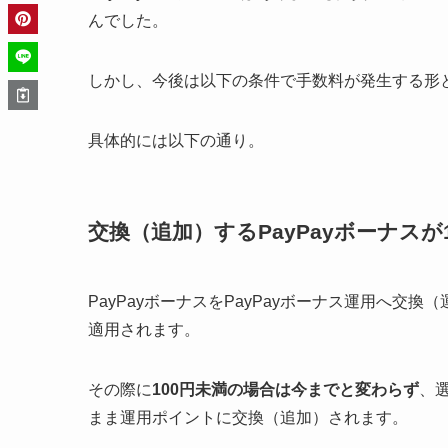
んでした。
しかし、今後は以下の条件で手数料が発生する形
具体的には以下の通り。
交換（追加）するPayPayボーナスが
PayPayボーナスをPayPayボーナス運用へ
適用されます。
その際に
100円未満の場合は今までと変わらず
、
まま運用ポイントに交換（追加）されます。