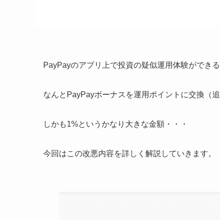
PayPayのアプリ上で投資の疑似運用体験ができ
なんとPayPayボーナスを運用ポイントに交換
しかも1%というかなり大きな金額・・・
今回はこの改悪内容を詳しく解説していきます。