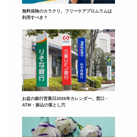
無料保険のカラクリ。フリーケアプロムラムは
利用すべき？
お盆の銀行営業日2026年カレンダー。窓口・
ATM・振込の落とし穴