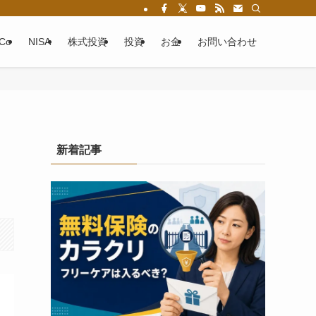
eCo
NISA
株式投資
投資
お金
お問い合わせ
新着記事