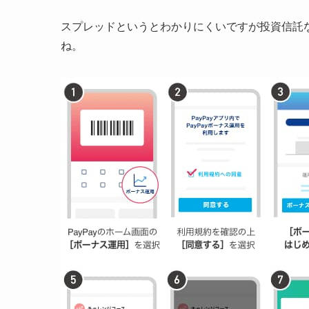
スプレッドというとわかりにくいですが投資信託
ね。