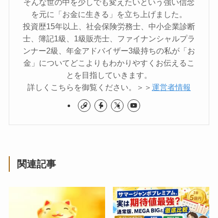
そんな世の中を少しでも変えたいという強い信念
を元に「お金に生きる」を立ち上げました。
投資歴15年以上、社会保険労務士、中小企業診断
士、簿記1級、1級販売士、ファイナンシャルプラ
ンナー2級、年金アドバイザー3級持ちの私が「お
金」についてどこよりもわかりやすくお伝えるこ
とを目指していきます。
詳しくこちらを御覧ください。＞＞
運営者情報
関連記事