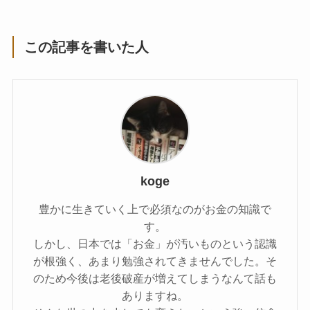
この記事を書いた人
koge
豊かに生きていく上で必須なのがお金の知識で
す。
しかし、日本では「お金」が汚いものという認識
が根強く、あまり勉強されてきませんでした。そ
のため今後は老後破産が増えてしまうなんて話も
ありますね。