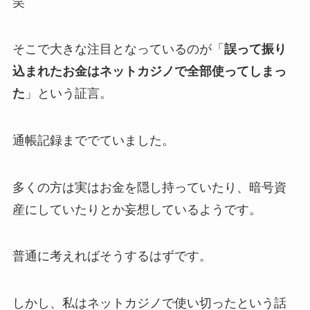
笑
そこで大きな注目となっているのが「
誤って振り
込まれたお金はネットカジノで全部使ってしまっ
た
」という証言。
通帳記録まででていました。
多くの方は実はお金を隠し持っていたり、暗号資
産にしていたりとか妄想しているようです。
普通に考えればそうするはずです。
しかし、私はネットカジノで使い切ったという話