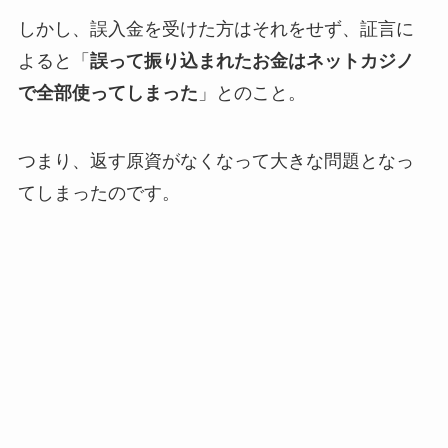
しかし、誤入金を受けた方はそれをせず、証言に
よると「
誤って振り込まれたお金はネットカジノ
で全部使ってしまった
」とのこと。
つまり、返す原資がなくなって大きな問題となっ
てしまったのです。