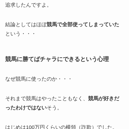
追求したんですよ。
結論としてはほぼ
競馬で全部使ってしまっていた
という・・・
競馬に勝てばチャラにできるという心理
なぜ競馬に使ったのか・・・
それまで競馬はやったこともなく、
競馬が好きだ
ったわけではない
そう。
はじめは100万円くらいの横領（詐欺）でした。