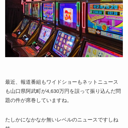
最近、報道番組もワイドショーもネットニュース
も山口県阿武町が4,630万円を誤って振り込んだ問
題の件が席巻していますね。
たしかになかなか無いレベルのニュースですしね