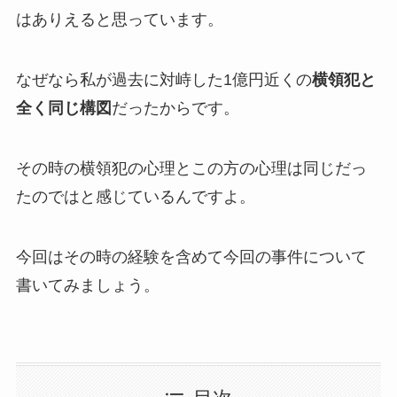
はありえると思っています。
なぜなら私が過去に対峙した1億円近くの
横領犯と
全く同じ構図
だったからです。
その時の横領犯の心理とこの方の心理は同じだっ
たのではと感じているんですよ。
今回はその時の経験を含めて今回の事件について
書いてみましょう。