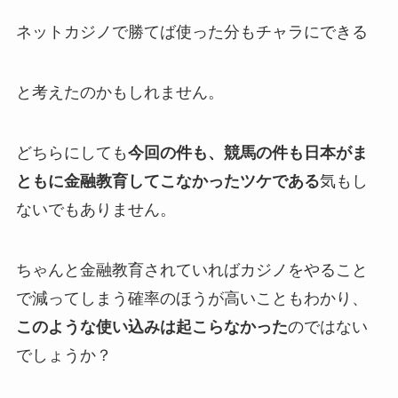
ネットカジノで勝てば使った分もチャラにできる
と考えたのかもしれません。
どちらにしても
今回の件も、
競馬の件も日本がま
ともに金融教育してこなかったツケである
気もし
ないでもありません。
ちゃんと金融教育されていればカジノをやること
で減ってしまう確率のほうが高いこともわかり、
このような使い込みは起こらなかった
のではない
でしょうか？