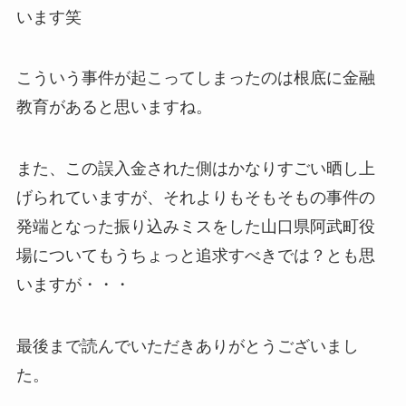
います笑
こういう事件が起こってしまったのは根底に金融
教育があると思いますね。
また、この誤入金された側はかなりすごい晒し上
げられていますが、それよりもそもそもの事件の
発端となった振り込みミスをした山口県阿武町役
場についてもうちょっと追求すべきでは？とも思
いますが・・・
最後まで読んでいただきありがとうございまし
た。