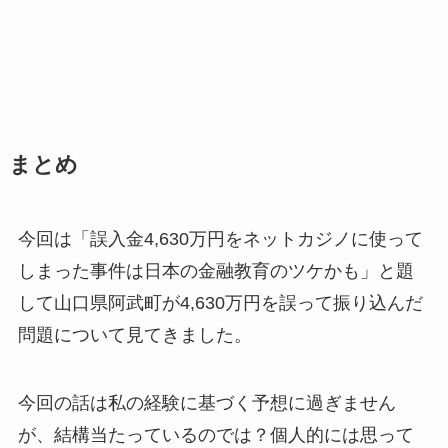
まとめ
今回は「誤入金4,630万円をネットカジノに使って
しまった事件は日本の金融教育のツケかも」と題
して山口県阿武町が4,630万円を誤って振り込んだ
問題について見てきました。
今回の話は私の経験に基づく予想に過ぎません
が、結構当たっているのでは？個人的には思って