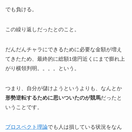
でも負ける。
この繰り返しだったとのこと。
だんだんチャラにできるために必要な金額が増え
てきたため、最終的に総額1億円近くにまで膨れ上
がり横領判明。。。。という。
つまり、自分が儲けようというよりも、なんとか
形勢逆転するために思いついたのが競馬
だったと
いうことです。
プロスペクト理論
でも人は損している状況をなん