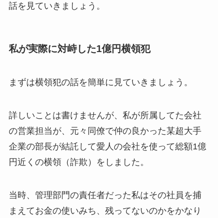
話を見ていきましょう。
私が実際に対峙した1億円横領犯
まずは横領犯の話を簡単に見ていきましょう。
詳しいことは書けませんが、私が所属してた会社
の営業担当が、元々同僚で仲の良かった某超大手
企業の部長が結託して愛人の会社を使って総額1億
円近くの横領（詐欺）をしました。
当時、管理部門の責任者だった私はその社員を捕
まえてお金の使いみち、残ってないのかをかなり