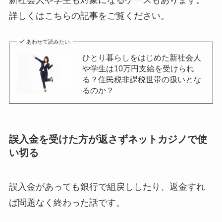
詳しくはこちらの記事をご覧ください。
あわせて読みたい
ひとり暮らしをはじめた新社会人
や学生は10万円支給を受けられ
る？住民税非課税世帯の扱いとな
るのか？
誤入金を受けた方が返さずネットカジノで使
い切る
誤入金があっても銀行で組戻ししたり、返金すれ
ば問題なく終わった話です。