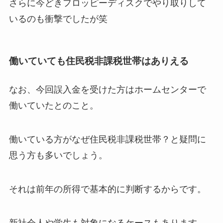
さらに今どきフロッピーディスクでやり取りして
いるのも衝撃でしたが笑
働いていても住民税非課税世帯はありえる
なお、今回誤入金を受けた方はホームセンターで
働いていたとのこと。
働いている方がなぜ住民税非課税世帯？と疑問に
思う方も多いでしょう。
それは前年の所得で基本的に判断するからです。
新社会人や学生も対象になるケースもあります。