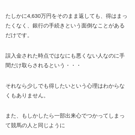
たしかに4,630万円をそのまま返しても、得はまっ
たくなく、銀行の手続きという面倒なことがある
だけです。
誤入金された時点ではなにも悪くない人なのに手
間だけ取らされるという・・・
それなら少しでも得したいという心理はわからな
くもありません。
また、もしかしたら一部出来心でつかってしまっ
て競馬の人と同じように