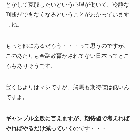
とかして克服したいという心理が働いて、冷静な
判断ができなくなるということがわかっています
しね。
もっと他にあるだろう・・・って思うのですが、
このあたりも金融教育がされてない日本ってとこ
ろもありそうです。
宝くじよりはマシですが、競馬も期待値は低いん
ですよ。
ギャンブル全般に言えますが、期待値で考えれば
やればやるだけ減っていく
のです・・・