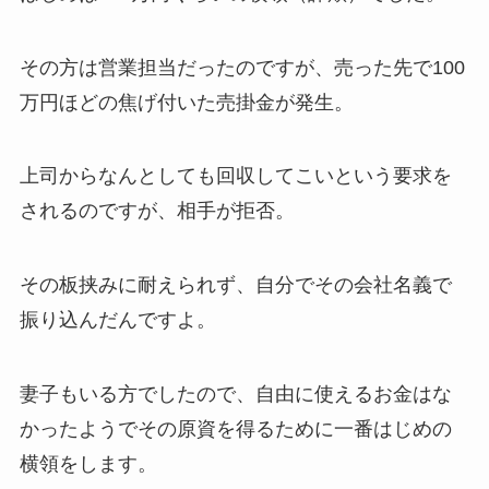
その方は営業担当だったのですが、売った先で100
万円ほどの焦げ付いた売掛金が発生。
上司からなんとしても回収してこいという要求を
されるのですが、相手が拒否。
その板挟みに耐えられず、自分でその会社名義で
振り込んだんですよ。
妻子もいる方でしたので、自由に使えるお金はな
かったようでその原資を得るために一番はじめの
横領をします。