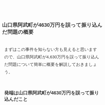
山口県阿武町が4630万円を誤って振り込ん
だ問題の概要
まずはこの事件を知らない方も見えると思います
ので、山口県阿武町が4,630万円を誤って振り込ん
だ問題について簡単に概要を解説しておきましょ
う。
発端は山口県阿武町が4630万円を誤って振り
込んだこと