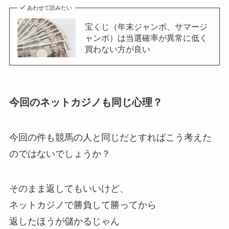
あわせて読みたい
宝くじ（年末ジャンボ、サマージ
ャンボ）は当選確率が異常に低く
買わない方が良い
今回のネットカジノも同じ心理？
今回の件も競馬の人と同じだとすればこう考えた
のではないでしょうか？
そのまま返してもいいけど、
ネットカジノで勝負して勝ってから
返したほうが儲かるじゃん