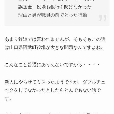
誤送金 役場も銀行も防げなかった
理由と男が職員の前でとった行動
あまり報道では言われませんが、そもそもこの話
は山口県阿武町役場が大きな問題なんですよね。
こんなこと普通にありえないですから・・・・
新人にやらせてミスったようですが、ダブルチェ
ックをしてなかったとしたらとんでもない話で
す。