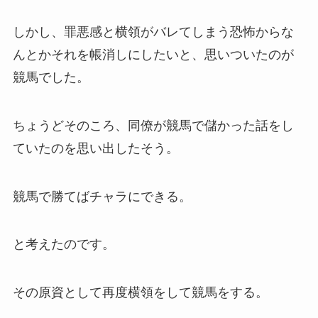
しかし、罪悪感と横領がバレてしまう恐怖からな
んとかそれを帳消しにしたいと、思いついたのが
競馬でした。
ちょうどそのころ、同僚が競馬で儲かった話をし
ていたのを思い出したそう。
競馬で勝てばチャラにできる。
と考えたのです。
その原資として再度横領をして競馬をする。