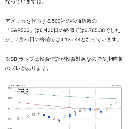
なっていますね。
アメリカを代表する500社の株価指数の
「S&P500」は6月30日の終値では3,785.38でした
が、7月30日の終値では4,130.44となっています。
※SBIラップは投資信託が投資対象なので多少時期
のズレがあります。