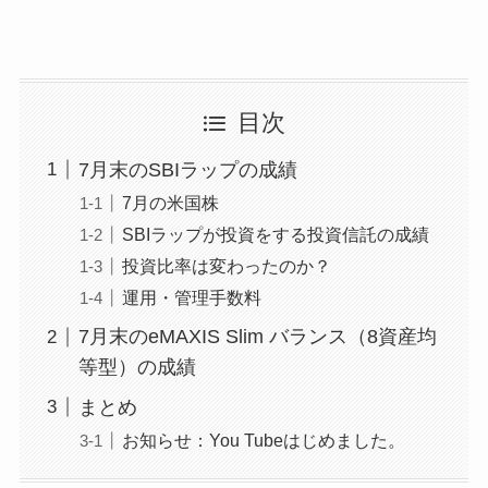
目次
7月末のSBIラップの成績
7月の米国株
SBIラップが投資をする投資信託の成績
投資比率は変わったのか？
運用・管理手数料
7月末のeMAXIS Slim バランス（8資産均
等型）の成績
まとめ
お知らせ：You Tubeはじめました。