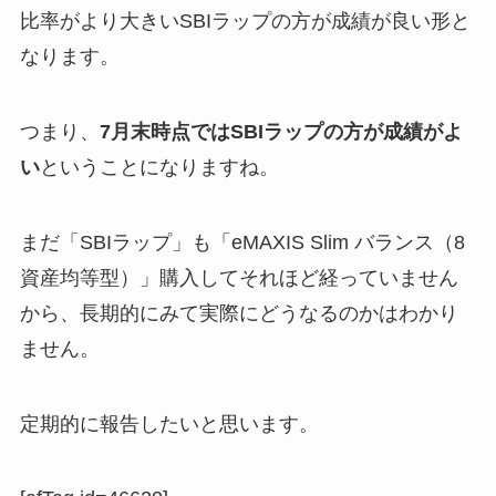
比率がより大きいSBIラップの方が成績が良い形と
なります。
つまり、
7月末時点ではSBIラップの方が成績がよ
い
ということになりますね。
まだ「SBIラップ」も「eMAXIS Slim バランス（8
資産均等型）」購入してそれほど経っていません
から、長期的にみて実際にどうなるのかはわかり
ません。
定期的に報告したいと思います。