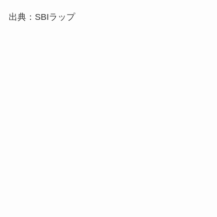
出典：SBIラップ