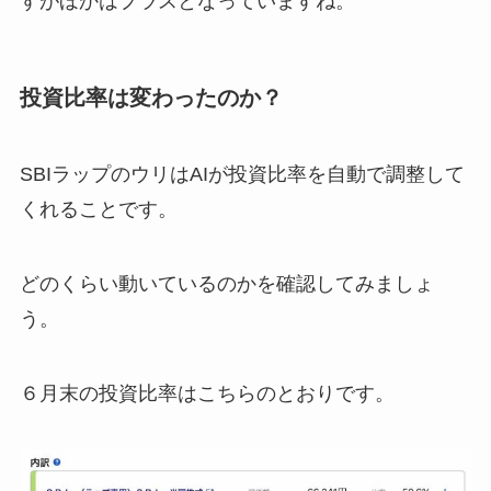
すがほかはプラスとなっていますね。
投資比率は変わったのか？
SBIラップのウリはAIが投資比率を自動で調整して
くれることです。
どのくらい動いているのかを確認してみましょ
う。
６月末の投資比率はこちらのとおりです。