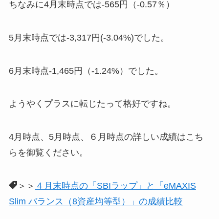
ちなみに4月末時点では-565円（-0.57％）
5月末時点では-3,317円(-3.04%)でした。
6月末時点-1,465円（-1.24%）でした。
ようやくプラスに転じたって格好ですね。
4月時点、5月時点、６月時点の詳しい成績はこち
らを御覧ください。
＞＞
４月末時点の「SBIラップ」と「eMAXIS
Slim バランス（8資産均等型）」の成績比較