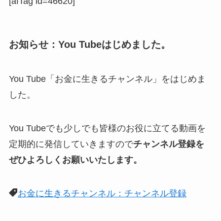
[afTag id=46620]
お知らせ：You Tubeはじめました。
You Tube「お金に生きるチャンネル」をはじめま
した。
You Tubeでも少しでも皆様のお役に立てる動画を
定期的に発信していきますので
チャンネル登録を
ぜひよろしくお願いいたします。
お金に生きるチャンネル：チャンネル登録