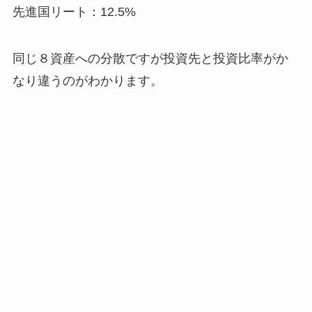
先進国リート：12.5%
同じ８資産への分散ですが投資先と投資比率がか
なり違うのがわかります。