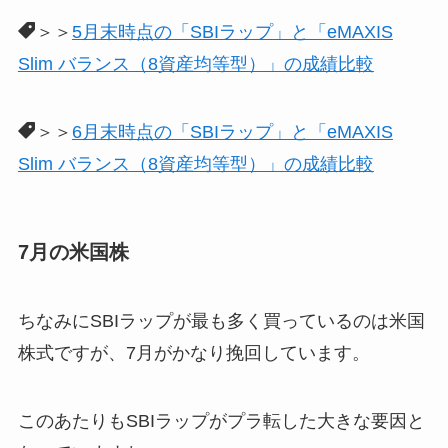
＞＞
5月末時点の「SBIラップ」と「eMAXIS
Slim バランス（8資産均等型）」の成績比較
＞＞
6月末時点の「SBIラップ」と「eMAXIS
Slim バランス（8資産均等型）」の成績比較
7月の米国株
ちなみにSBIラップが最も多く買っているのは米国
株式ですが、7月がかなり挽回しています。
このあたりもSBIラップがプラ転した大きな要因と