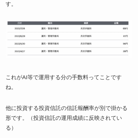
す。
これがAI等で運用する分の手数料ってことです
ね。
他に投資する投資信託の信託報酬率が別で掛かる
形です。（投資信託の運用成績に反映されてい
る）