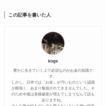
この記事を書いた人
koge
豊かに生きていく上で必須なのがお金の知識で
す。
しかし、日本では「お金」が汚いものという認識
が根強く、あまり勉強されてきませんでした。そ
のため今後は老後破産が増えてしまうなんて話も
ありますね。
そんな世の中を少しでも変えたいという強い信念