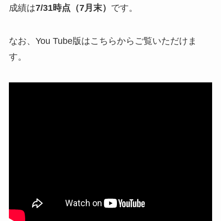
成績は
7/31時点（7月末）
です。
なお、You Tube版はこちらからご覧いただけま
す。