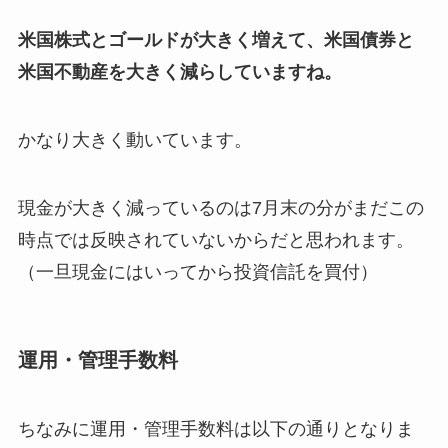
米国株式とゴールドが大きく増えて、米国債券と
米国不動産を大きく減らしていますね。
かなり大きく動いています。
現金が大きく減っているのは7月末の分がまだこの
時点では反映されていないからだと思われます。
（一旦現金にはいってから投資信託を買付）
運用・管理手数料
ちなみに運用・管理手数料は以下の通りとなりま