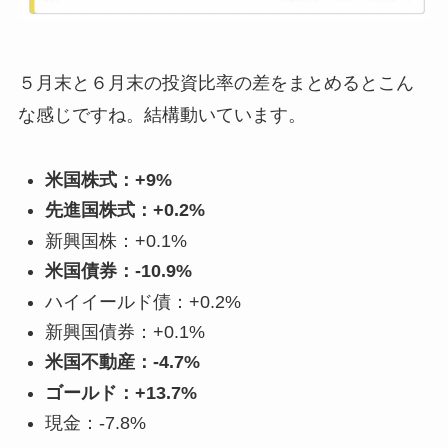
５月末と６月末の投資比率の差をまとめるとこん
な感じですね。結構動いています。
米国株式：+9%
先進国株式：+0.2%
新興国株：+0.1%
米国債券：-10.9%
ハイイールド債：+0.2%
新興国債券：+0.1%
米国不動産：-4.7%
ゴールド：+13.7%
現金：-7.8%