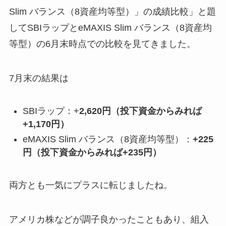
Slim バランス（8資産均等型）」の成績比較」と題
してSBIラップとeMAXIS Slim バランス（8資産均
等型）の6月末時点での比較を見てきました。
7月末の結果は
SBIラップ：+
2,620円
（投下資金からみれば
+
1,170円
）
eMAXIS Slim バランス（8資産均等型）：
+225
円
（投下資金からみれば+235円）
両方とも一気にプラスに転じましたね。
アメリカ株などが調子良かったこともあり、組入