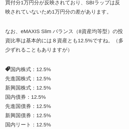
買付分1万円分が反映されており、SBIラップは反
映されていないため1万円分の差があります。
なお、eMAXIS Slim バランス（8資産均等型）の投
資比率は基本的には８資産とも12.5%ですね。（多
少ずれることもありますが）
国内株式：12.5%
先進国株式：12.5%
新興国株式：12.5%
国内債券：12.5%
先進国債券：12.5%
新興国債券：12.5%
国内リート：12.5%