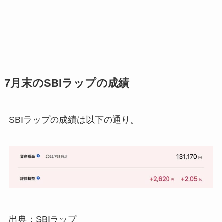
7月末のSBIラップの成績
SBIラップの成績は以下の通り。
出典：SBIラップ