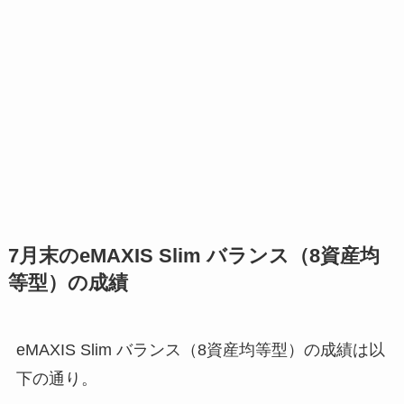
7月末のeMAXIS Slim バランス（8資産均
等型）の成績
eMAXIS Slim バランス（8資産均等型）の成績は以
下の通り。