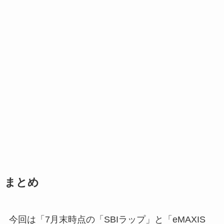
まとめ
今回は「7月末時点の「SBIラップ」と「eMAXIS