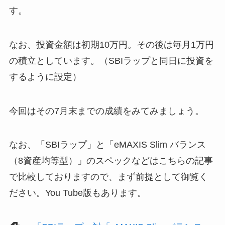
す。
なお、投資金額は初期10万円。その後は毎月1万円
の積立としています。（SBIラップと同日に投資を
するように設定）
今回はその7月末までの成績をみてみましょう。
なお、「SBIラップ」と「eMAXIS Slim バランス
（8資産均等型）」のスペックなどはこちらの記事
で比較しておりますので、まず前提として御覧く
ださい。You Tube版もあります。