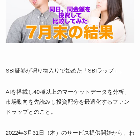
SBI証券が鳴り物入りで始めた「SBIラップ」。
AIを搭載し40種以上のマーケットデータを分析、
市場動向を先読みし投資配分を最適化するファン
ドラップとのこと。
2022年3月31日（木）のサービス提供開始から、わ