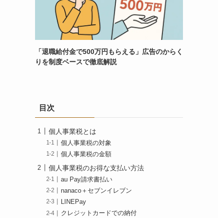
「退職給付金で500万円もらえる」広告のからく
りを制度ベースで徹底解説
目次
個人事業税とは
個人事業税の対象
個人事業税の金額
個人事業税のお得な支払い方法
au Pay請求書払い
nanaco＋セブンイレブン
LINEPay
クレジットカードでの納付