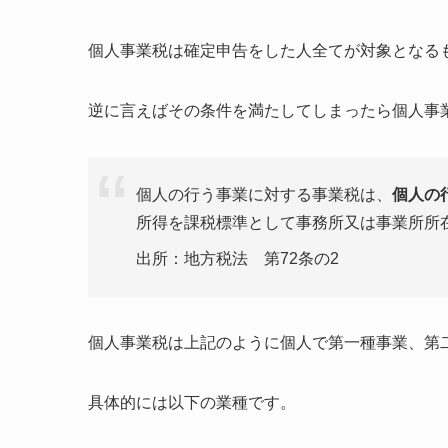
個人事業税は確定申告をした人全てが対象となる
逆に言えばその条件を満たしてしまったら個人事
個人の行う事業に対する事業税は、
個人の
所得を課税標準として事務所又は事業所所
出所：地方税法 第72条の2
個人事業税は上記のように個人で第一種事業、第
具体的には以下の業種です。