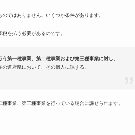
ものではありません。いくつか条件があります。
業税を払う必要があるのです。
行う第一種事業、第二種事業および第三種事業に対し
、
在の道府県において、その個人に課する。
二種事業、第三種事業を行っている場合に課せられます。