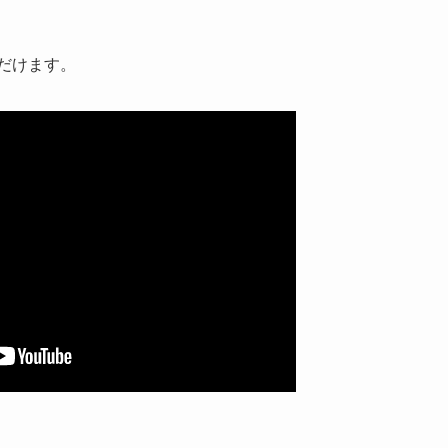
ただけます。