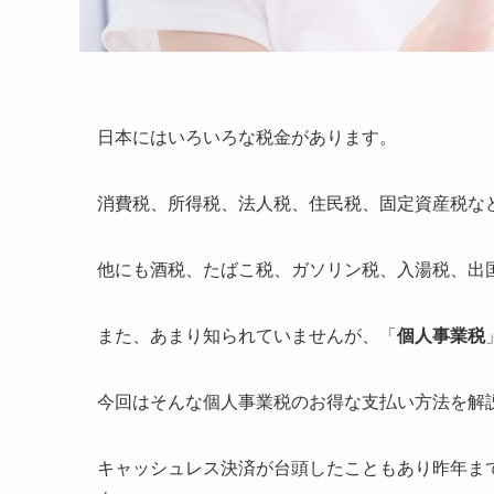
日本にはいろいろな税金があります。
消費税、所得税、法人税、住民税、固定資産税な
他にも酒税、たばこ税、ガソリン税、入湯税、出
また、あまり知られていませんが、「
個人事業税
今回はそんな個人事業税のお得な支払い方法を解
キャッシュレス決済が台頭したこともあり昨年ま