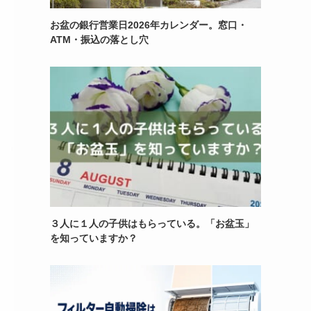
お盆の銀行営業日2026年カレンダー。窓口・
ATM・振込の落とし穴
３人に１人の子供はもらっている。「お盆玉」
を知っていますか？