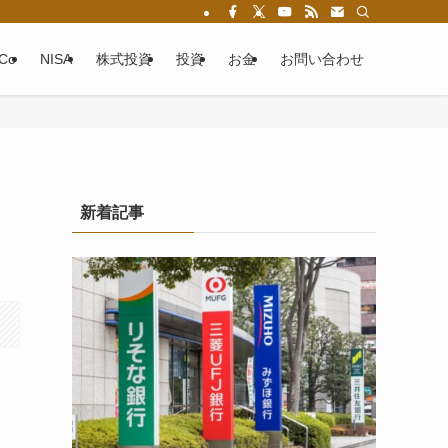
eCo
NISA
株式投資
投資
お金
お問い合わせ
新着記事