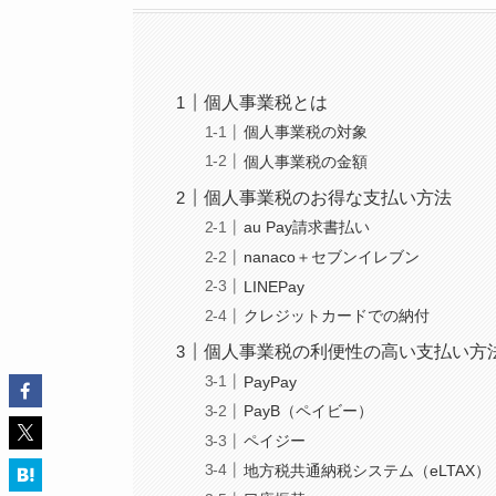
個人事業税とは
個人事業税の対象
個人事業税の金額
個人事業税のお得な支払い方法
au Pay請求書払い
nanaco＋セブンイレブン
LINEPay
クレジットカードでの納付
個人事業税の利便性の高い支払い方
PayPay
PayB（ペイビー）
ペイジー
地方税共通納税システム（eLTAX）