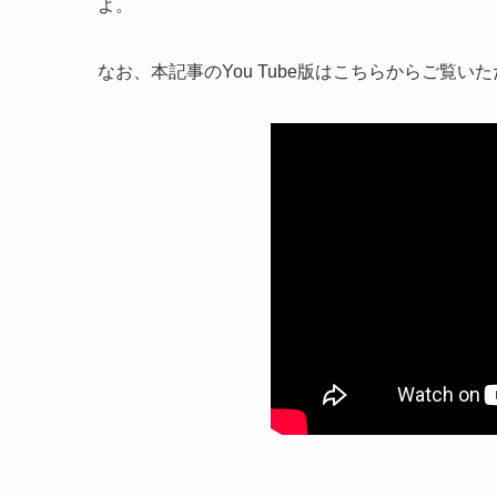
よ。
なお、本記事のYou Tube版はこちらからご覧い