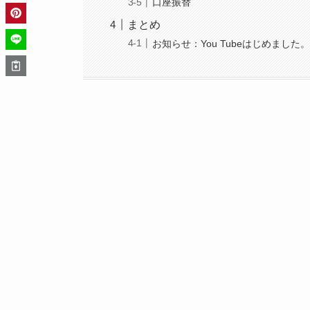
口座振替
まとめ
お知らせ：You Tubeはじめました