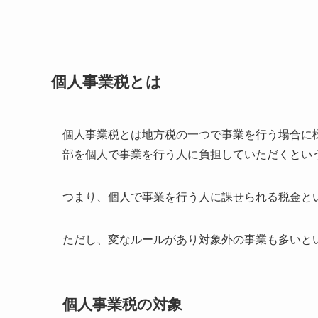
個人事業税とは
個人事業税とは地方税の一つで事業を行う場合に
部を個人で事業を行う人に負担していただくとい
つまり、個人で事業を行う人に課せられる税金と
ただし、変なルールがあり対象外の事業も多いと
個人事業税の対象