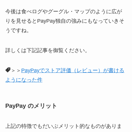
今後は食べログやグーグル・マップのように広が
りを見せるとPayPay独自の強みにもなっていきそ
うですね。
詳しくは下記記事を御覧ください。
＞＞
PayPayでストア評価（レビュー）が書ける
ようになった件
PayPay のメリット
上記の特徴でもだいぶメリット的なものがありま