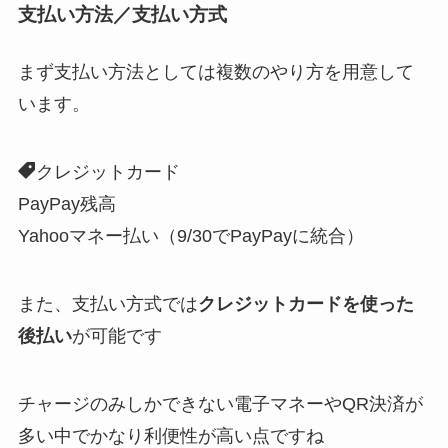
支払い方法／支払い方式
まず支払い方法としては複数のやり方を用意して
います。
クレジットカード
PayPay残高
Yahooマネー払い（9/30でPayPayに統合）
また、支払い方式では
クレジットカードを使った
後払い
が可能です
チャージのみしかできない電子マネーやQR決済が
多い中でかなり利便性が高い点ですね