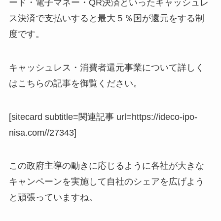
ード・電子マネー・QR決済といったキャッシュレ
ス決済で支払いすると最大５％国が還元をする制
度です。
キャッシュレス・消費者還元事業について詳しく
はこちらの記事を御覧ください。
[sitecard subtitle=関連記事 url=https://ideco-ipo-
nisa.com//27343]
この政府主導の動きに応じるように各社が大きな
キャンペーンを実施して自社のシェアを広げよう
と頑張っていますね。