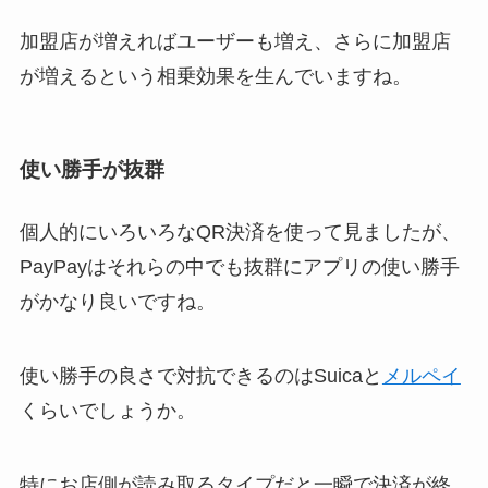
加盟店が増えればユーザーも増え、さらに加盟店
が増えるという相乗効果を生んでいますね。
使い勝手が抜群
個人的にいろいろなQR決済を使って見ましたが、
PayPayはそれらの中でも抜群にアプリの使い勝手
がかなり良いですね。
使い勝手の良さで対抗できるのはSuicaと
メルペイ
くらいでしょうか。
特にお店側が読み取るタイプだと一瞬で決済が終