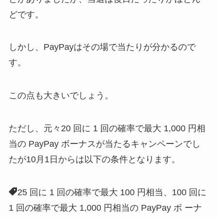
どです。
しかし、PayPayはその場で当たりが分かるので
す。
この点も大きいでしょう。
ただし、元々20 回に 1 回の確率で最大 1,000 円相
当の PayPay ボーナスが当たるキャンペーンでし
たが10月1日からは以下の条件となります。
25 回に 1 回の確率で最大 100 円相当、100 回に
1 回の確率で最大 1,000 円相当の PayPay ボ ーナ