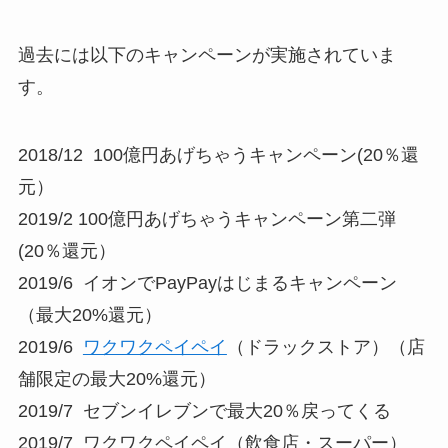
過去には以下のキャンペーンが実施されていま
す。
2018/12 100億円あげちゃうキャンペーン(20％還
元）
2019/2 100億円あげちゃうキャンペーン第二弾
(20％還元）
2019/6 イオンでPayPayはじまるキャンペーン
（最大20%還元）
2019/6
ワクワクペイペイ
（ドラックストア）（店
舗限定の最大20%還元）
2019/7 セブンイレブンで最大20％戻ってくる
2019/7 ワクワクペイペイ（飲食店・スーパー）