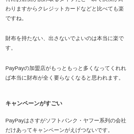
わりますからクレジットカードなどと比べても楽
ですね。
財布を持たない、出さないでよいのは本当に楽で
す。
PayPayの加盟店がもっともっと多くなってくれれ
ば本当に財布が全く要らなくなると思われます。
キャンペーンがすごい
PayPayはさすがソフトバンク・ヤフー系列の会社
だけあってキャンペーンがえげつないです。