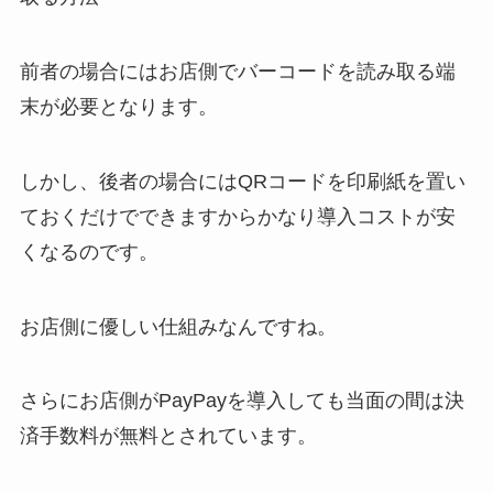
前者の場合にはお店側でバーコードを読み取る端
末が必要となります。
しかし、後者の場合にはQRコードを印刷紙を置い
ておくだけでできますからかなり導入コストが安
くなるのです。
お店側に優しい仕組みなんですね。
さらにお店側がPayPayを導入しても当面の間は決
済手数料が無料とされています。