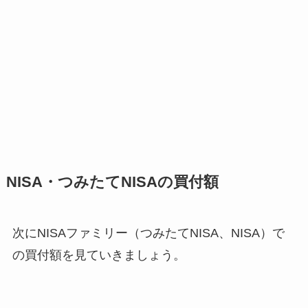
NISA・つみたてNISAの買付額
次にNISAファミリー（つみたてNISA、NISA）で
の買付額を見ていきましょう。