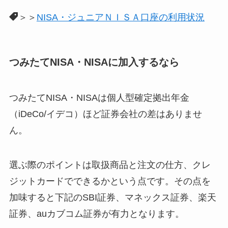
＞＞
NISA・ジュニアＮＩＳＡ口座の利用状況
つみたてNISA・NISAに加入するなら
つみたてNISA・NISAは個人型確定拠出年金
（iDeCo/イデコ）ほど証券会社の差はありませ
ん。
選ぶ際のポイントは取扱商品と注文の仕方、クレ
ジットカードでできるかという点です。その点を
加味すると下記のSBI証券、マネックス証券、楽天
証券、auカブコム証券が有力となります。