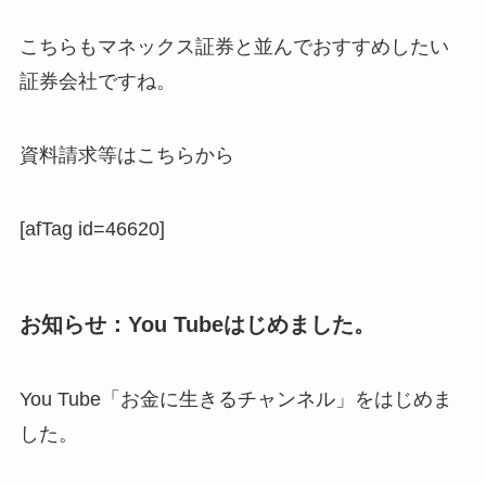
こちらもマネックス証券と並んでおすすめしたい
証券会社ですね。
資料請求等はこちらから
[afTag id=46620]
お知らせ：You Tubeはじめました。
You Tube「お金に生きるチャンネル」をはじめま
した。