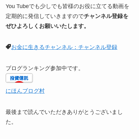
You Tubeでも少しでも皆様のお役に立てる動画を
定期的に発信していきますので
チャンネル登録を
ぜひよろしくお願いいたします。
お金に生きるチャンネル：チャンネル登録
ブログランキング参加中です。
にほんブログ村
最後まで読んでいただきありがとうございまし
た。