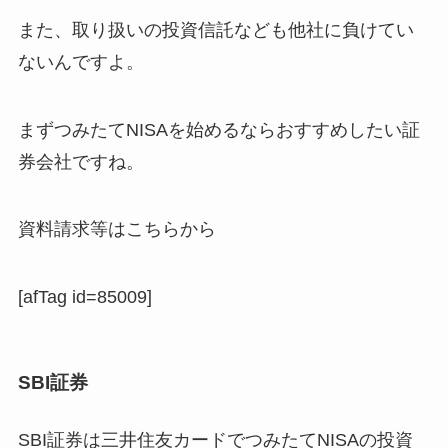
また、取り扱いの投資信託なども他社に負けてい
ないんですよ。
まずつみたてNISAを始めるならおすすめしたい証
券会社ですね。
資料請求等はこちらから
[afTag id=85009]
SBI証券
SBI証券は三井住友カードでつみたてNISAの投資