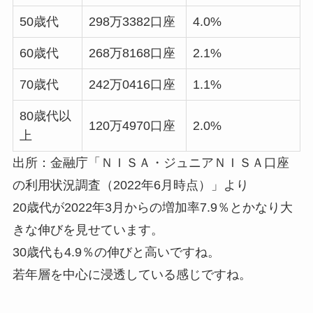
50歳代
298万3382口座
4.0%
60歳代
268万8168口座
2.1%
70歳代
242万0416口座
1.1%
80歳代以
120万4970口座
2.0%
上
出所：金融庁「ＮＩＳＡ・ジュニアＮＩＳＡ口座
の利用状況調査（2022年6月時点）」より
20歳代が2022年3月からの増加率7.9％とかなり大
きな伸びを見せています。
30歳代も4.9％の伸びと高いですね。
若年層を中心に浸透している感じですね。