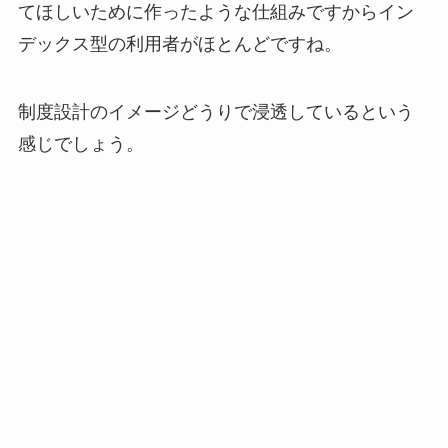
てほしいために作ったような仕組みですからイン
デックス型の利用者がほとんどですね。
制度設計のイメージどうりで浸透しているという
感じでしょう。