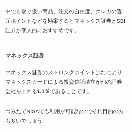
中でも取り扱い商品、注文の自由度、クレカの還
元ポイントなどを勘案するとマネックス証券とSBI
証券が個人的におすすめです。
マネックス証券
マネックス証券のストロングポイントはなにより
マネックスカードによる投資信託積立が他の証券
会社を上回る
1.1％
であることです。
つみたてNISAでも利用が可能なのでそれ目的の方
も多いでしょう。