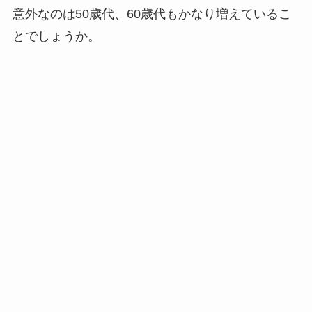
意外なのは50歳代、60歳代もかなり増えているこ
とでしょうか。