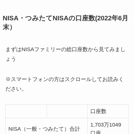
NISA・つみたてNISAの口座数(2022年6月
末）
まずはNISAファミリーの総口座数から見てみまし
ょう
※スマートフォンの方はスクロールしてお読みく
ださい。
口座数
1,703万1049
NISA（一般・つみたて）合計
口座