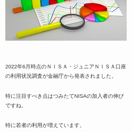
2022年6月時点のＮＩＳＡ・ジュニアＮＩＳＡ口座
の利用状況調査が金融庁から発表されました。
特に注目すべき点はつみたてNISAの加入者の伸び
ですね。
特に若者の利用が増えています。