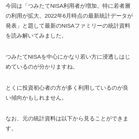
今回は「つみたてNISA利用者が増加。特に若者層
の利用が拡大。2022年6月時点の最新統計データが
発表」と題して最新のNISAファミリーの統計資料
を読み解いてみました。
つみたてNISAを中心にかなり若い方に浸透しはじ
めているのが分かりますね。
とくに投資初心者の方が多く利用しているのが良
い傾向かもしれません。
なお、元の統計資料は以下から見ることができま
す。