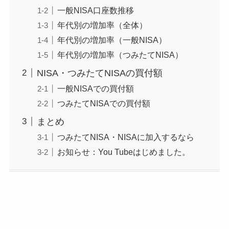
一般NISA口座数推移
年代別の増加率（全体）
年代別の増加率（一般NISA）
年代別の増加率（つみたてNISA）
NISA・つみたてNISAの買付額
一般NISAでの買付額
つみたてNISAでの買付額
まとめ
つみたてNISA・NISAに加入するなら
お知らせ：You Tubeはじめました。