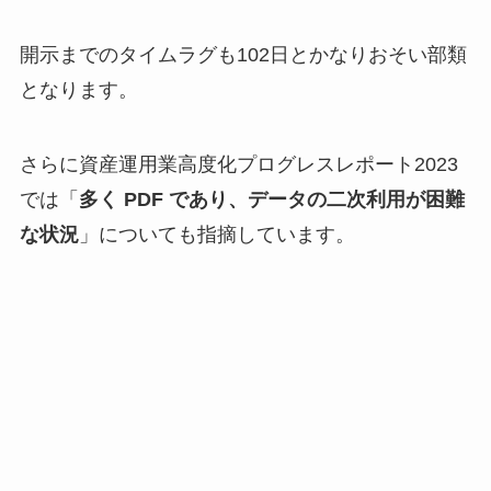
開示までのタイムラグも102日とかなりおそい部類
となります。
さらに資産運用業高度化プログレスレポート2023
では「
多く PDF であり、データの二次利用が困難
な状況
」についても指摘しています。