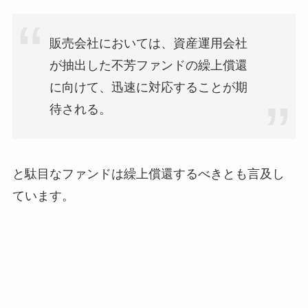
販売会社においては、資産運用会社
が抽出した不芳ファンドの繰上償還
に向けて、迅速に対応することが期
待される。
と駄目なファンドは繰上償還するべきとも言及し
ています。