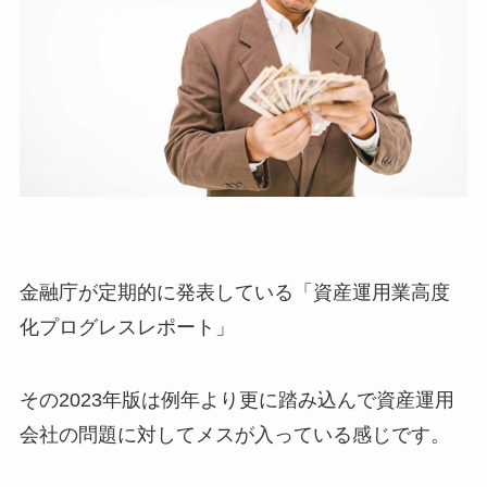
金融庁が定期的に発表している「資産運用業高度
化プログレスレポート」
その2023年版は例年より更に踏み込んで資産運用
会社の問題に対してメスが入っている感じです。