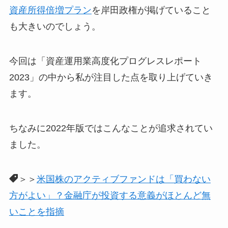
資産所得倍増プラン
を岸田政権が掲げていること
も大きいのでしょう。
今回は「資産運用業高度化プログレスレポート
2023」の中から私が注目した点を取り上げていき
ます。
ちなみに2022年版ではこんなことが追求されてい
ました。
＞＞
米国株のアクティブファンドは「買わない
方がよい」？金融庁が投資する意義がほとんど無
いことを指摘