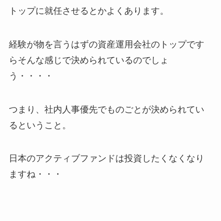
トップに就任させるとかよくあります。
経験が物を言うはずの資産運用会社のトップです
らそんな感じで決められているのでしょ
う・・・・
つまり、社内人事優先でものごとが決められてい
るということ。
日本のアクティブファンドは投資したくなくなり
ますね・・・