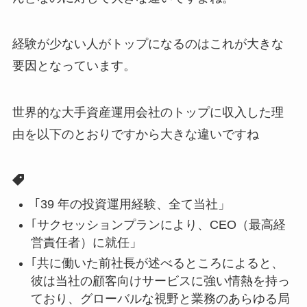
経験が少ない人がトップになるのはこれが大きな
要因となっています。
世界的な大手資産運用会社のトップに収入した理
由を以下のとおりですから大きな違いですね
｢39 年の投資運用経験、全て当社」
｢サクセッションプランにより、CEO（最高経
営責任者）に就任」
｢共に働いた前社長が述べるところによると、
彼は当社の顧客向けサービスに強い情熱を持っ
ており、グローバルな視野と業務のあらゆる局