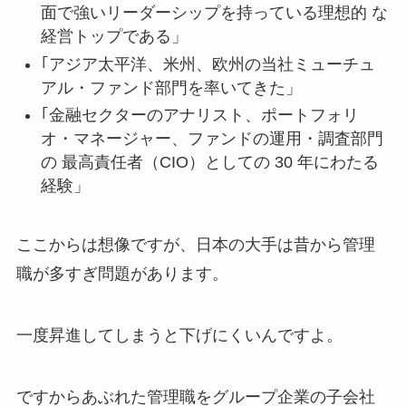
面で強いリーダーシップを持っている理想的 な
経営トップである」
｢アジア太平洋、米州、欧州の当社ミューチュ
アル・ファンド部門を率いてきた」
｢金融セクターのアナリスト、ポートフォリ
オ・マネージャー、ファンドの運用・調査部門
の 最高責任者（CIO）としての 30 年にわたる
経験」
ここからは想像ですが、日本の大手は昔から管理
職が多すぎ問題があります。
一度昇進してしまうと下げにくいんですよ。
ですからあぶれた管理職をグループ企業の子会社