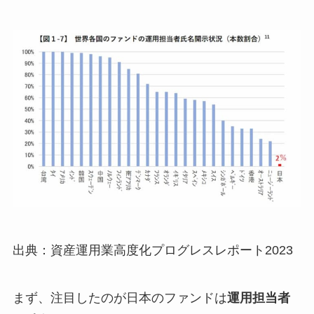
出典：資産運用業高度化プログレスレポート2023
まず、注目したのが日本のファンドは
運用担当者