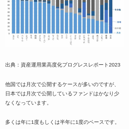
出典：資産運用業高度化プログレスレポート2023
他国では月次で公開するケースが多いのですが、
日本では月次で公開しているファンドはかなり少
なくなっています。
多くは年に1度もしくは半年に1度のペースです。