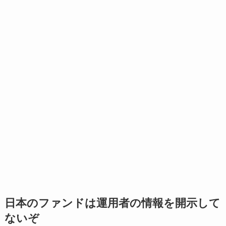
日本のファンドは運用者の情報を開示して
ないぞ