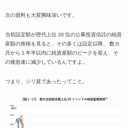
次の資料も大変興味深いです。
当初設定額が歴代上位 20 位の公募投資信託の純資
産額の推移を見ると、その多くは設定以降、 数カ
月から１年半以内に純資産額のピークを迎え、そ
の後急速に減少しているんですよ。
つまり、ジリ貧であったってこと。