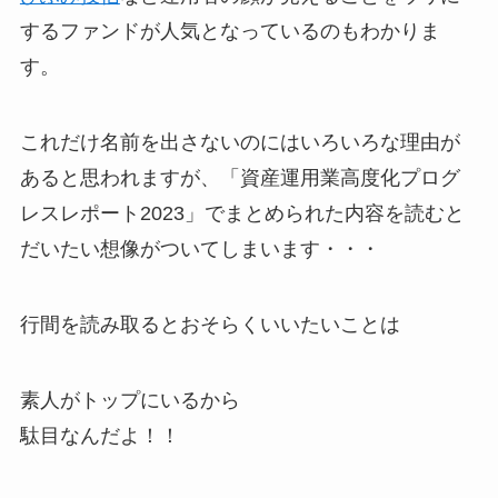
するファンドが人気となっているのもわかりま
す。
これだけ名前を出さないのにはいろいろな理由が
あると思われますが、「資産運用業高度化プログ
レスレポート2023」でまとめられた内容を読むと
だいたい想像がついてしまいます・・・
行間を読み取るとおそらくいいたいことは
素人がトップにいるから
駄目なんだよ！！