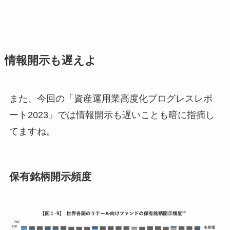
情報開示も遅えよ
また、今回の「資産運用業高度化プログレスレポ
ート2023」では情報開示も遅いことも暗に指摘し
てますね。
保有銘柄開示頻度