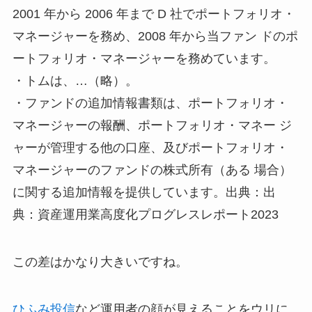
2001 年から 2006 年まで D 社でポートフォリオ・
マネージャーを務め、2008 年から当ファン ドのポ
ートフォリオ・マネージャーを務めています。
・トムは、…（略）。
・ファンドの追加情報書類は、ポートフォリオ・
マネージャーの報酬、ポートフォリオ・マネー ジ
ャーが管理する他の口座、及びポートフォリオ・
マネージャーのファンドの株式所有（ある 場合）
に関する追加情報を提供しています。出典：出
典：資産運用業高度化プログレスレポート2023
この差はかなり大きいですね。
ひふみ投信
など運用者の顔が見えることをウリに