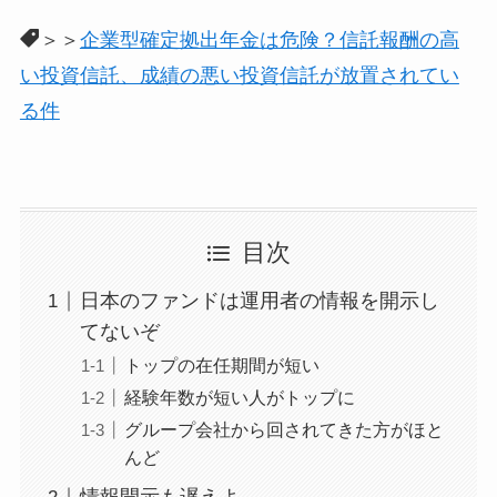
＞＞
企業型確定拠出年金は危険？信託報酬の高
い投資信託、成績の悪い投資信託が放置されてい
る件
目次
日本のファンドは運用者の情報を開示し
てないぞ
トップの在任期間が短い
経験年数が短い人がトップに
グループ会社から回されてきた方がほと
んど