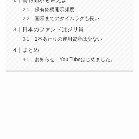
情報開示も遅えよ
保有銘柄開示頻度
開示までのタイムラグも長い
日本のファンドはジリ貧
1本あたりの運用資産は少ない
まとめ
お知らせ：You Tubeはじめました。