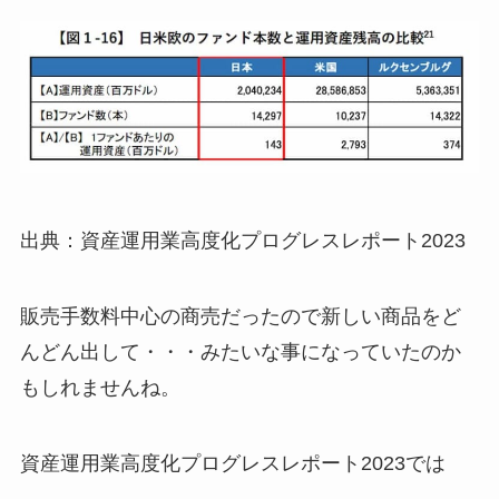
出典：資産運用業高度化プログレスレポート2023
販売手数料中心の商売だったので新しい商品をど
んどん出して・・・みたいな事になっていたのか
もしれませんね。
資産運用業高度化プログレスレポート2023では