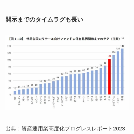
開示までのタイムラグも長い
出典：資産運用業高度化プログレスレポート2023