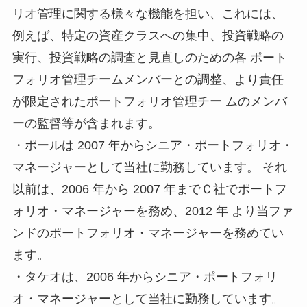
リオ管理に関する様々な機能を担い、これには、
例えば、特定の資産クラスへの集中、投資戦略の
実行、投資戦略の調査と見直しのための各 ポート
フォリオ管理チームメンバーとの調整、より責任
が限定されたポートフォリオ管理チー ムのメンバ
ーの監督等が含まれます。
・ポールは 2007 年からシニア・ポートフォリオ・
マネージャーとして当社に勤務しています。 それ
以前は、2006 年から 2007 年までＣ社でポートフ
ォリオ・マネージャーを務め、2012 年 より当ファ
ンドのポートフォリオ・マネージャーを務めてい
ます。
・タケオは、2006 年からシニア・ポートフォリ
オ・マネージャーとして当社に勤務しています。