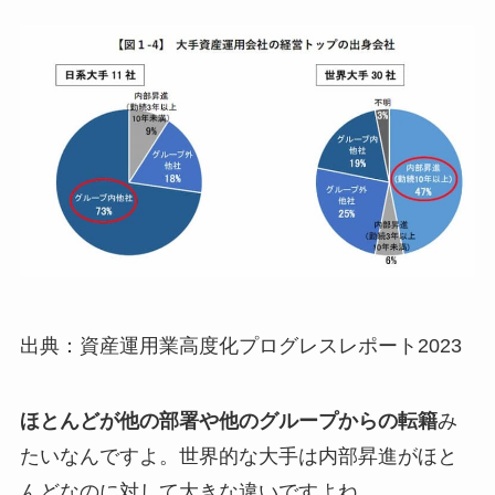
出典：資産運用業高度化プログレスレポート2023
ほとんどが他の部署や他のグループからの転籍
み
たいなんですよ。世界的な大手は内部昇進がほと
んどなのに対して大きな違いですよね。