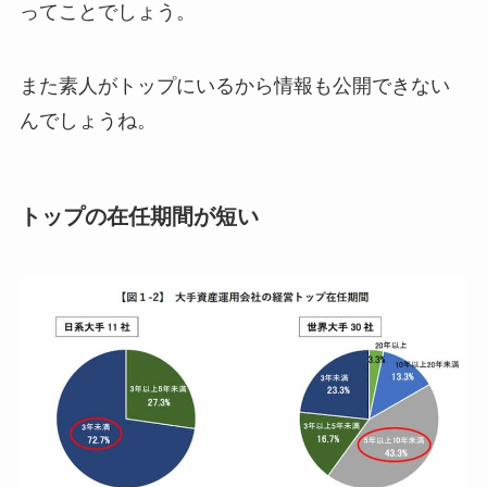
ってことでしょう。
また素人がトップにいるから情報も公開できない
んでしょうね。
トップの在任期間が短い