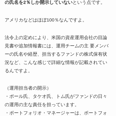
の氏名を2％しか開示していない
という点です。
アメリカなどはほぼ100％なんですよ。
法令上の定めにより、米国の資産運用会社の目論
見書や追加情報書には、運用チームの主 要メンバ
ーの氏名や経歴、担当するファンドの株式保有状
況など、こんな感じで詳細な情報が記載されてい
るんですよ。
（運用担当者の開示）
・ポール氏、タケオ氏、トム氏がファンドの日々
の運用の主な責任を担っています。
・ポートフォリオ・マネージャーは、ポートフォ