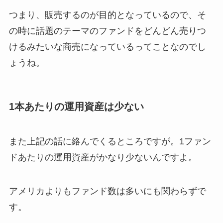
つまり、販売するのが目的となっているので、そ
の時に話題のテーマのファンドをどんどん売りつ
けるみたいな商売になっているってことなのでし
ょうね。
1本あたりの運用資産は少ない
また上記の話に絡んでくるところですが。1ファン
ドあたりの運用資産がかなり少ないんですよ。
アメリカよりもファンド数は多いにも関わらずで
す。