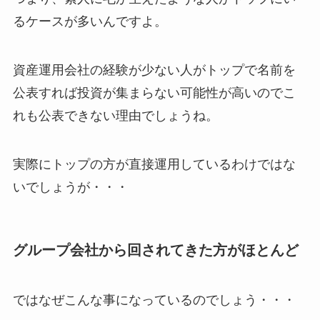
るケースが多いんですよ。
資産運用会社の経験が少ない人がトップで名前を
公表すれば投資が集まらない可能性が高いのでこ
れも公表できない理由でしょうね。
実際にトップの方が直接運用しているわけではな
いでしょうが・・・
グループ会社から回されてきた方がほとんど
ではなぜこんな事になっているのでしょう・・・