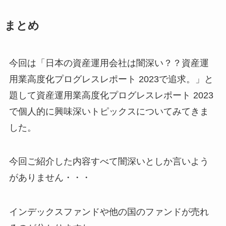
まとめ
今回は「日本の資産運用会社は闇深い？？資産運
用業高度化プログレスレポート 2023で追求。」と
題して資産運用業高度化プログレスレポート 2023
で個人的に興味深いトピックスについてみてきま
した。
今回ご紹介した内容すべて闇深いとしか言いよう
がありません・・・
インデックスファンドや他の国のファンドが売れ