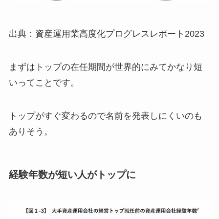
出典：資産運用業高度化プログレスレポート2023
まずはトップの在任期間が世界的にみてかなり短
いってことです。
トップがすぐ変わるので名前を発表しにくいのも
ありそう。
経験年数が短い人がトップに