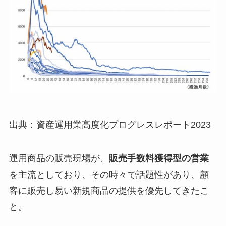
出典：資産運用業高度化プログレスレポート2023
運用商品の販売現場が、
販売手数料獲得型の営業
を主流としており、その時々で話題性があり、顧
客に販売し易い新規商品の提供を優先してきたこ
と。