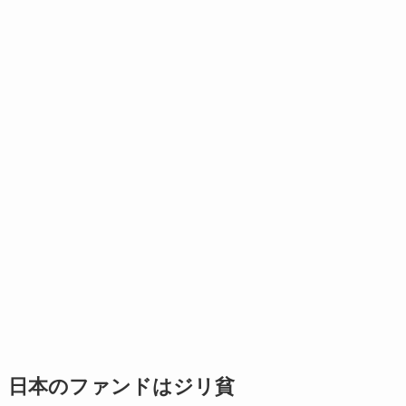
日本のファンドはジリ貧