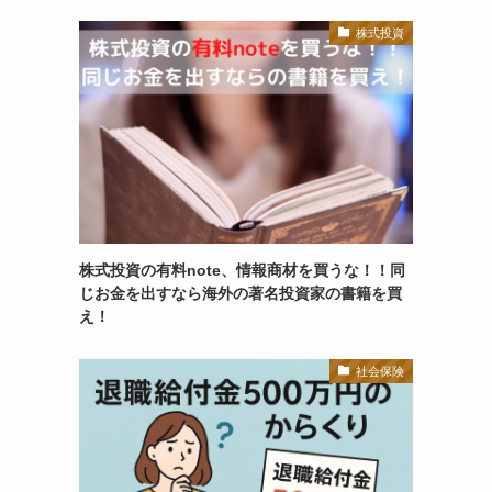
株式投資
株式投資の有料note、情報商材を買うな！！同
じお金を出すなら海外の著名投資家の書籍を買
え！
社会保険