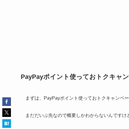
PayPayポイント使っておトクキャ
まずは、PayPayポイント使っておトクキャンペ
まだだいぶ先なので概要しかわからないんですけ