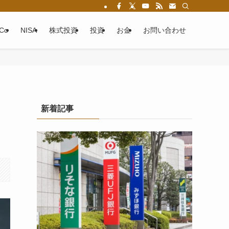
eCo
NISA
株式投資
投資
お金
お問い合わせ
新着記事