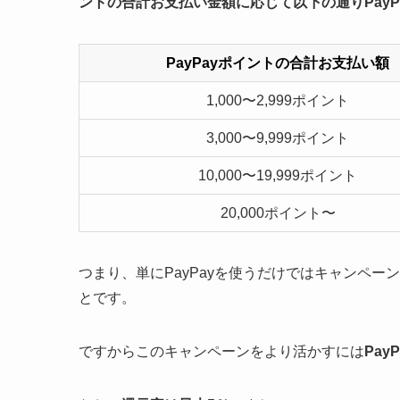
ントの合計お支払い金額に応じて以下の通りPayP
PayPayポイントの合計お支払い額
1,000〜2,999ポイント
3,000〜9,999ポイント
10,000〜19,999ポイント
20,000ポイント〜
つまり、単にPayPayを使うだけではキャンペー
とです。
ですからこのキャンペーンをより活かすには
Pa