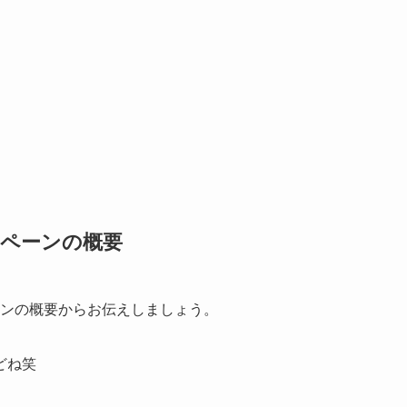
ンペーンの概要
ーンの概要からお伝えしましょう。
どね笑