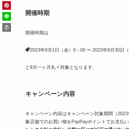
開催時期
開催時期は
2023年9月1日（金）0：00 〜 2023年9月30日
と9月一ヶ月丸々対象となります。
キャンペーン内容
キャンペーン内容はキャンペーン対象期間（2023年9月
象店舗でのお買い物をPayPayポイントでお支