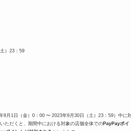
（土）23：59
1日（金）0：00 〜 2023年9月30日（土）23：59）中に
払いいただくと、期間中における対象の店舗全体での
PayPayポイ