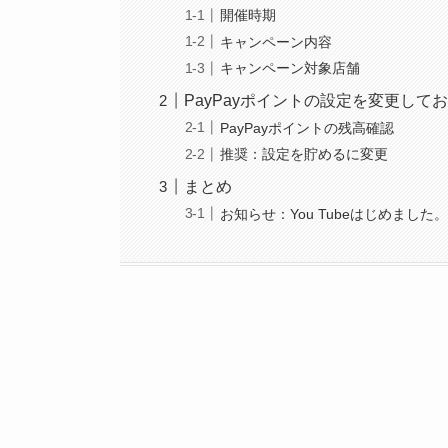
開催時期
キャンペーン内容
キャンペーン対象店舗
PayPayポイントの設定を変更して
PayPayポイントの残高確認
推奨：設定を貯めるに変更
まとめ
お知らせ：You Tubeはじめました