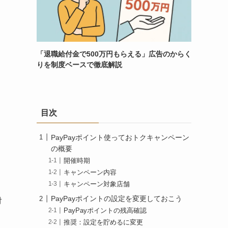
「退職給付金で500万円もらえる」広告のからく
りを制度ベースで徹底解説
目次
PayPayポイント使っておトクキャンペーン
の概要
開催時期
キャンペーン内容
キャンペーン対象店舗
PayPayポイントの設定を変更しておこう
対
PayPayポイントの残高確認
推奨：設定を貯めるに変更