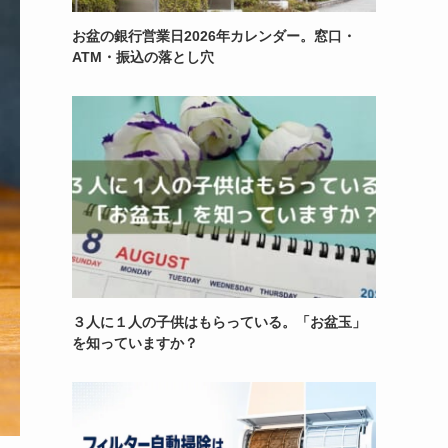
お盆の銀行営業日2026年カレンダー。窓口・
ATM・振込の落とし穴
３人に１人の子供はもらっている。「お盆玉」
を知っていますか？