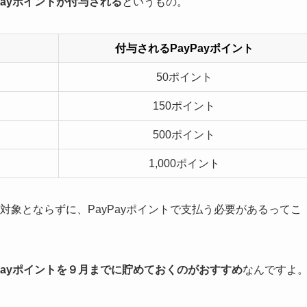
ayポイントが付与される
というもの。
付与されるPayPayポイント
50ポイント
150ポイント
500ポイント
1,000ポイント
ン対象とならずに、PayPayポイントで支払う必要があるってこ
yPayポイントを９月までに貯めておくのがおすすめ
なんですよ