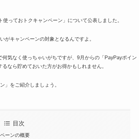
ポイント使っておトクキャンペーン」について公表しました。
支払いがキャンペーンの対象となるんですよ。
ので何気なく使っちゃいがちですが、9月からの「PayPayポイン
するなら貯めておいた方がお得かもしれません。
ーン」をご紹介しましょう。
目次
ンペーンの概要