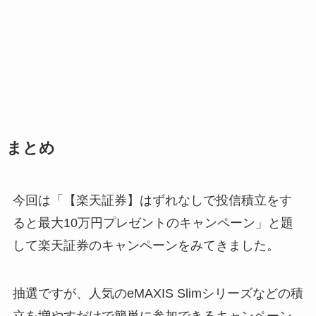
まとめ
今回は「【楽天証券】はずれなしで投信積立をす
ると最大10万円プレゼントのキャンペーン」と題
して楽天証券のキャンペーンをみてきました。
抽選ですが、人気のeMAXIS Slimシリーズなどの積