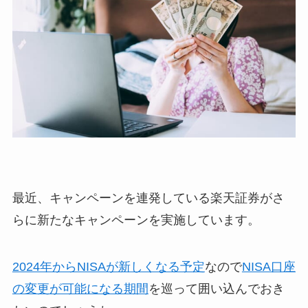
最近、キャンペーンを連発している楽天証券がさ
らに新たなキャンペーンを実施しています。
2024年からNISAが新しくなる予定
なので
NISA口座
の変更が可能になる期間
を巡って囲い込んでおき