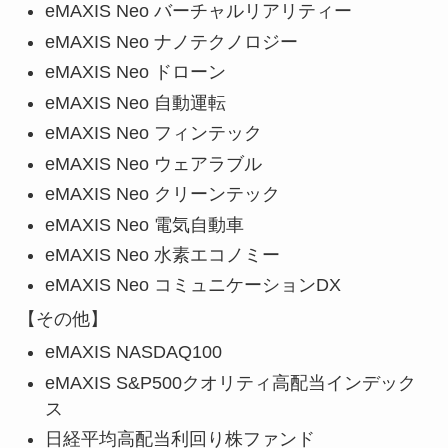
eMAXIS Neo バーチャルリアリティー
eMAXIS Neo ナノテクノロジー
eMAXIS Neo ドローン
eMAXIS Neo 自動運転
eMAXIS Neo フィンテック
eMAXIS Neo ウェアラブル
eMAXIS Neo クリーンテック
eMAXIS Neo 電気自動車
eMAXIS Neo 水素エコノミー
eMAXIS Neo コミュニケーションDX
【その他】
eMAXIS NASDAQ100
eMAXIS S&P500クオリティ高配当インデック
ス
日経平均高配当利回り株ファンド