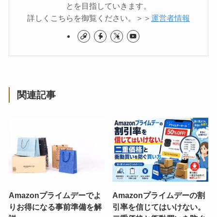
とを目指していきます。
詳しくこちらを御覧ください。＞＞
運営者情報
関連記事
Amazonプライムデーでよ
Amazonプライムデーの割
りお得になる事前準備を解
引率を信じてはいけない。