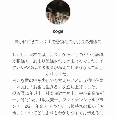
koge
豊かに生きていく上で必須なのがお金の知識で
す。
しかし、日本では「お金」が汚いものという認識
が根強く、あまり勉強されてきませんでした。そ
のため今後は老後破産が増えてしまうなんて話も
ありますね。
そんな世の中を少しでも変えたいという強い信念
を元に「お金に生きる」を立ち上げました。
投資歴15年以上、社会保険労務士、中小企業診断
士、簿記1級、1級販売士、ファイナンシャルプラ
ンナー2級、年金アドバイザー3級持ちの私が「お
金」についてどこよりもわかりやすくお伝えるこ