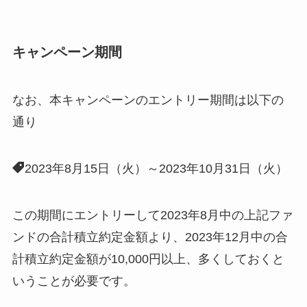
キャンペーン期間
なお、本キャンペーンのエントリー期間は以下の
通り
2023年8月15日（火）～2023年10月31日（火）
この期間にエントリーして2023年8月中の上記ファ
ンドの合計積立約定金額より、2023年12月中の合
計積立約定金額が10,000円以上、多くしておくと
いうことが必要です。