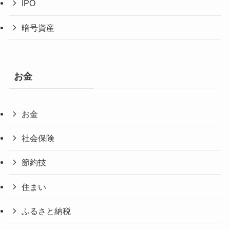
IPO
暗号資産
お金
お金
社会保険
節約技
住まい
ふるさと納税