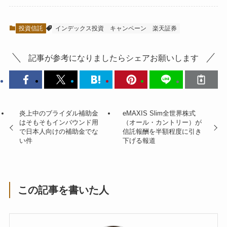
投資信託
インデックス投資
キャンペーン
楽天証券
記事が参考になりましたらシェアお願いします
炎上中のブライダル補助金
eMAXIS Slim全世界株式
はそもそもインバウンド用
（オール・カントリー）が
で日本人向けの補助金でな
信託報酬を半額程度に引き
い件
下げる報道
この記事を書いた人