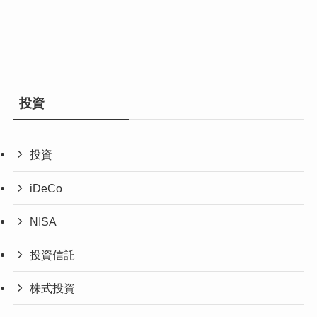
投資
投資
iDeCo
NISA
投資信託
株式投資