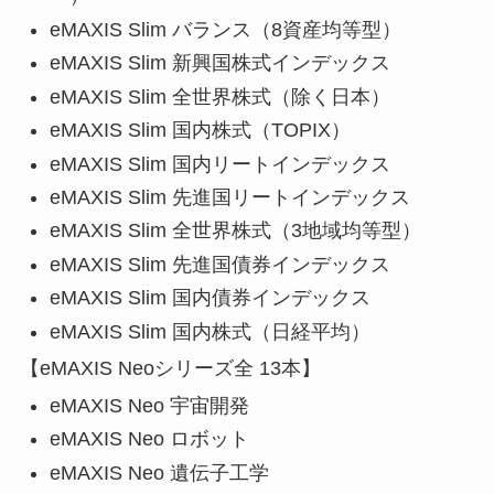
eMAXIS Slim バランス（8資産均等型）
eMAXIS Slim 新興国株式インデックス
eMAXIS Slim 全世界株式（除く日本）
eMAXIS Slim 国内株式（TOPIX）
eMAXIS Slim 国内リートインデックス
eMAXIS Slim 先進国リートインデックス
eMAXIS Slim 全世界株式（3地域均等型）
eMAXIS Slim 先進国債券インデックス
eMAXIS Slim 国内債券インデックス
eMAXIS Slim 国内株式（日経平均）
【eMAXIS Neoシリーズ全 13本】
eMAXIS Neo 宇宙開発
eMAXIS Neo ロボット
eMAXIS Neo 遺伝子工学