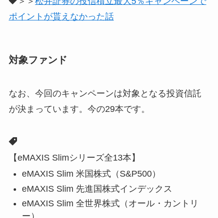
＞＞
松井証券の投信積立最大5％キャンペーンで
ポイントが貰えなかった話
対象ファンド
なお、今回のキャンペーンは対象となる投資信託
が決まっています。今の29本です。
【eMAXIS Slimシリーズ全13本】
eMAXIS Slim 米国株式（S&P500）
eMAXIS Slim 先進国株式インデックス
eMAXIS Slim 全世界株式（オール・カントリ
ー）