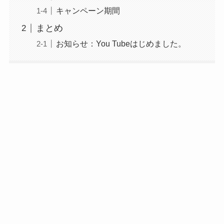
キャンペーン期間
まとめ
お知らせ：You Tubeはじめました。