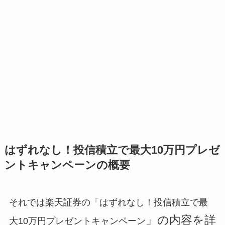
はずれなし！投信積立で最大10万円プレゼ
ントキャンペーンの概要
それでは楽天証券の「はずれなし！投信積立で最
」の内容を詳
大10万円プレゼントキャンペーン