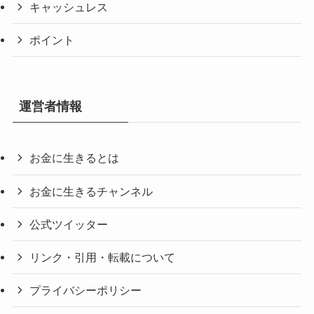
キャッシュレス
ポイント
運営者情報
お金に生きるとは
お金に生きるチャンネル
公式ツイッター
リンク・引用・転載について
プライバシーポリシー