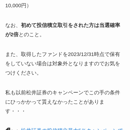
10,000円）
なお、
初めて投信積立取引をされた方は当選確率
が2倍
とのこと。
また、取得したファンドを2023/12/31時点で保有
をしていない場合は対象外となりますのでお気を
つけください。
私も以前松井証券のキャンペーンでこの手の条件
にひっかかって貰えなかったことがありま
す・・・