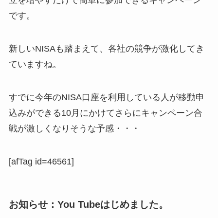
立を増やすだけで簡単に参加できるキャンペーン
です。
新しいNISAも踏まえて、各社の競争が激化してき
ていますね。
すでに今年のNISA口座を利用している人が移動申
込みができる10月にかけてさらにキャンペーン合
戦が激しくなりそうな予感・・・
[afTag id=46561]
お知らせ：You Tubeはじめました。