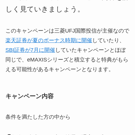
しく見ていきましょう。
このキャンペーンは三菱UFJ国際投信が主催なので
楽天証券が夏のボーナス時期に開催
していたり、
SBI証券が7月に開催
していたキャンペーンとほぼ
同じで、eMAXISシリーズと積立すると特典がもら
える可能性があるキャンペーンとなります。
キャンペーン内容
条件を満たした方の中から