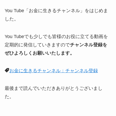
You Tube「お金に生きるチャンネル」をはじめま
した。
You Tubeでも少しでも皆様のお役に立てる動画を
定期的に発信していきますので
チャンネル登録を
ぜひよろしくお願いいたします。
お金に生きるチャンネル：チャンネル登録
最後まで読んでいただきありがとうございまし
た。