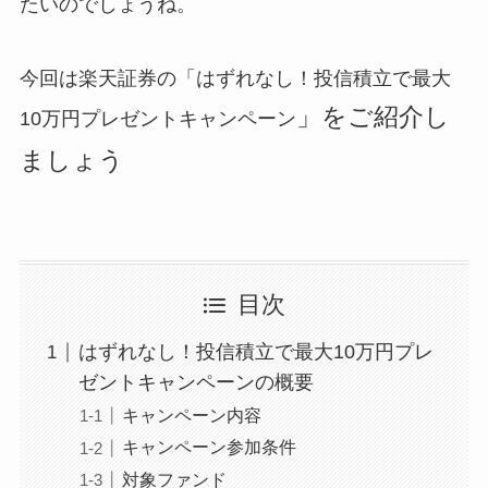
たいのでしょうね。
今回は楽天証券の「はずれなし！投信積立で最大
」をご紹介し
10万円プレゼントキャンペーン
ましょう
目次
はずれなし！投信積立で最大10万円プレ
ゼントキャンペーンの概要
キャンペーン内容
キャンペーン参加条件
対象ファンド