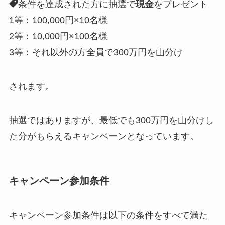
条件を達成された方に抽選で
現金
をプレゼント
1等：100,000円×10名様
2等：10,000円×100名様
3等：それ以外の方全員で300万円を山分け
されます。
抽選ではありますが、最低でも300万円を山分けし
た分がもらえるキャンペーンとなっています。
キャンペーン参加条件
キャンペーン参加条件は以下の条件をすべて満た