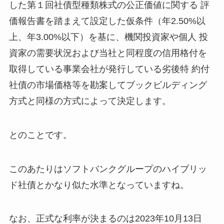
した第１回社債型種類株式の公正価値に関する 評
価報告書を踏まえて設定した仮条件（年2.50%以
上、年3.00%以下）を基に、機関投資家や個人 投
資家の需要状況および当社と同程度の信用格付を
取得している事業会社が発行している劣後特 約付
社債の市場価格等を勘案してブックビルディング
方式と同様の方式によって決定します。
とのことです。
このあたりはソフトバンクグループのハイブリッ
ド社債とかなり似た水準となっていますね。
なお、正式な利率が決まるのは2023年10月13日