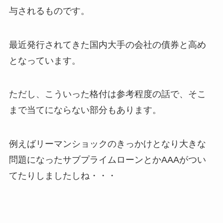
与されるものです。
最近発行されてきた国内大手の会社の債券と高め
となっています。
ただし、こういった格付は参考程度の話で、そこ
まで当てにならない部分もあります。
例えばリーマンショックのきっかけとなり大きな
問題になったサブプライムローンとかAAAがつい
てたりしましたしね・・・