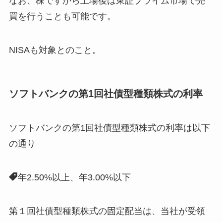
なお、株ですから上場後は東証プライム市場で売
買を行うことも可能です。
NISAも対象とのこと。
ソフトバンクの第1回社債型種類株式の利率
ソフトバンクの第1回社債型種類株式の利率は以下
の通り
年2.50%以上、年3.00%以下
第１回社債型種類株式の固定配当は、当社が受領