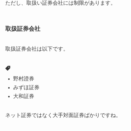
ただし、取扱い証券会社には制限があります。
取扱証券会社
取扱証券会社は以下です。
野村證券
みずほ証券
大和証券
ネット証券ではなく大手対面証券ばかりですね。