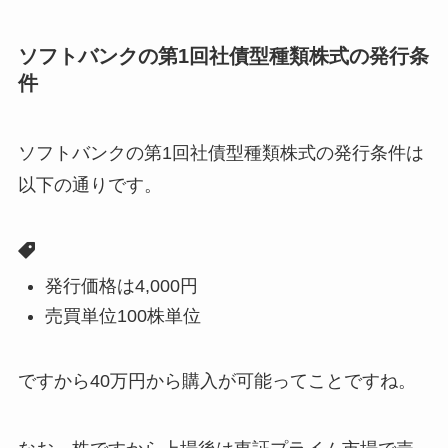
ソフトバンクの第1回社債型種類株式の発行条
件
ソフトバンクの第1回社債型種類株式の発行条件は
以下の通りです。
発行価格は4,000円
売買単位100株単位
ですから40万円から購入が可能ってことですね。