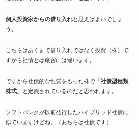
個人投資家からの借り入れ
と思えばよいでしょ
う。
こちらはあくまで借り入れではなく投資（株）で
すから社債とは厳密には違います。
ですから社債的な性質をもった株で「
社債型種類
株式
」と定義されているのだと思われます。
ソフトバンクが以前発行したハイブリッド社債に
似ていますけどね。（あちらは社債です）