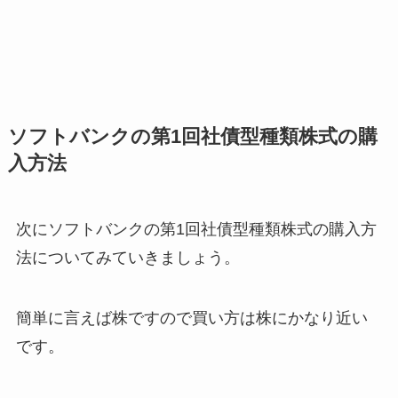
ソフトバンクの第1回社債型種類株式の購
入方法
次にソフトバンクの第1回社債型種類株式の購入方
法についてみていきましょう。
簡単に言えば株ですので買い方は株にかなり近い
です。