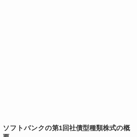
ソフトバンクの第1回社債型種類株式の概