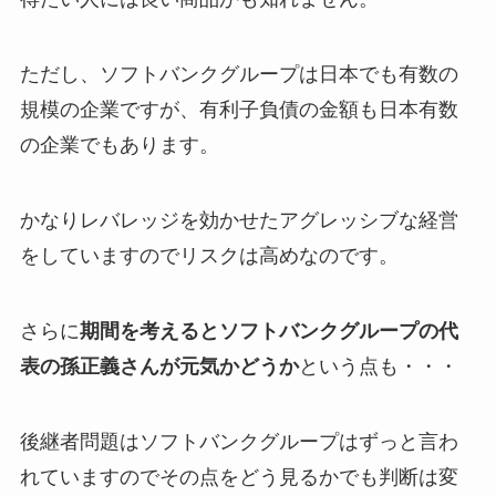
ただし、ソフトバンクグループは日本でも有数の
規模の企業ですが、有利子負債の金額も日本有数
の企業でもあります。
かなりレバレッジを効かせたアグレッシブな経営
をしていますのでリスクは高めなのです。
さらに
期間を考えるとソフトバンクグループの代
表の孫正義さんが元気かどうか
という点も・・・
後継者問題はソフトバンクグループはずっと言わ
れていますのでその点をどう見るかでも判断は変