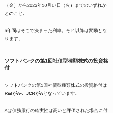
（金）から2023年10月17日（火）までのいずれか
とのこと。
5年間はそこで決まった利率。それ以降は変動とな
ります。
ソフトバンクの第1回社債型種類株式の投資格
付
ソフトバンクの第1回社債型種類株式の投資格付は
R&IがA-、JCRがA
となっています。
Aは債務履行の確実性は高いと評価された場合に付