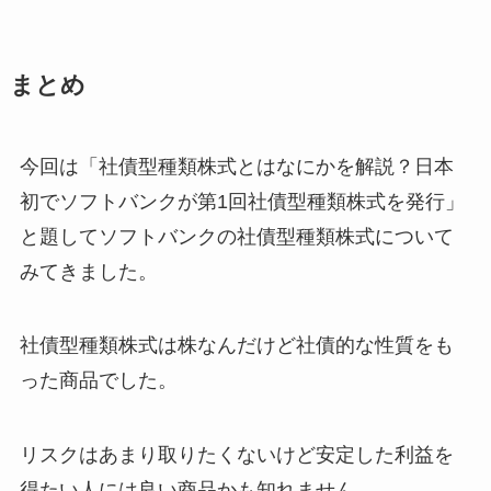
まとめ
今回は「社債型種類株式とはなにかを解説？日本
初でソフトバンクが第1回社債型種類株式を発行」
と題してソフトバンクの社債型種類株式について
みてきました。
社債型種類株式は株なんだけど社債的な性質をも
った商品でした。
リスクはあまり取りたくないけど安定した利益を
得たい人には良い商品かも知れません。