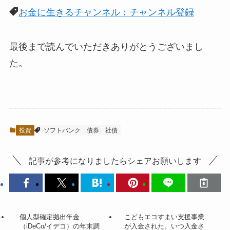
お金に生きるチャンネル：チャンネル登録
最後まで読んでいただきありがとうございまし
た。
投資
ソフトバンク
債券
社債
記事が参考になりましたらシェアお願いします
個人型確定拠出年金
こどもエコすまい支援事業
（iDeCo/イデコ）の年末調
が入金された。いつ入金さ