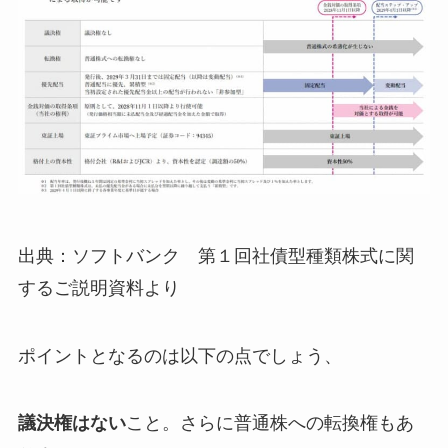
出典：ソフトバンク 第１回社債型種類株式に関
するご説明資料より
ポイントとなるのは以下の点でしょう、
議決権はない
こと。さらに普通株への転換権もあ