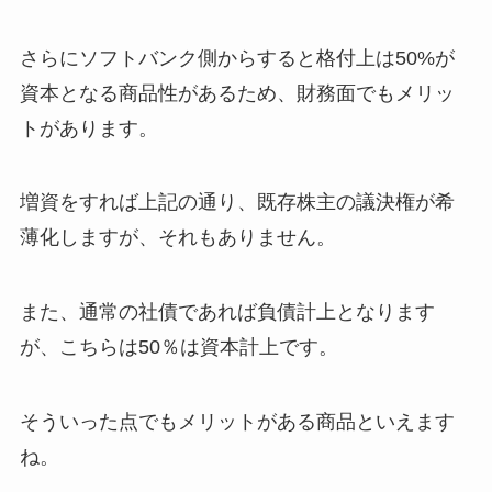
さらにソフトバンク側からすると格付上は50%が
資本となる商品性があるため、財務面でもメリッ
トがあります。
増資をすれば上記の通り、既存株主の議決権が希
薄化しますが、それもありません。
また、通常の社債であれば負債計上となります
が、こちらは50％は資本計上です。
そういった点でもメリットがある商品といえます
ね。