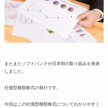
またまたソフトバンクが日本初の取り組みを発表
しました。
社債型種類株式の発行です。
今回はこの社債型種類株式についてわかりやすく