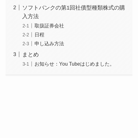
ソフトバンクの第1回社債型種類株式の購
入方法
取扱証券会社
日程
申し込み方法
まとめ
お知らせ：You Tubeはじめました。