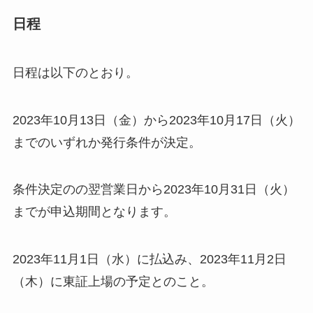
日程
日程は以下のとおり。
2023年10月13日（金）から2023年10月17日（火）
までのいずれか発行条件が決定。
条件決定のの翌営業日から2023年10月31日（火）
までが申込期間となります。
2023年11月1日（水）に払込み、2023年11月2日
（木）に東証上場の予定とのこと。