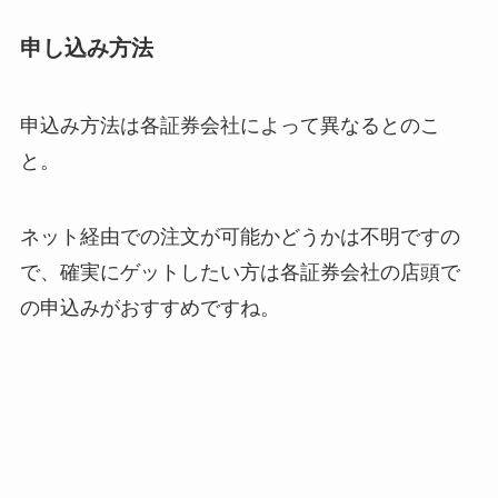
申し込み方法
申込み方法は各証券会社によって異なるとのこ
と。
ネット経由での注文が可能かどうかは不明ですの
で、確実にゲットしたい方は各証券会社の店頭で
の申込みがおすすめですね。