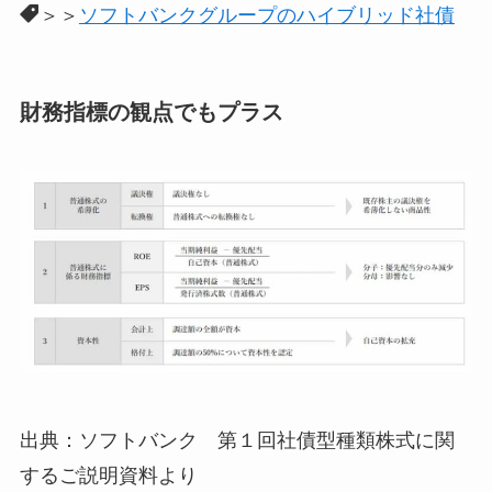
＞＞
ソフトバンクグループのハイブリッド社債
財務指標の観点でもプラス
出典：ソフトバンク 第１回社債型種類株式に関
するご説明資料より