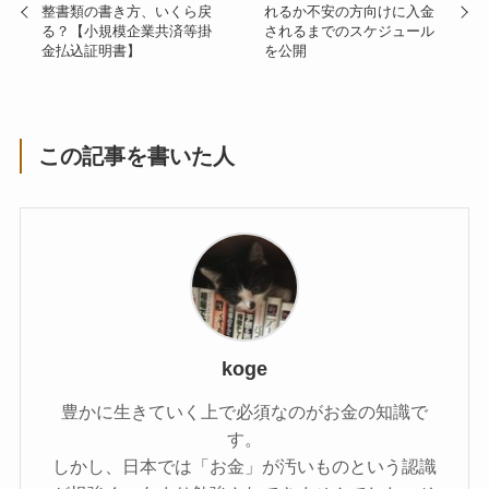
整書類の書き方、いくら戻
れるか不安の方向けに入金
る？【小規模企業共済等掛
されるまでのスケジュール
金払込証明書】
を公開
この記事を書いた人
koge
豊かに生きていく上で必須なのがお金の知識で
す。
しかし、日本では「お金」が汚いものという認識