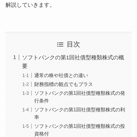
解説していきます。
目次
ソフトバンクの第1回社債型種類株式の概
要
通常の株や社債との違い
財務指標の観点でもプラス
ソフトバンクの第1回社債型種類株式の発
行条件
ソフトバンクの第1回社債型種類株式の利
率
ソフトバンクの第1回社債型種類株式の投
資格付