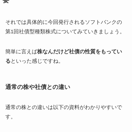
要
それでは具体的に今回発行されるソフトバンクの
第1回社債型種類株式についてみていきましょう。
簡単に言えば
株なんだけど社債の性質をもってい
る
といった感じですね。
通常の株や社債との違い
通常の株との違いは以下の資料がわかりやすいで
す。