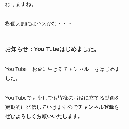
わりますね。
私個人的にはパスかな・・・
お知らせ：You Tubeはじめました。
You Tube「お金に生きるチャンネル」をはじめま
した。
You Tubeでも少しでも皆様のお役に立てる動画を
定期的に発信していきますので
チャンネル登録を
ぜひよろしくお願いいたします。