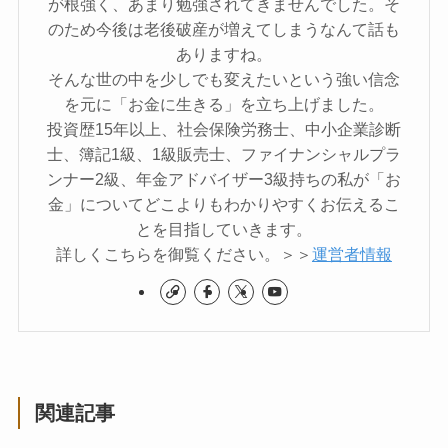
が根強く、あまり勉強されてきませんでした。そ
のため今後は老後破産が増えてしまうなんて話も
ありますね。
そんな世の中を少しでも変えたいという強い信念
を元に「お金に生きる」を立ち上げました。
投資歴15年以上、社会保険労務士、中小企業診断
士、簿記1級、1級販売士、ファイナンシャルプラ
ンナー2級、年金アドバイザー3級持ちの私が「お
金」についてどこよりもわかりやすくお伝えるこ
とを目指していきます。
詳しくこちらを御覧ください。＞＞
運営者情報
関連記事