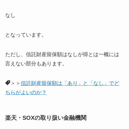
なし
となっています。
ただし、信託財産留保額はなしが得とは一概には
言えない部分もあります。
＞＞
信託財産留保額は「あり」と「なし」でど
ちらがよいのか？
楽天・SOXの取り扱い金融機関