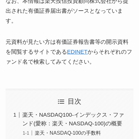
なお、本情報は楽天投信投資顧問株式会社から提
出された有価証券届出書がソースとなっていま
す。
元資料が見たい方は有価証券報告書等の開示資料
を閲覧するサイトである
EDINET
からそれぞれのフ
ァンド名で検索してみてください。
目次
楽天・NASDAQ100-インデックス・ファ
ンド(愛称：楽天・NASDAQ-100)の概要
楽天・NASDAQ-100の手数料