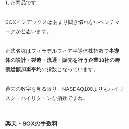
した商品です。
SOXインデックスはあまり聞き慣れないベンチマ
ークかと思います。
正式名称はフィラデルフィア半導体株指数で
半導
体の設計・製造・流通・販売を行う企業30社の時
価総額加重平均
の指数となっています。
過去の数字を見る限り、NASDAQ100よりもハイリ
スク・ハイリターンな指数ですね。
楽天・SOXの手数料