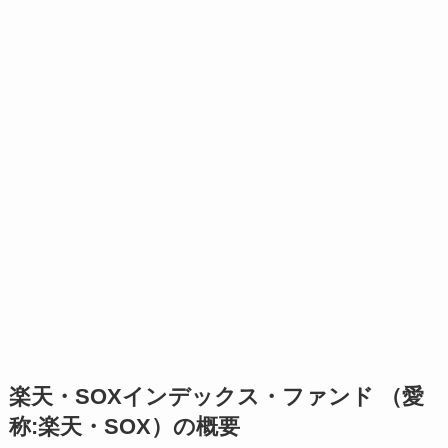
楽天・SOXインデックス・ファンド （愛
称:楽天・SOX）の概要