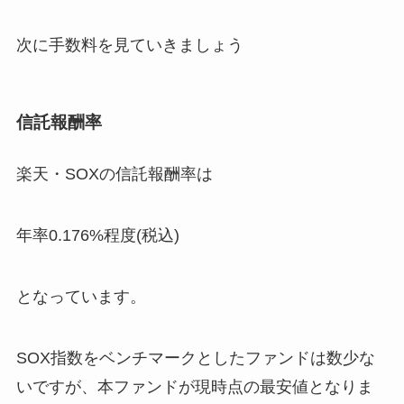
次に手数料を見ていきましょう
信託報酬率
楽天・SOXの信託報酬率は
年率0.176%程度(税込)
となっています。
SOX指数をベンチマークとしたファンドは数少な
いですが、本ファンドが現時点の最安値となりま