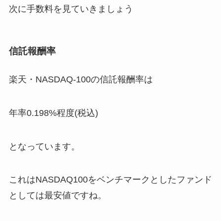
次に手数料を見ていきましょう
信託報酬率
楽天・NASDAQ-100の信託報酬率は
年率0.198%程度(税込)
となっています。
これはNASDAQ100をベンチマークとしたファンド
としては最安値ですね。