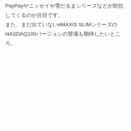
PayPayやニッセイや雪だるまシリーズなどが対抗
してくるのか注目です。
また、まだ出ていないeMAXIS SLIMシリーズの
NASDAQ100バージョンの登場も期待したいとこ
ろ。