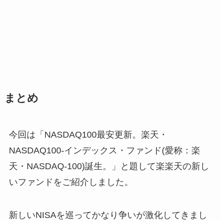
まとめ
今回は「NASDAQ100最安更新。楽天・
NASDAQ100-インデックス・ファンド(愛称：楽
天・NASDAQ-100)誕生。」と題して楽楽天の新し
いファンドをご紹介しました。
新しいNISAを巡ってかなり争いが激化してきまし