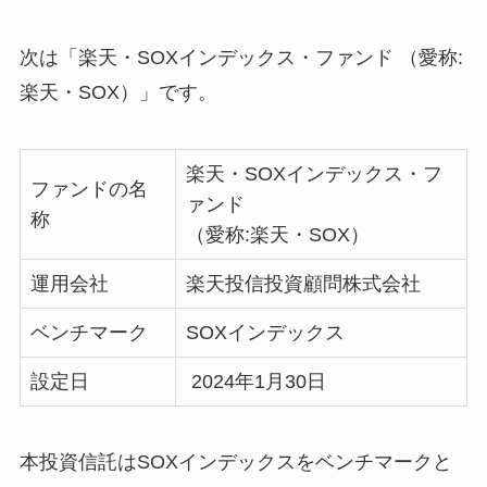
次は「楽天・SOXインデックス・ファンド （愛称:
楽天・SOX）」です。
楽天・SOXインデックス・フ
ファンドの名
ァンド
称
（愛称:楽天・SOX）
運用会社
楽天投信投資顧問株式会社
ベンチマーク
SOXインデックス
設定日
2024年1月30日
本投資信託はSOXインデックスをベンチマークと