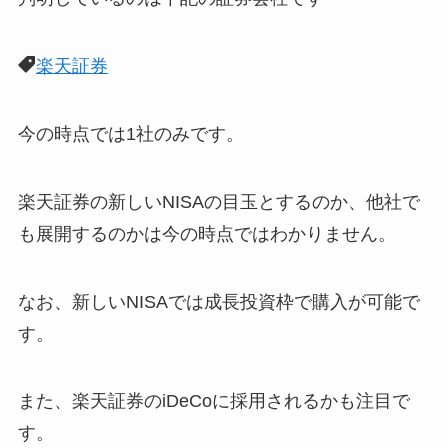
楽天証券
今の時点では1社のみです。
楽天証券の新しいNISAの目玉とするのか、他社で
も展開するのかは今の時点ではわかりません。
なお、新しいNISAでは成長投資枠で購入が可能で
す。
また、楽天証券のiDeCoに採用されるかも注目で
す。