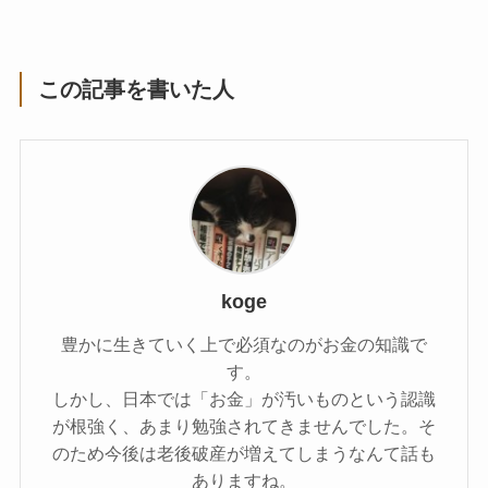
この記事を書いた人
koge
豊かに生きていく上で必須なのがお金の知識で
す。
しかし、日本では「お金」が汚いものという認識
が根強く、あまり勉強されてきませんでした。そ
のため今後は老後破産が増えてしまうなんて話も
ありますね。