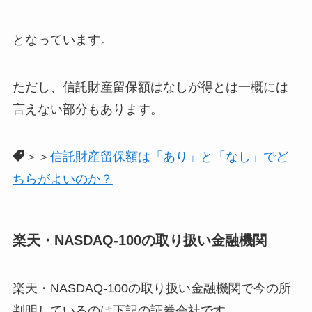
となっています。
ただし、信託財産留保額はなしが得とは一概には
言えない部分もあります。
＞＞
信託財産留保額は「あり」と「なし」でど
ちらがよいのか？
楽天・NASDAQ-100の取り扱い金融機関
楽天・NASDAQ-100の取り扱い金融機関で今の所
判明しているのは下記の証券会社です