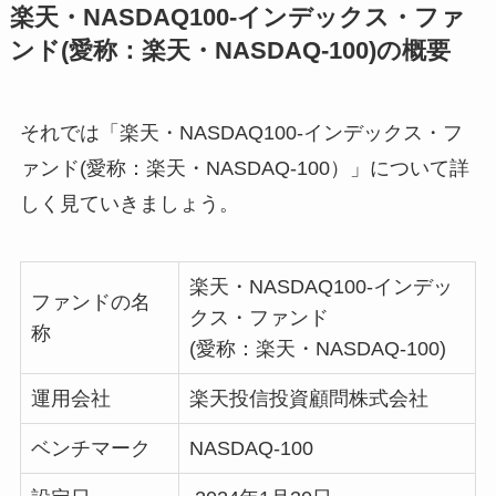
楽天・NASDAQ100-インデックス・ファ
ンド(愛称：楽天・NASDAQ-100)の概要
それでは「楽天・NASDAQ100-インデックス・フ
ァンド(愛称：楽天・NASDAQ-100）」について詳
しく見ていきましょう。
楽天・NASDAQ100-インデッ
ファンドの名
クス・ファンド
称
(愛称：楽天・NASDAQ-100)
運用会社
楽天投信投資顧問株式会社
ベンチマーク
NASDAQ-100