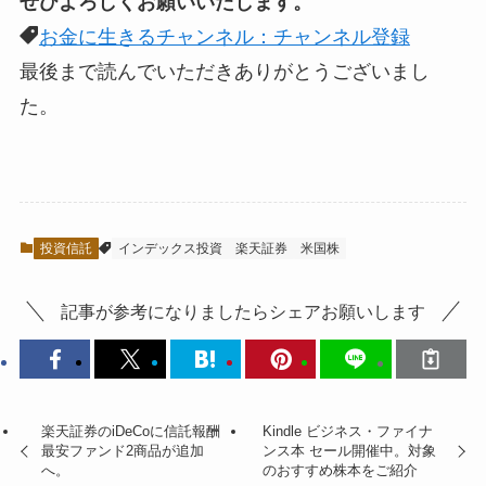
ぜひよろしくお願いいたします。
お金に生きるチャンネル：チャンネル登録
最後まで読んでいただきありがとうございまし
た。
投資信託
インデックス投資
楽天証券
米国株
記事が参考になりましたらシェアお願いします
楽天証券のiDeCoに信託報酬
Kindle ビジネス・ファイナ
最安ファンド2商品が追加
ンス本 セール開催中。対象
へ。
のおすすめ株本をご紹介