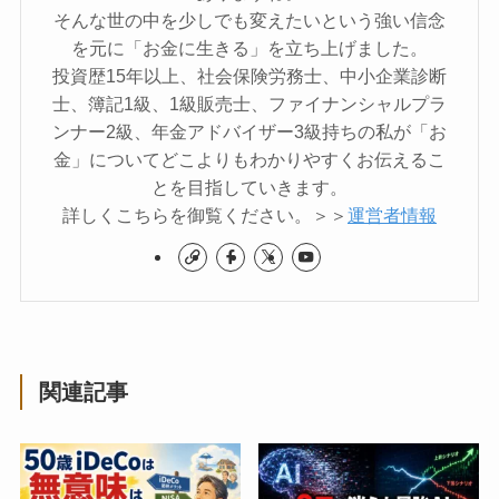
そんな世の中を少しでも変えたいという強い信念
を元に「お金に生きる」を立ち上げました。
投資歴15年以上、社会保険労務士、中小企業診断
士、簿記1級、1級販売士、ファイナンシャルプラ
ンナー2級、年金アドバイザー3級持ちの私が「お
金」についてどこよりもわかりやすくお伝えるこ
とを目指していきます。
詳しくこちらを御覧ください。＞＞
運営者情報
関連記事