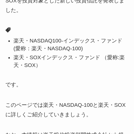
SOXを投資対象とした新しい投資信託を発表しま
した。
楽天・NASDAQ100-インデックス・ファンド
(愛称：楽天・NASDAQ-100)
楽天・SOXインデックス・ファンド （愛称:楽
天・SOX）
です。
このページでは楽天・NASDAQ-100と楽天・SOX
に詳しくご紹介していきましょう。