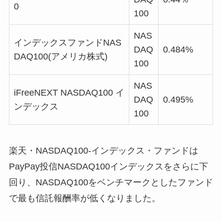
0
100
NAS
インデックスファンドNAS
DAQ
0.484%
DAQ100(アメリカ株式)
100
NAS
iFreeNEXT NASDAQ100 イ
DAQ
0.495%
ンデックス
100
楽天・NASDAQ100-インデックス・ファンドは
PayPay投信NASDAQ100インデックスをさらに下
回り、NASDAQ100をベンチマークとしたファンド
で最も信託報酬率が低くなりました。