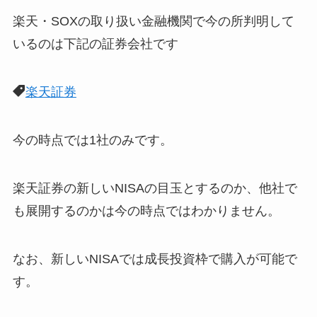
楽天・SOXの取り扱い金融機関で今の所判明して
いるのは下記の証券会社です
楽天証券
今の時点では1社のみです。
楽天証券の新しいNISAの目玉とするのか、他社で
も展開するのかは今の時点ではわかりません。
なお、新しいNISAでは成長投資枠で購入が可能で
す。