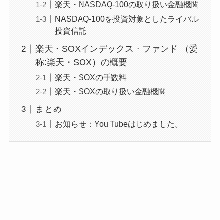
楽天・NASDAQ-100の取り扱い金融機関
NASDAQ-100を投資対象としたライバル
投資信託
楽天・SOXインデックス・ファンド （愛
称:楽天・SOX）の概要
楽天・SOXの手数料
楽天・SOXの取り扱い金融機関
まとめ
お知らせ：You Tubeはじめました。