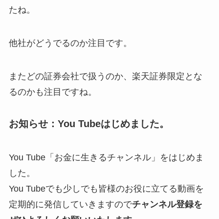
たね。
他社がどうでるのか注目です。
またどの証券会社で扱うのか、楽天証券限定とな
るのかも注目ですね。
お知らせ：You Tubeはじめました。
You Tube「お金に生きるチャンネル」をはじめま
した。
You Tubeでも少しでも皆様のお役に立てる動画を
定期的に発信していきますので
チャンネル登録を