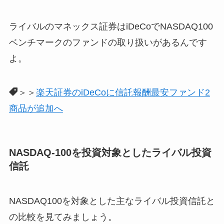
ライバルのマネックス証券はiDeCoでNASDAQ100
ベンチマークのファンドの取り扱いがあるんです
よ。
＞＞
楽天証券のiDeCoに信託報酬最安ファンド2
商品が追加へ
NASDAQ-100を投資対象としたライバル投資
信託
NASDAQ100を対象とした主なライバル投資信託と
の比較を見てみましょう。