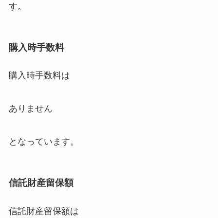
す。
購入時手数料
購入時手数料は
ありません
となっています。
信託財産留保額
信託財産留保額は