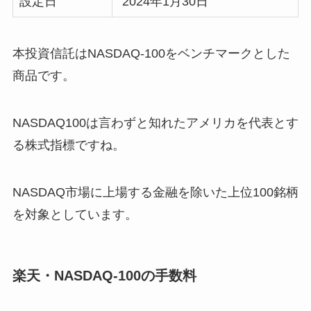
設定日
2024年1月30日
本投資信託はNASDAQ-100をベンチマークとした
商品です。
NASDAQ100は言わずと知れたアメリカを代表とす
る株式指標ですね。
NASDAQ市場に上場する金融を除いた上位100銘柄
を対象としています。
楽天・NASDAQ-100の手数料