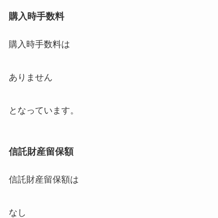
購入時手数料
購入時手数料は
ありません
となっています。
信託財産留保額
信託財産留保額は
なし