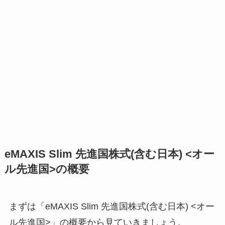
eMAXIS Slim 先進国株式(含む日本) <オー
ル先進国>の概要
まずは「eMAXIS Slim 先進国株式(含む日本) <オー
ル先進国>」の概要から見ていきましょう。