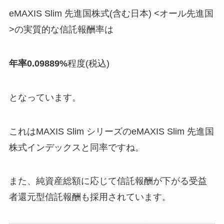
eMAXIS Slim 先進国株式(含む日本) <オール先進国
>の実質的な信託報酬率は
年率0.09889%
程度(税込)
となっています。
これはMAXIS Slim シリーズのeMAXIS Slim 先進国
株式インデックスと同率ですね。
また、純資産総額に応じて信託報酬が下がる受益
者還元型信託報酬も採用されています。