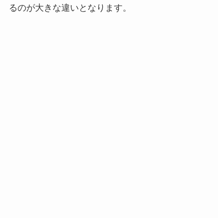
るのが大きな違いとなります。