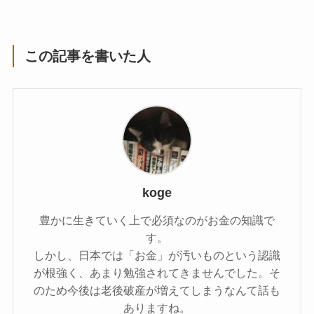
この記事を書いた人
koge
豊かに生きていく上で必須なのがお金の知識で
す。
しかし、日本では「お金」が汚いものという認識
が根強く、あまり勉強されてきませんでした。そ
のため今後は老後破産が増えてしまうなんて話も
ありますね。