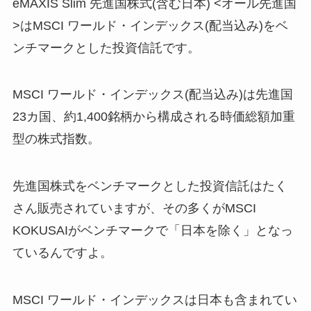
eMAXIS Slim 先進国株式(含む日本) <オール先進国
>はMSCI ワールド・インデックス(配当込み)をベ
ンチマークとした投資信託です。
MSCI ワールド・インデックス(配当込み)は先進国
23カ国、約1,400銘柄から構成される時価総額加重
型の株式指数。
先進国株式をベンチマークとした投資信託はたく
さん販売されていますが、その多くがMSCI
KOKUSAIがベンチマークで「日本を除く」となっ
ているんですよ。
MSCI ワールド・インデックスは日本も含まれてい