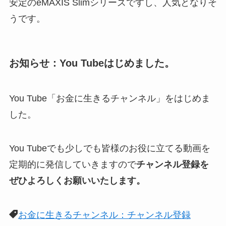
安定のeMAXIS Slimシリーズですし、人気となりそ
うです。
お知らせ：You Tubeはじめました。
You Tube「お金に生きるチャンネル」をはじめま
した。
You Tubeでも少しでも皆様のお役に立てる動画を
定期的に発信していきますので
チャンネル登録を
ぜひよろしくお願いいたします。
お金に生きるチャンネル：チャンネル登録