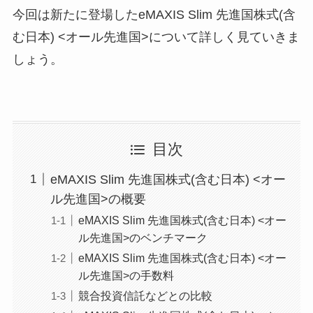
今回は新たに登場したeMAXIS Slim 先進国株式(含
む日本) <オール先進国>について詳しく見ていきま
しょう。
目次
eMAXIS Slim 先進国株式(含む日本) <オー
ル先進国>の概要
eMAXIS Slim 先進国株式(含む日本) <オー
ル先進国>のベンチマーク
eMAXIS Slim 先進国株式(含む日本) <オー
ル先進国>の手数料
競合投資信託などとの比較