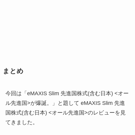
まとめ
今回は「eMAXIS Slim 先進国株式(含む日本) <オー
ル先進国>が爆誕。」と題して eMAXIS Slim 先進
国株式(含む日本) <オール先進国>のレビューを見
てきました。