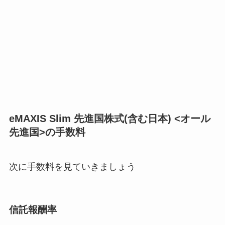
eMAXIS Slim 先進国株式(含む日本) <オール
先進国>の手数料
次に手数料を見ていきましょう
信託報酬率