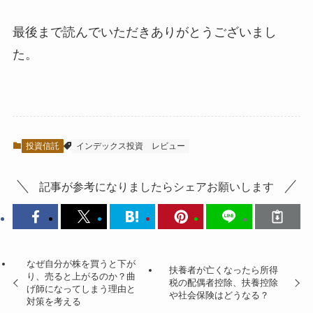
最後まで読んでいただきありがとうございまし
た。
投資信託
インデックス投資
レビュー
記事が参考になりましたらシェアお願いします
なぜ自分が株を買うと下が
扶養者が亡くなったら所得
り、売ると上がるのか？曲
税の配偶者控除、扶養控除
げ師になってしまう理由と
や社会保険はどうなる？
対策を考える