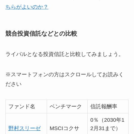
ちらがよいのか？
競合投資信託などとの比較
ライバルとなる投資信託と比較してみましょう。
※スマートフォンの方はスクロールしてお読みく
ださい
ファンド名
ベンチマーク
信託報酬率
0％（2030年1
野村スリーゼ
MSCIコクサ
2月31まで）