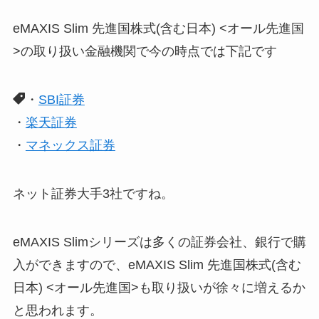
eMAXIS Slim 先進国株式(含む日本) <オール先進国
>の取り扱い金融機関で今の時点では下記です
・
SBI証券
・
楽天証券
・
マネックス証券
ネット証券大手3社ですね。
eMAXIS Slimシリーズは多くの証券会社、銀行で購
入ができますので、eMAXIS Slim 先進国株式(含む
日本) <オール先進国>も取り扱いが徐々に増えるか
と思われます。