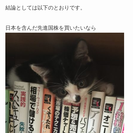
結論としては以下のとおりです。
日本を含んだ先進国株を買いたいなら