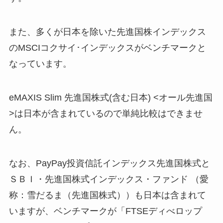
また、多くが日本を除いた先進国株インデックス
のMSCIコクサイ･インデックスがベンチマークと
なっています。
eMAXIS Slim 先進国株式(含む日本) <オール先進国
>は日本が含まれているので単純比較はできませ
ん。
なお、PayPay投資信託インデックス先進国株式と
ＳＢＩ・先進国株式インデックス・ファンド （愛
称：雪だるま（先進国株式））も日本は含まれて
いますが、ベンチマークが「FTSEディべロップ