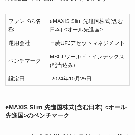
ファンドの名
eMAXIS Slim 先進国株式(含む
称
日本) <オール先進国>
運用会社
三菱UFJアセットマネジメント
MSCI ワールド・インデックス
ベンチマーク
(配当込み)
設定日
2024年10月25日
eMAXIS Slim 先進国株式(含む日本) <オール
先進国>のベンチマーク