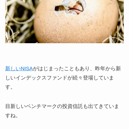
新しいNISA
がはじまったこともあり、昨年から新
しいインデックスファンドが続々登場していま
す。
目新しいベンチマークの投資信託も出てきていま
すね。