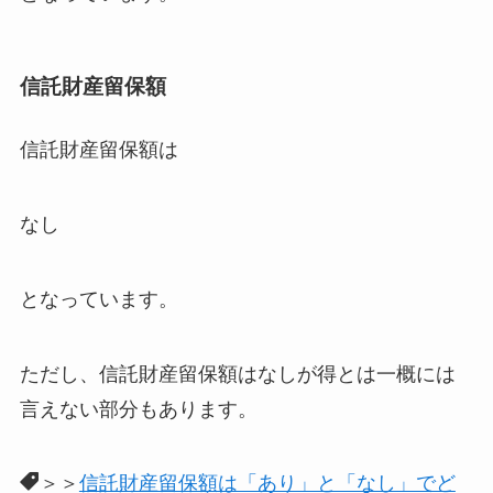
信託財産留保額
信託財産留保額は
なし
となっています。
ただし、信託財産留保額はなしが得とは一概には
言えない部分もあります。
＞＞
信託財産留保額は「あり」と「なし」でど