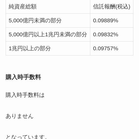
純資産総額
信託報酬(税込)
5,000億円未満の部分
0.09889%
5,000億円以上1兆円未満の部分
0.09832%
1兆円以上の部分
0.09757%
購入時手数料
購入時手数料は
ありません
となっています。