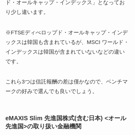
ド・オールキャップ・インデックス」となってお
り少し違います。
※FTSEディべロップド・オールキャップ・インデ
ックスは韓国も含まれているが、MSCI ワールド・
インデックスは韓国が含まれていないなどの違い
です。
これら3つは信託報酬の差は僅かなので、ベンチマ
ークの好みで選んでも良いでしょう。
eMAXIS Slim 先進国株式(含む日本) <オール
先進国>の取り扱い金融機関