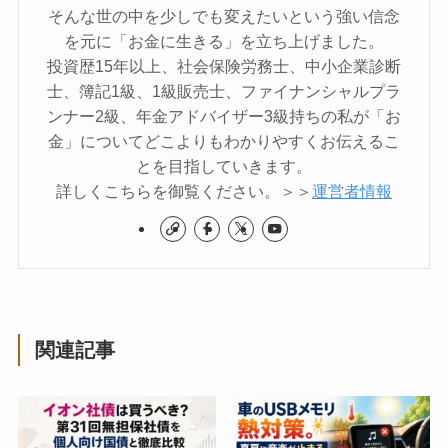
そんな世の中を少しでも変えたいという強い信念
を元に「お金に生きる」を立ち上げました。
投資歴15年以上、社会保険労務士、中小企業診断
士、簿記1級、1級販売士、ファイナンシャルプラ
ンナー2級、年金アドバイザー3級持ちの私が「お
金」についてどこよりもわかりやすくお伝えるこ
とを目指していきます。
詳しくこちらを御覧ください。＞＞
運営者情報
関連記事