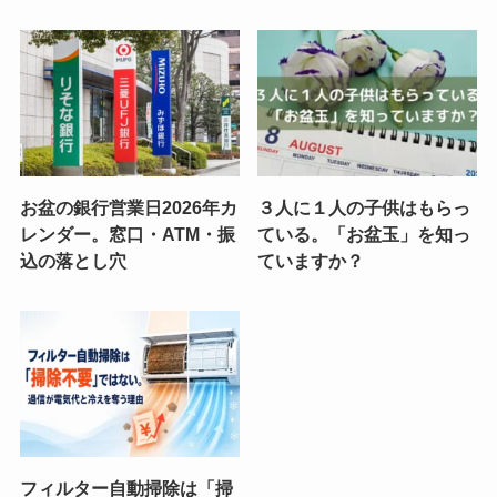
お盆の銀行営業日2026年カ
３人に１人の子供はもらっ
レンダー。窓口・ATM・振
ている。「お盆玉」を知っ
込の落とし穴
ていますか？
フィルター自動掃除は「掃