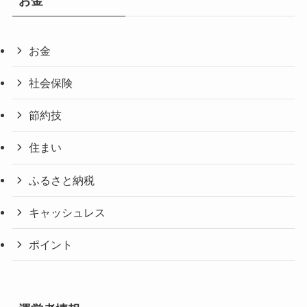
お金
お金
社会保険
節約技
住まい
ふるさと納税
キャッシュレス
ポイント