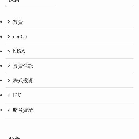
投資
iDeCo
NISA
投資信託
株式投資
IPO
暗号資産