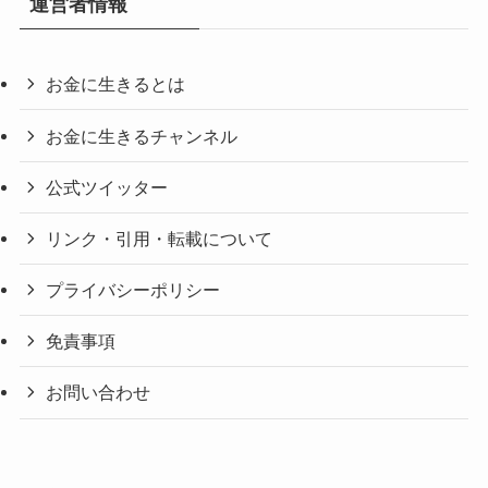
運営者情報
お金に生きるとは
お金に生きるチャンネル
公式ツイッター
リンク・引用・転載について
プライバシーポリシー
免責事項
お問い合わせ