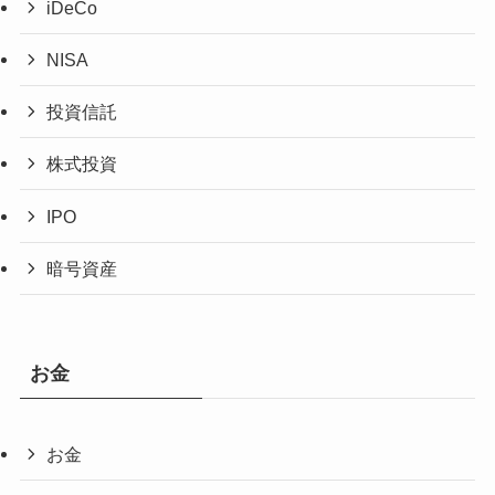
iDeCo
NISA
投資信託
株式投資
IPO
暗号資産
お金
お金