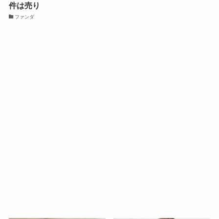
件は売り
ファンダ