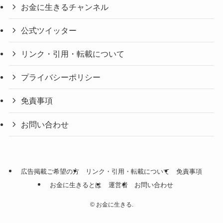
お金に生きるチャンネル
公式ツイッター
リンク・引用・転載について
プライバシーポリシー
免責事項
お問い合わせ
広告掲載ご希望の方
リンク・引用・転載について
免責事項
お金に生きるとは
運営者
お問い合わせ
©
お金に生きる.