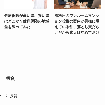
健康保険が高い県、安い県
節税用のワンルームマンシ
はどこか？健康保険の地域
ョン投資の案内が異様に増
差を調べてみた
えている件。落とし穴だら
けだから素人はやめておけ
投資
投資