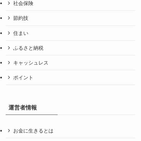
社会保険
節約技
住まい
ふるさと納税
キャッシュレス
ポイント
運営者情報
お金に生きるとは