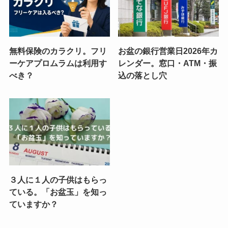
無料保険のカラクリ。フリ
お盆の銀行営業日2026年カ
ーケアプロムラムは利用す
レンダー。窓口・ATM・振
べき？
込の落とし穴
３人に１人の子供はもらっ
ている。「お盆玉」を知っ
ていますか？