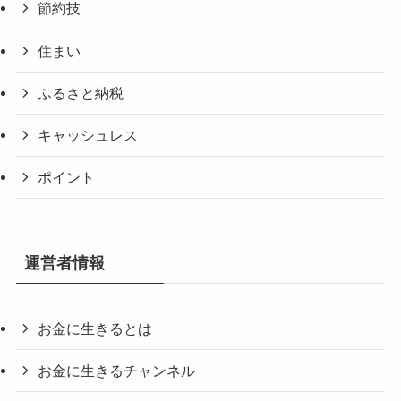
節約技
住まい
ふるさと納税
キャッシュレス
ポイント
運営者情報
お金に生きるとは
お金に生きるチャンネル