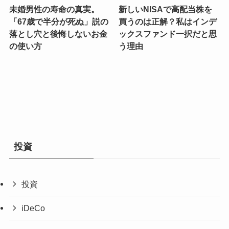
未婚男性の寿命の真実。
新しいNISAで高配当株を
「67歳で半分が死ぬ」説の
買うのは正解？私はインデ
落とし穴と後悔しないお金
ックスファンド一択だと思
の使い方
う理由
投資
投資
iDeCo