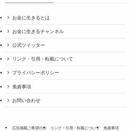
お金に生きるとは
お金に生きるチャンネル
公式ツイッター
リンク・引用・転載について
プライバシーポリシー
免責事項
お問い合わせ
広告掲載ご希望の方
リンク・引用・転載について
免責事項