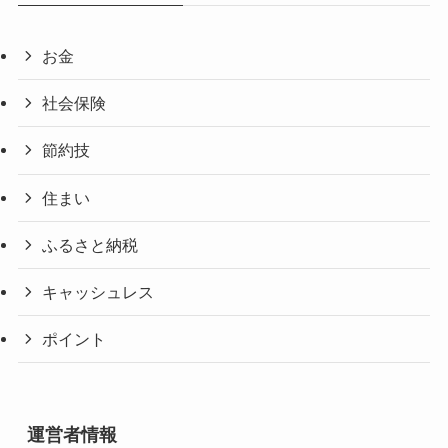
お金
社会保険
節約技
住まい
ふるさと納税
キャッシュレス
ポイント
運営者情報