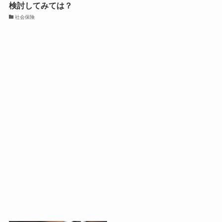
検討してみては？
社会保険