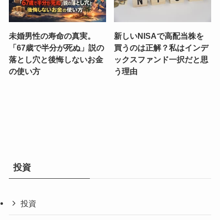
未婚男性の寿命の真実。
新しいNISAで高配当株を
「67歳で半分が死ぬ」説の
買うのは正解？私はインデ
落とし穴と後悔しないお金
ックスファンド一択だと思
の使い方
う理由
投資
投資