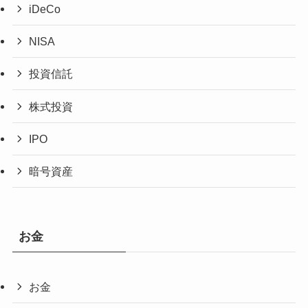
iDeCo
NISA
投資信託
株式投資
IPO
暗号資産
お金
お金