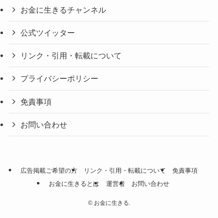
お金に生きるチャンネル
公式ツイッター
リンク・引用・転載について
プライバシーポリシー
免責事項
お問い合わせ
広告掲載ご希望の方
リンク・引用・転載について
免責事項
お金に生きるとは
運営者
お問い合わせ
©
お金に生きる.