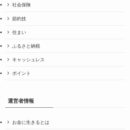
社会保険
節約技
住まい
ふるさと納税
キャッシュレス
ポイント
運営者情報
お金に生きるとは