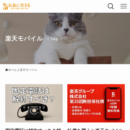
楽天モバイル
– tag –
ホーム
楽天モバイル