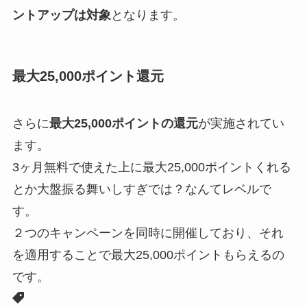
ントアップは対象
となります。
最大25,000ポイント還元
さらに
最大25,000ポイントの還元
が実施されてい
ます。
3ヶ月無料で使えた上に最大25,000ポイントくれる
とか大盤振る舞いしすぎでは？なんてレベルで
す。
２つのキャンペーンを同時に開催しており、それ
を適用することで最大25,000ポイントもらえるの
です。