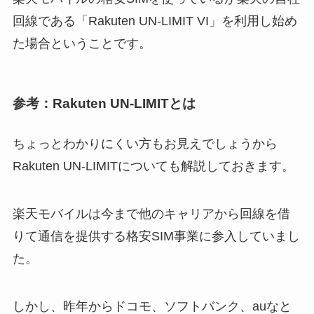
回線である「Rakuten UN-LIMIT VI」を利用し始め
た場合ということです。
参考：Rakuten UN-LIMITとは
ちょっとわかりにくい方もお見えでしょうから
Rakuten UN-LIMITについても解説しておきます。
楽天モバイルは今まで他のキャリアから回線を借
りて通信を提供する格安SIM事業に参入していまし
た。
しかし、昨年からドコモ、ソフトバンク、auなと