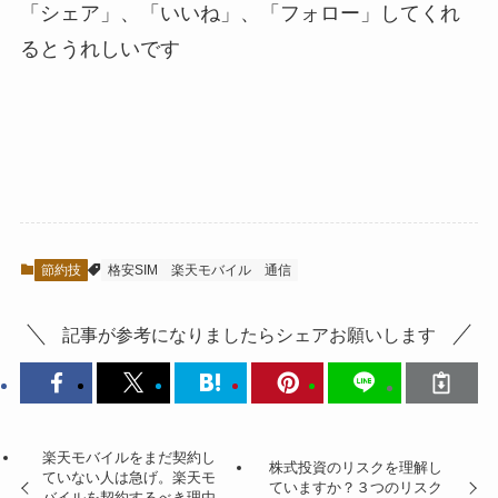
「シェア」、「いいね」、「フォロー」してくれ
るとうれしい
です
節約技
格安SIM
楽天モバイル
通信
記事が参考になりましたらシェアお願いします
楽天モバイルをまだ契約し
株式投資のリスクを理解し
ていない人は急げ。楽天モ
ていますか？３つのリスク
バイルを契約するべき理由