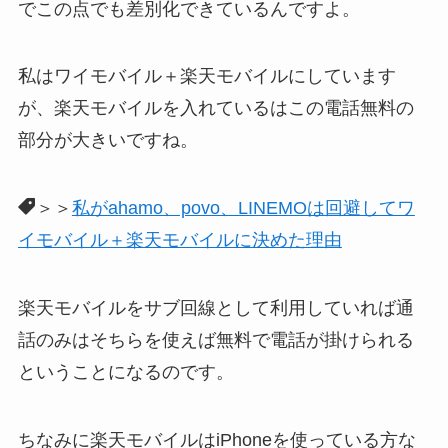
でこの点でも差別化できているんですよ。
私はワイモバイル＋楽天モバイルにしています
が、楽天モバイルを入れているはこの電話無料の
部分が大きいですね。
＞＞
私がahamo、povo、LINEMOは回避してワ
イモバイル＋楽天モバイルに決めた理由
楽天モバイルをサブ回線として利用していれば通
話のみはそちらを使えば無料で電話が掛けられる
ということになるのです。
ちなみに楽天モバイルはiPhoneを使っている方な