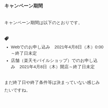
キャンペーン期間
キャンペーン期間は以下のとおりです。
Webでのお申し込み 2021年4月8日（木）0:00
～終了日未定
店舗（楽天モバイルショップ）でのお申し込
み 2021年4月8日（木）開店～終了日未定
まだ終了日や終了条件等は決まっていない感じみ
たいですね。