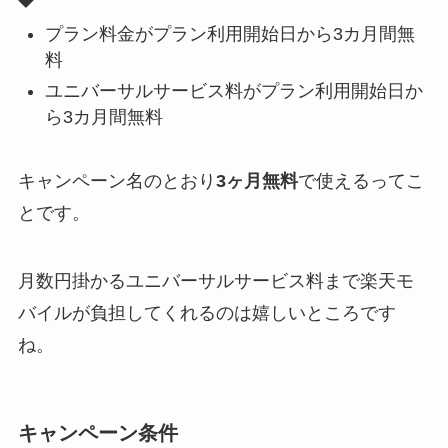
プラン料金がプラン利用開始日から3カ月間無
料
ユニバーサルサービス料がプラン利用開始日か
ら3カ月間無料
キャンペーン名のとおり
3ヶ月無料
で使えるってこ
とです。
月数円掛かるユニバーサルサービス料まで楽天モ
バイルが負担してくれるのは嬉しいところです
ね。
キャンペーン条件