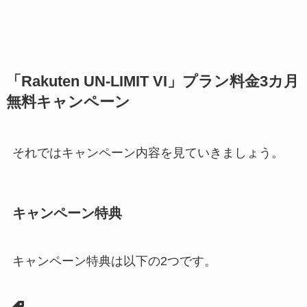
「Rakuten UN-LIMIT VI」プラン料金3カ月
無料キャンペーン
それではキャンペーン内容を見ていきましょう。
キャンペーン特典
キャンペーン特典は以下の2つです。