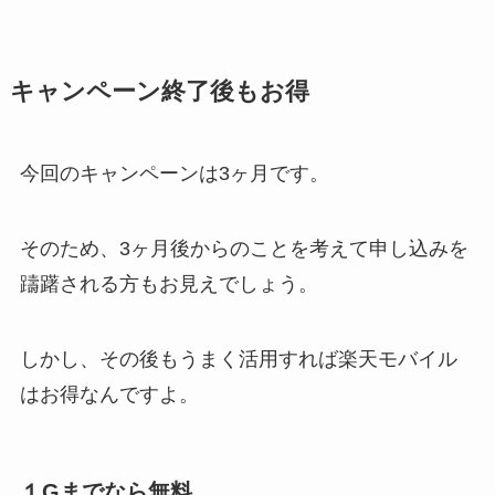
キャンペーン終了後もお得
今回のキャンペーンは3ヶ月です。
そのため、3ヶ月後からのことを考えて申し込みを
躊躇される方もお見えでしょう。
しかし、その後もうまく活用すれば楽天モバイル
はお得なんですよ。
１Gまでなら無料