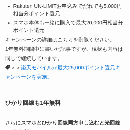
Rakuten UN-LIMITお申込みでだれでも5,000円
相当分ポイント還元
スマホ本体も一緒に購入で最大20,000円相当分
ポイント還元
キャンペーンの詳細はこちらを御覧ください。
1年無料期間中に書いた記事ですが、現状も内容は
同じで継続しています。
＞＞
楽天モバイルが最大25,000ポイント還元キ
ャンペーンを実施。
ひかり回線も1年無料
さらに
スマホとひかり回線両方申し込むと光回線