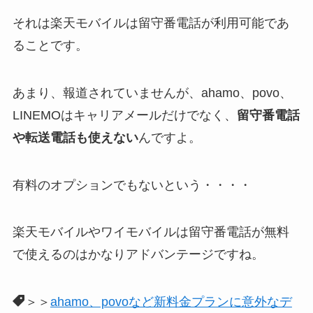
それは楽天モバイルは留守番電話が利用可能であ
ることです。
あまり、報道されていませんが、ahamo、povo、
LINEMOはキャリアメールだけでなく、
留守番電話
や転送電話も使えない
んですよ。
有料のオプションでもないという・・・・
楽天モバイルやワイモバイルは留守番電話が無料
で使えるのはかなりアドバンテージですね。
＞＞
ahamo、povoなど新料金プランに意外なデ