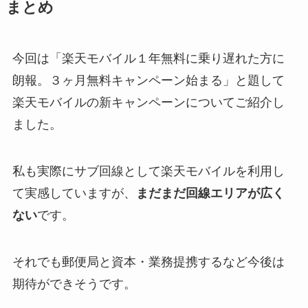
まとめ
今回は「楽天モバイル１年無料に乗り遅れた方に
朗報。３ヶ月無料キャンペーン始まる」と題して
楽天モバイルの新キャンペーンについてご紹介し
ました。
私も実際にサブ回線として楽天モバイルを利用し
て実感していますが、
まだまだ回線エリアが広く
ない
です。
それでも郵便局と資本・業務提携するなど今後は
期待ができそうです。