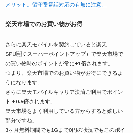
メリット。留守番電話対応の有無に注意。
楽天市場でのお買い物がお得
さらに楽天モバイルを契約していると楽天
SPU（スーパーポイントアップ）で楽天市場で
の買い物時のポイントが常に
+1倍
されます。
つまり、楽天市場でのお買い物がお得にできるよ
うになります。
さらに楽天モバイルキャリア決済ご利用でポイン
ト
＋0.5倍
されます。
楽天市場をよく利用している方からすると嬉しい
部分ですね。
3ヶ月無料期間でも1Gまで0円の状況でもこの
ポイ