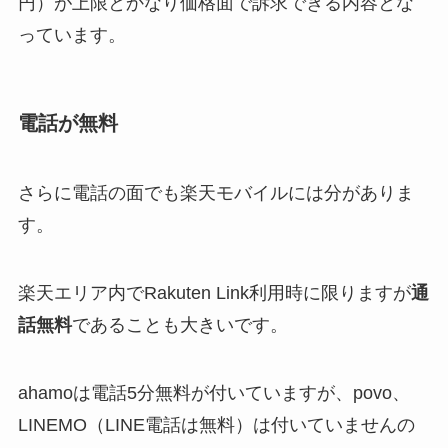
円）が上限とかなり価格面で訴求できる内容とな
っています。
電話が無料
さらに電話の面でも楽天モバイルには分がありま
す。
楽天エリア内でRakuten Link利用時に限りますが
通
話無料
であることも大きいです。
ahamoは電話5分無料が付いていますが、povo、
LINEMO（LINE電話は無料）は付いていませんの