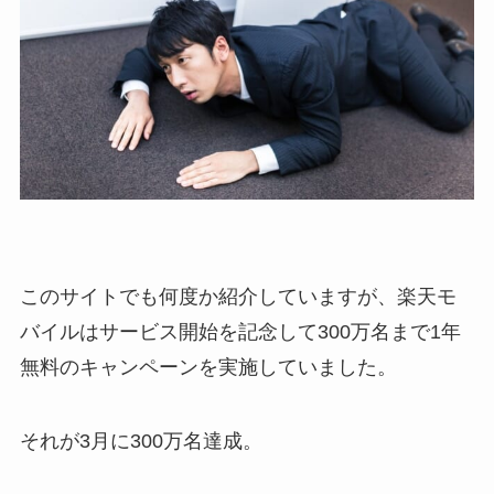
このサイトでも何度か紹介していますが、楽天モ
バイルはサービス開始を記念して300万名まで1年
無料のキャンペーンを実施していました。
それが3月に300万名達成。