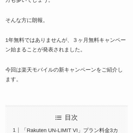
そんな方に朗報。
1年無料ではありませんが、
３ヶ月無料キャンペー
ン始まることが発表
されました。
今回は楽天モバイルの新キャンペーンをご紹介し
ます。
目次
「Rakuten UN-LIMIT VI」プラン料金3カ