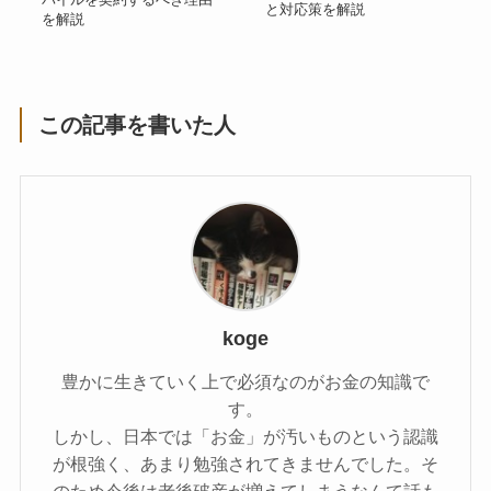
と対応策を解説
を解説
この記事を書いた人
koge
豊かに生きていく上で必須なのがお金の知識で
す。
しかし、日本では「お金」が汚いものという認識
が根強く、あまり勉強されてきませんでした。そ
のため今後は老後破産が増えてしまうなんて話も