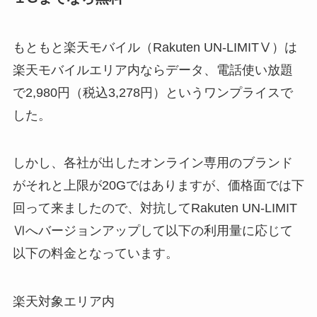
もともと楽天モバイル（Rakuten UN-LIMITⅤ）は
楽天モバイルエリア内ならデータ、電話使い放題
で2,980円（税込3,278円）というワンプライスで
した。
しかし、各社が出したオンライン専用のブランド
がそれと上限が20Gではありますが、価格面では下
回って来ましたので、対抗してRakuten UN-LIMIT
Ⅵへバージョンアップして以下の利用量に応じて
以下の料金となっています。
楽天対象エリア内