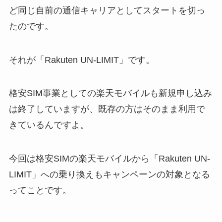
ど同じ自前の通信キャリアとしてスタートを切っ
たのです。
それが「Rakuten UN-LIMIT」です。
格安SIM事業としての楽天モバイルも新規申し込み
は終了していますが、既存の方はそのまま利用で
きているんですよ。
今回は格安SIMの楽天モバイルから「Rakuten UN-
LIMIT」への乗り換えもキャンペーンの対象となる
ってことです。