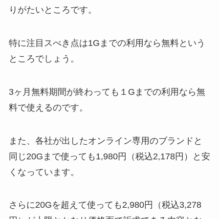
りがたいところです。
特に注目スべき点は
1Gまでの利用なら無料
という
ところでしょう。
3ヶ月無料期間が終わっても１Gまでの利用なら無
料で使えるのです。
また、各社が出したオンライン専用のブランドと
同じ20Gまで使っても1,980円（税込2,178円）と安
くなっています。
さらに20Gを超えて使っても2,980円（税込3,278