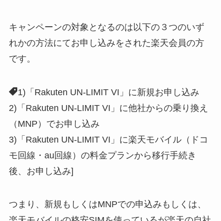
キャンペーンの対象となるのは以下の３つのいず
れかの方法にてお申し込みをされた楽天会員の方
です。
1)「Rakuten UN-LIMIT VI」に新規お申し込み
2)「Rakuten UN-LIMIT VI」に他社からの乗り換え
（MNP）でお申し込み
3)「Rakuten UN-LIMIT VI」に楽天モバイル（ドコ
モ回線・au回線）の料金プランから移行手続き
後、お申し込み]
つまり、新規もしくはMNPでの申込みもしくは、
楽天モバイルの格安SIMを使っているが楽天の自社