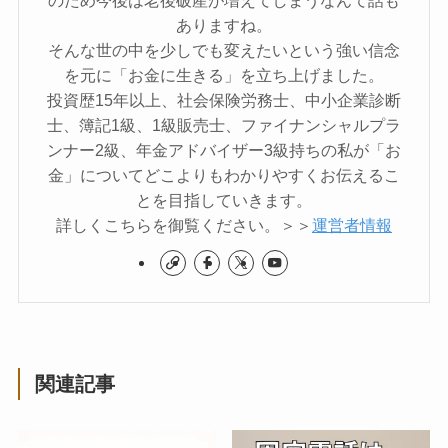
ありますね。
そんな世の中を少しでも変えたいという強い信念
を元に「お金に生きる」を立ち上げました。
投資歴15年以上、社会保険労務士、中小企業診断
士、簿記1級、1級販売士、ファイナンシャルプラ
ンナー2級、年金アドバイザー3級持ちの私が「お
金」についてどこよりもわかりやすくお伝えるこ
とを目指していきます。
詳しくこちらを御覧ください。＞＞
運営者情報
関連記事