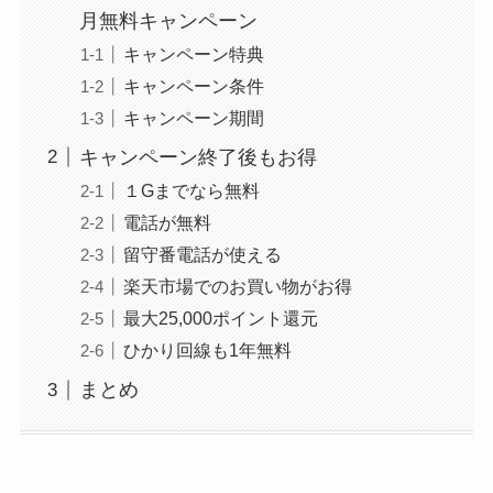
月無料キャンペーン
キャンペーン特典
キャンペーン条件
キャンペーン期間
キャンペーン終了後もお得
１Gまでなら無料
電話が無料
留守番電話が使える
楽天市場でのお買い物がお得
最大25,000ポイント還元
ひかり回線も1年無料
まとめ