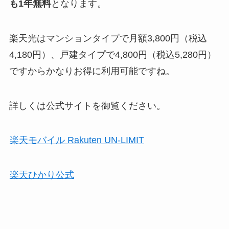
も1年無料
となります。
楽天光はマンションタイプで月額3,800円（税込
4,180円）、戸建タイプで4,800円（税込5,280円）
ですからかなりお得に利用可能ですね。
詳しくは公式サイトを御覧ください。
楽天モバイル Rakuten UN-LIMIT
楽天ひかり公式