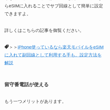
らeSIMに入れることでサブ回線として簡単に設定
できますよ。
詳しくはこちらの記事を御覧ください。
＞＞
iPhone使っているなら楽天モバイルをeSIM
に入れて副回線として利用する手も。設定方法を
解説
留守番電話が使える
もう一つメリットがあります。