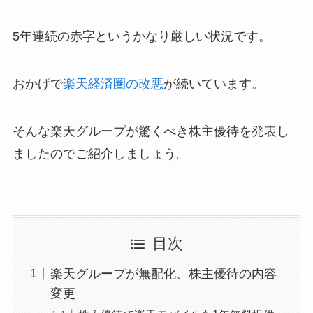
5年連続の赤字というかなり厳しい状況です。
おかげで
楽天経済圏の改悪
が続いています。
そんな楽天グループが驚くべき株主優待を発表し
ましたのでご紹介しましょう。
目次
楽天グループが無配化、株主優待の内容
変更