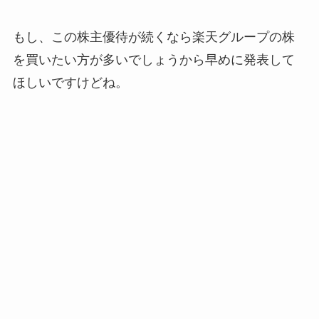
もし、この株主優待が続くなら楽天グループの株
を買いたい方が多いでしょうから早めに発表して
ほしいですけどね。