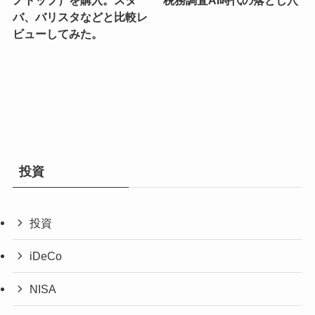
バ、バリスタなどと比較レ
ビューしてみた。
投資
投資
iDeCo
NISA