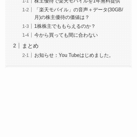
株主優待で楽天モバイルを1年無料提供
「楽天モバイル」の音声＋データ(30GB/
月)の株主優待の価値は？
1株株主でももらえるのか？
今から買っても間に合わない
まとめ
お知らせ：You Tubeはじめました。