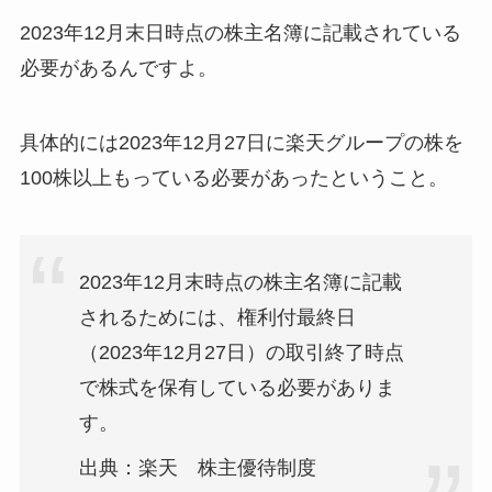
2023年12月末日時点の株主名簿に記載されている
必要があるんですよ。
具体的には2023年12月27日に楽天グループの株を
100株以上もっている必要があったということ。
2023年12月末時点の株主名簿に記載
されるためには、権利付最終日
（2023年12月27日）の取引終了時点
で株式を保有している必要がありま
す。
出典：楽天 株主優待制度