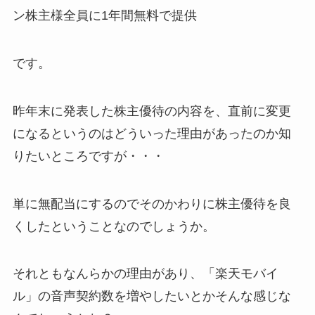
ン株主様全員に1年間無料で提供
です。
昨年末に発表した株主優待の内容を、直前に変更
になるというのはどういった理由があったのか知
りたいところですが・・・
単に無配当にするのでそのかわりに株主優待を良
くしたということなのでしょうか。
それともなんらかの理由があり、「楽天モバイ
ル」の音声契約数を増やしたいとかそんな感じな