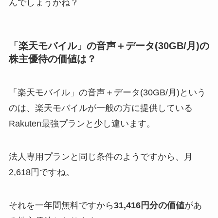
んでしょうかね？
「楽天モバイル」の音声＋データ(30GB/月)の
株主優待の価値は？
「楽天モバイル」の音声＋データ(30GB/月)という
のは、楽天モバイルが一般の方に提供している
Rakuten最強プランと少し違います。
法人専用プランと同じ条件のようですから、月
2,618円ですね。
それを一年間無料ですから
31,416円分の価値
があ