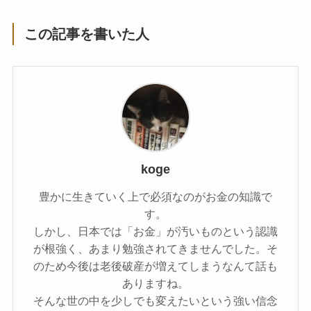
この記事を書いた人
koge
豊かに生きていく上で必須なのがお金の知識で
す。
しかし、日本では「お金」が汚いものという認識
が根強く、あまり勉強されてきませんでした。そ
のため今後は老後破産が増えてしまうなんて話も
ありますね。
そんな世の中を少しでも変えたいという強い信念