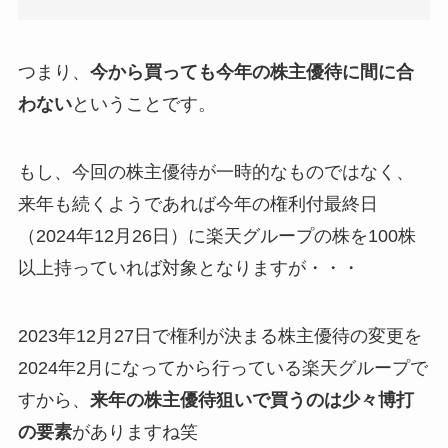
つまり、
今から買っても今年の株主優待に間に合
わない
ということです。
もし、今回の株主優待が一時的なものではなく、
来年も続くようであれば今年の権利付最終日
（2024年12月26日）に楽天グループの株を100株
以上持っていれば対象となりますが・・・
2023年12月27日で権利が決まる株主優待の変更を
2024年2月になってから行っている楽天グループで
すから、
来年の株主優待狙いで買うのは少々博打
の要素
がありますね笑