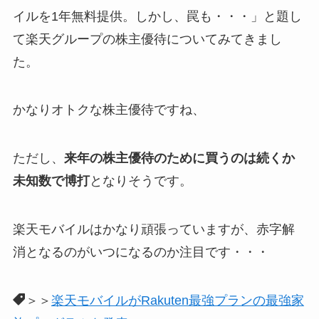
イルを1年無料提供。しかし、罠も・・・」と題し
て楽天グループの株主優待についてみてきまし
た。
かなりオトクな株主優待ですね、
ただし、
来年の株主優待のために買うのは続くか
未知数で博打
となりそうです。
楽天モバイルはかなり頑張っていますが、赤字解
消となるのがいつになるのか注目です・・・
＞＞
楽天モバイルがRakuten最強プランの最強家