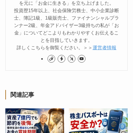
を元に「お金に生きる」を立ち上げました。
投資歴15年以上、社会保険労務士、中小企業診断
士、簿記1級、1級販売士、ファイナンシャルプラ
ンナー2級、年金アドバイザー3級持ちの私が「お
金」についてどこよりもわかりやすくお伝えるこ
とを目指していきます。
詳しくこちらを御覧ください。＞＞
運営者情報
関連記事