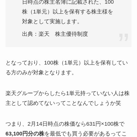
日時点の株主名簿に記載された、100
株（1単元）以上を保有する株主様を
対象として実施します。
出典：楽天 株主優待制度
となっており、100株（1単元）以上を保有してい
る方のみが対象となります。
楽天グループからしたら1単元持っていない人は株
主として認めてないってことなんでしょうか笑
つまり、2月14日時点の株価なら631円×100株で
63,100円分の株
を最低でも買う必要があるってこ