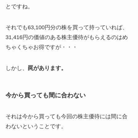
とですね。
それでも63,100円分の株を買って持っていれば、
31,416円の価値のある株主優待がもらえるのはめ
ちゃくちゃお得ですが・・・
しかし、
罠があります。
今から買っても間に合わない
それは今から買っても今回の株主優待には間に合
わないということです。