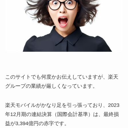
このサイトでも何度かお伝えしていますが、楽天
グループの業績が厳しくなっています。
楽天モバイルがかなり足を引っ張っており、2023
年12月期の連結決算（国際会計基準）は、最終損
益が3,394億円の赤字です。