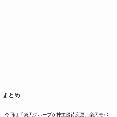
まとめ
今回は「楽天グループが株主優待変更。楽天モバ