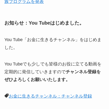
族プログラムを発表
お知らせ：You Tubeはじめました。
You Tube「お金に生きるチャンネル」をはじめま
した。
You Tubeでも少しでも皆様のお役に立てる動画を
定期的に発信していきますので
チャンネル登録を
ぜひよろしくお願いいたします。
お金に生きるチャンネル：チャンネル登録