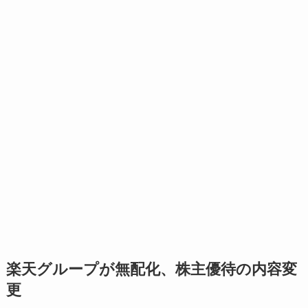
楽天グループが無配化、株主優待の内容変
更