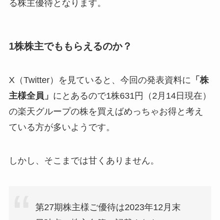
る株主優待となります。
1株株主でももらえるのか？
X（Twitter）を見ていると、今回の発表資料に
「株
主様全員」
にとあるので1株631円（2月14日現在）
の楽天グループの株を買えばめっちゃお得と考え
ている方が多いようです。
しかし、そこまでは甘くありません。
第27期株主様ご優待は2023年12月末