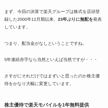
まず、今回の決算で楽天グループは株式を店頭登
録した2000年12月期以来、
23年ぶりに無配を
発表
しています。
つまり、配当金がなしということですね。
5年連続赤字なら当然といえば当然ですが・・・
さすがにそれだけではまずいと思ったのか株主優
待をかなり大幅に変更しています。
株主優待で楽天モバイルを1年無料提供