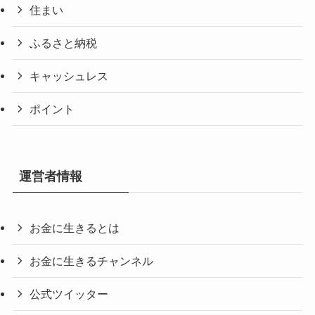
住まい
ふるさと納税
キャッシュレス
ポイント
運営者情報
お金に生きるとは
お金に生きるチャンネル
公式ツイッター