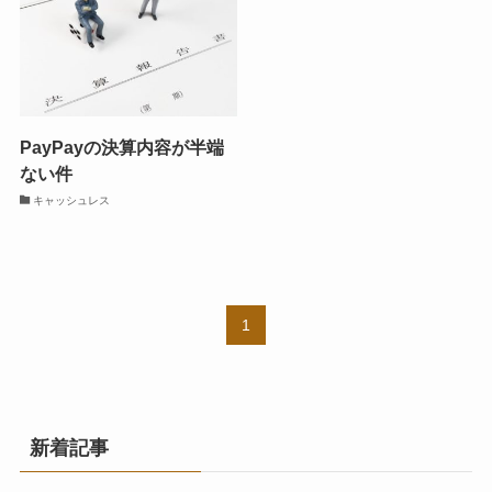
PayPayの決算内容が半端
ない件
キャッシュレス
1
新着記事