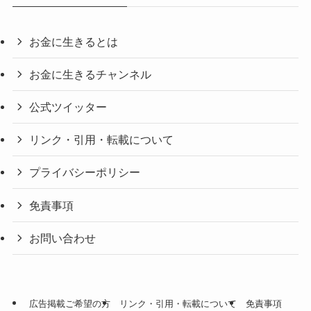
お金に生きるとは
お金に生きるチャンネル
公式ツイッター
リンク・引用・転載について
プライバシーポリシー
免責事項
お問い合わせ
広告掲載ご希望の方
リンク・引用・転載について
免責事項