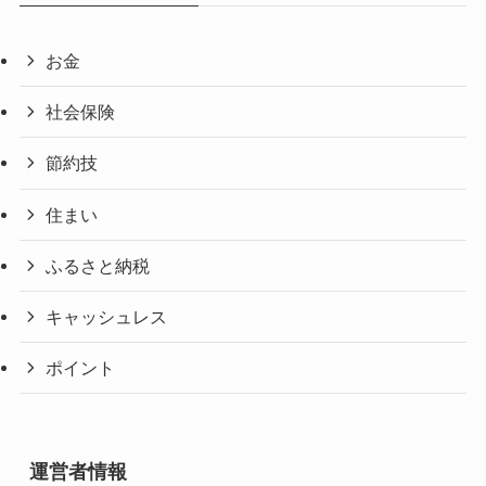
お金
社会保険
節約技
住まい
ふるさと納税
キャッシュレス
ポイント
運営者情報