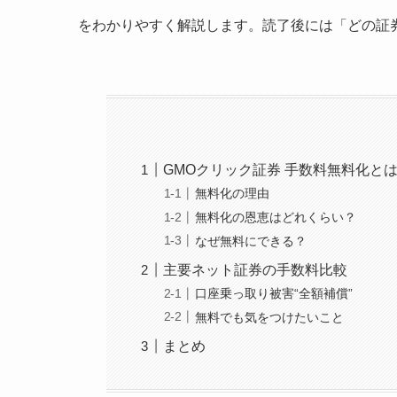
をわかりやすく解説します。読了後には「どの証
GMOクリック証券 手数料無料化と
無料化の理由
無料化の恩恵はどれくらい？
なぜ無料にできる？
主要ネット証券の手数料比較
口座乗っ取り被害“全額補償”
無料でも気をつけたいこと
まとめ