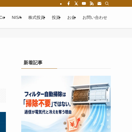
eCo
NISA
株式投資
投資
お金
お問い合わせ
新着記事