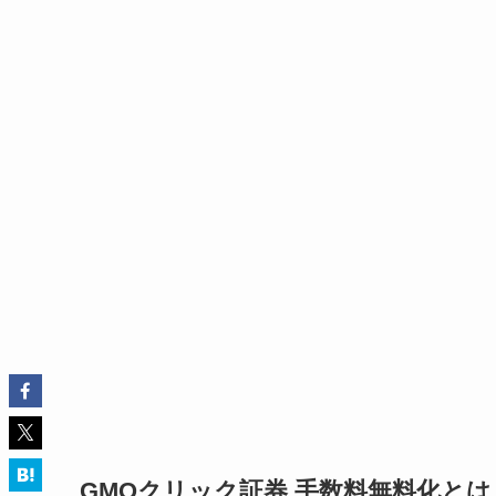
GMOクリック証券 手数料無料化とは