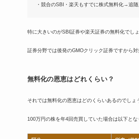
・競合のSBI・楽天もすでに株式無料化→追随
特に大きいのがSBI証券や楽天証券の無料化でし
証券分野では後発のGMOクリック証券ですから
無料化の恩恵はどれくらい？
それでは無料化の恩恵はどのくらいあるのでしょ
100万円の株を年4回売買していた場合は以下とな