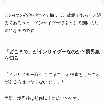
この4つの条件がすべて揃えば、故意であろうと過
失であろうと、インサイダー取引として罰則の対
象になるのです。
「どこまで」がインサイダーなのか？境界線
を知る
「インサイダー取引 どこまで」と検索をしたこと
がある方は少なくないでしょう。
実際、境界線は想像以上に広いのです。