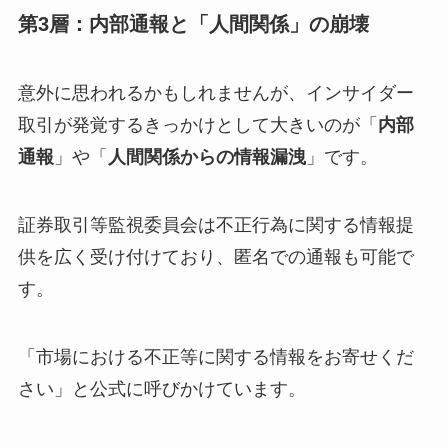
第3層：内部通報と「人間関係」の崩壊
意外に思われるかもしれませんが、インサイダー
取引が発覚するきっかけとして大きいのが「
内部
通報
」や「
人間関係からの情報漏洩
」です。
証券取引等監視委員会は不正行為に関する情報提
供を広く受け付けており、匿名での通報も可能で
す。
「市場における不正等に関する情報をお寄せくだ
さい」と公式に呼びかけています。