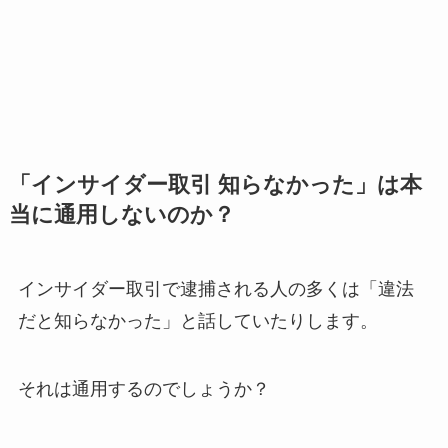
「インサイダー取引 知らなかった」は本
当に通用しないのか？
インサイダー取引で逮捕される人の多くは「違法
だと知らなかった」と話していたりします。
それは通用するのでしょうか？