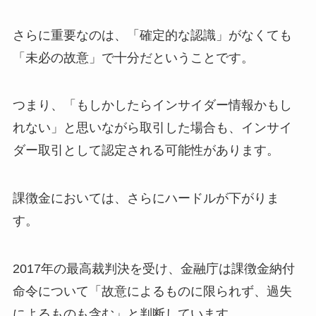
さらに重要なのは、「確定的な認識」がなくても
「未必の故意」で十分だということです。
つまり、「もしかしたらインサイダー情報かもし
れない」と思いながら取引した場合も、インサイ
ダー取引として認定される可能性があります。
課徴金においては、さらにハードルが下がりま
す。
2017年の最高裁判決を受け、金融庁は課徴金納付
命令について「故意によるものに限られず、過失
によるものも含む」と判断しています。