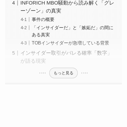
INFORICH MBO騒動から読み解く「グレ
ーゾーン」の真実
事件の概要
「インサイダーだ」と「嫉妬だ」の間に
ある真実
TOBインサイダーが急増している背景
インサイダー取引がバレる確率「数字」
が語る現実
もっと見る