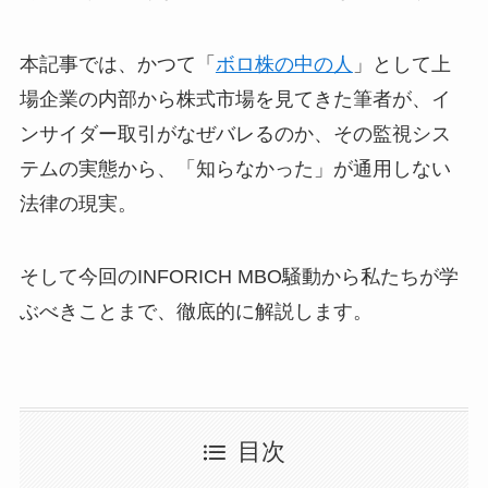
本記事では、かつて「
ボロ株の中の人
」として上
場企業の内部から株式市場を見てきた筆者が、イ
ンサイダー取引がなぜバレるのか、その監視シス
テムの実態から、「知らなかった」が通用しない
法律の現実。
そして今回のINFORICH MBO騒動から私たちが学
ぶべきことまで、徹底的に解説します。
目次