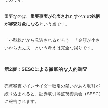
重要なのは、
重要事実が公表されたすべての銘柄
が審査対象になる
という点です。
「小型株だから見逃されるだろう」「金額が小さ
いから大丈夫」という考えは完全な誤りです。
第2層：SESCによる徹底的な人的調査
売買審査でインサイダー取引の疑いがある取引が
絞り込まれると、証券取引等監視委員会（SESC）
に報告されます。