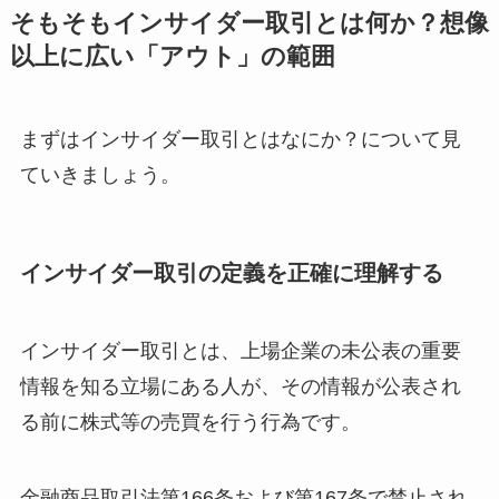
そもそもインサイダー取引とは何か？想像
以上に広い「アウト」の範囲
まずはインサイダー取引とはなにか？について見
ていきましょう。
インサイダー取引の定義を正確に理解する
インサイダー取引とは、上場企業の未公表の重要
情報を知る立場にある人が、その情報が公表され
る前に株式等の売買を行う行為です。
金融商品取引法第166条および第167条で禁止され