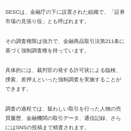
SESCは、金融庁の下に設置された組織で、「証券
市場の見張り役」とも呼ばれます。
その調査権限は強力で、金融商品取引法第211条に
基づく強制調査権を持っています。
具体的には、裁判官の発する許可状による臨検、
捜索、差押えといった強制調査を実施することが
できます。
調査の過程では、疑わしい取引を行った人物の売
買履歴、金融機関の取引データ、通信記録、さら
にはSNSの投稿まで精査されます。