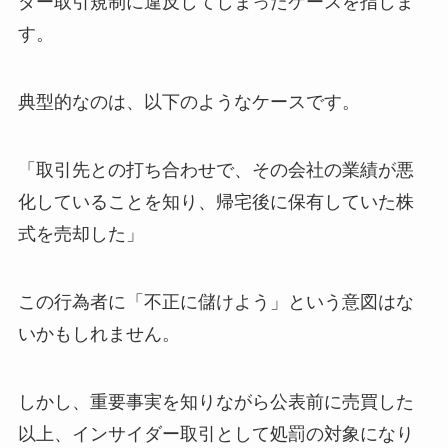
ダー取引規制に違反してしまったケースを指しま
す。
典型的なのは、以下のようなケースです。
「取引先との打ち合わせで、その会社の業績が悪
化していることを知り、帰宅後に保有していた株
式を売却した」
この行為者に「不正に儲けよう」という意図はな
いかもしれません。
しかし、重要事実を知りながら公表前に売買した
以上、インサイダー取引として処罰の対象になり