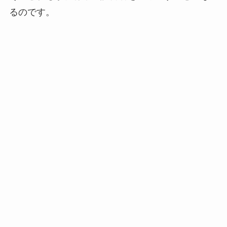
るのです。