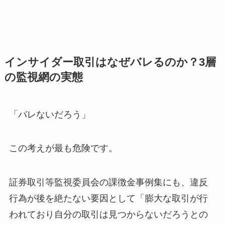
インサイダー取引はなぜバレるのか？3層
の監視網の実態
「バレないだろう」
この考えが最も危険です。
証券取引等監視委員会の課徴金事例集にも、違反
行為が後を絶たない要因として「膨大な取引が行
われており自分の取引は見つからないだろうとの