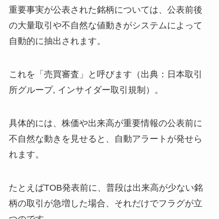
重要事実が公表された銘柄については、公表前後
の大量取引や不自然な値動きがシステムによって
自動的に抽出されます。
これを「売買審査」と呼びます（出典：日本取引
所グループ, インサイダー取引規制）。
具体的には、株価や出来高が重要情報の公表前に
不自然な動きを見せると、自動アラートが発せら
れます。
たとえばTOB発表前に、普段は出来高が少ない銘
柄の取引が急増した場合、それだけでフラグが立
つのです。