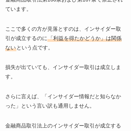
ています。
ここで多くの方が見落とすのは、インサイダー取
引が成立するのに
「利益を得たかどうか」は関係
ない
という点です。
損失が出ていても、インサイダー取引は成立しま
す。
さらに言えば、「インサイダー情報だと知らなか
った」という言い訳も通用しません。
金融商品取引法上のインサイダー取引が成立する