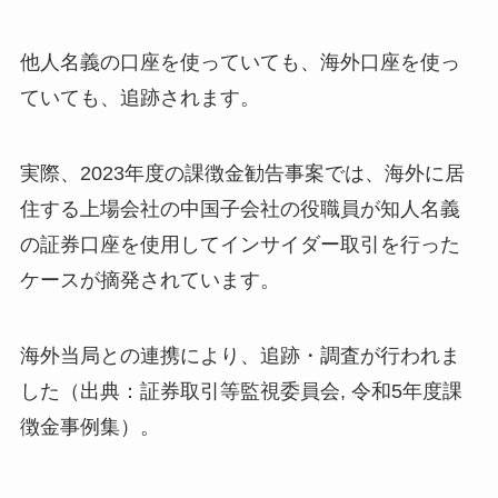
他人名義の口座を使っていても、海外口座を使っ
ていても、追跡されます。
実際、2023年度の課徴金勧告事案では、海外に居
住する上場会社の中国子会社の役職員が知人名義
の証券口座を使用してインサイダー取引を行った
ケースが摘発されています。
海外当局との連携により、追跡・調査が行われま
した（出典：証券取引等監視委員会, 令和5年度課
徴金事例集）。