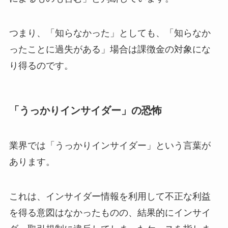
つまり、「知らなかった」としても、「知らなか
ったことに過失がある」場合は課徴金の対象にな
り得るのです。
「うっかりインサイダー」の恐怖
業界では「うっかりインサイダー」という言葉が
あります。
これは、インサイダー情報を利用して不正な利益
を得る意図はなかったものの、結果的にインサイ