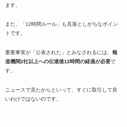
ます。
また、「12時間ルール」も見落としがちなポイン
トです。
重要事実が「公表された」とみなされるには、
報
道機関2社以上への伝達後12時間の経過が必要
で
す。
ニュースで見たからといって、すぐに取引して良
いわけではないのです。