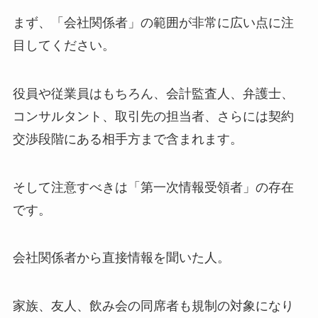
まず、「会社関係者」の範囲が非常に広い点に注
目してください。
役員や従業員はもちろん、会計監査人、弁護士、
コンサルタント、取引先の担当者、さらには契約
交渉段階にある相手方まで含まれます。
そして注意すべきは「第一次情報受領者」の存在
です。
会社関係者から直接情報を聞いた人。
家族、友人、飲み会の同席者も規制の対象になり