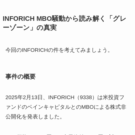
INFORICH MBO騒動から読み解く「グレ
ーゾーン」の真実
今回のINFORICHの件を考えてみましょう。
事件の概要
2025年2月13日、INFORICH（9338）は米投資フ
ァンドのベインキャピタルとのMBOによる株式非
公開化を発表しました。