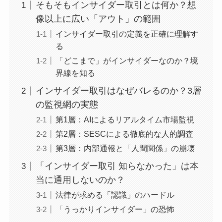
そもそもインサイダー取引とは何か？想
像以上に広い「アウト」の範囲
インサイダー取引の定義を正確に理解す
る
「どこまで」がインサイダーなのか？境
界線を知る
インサイダー取引はなぜバレるのか？3層
の監視網の実態
第1層：AIによるリアルタイム市場監視
第2層：SESCによる徹底的な人的調査
第3層：内部通報と「人間関係」の崩壊
「インサイダー取引 知らなかった」は本
当に通用しないのか？
法律が求める「認識」のハードル
「うっかりインサイダー」の恐怖