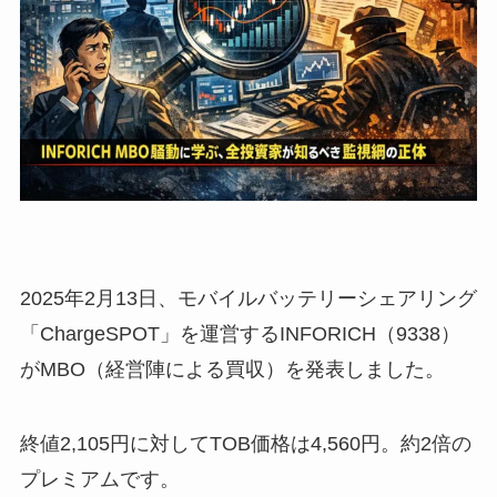
2025年2月13日、モバイルバッテリーシェアリング
「ChargeSPOT」を運営するINFORICH（9338）
がMBO（経営陣による買収）を発表しました。
終値2,105円に対してTOB価格は4,560円。約2倍の
プレミアムです。