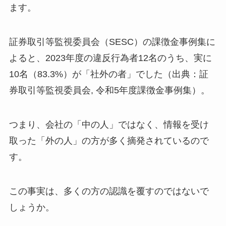
ます。
証券取引等監視委員会（SESC）の課徴金事例集に
よると、2023年度の違反行為者12名のうち、実に
10名（83.3%）が「社外の者」でした（出典：証
券取引等監視委員会, 令和5年度課徴金事例集）。
つまり、会社の「中の人」ではなく、情報を受け
取った「外の人」の方が多く摘発されているので
す。
この事実は、多くの方の認識を覆すのではないで
しょうか。