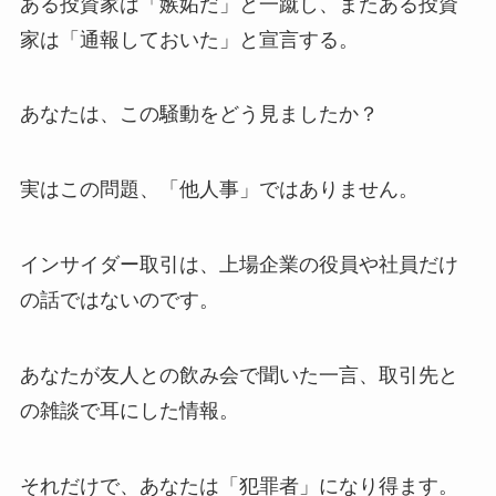
ある投資家は「嫉妬だ」と一蹴し、またある投資
家は「通報しておいた」と宣言する。
あなたは、この騒動をどう見ましたか？
実はこの問題、「他人事」ではありません。
インサイダー取引は、上場企業の役員や社員だけ
の話ではないのです。
あなたが友人との飲み会で聞いた一言、取引先と
の雑談で耳にした情報。
それだけで、あなたは「犯罪者」になり得ます。