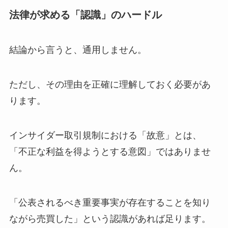
法律が求める「認識」のハードル
結論から言うと、通用しません。
ただし、その理由を正確に理解しておく必要があ
ります。
インサイダー取引規制における「故意」とは、
「不正な利益を得ようとする意図」ではありませ
ん。
「公表されるべき重要事実が存在することを知り
ながら売買した」という認識があれば足ります。