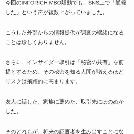
今回のINFORICH MBO騒動でも、SNS上で「通報
した」という声が複数上がっていました。
こうした外部からの情報提供が調査の端緒になる
ことは珍しくありません。
さらに、インサイダー取引は「秘密の共有」を前
提とするため、その秘密を知る人間が増えるほど
リスクは飛躍的に高まります。
友人に話した、家族に薦めた、取引先にほのめか
した。
そのどれもが、将来の証言者を生み出すことにな