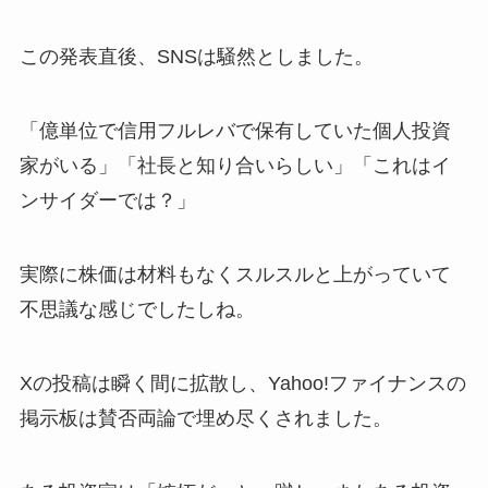
この発表直後、SNSは騒然としました。
「億単位で信用フルレバで保有していた個人投資
家がいる」「社長と知り合いらしい」「これはイ
ンサイダーでは？」
実際に株価は材料もなくスルスルと上がっていて
不思議な感じでしたしね。
Xの投稿は瞬く間に拡散し、Yahoo!ファイナンスの
掲示板は賛否両論で埋め尽くされました。