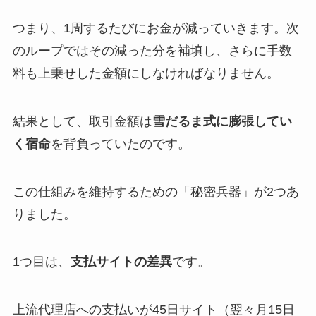
つまり、1周するたびにお金が減っていきます。次
のループではその減った分を補填し、さらに手数
料も上乗せした金額にしなければなりません。
結果として、取引金額は
雪だるま式に膨張してい
く宿命
を背負っていたのです。
この仕組みを維持するための「秘密兵器」が2つあ
りました。
1つ目は、
支払サイトの差異
です。
上流代理店への支払いが45日サイト（翌々月15日