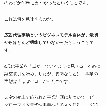
のわずか0.3%しかなかったということです。
これは何を意味するのか。
広告代理事業というビジネスモデル自体が、最初
からほとんど機能していなかった
ということで
す。
a氏は事業を「成功しているように見せる」ために
架空取引を始めましたが、皮肉なことに、事業の
実態は「ほぼゼロ」だったのです。
架空の売上で飾られた事業計画に基づいて、ビッ
グローブは広告代理事業への参入を決断し、KDDI