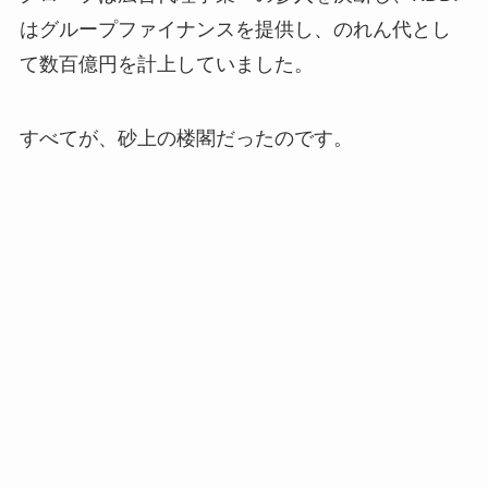
はグループファイナンスを提供し、のれん代とし
て数百億円を計上していました。
すべてが、砂上の楼閣だったのです。