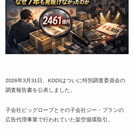
2026年3月31日、KDDIはついに特別調査委員会の
調査報告書を公表しました。
子会社ビッグローブとその子会社ジー・プランの
広告代理事業で行われていた架空循環取引。