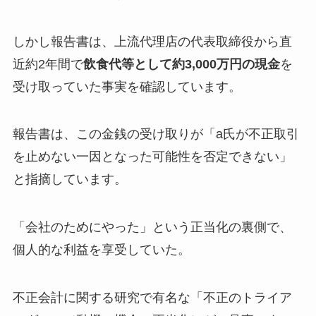
しかし報告書は、上流代理店の代表取締役から直
近約2年間で
飲食代等として約3,000万円の現金
を
受け取っていた事実を確認しています。
報告書は、この金銭の受け取りが「a氏が不正取引
を止めない一因となった可能性を否定できない」
と指摘しています。
「会社のためにやった」という正当化の裏側で、
個人的な利益を享受していた。
不正会計に関する研究で有名な「不正のトライア