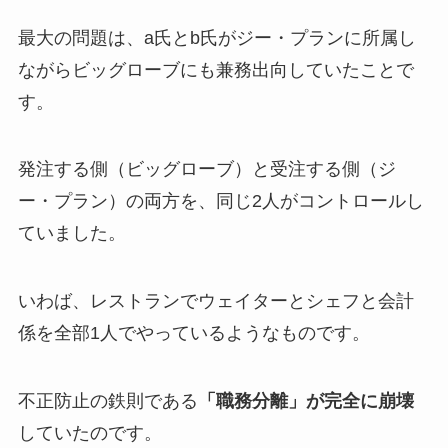
最大の問題は、a氏とb氏がジー・プランに所属し
ながらビッグローブにも兼務出向していたことで
す。
発注する側（ビッグローブ）と受注する側（ジ
ー・プラン）の両方を、同じ2人がコントロールし
ていました。
いわば、レストランでウェイターとシェフと会計
係を全部1人でやっているようなものです。
不正防止の鉄則である
「職務分離」が完全に崩壊
していたのです。