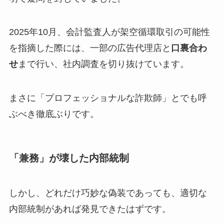
2025年10月、会計監査人が架空循環取引の可能性
を指摘した際には、一部の広告代理店と
口裏合わ
せ
まで行い、社内調査を切り抜けています。
まさに「プロフェッショナルな詐欺師」とでも呼
ぶべき徹底ぶりです。
「兼務」が壊した内部統制
しかし、どれだけ巧妙な偽装であっても、適切な
内部統制があれば発見できたはずです。