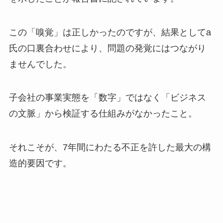
この「嗅覚」は正しかったのですが、結果としてa
氏の口裏合わせにより、問題の発覚にはつながり
ませんでした。
子会社の事業実態を「数字」ではなく「ビジネス
の文脈」から検証する仕組みがなかったこと。
それこそが、7年間にわたる不正を許した最大の構
造的要因です。