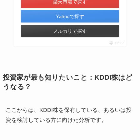
楽天市場で探す
Yahooで探す
メルカリで探す
ポチップ
投資家が最も知りたいこと：KDDI株はど
うなる？
ここからは、KDDI株を保有している、あるいは投
資を検討している方に向けた分析です。