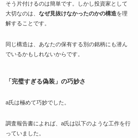
そう片付けるのは簡単です。しかし投資家として
大切なのは、
なぜ見抜けなかったのかの構造
を理
解することです。
同じ構造は、あなたの保有する別の銘柄にも潜ん
でいるかもしれないからです。
「完璧すぎる偽装」の巧妙さ
a氏は極めて巧妙でした。
調査報告書によれば、a氏は以下のような工作を行
っていました。