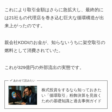
これにより取引金額はさらに急拡大し、最終的に
は21社もの代理店を巻き込む巨大な循環構造が出
来上がったのです。
親会社KDDIのお金が、知らないうちに架空取引の
燃料として消費されていた。
これが329億円の外部流出の実態です。
あわせて読みたい
株式投資をするなら知っておきた
い「循環取引」粉飾決算を見抜く
ための基礎知識と過去事例ガイド