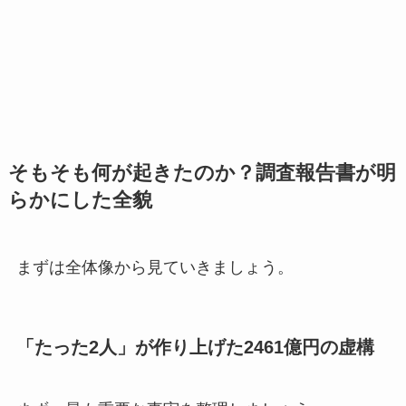
そもそも何が起きたのか？調査報告書が明
らかにした全貌
まずは全体像から見ていきましょう。
「たった2人」が作り上げた2461億円の虚構