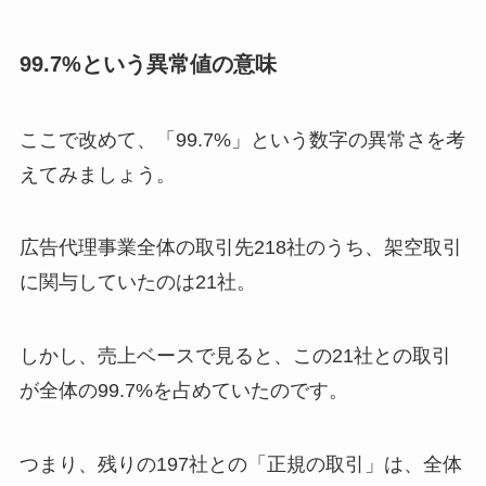
99.7%という異常値の意味
ここで改めて、「99.7%」という数字の異常さを考
えてみましょう。
広告代理事業全体の取引先218社のうち、架空取引
に関与していたのは21社。
しかし、売上ベースで見ると、この21社との取引
が全体の99.7%を占めていたのです。
つまり、残りの197社との「正規の取引」は、全体