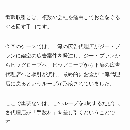
循環取引とは、複数の会社を経由してお金をぐる
ぐる回す手口です。
今回のケースでは、上流の広告代理店がジー・プ
ランに架空の広告案件を発注し、ジー・プランか
らビッグローブへ、ビッグローブから下流の広告
代理店へと取引が流れ、最終的にお金が上流代理
店に戻るというループが形成されていました。
ここで重要なのは、このループを1周するたびに、
各代理店が「手数料」を差し引くということで
す。