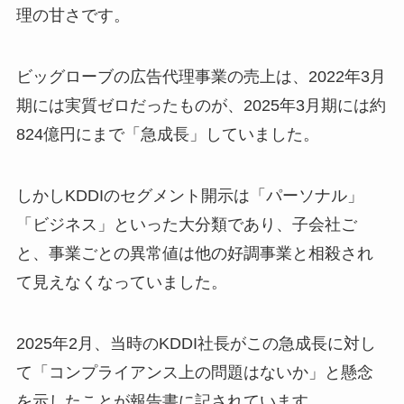
理の甘さです。
ビッグローブの広告代理事業の売上は、2022年3月
期には実質ゼロだったものが、2025年3月期には約
824億円にまで「急成長」していました。
しかしKDDIのセグメント開示は「パーソナル」
「ビジネス」といった大分類であり、子会社ご
と、事業ごとの異常値は他の好調事業と相殺され
て見えなくなっていました。
2025年2月、当時のKDDI社長がこの急成長に対し
て「コンプライアンス上の問題はないか」と懸念
を示したことが報告書に記されています。