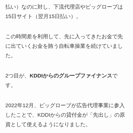
払い）なのに対し、下流代理店やビッグローブは
15日サイト（翌月15日払い）。
この時間差を利用して、先に入ってきたお金で先
に出ていくお金を賄う自転車操業を続けていまし
た。
2つ目が、
KDDIからのグループファイナンス
で
す。
2022年12月、ビッグローブが広告代理事業に参入
したことで、KDDIからの貸付金が「先出し」の原
資として使えるようになりました。