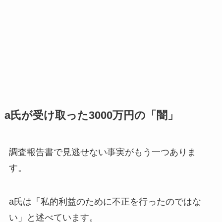
a氏が受け取った3000万円の「闇」
調査報告書で見逃せない事実がもう一つありま
す。
a氏は「私的利益のために不正を行ったのではな
い」と述べています。