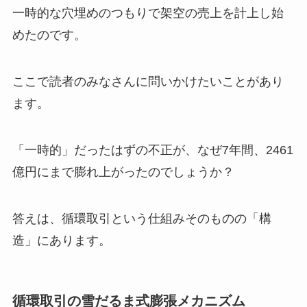
一時的な穴埋めのつもりで架空の売上を計上し始
めたのです。
ここで読者のみなさんに問いかけたいことがあり
ます。
「一時的」だったはずの不正が、なぜ7年間、2461
億円にまで膨れ上がったのでしょうか？
答えは、循環取引という仕組みそのものの「構
造」にあります。
循環取引の雪だるま式膨張メカニズム