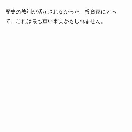
歴史の教訓が活かされなかった。投資家にとっ
て、これは最も重い事実かもしれません。