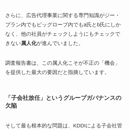
さらに、広告代理事業に関する専門知識がジー・
プラン内でもビッグローブ内でもa氏とb氏にしか
なく、他の社員がチェックしようにもチェックで
きない
属人化
が進んでいました。
調査報告書は、この属人化こそが不正の「機会」
を提供した最大の要因だと指摘しています。
「子会社放任」というグループガバナンスの
欠陥
そして最も根本的な問題は、KDDIによる子会社管