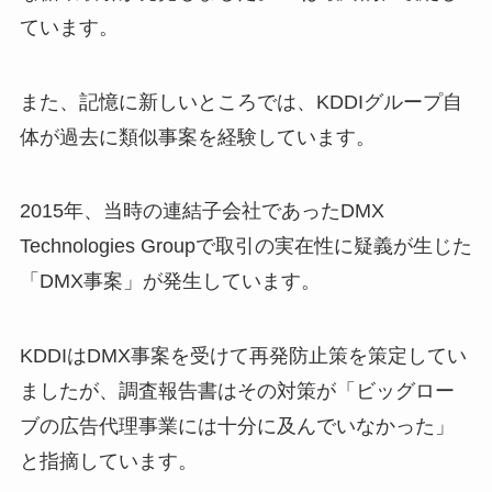
ています。
また、記憶に新しいところでは、KDDIグループ自
体が過去に類似事案を経験しています。
2015年、当時の連結子会社であったDMX
Technologies Groupで取引の実在性に疑義が生じた
「DMX事案」が発生しています。
KDDIはDMX事案を受けて再発防止策を策定してい
ましたが、調査報告書はその対策が「ビッグロー
ブの広告代理事業には十分に及んでいなかった」
と指摘しています。