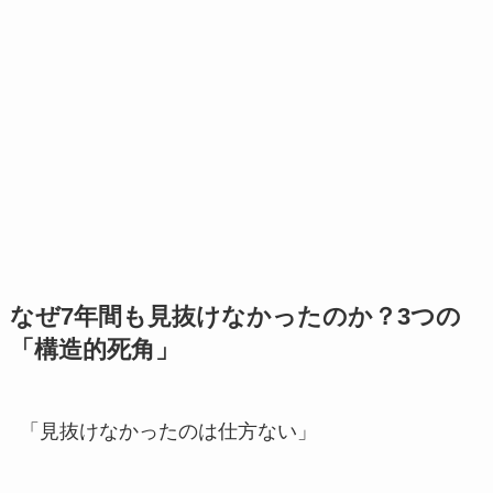
なぜ7年間も見抜けなかったのか？3つの
「構造的死角」
「見抜けなかったのは仕方ない」