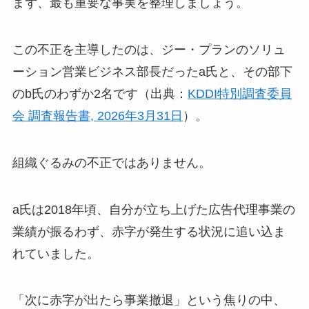
まず、最も重要な事実を整理しましょう。
この不正を主導したのは、ジー・プランのソリュ
ーション営業ビジネス部長だったa氏と、その部下
のb氏のわずか2名です（出典：
KDDI特別調査委員
会 調査報告書, 2026年3月31日
）。
組織ぐるみの不正ではありません。
a氏は2018年頃、自分が立ち上げた広告代理事業の
業績が振るわず、赤字が発生する状況に追い込ま
れていました。
「次に赤字が出たら事業撤退」という焦りの中、