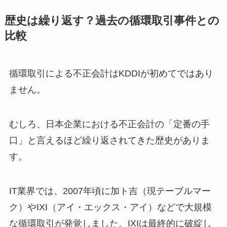
歴史は繰り返す？過去の循環取引事件との
比較
循環取引による不正会計はKDDIが初めてではあり
ません。
むしろ、日本企業における不正会計の「定番の手
口」と言えるほど繰り返されてきた歴史がありま
す。
IT業界では、2007年頃に加ト吉（現テーブルマー
ク）やIXI（アイ・エックス・アイ）などで大規模
な循環取引が発覚しました。IXIは最終的に破綻し