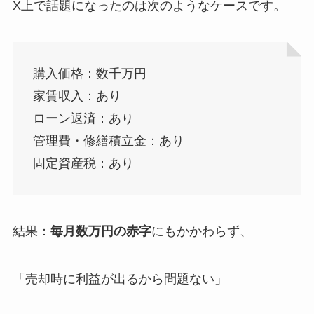
X上で話題になったのは次のようなケースです。
購入価格：数千万円
家賃収入：あり
ローン返済：あり
管理費・修繕積立金：あり
固定資産税：あり
結果：
毎月数万円の赤字
にもかかわらず、
「売却時に利益が出るから問題ない」