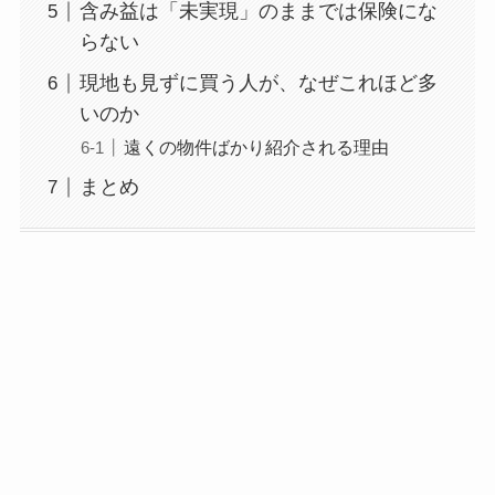
含み益は「未実現」のままでは保険にな
らない
現地も見ずに買う人が、なぜこれほど多
いのか
遠くの物件ばかり紹介される理由
まとめ