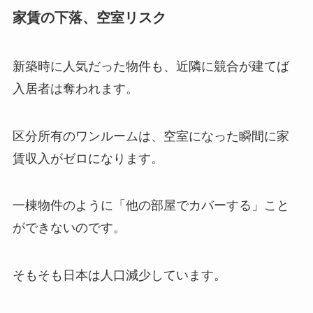
家賃の下落、空室リスク
新築時に人気だった物件も、近隣に競合が建てば
入居者は奪われます。
区分所有のワンルームは、空室になった瞬間に家
賃収入がゼロになります。
一棟物件のように「他の部屋でカバーする」こと
ができないのです。
そもそも日本は人口減少しています。