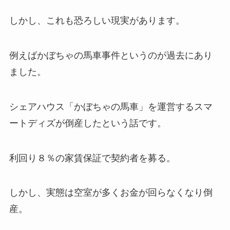
しかし、これも恐ろしい現実があります。
例えばかぼちゃの馬車事件というのが過去にあり
ました。
シェアハウス「かぼちゃの馬車」を運営するスマ
ートディズが倒産したという話です。
利回り８％の家賃保証で契約者を募る。
しかし、実態は空室が多くお金が回らなくなり倒
産。