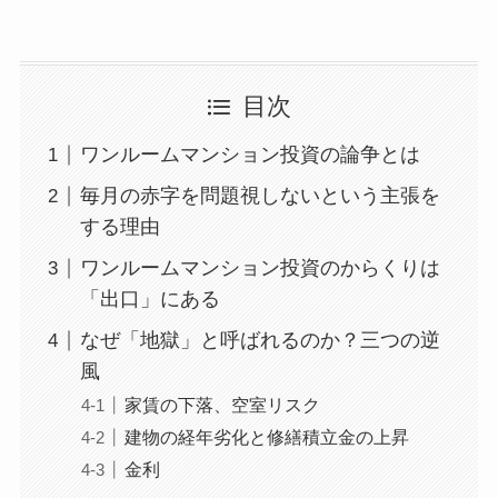
目次
ワンルームマンション投資の論争とは
毎月の赤字を問題視しないという主張を
する理由
ワンルームマンション投資のからくりは
「出口」にある
なぜ「地獄」と呼ばれるのか？三つの逆
風
家賃の下落、空室リスク
建物の経年劣化と修繕積立金の上昇
金利