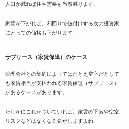
人口が減れば住宅需要も当然減ります。
家賃が下がれば、利回りで値付けする次の投資家
にとっての価格も下がります。
サブリース（家賃保障）のケース
管理会社との契約によってはたとえ空室だとして
も家賃相当が支払われる家賃保証（サブリース）
があるケースがあります。
たしかにこれがついていれば、家賃の下落や空室
リスクなどはなくなる気がしますよね。