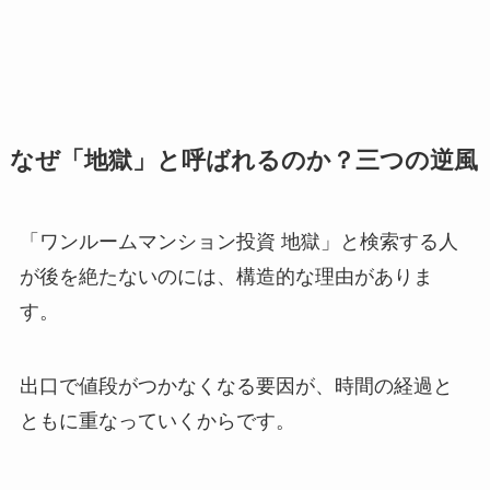
なぜ「地獄」と呼ばれるのか？三つの逆風
「ワンルームマンション投資 地獄」と検索する人
が後を絶たないのには、構造的な理由がありま
す。
出口で値段がつかなくなる要因が、時間の経過と
ともに重なっていくからです。