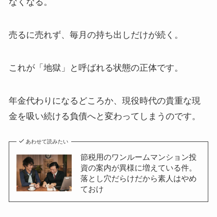
なくなる。
売るに売れず、毎月の持ち出しだけが続く。
これが「地獄」と呼ばれる状態の正体です。
年金代わりになるどころか、現役時代の貴重な現
金を吸い続ける負債へと変わってしまうのです。
あわせて読みたい
節税用のワンルームマンション投
資の案内が異様に増えている件。
落とし穴だらけだから素人はやめ
ておけ