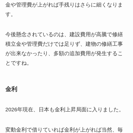
金や管理費が上がれば手残りはさらに細くなりま
す。
今後懸念されているのは、建設費用が高騰で修繕
積立金や管理費だけでは足りず、建物の修繕工事
が出来なかったり、多額の追加費用が発生するこ
とですね。
金利
2026年現在、日本も金利上昇局面に入りました。
変動金利で借りていれば金利が上がれば当然、毎