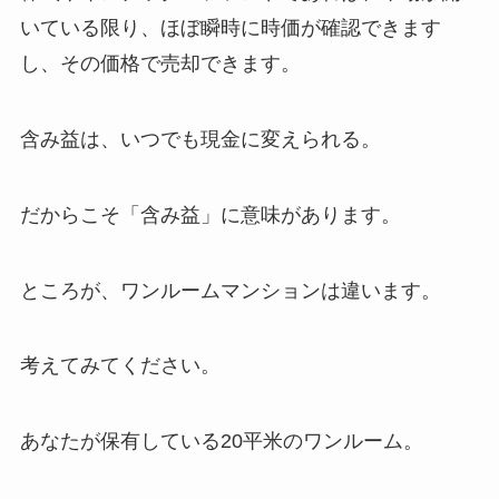
いている限り、ほぼ瞬時に時価が確認できます
し、その価格で売却できます。
含み益は、いつでも現金に変えられる。
だからこそ「含み益」に意味があります。
ところが、ワンルームマンションは違います。
考えてみてください。
あなたが保有している20平米のワンルーム。