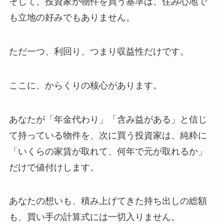
そして、投資家が物件を買う基準は、住み心地で
も立地の好みでもありません。
ただ一つ、利回り、つまり収益性だけです。
ここに、からくりの核心があります。
あなたが「年金代わり」「含み益がある」と信じ
て持っている物件を、次に買う投資家は、純粋に
「いくらの家賃が取れて、何年で元が取れるか」
だけで値付けします。
あなたの想いも、積み上げてきた持ち出しの総額
も、買い手の計算式には一切入りません。