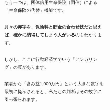
もう一つは、団体信用生命保険（団信）による
「生命保険の代替」機能です。
月々の赤字を、保険料と貯金の合わせ技だと思え
ば、確かに納得してしまう人がいる
のもわかりま
す。
しかし、ここに行動経済学でいう「アンカリン
グ」の罠があります。
業者から「含み益1,000万円」という大きな数字を
最初に提示されると、私たちの判断はその数字に
引っ張られます。