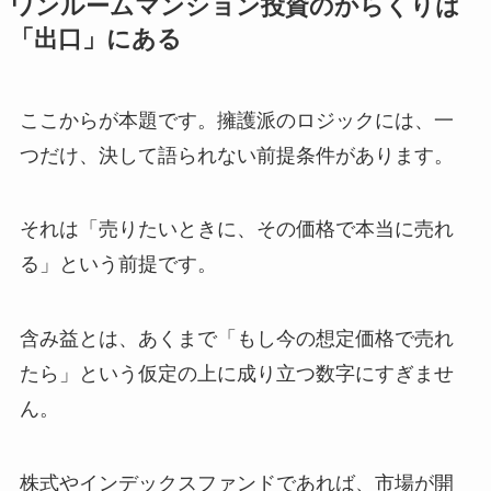
ワンルームマンション投資のからくりは
「出口」にある
ここからが本題です。擁護派のロジックには、一
つだけ、決して語られない前提条件があります。
それは「売りたいときに、その価格で本当に売れ
る」という前提です。
含み益とは、あくまで「もし今の想定価格で売れ
たら」という仮定の上に成り立つ数字にすぎませ
ん。
株式やインデックスファンドであれば、市場が開