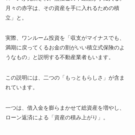
月々の赤字は、その資産を手に入れるための積
立」と。
実際、ワンルーム投資を「収支がマイナスでも、
満期に戻ってくるお金の割がいい積立式保険のよ
うなもの」と説明する不動産業者もいます。
この説明には、二つの「もっともらしさ」が含ま
れています。
一つは、借入金を膨らまかせて総資産を増やし、
ローン返済による「資産の積み上がり」。