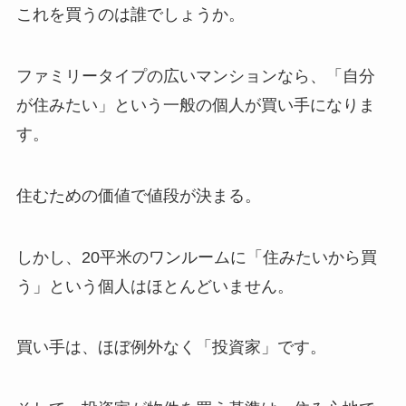
これを買うのは誰でしょうか。
ファミリータイプの広いマンションなら、「自分
が住みたい」という一般の個人が買い手になりま
す。
住むための価値で値段が決まる。
しかし、20平米のワンルームに「住みたいから買
う」という個人はほとんどいません。
買い手は、ほぼ例外なく「投資家」です。