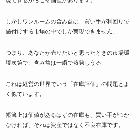
現できるからこそ価値があります。
しかしワンルームの含み益は、買い手が利回りで
値付けする市場の中でしか実現できません。
つまり、あなたが売りたいと思ったときの市場環
境次第で、含み益は一瞬で蒸発しうる。
これは経営の世界でいう「在庫評価」の問題とよ
く似ています。
帳簿上は価値があるはずの在庫も、買い手がつか
なければ、それは資産ではなく不良在庫です。