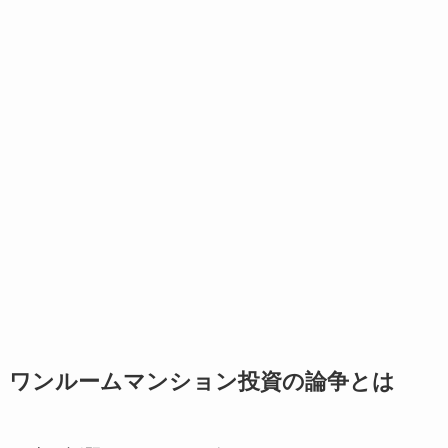
ワンルームマンション投資の論争とは