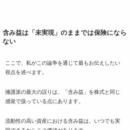
含み益は「未実現」のままでは保険になら
ない
ここで、私がこの論争を通じて最もお伝えしたい
視点を述べます。
擁護派の最大の誤りは、「含み益」を株式と同じ
感覚で扱っている点にあります。
流動性の高い資産における含み益は、いつでも実