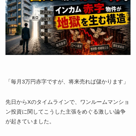
「毎月3万円赤字ですが、将来売れば儲かります」
先日からXのタイムラインで、ワンルームマンショ
ン投資に関してこうした主張をめぐる激しい論争
が起きていました。