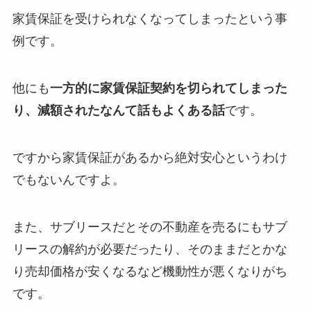
家賃保証を受けられなくなってしまったという事
例です。
他にも
一方的に家賃保証契約を切られてしまった
り、減額されたなんて話もよくある話
です。
ですから家賃保証があるから絶対安心というわけ
でもないんですよ。
また、サブリースだとその不動産を売るにもサブ
リースの解約が必要だったり、そのままだとかな
り売却価格が安くなるなど機動性が悪くなりがち
です。