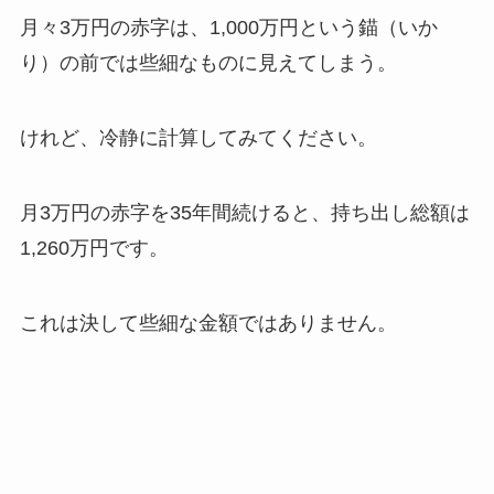
月々3万円の赤字は、1,000万円という錨（いか
り）の前では些細なものに見えてしまう。
けれど、冷静に計算してみてください。
月3万円の赤字を35年間続けると、持ち出し総額は
1,260万円です。
これは決して些細な金額ではありません。