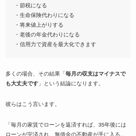
・節税になる
・生命保険代わりになる
・将来値上がりする
・老後の年金代わりになる
・信用力で資産を最大化できます
多くの場合、その結果「
毎月の収支はマイナスで
も大丈夫です
」という結論になります。
彼らはこう言います。
「毎月の家賃でローンを返済すれば、35年後には
ローンが完済され、無借金の不動産が手に入る。