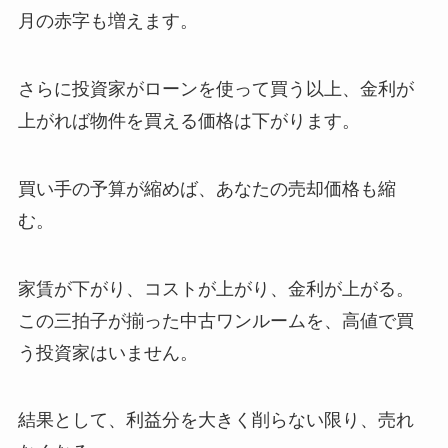
月の赤字も増えます。
さらに投資家がローンを使って買う以上、金利が
上がれば物件を買える価格は下がります。
買い手の予算が縮めば、あなたの売却価格も縮
む。
家賃が下がり、コストが上がり、金利が上がる。
この三拍子が揃った中古ワンルームを、高値で買
う投資家はいません。
結果として、利益分を大きく削らない限り、売れ