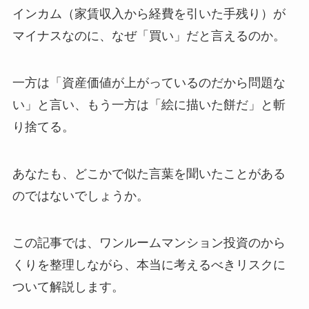
インカム（家賃収入から経費を引いた手残り）が
マイナスなのに、なぜ「買い」だと言えるのか。
一方は「資産価値が上がっているのだから問題な
い」と言い、もう一方は「絵に描いた餅だ」と斬
り捨てる。
あなたも、どこかで似た言葉を聞いたことがある
のではないでしょうか。
この記事では、ワンルームマンション投資のから
くりを整理しながら、本当に考えるべきリスクに
ついて解説します。