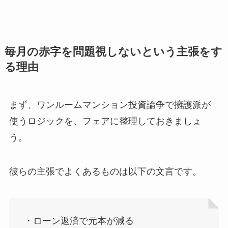
毎月の赤字を問題視しないという主張をす
る理由
まず、ワンルームマンション投資論争で擁護派が
使うロジックを、フェアに整理しておきましょ
う。
彼らの主張でよくあるものは以下の文言です。
・ローン返済で元本が減る