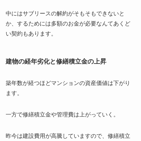
中にはサブリースの解約がそもそもできないと
か、するためには多額のお金が必要なんてあくど
い契約もあります。
建物の経年劣化と修繕積立金の上昇
築年数が経つほどマンションの資産価値は下がり
ます。
一方で修繕積立金や管理費は上がっていく。
昨今は建設費用が高騰していますので、修繕積立