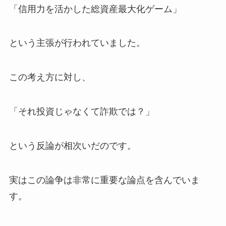
「信用力を活かした総資産最大化ゲーム」
という主張が行われていました。
この考え方に対し、
「それ投資じゃなくて詐欺では？」
という反論が相次いだのです。
実はこの論争は非常に重要な論点を含んでいま
す。