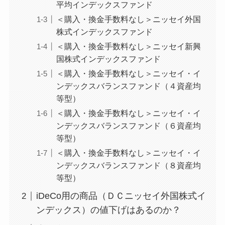
平均インデックスファンド
＜購入・換金手数料なし＞ニッセイ外国
株式インデックスファンド
＜購入・換金手数料なし＞ニッセイ新興
国株式インデックスファンド
＜購入・換金手数料なし＞ニッセイ・イ
ンデックスバランスファンド（４資産均
等型）
＜購入・換金手数料なし＞ニッセイ・イ
ンデックスバランスファンド（６資産均
等型）
＜購入・換金手数料なし＞ニッセイ・イ
ンデックスバランスファンド（８資産均
等型）
iDeCo用の商品（ＤＣニッセイ外国株式イ
ンデックス）の値下げはあるのか？