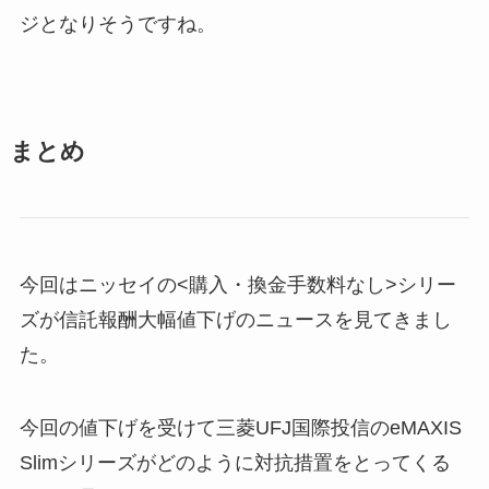
ジとなりそうですね。
まとめ
今回はニッセイの<購入・換金手数料なし>シリー
ズが信託報酬大幅値下げのニュースを見てきまし
た。
今回の値下げを受けて
三菱UFJ国際投信のeMAXIS
Slimシリーズがどのように対抗措置をとってくる