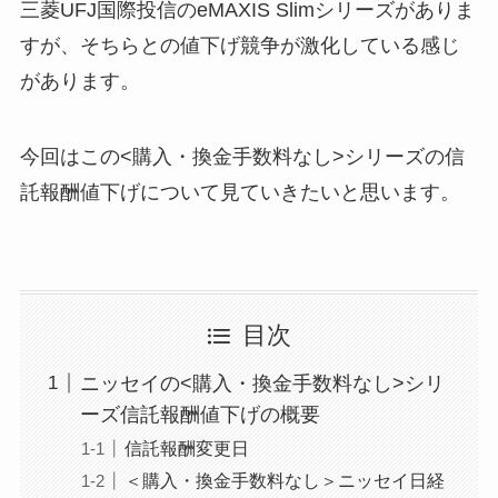
三菱UFJ国際投信のeMAXIS Slimシリーズがありま
すが、そちらとの値下げ競争が激化している感じ
があります。
今回はこの<購入・換金手数料なし>シリーズの信
託報酬値下げについて見ていきたいと思います。
目次
ニッセイの<購入・換金手数料なし>シリ
ーズ信託報酬値下げの概要
信託報酬変更日
＜購入・換金手数料なし＞ニッセイ日経