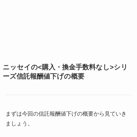
ニッセイの<購入・換金手数料なし>シリ
ーズ信託報酬値下げの概要
まずは今回の信託報酬値下げの概要から見ていき
ましょう。