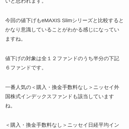
いと思われます。
今回の値下げも
eMAXIS Slimシリーズと比較すると
かなり意識していることがわかる感じになってい
ますね。
値下げの対象は全１２ファンドのうち半分の下記
６ファンドです。
一番人気の＜購入・換金手数料なし＞ニッセイ外
国株式インデックスファンドも該当しています
ね。
＜購入・換金手数料なし＞ニッセイ日経平均イン