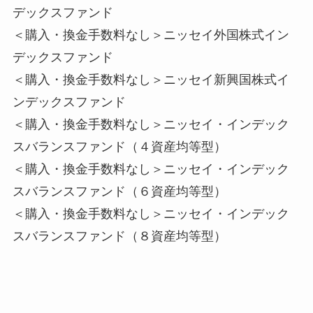
デックスファンド
＜購入・換金手数料なし＞ニッセイ外国株式イン
デックスファンド
＜購入・換金手数料なし＞ニッセイ新興国株式イ
ンデックスファンド
＜購入・換金手数料なし＞ニッセイ・インデック
スバランスファンド（４資産均等型）
＜購入・換金手数料なし＞ニッセイ・インデック
スバランスファンド（６資産均等型）
＜購入・換金手数料なし＞ニッセイ・インデック
スバランスファンド（８資産均等型）