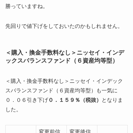
勝っていますね。
先回りで値下げをしておいたのかもしれません。
＜購入・換金手数料なし＞ニッセイ・インデ
ックスバランスファンド（６資産均等型）
＜購入・換金手数料なし＞ニッセイ・インデック
スバランスファンド（６資産均等型）も一気に
０．０６引き下げ
０．１５９％（税抜）
となりま
した。
変更前信
変更後信