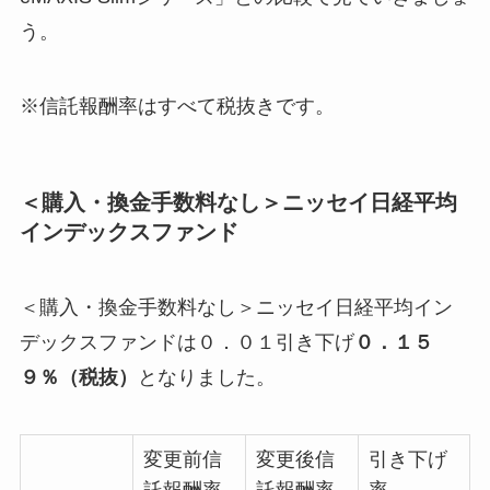
う。
※信託報酬率はすべて税抜きです。
＜購入・換金手数料なし＞ニッセイ日経平均
インデックスファンド
＜購入・換金手数料なし＞ニッセイ日経平均イン
デックスファンドは０．０１引き下げ
０．１５
９％（税抜）
となりました。
変更前信
変更後信
引き下げ