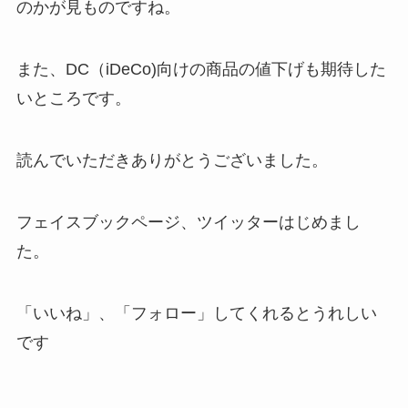
のかが見ものですね。
また、DC（iDeCo)向けの商品の値下げも期待した
いところです。
読んでいただきありがとうございました。
フェイスブックページ、ツイッターはじめまし
た。
「いいね」、「フォロー」してくれるとうれしい
です