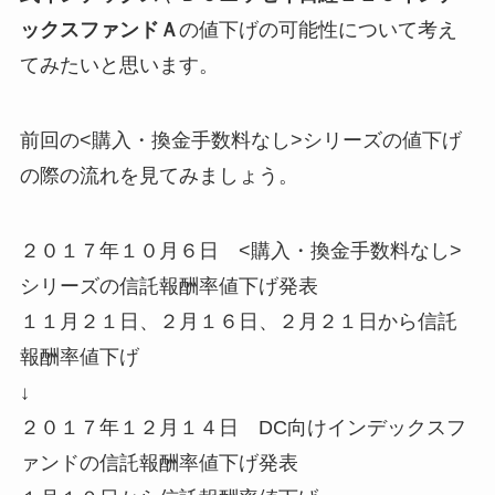
ックスファンドＡ
の値下げの可能性について考え
てみたいと思います。
前回の<購入・換金手数料なし>シリーズの値下げ
の際の流れを見てみましょう。
２０１７年１０月６日 <購入・換金手数料なし>
シリーズの信託報酬率値下げ発表
１１月２１日、２月１６日、２月２１日から信託
報酬率値下げ
↓
２０１７年１２月１４日 DC向けインデックスフ
ァンドの信託報酬率値下げ発表