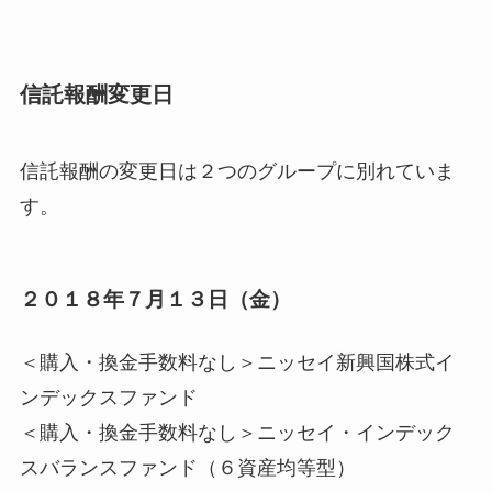
信託報酬変更日
信託報酬の変更日は２つのグループに別れていま
す。
２０１８年７月１３日（金）
＜購入・換金手数料なし＞ニッセイ新興国株式イ
ンデックスファンド
＜購入・換金手数料なし＞ニッセイ・インデック
スバランスファンド（６資産均等型）