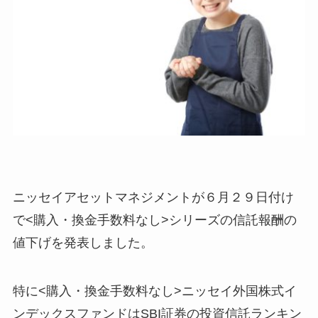
ニッセイアセットマネジメントが６月２９日付け
で<購入・換金手数料なし>シリーズの信託報酬の
値下げを発表しました。
特に<購入・換金手数料なし>ニッセイ外国株式イ
ンデックスファンドはSBI証券の投資信託ランキン