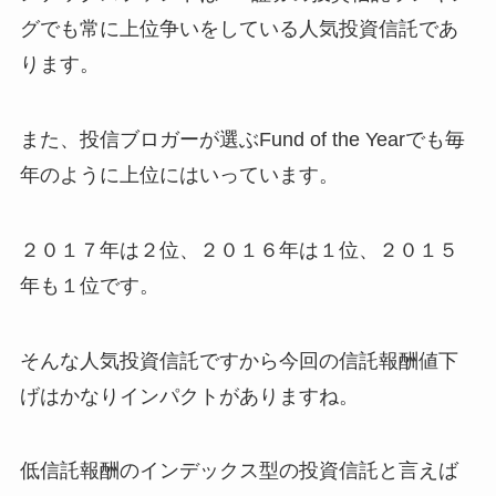
グでも常に上位争いをしている人気投資信託であ
ります。
また、投信ブロガーが選ぶFund of the Yearでも毎
年のように上位にはいっています。
２０１７年は２位、２０１６年は１位、２０１５
年も１位で
す。
そんな人気投資信託ですから今回の信託報酬値下
げはかなりインパクトがありますね。
低信託報酬のインデックス型の投資信託と言えば