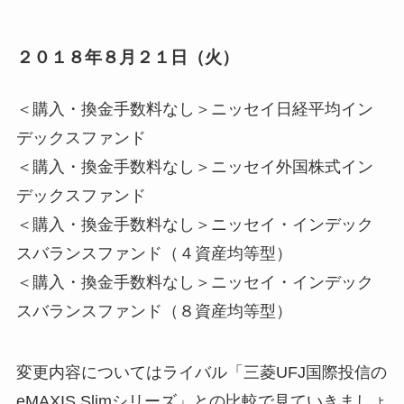
２０１８年８月２１日（火）
＜購入・換金手数料なし＞ニッセイ日経平均イン
デックスファンド
＜購入・換金手数料なし＞ニッセイ外国株式イン
デックスファンド
＜購入・換金手数料なし＞ニッセイ・インデック
スバランスファンド（４資産均等型）
＜購入・換金手数料なし＞ニッセイ・インデック
スバランスファンド（８資産均等型）
変更内容についてはライバル「
三菱UFJ国際投信の
eMAXIS Slimシリーズ」との比較で見ていきましょ