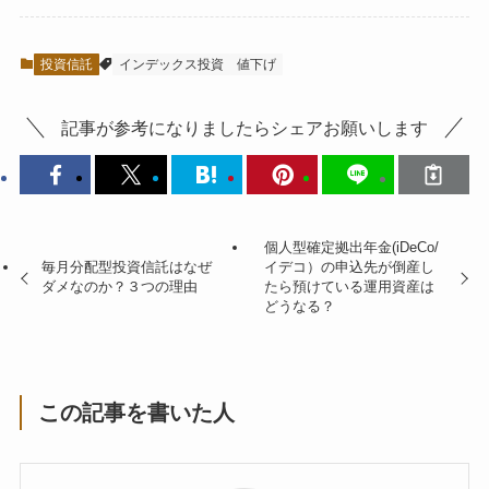
投資信託
インデックス投資
値下げ
記事が参考になりましたらシェアお願いします
個人型確定拠出年金(iDeCo/
毎月分配型投資信託はなぜ
イデコ）の申込先が倒産し
ダメなのか？３つの理由
たら預けている運用資産は
どうなる？
この記事を書いた人