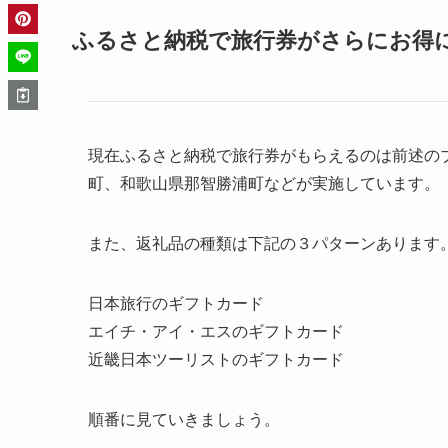
ふるさと納税で旅行券がさらにお得
現在ふるさと納税で旅行券がもらえるのは前述の
町、和歌山県那智勝浦町などが実施しています。
また、返礼品の種類は下記の３パターンあります
日本旅行のギフトカード
エイチ・アイ・エスのギフトカード
近畿日本ツーリストのギフトカード
順番に見ていきましょう。