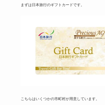
まずは日本旅行のギフトカードです。
こちらはいくつかの市町村が用意しています。