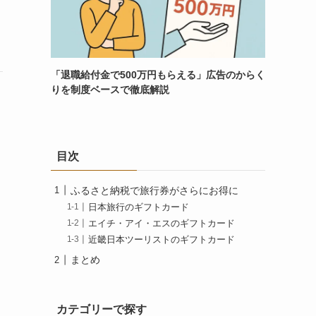
「退職給付金で500万円もらえる」広告のからく
りを制度ベースで徹底解説
目次
ふるさと納税で旅行券がさらにお得に
日本旅行のギフトカード
エイチ・アイ・エスのギフトカード
近畿日本ツーリストのギフトカード
まとめ
カテゴリーで探す