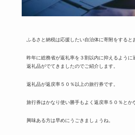
ふるさと納税は応援したい自治体に寄附をすると
昨年に総務省が返礼率を３割以内に抑えるように
返礼品がでてきましたのでご紹介します。
返礼品が返戻率５０％以上の旅行券です。
旅行券はかなり使い勝手もよく返戻率５０％とか
興味ある方は早めにうごきましょうね。