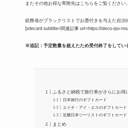
またその他お得な寄附先はこちらをご覧ください
総務省がブラックリストでお墨付きを与えた自治
[sitecard subtitle=関連記事 url=https://ideco-ipo-ni
※追記：予定数量を超えたため受付終了をしてい
ふるさと納税で旅行券がさらにお得
日本旅行のギフトカード
エイチ・アイ・エスのギフトカード
近畿日本ツーリストのギフトカード
まとめ