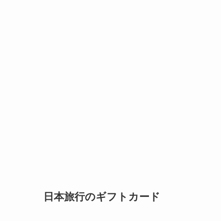
日本旅行のギフトカード