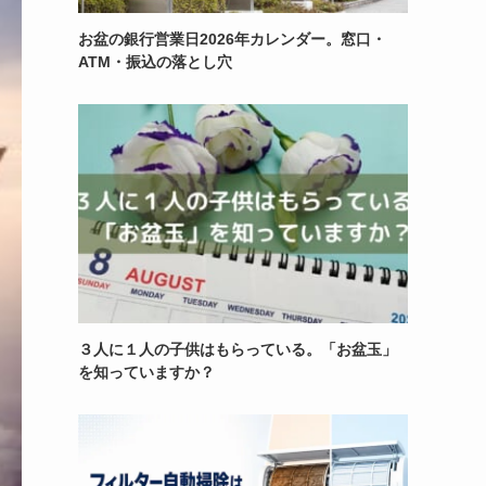
お盆の銀行営業日2026年カレンダー。窓口・
ATM・振込の落とし穴
３人に１人の子供はもらっている。「お盆玉」
を知っていますか？